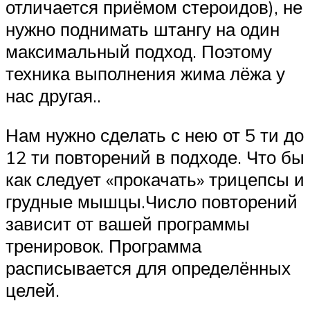
отличается приёмом стероидов), не
нужно поднимать штангу на один
максимальный подход. Поэтому
техника выполнения жима лёжа у
нас другая..
Нам нужно сделать с нею от 5 ти до
12 ти повторений в подходе. Что бы
как следует «прокачать» трицепсы и
грудные мышцы.Число повторений
зависит от вашей программы
тренировок. Программа
расписывается для определённых
целей.