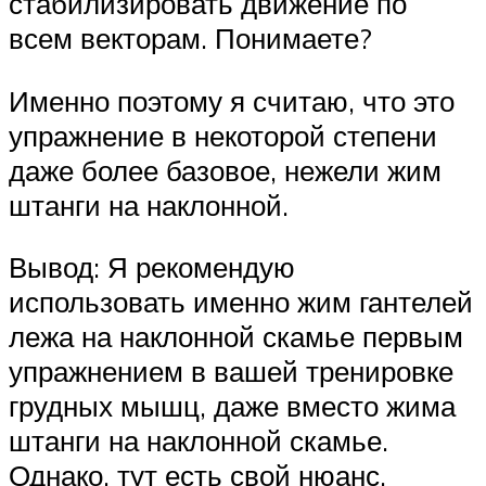
стабилизировать движение по
всем векторам. Понимаете?
Именно поэтому я считаю, что это
упражнение в некоторой степени
даже более базовое, нежели жим
штанги на наклонной.
Вывод: Я рекомендую
использовать именно жим гантелей
лежа на наклонной скамье первым
упражнением в вашей тренировке
грудных мышц, даже вместо жима
штанги на наклонной скамье.
Однако, тут есть свой нюанс.