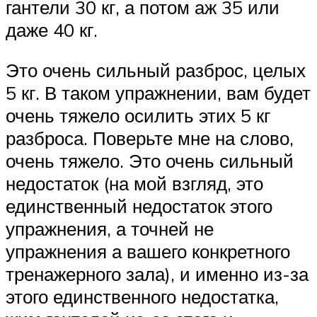
гантели 30 кг, а потом аж 35 или
даже 40 кг.
Это очень сильный разброс, целых
5 кг. В таком упражнении, вам будет
очень тяжело осилить этих 5 кг
разброса. Поверьте мне на слово,
очень тяжело. Это очень сильный
недостаток (на мой взгляд, это
единственный недостаток этого
упражнения, а точней не
упражнения а вашего конкретного
тренажерного зала), и именно из-за
этого единственного недостатка,