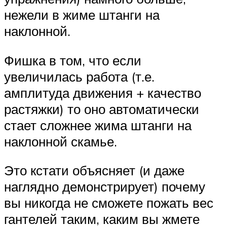
нежели в жиме штанги на
наклонной.
Фишка в том, что если
увеличилась работа (т.е.
амплитуда движения + качество
растяжки) то оно автоматически
стает сложнее жима штанги на
наклонной скамье.
Это кстати объясняет (и даже
наглядно демонстрирует) почему
вы никогда не сможете пожать вес
гантелей таким, каким вы жмете