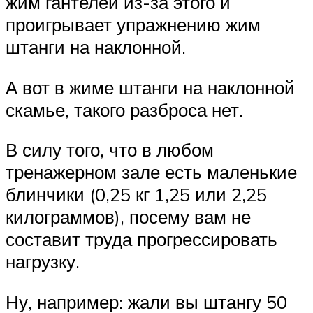
жим гантелей из-за этого и
проигрывает упражнению жим
штанги на наклонной.
А вот в жиме штанги на наклонной
скамье, такого разброса нет.
В силу того, что в любом
тренажерном зале есть маленькие
блинчики (0,25 кг 1,25 или 2,25
килограммов), посему вам не
составит труда прогрессировать
нагрузку.
Ну, например: жали вы штангу 50