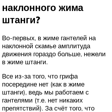
наклонного жима
штанги?
Во-первых, в жиме гантелей на
наклонной скамье амплитуда
движения гораздо больше, нежели
в жиме штанги.
Все из-за того, что грифа
посередине нет (как в жиме
штанги), ведь мы работаем с
гантелями (т.е. нет никаких
препятствий). За счёт того, что