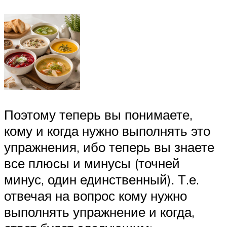
Поэтому теперь вы понимаете,
кому и когда нужно выполнять это
упражнения, ибо теперь вы знаете
все плюсы и минусы (точней
минус, один единственный). Т.е.
отвечая на вопрос кому нужно
выполнять упражнение и когда,