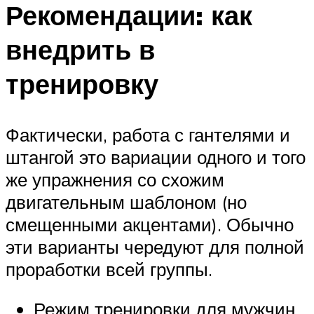
Рекомендации: как
внедрить в
тренировку
Фактически, работа с гантелями и
штангой это вариации одного и того
же упражнения со схожим
двигательным шаблоном (но
смещенными акцентами). Обычно
эти варианты чередуют для полной
проработки всей группы.
Режим тренировки для мужчин