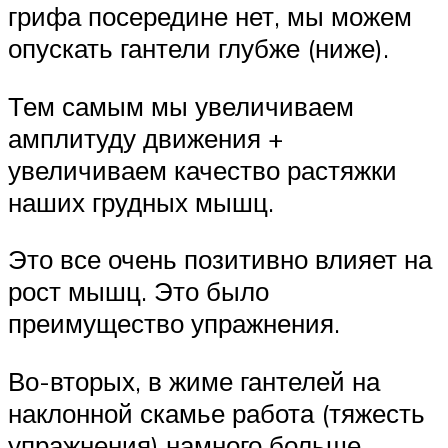
грифа посередине нет, мы можем
опускать гантели глубже (ниже).
Тем самым мы увеличиваем
амплитуду движения +
увеличиваем качество растяжки
наших грудных мышц.
Это все очень позитивно влияет на
рост мышц. Это было
преимущество упражнения.
Во-вторых, в жиме гантелей на
наклонной скамье работа (тяжесть
упражнения) намного больше,