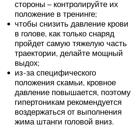
стороны – контролируйте их
положение в тренинге;
чтобы снизить давление крови
в голове, как только снаряд
пройдет самую тяжелую часть
траектории, делайте мощный
выдох;
из-за специфического
положения скамьи, кровное
давление повышается, поэтому
гипертоникам рекомендуется
воздержаться от выполнения
жима штанги головой вниз.