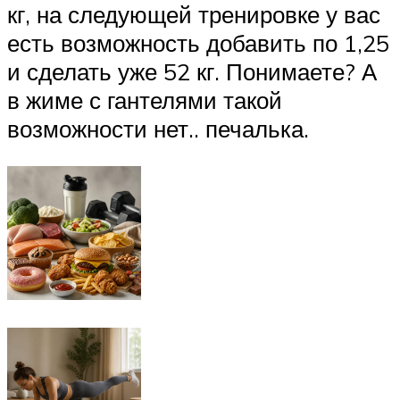
кг, на следующей тренировке у вас
есть возможность добавить по 1,25
и сделать уже 52 кг. Понимаете? А
в жиме с гантелями такой
возможности нет.. печалька.