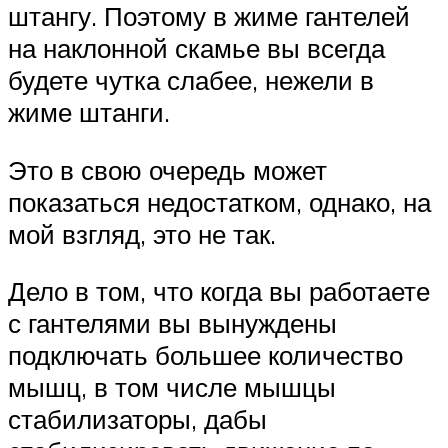
штангу. Поэтому в жиме гантелей
на наклонной скамье вы всегда
будете чутка слабее, нежели в
жиме штанги.
Это в свою очередь может
показаться недостатком, однако, на
мой взгляд, это не так.
Дело в том, что когда вы работаете
с гантелями вы вынуждены
подключать большее количество
мышц, в том числе мышцы
стабилизаторы, дабы