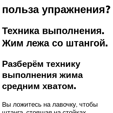
польза упражнения?
Техника выполнения.
Жим лежа со штангой.
Разберём технику
выполнения жима
средним хватом.
Вы ложитесь на лавочку, чтобы
штанга, стоящая на стойках,