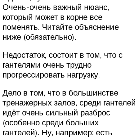
Очень-очень важный нюанс,
который может в корне все
поменять. Читайте объяснение
ниже (обязательно).
Недостаток, состоит в том, что с
гантелями очень трудно
прогрессировать нагрузку.
Дело в том, что в большинстве
тренажерных залов, среди гантелей
идёт очень сильный разброс
(особенно среди больших
гантелей). Ну, например: есть