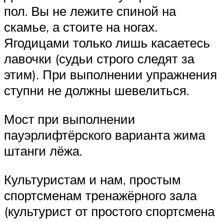
пол. Вы не лежите спиной на
скамье, а стоите на ногах.
Ягодицами только лишь касаетесь
лавочки (судьи строго следят за
этим). При выполнении упражнения
ступни не должны шевелиться.
Мост при выполнении
пауэрлифтёрского варианта жима
штанги лёжа.
Культуристам и нам, простым
спортсменам тренажёрного зала
(культурист от простого спортсмена