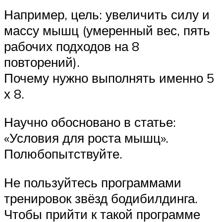
Например, цель: увеличить силу и
массу мышц (умеренный вес, пять
рабочих подходов на 8
повторений).
Почему нужно выполнять именно 5
х 8.
Научно обосновано в статье:
«Условия для роста мышц».
Полюбопытствуйте.
Не пользуйтесь программами
тренировок звёзд бодибилдинга.
Чтобы прийти к такой программе