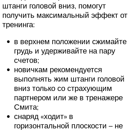
штанги головой вниз, помогут
получить максимальный эффект от
тренинга:
в верхнем положении сжимайте
грудь и удерживайте на пару
счетов;
новичкам рекомендуется
выполнять жим штанги головой
вниз только со страхующим
партнером или же в тренажере
Смита;
снаряд «ходит» в
горизонтальной плоскости – не