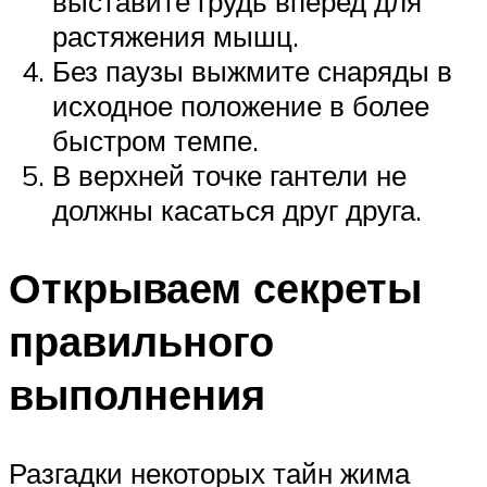
выставите грудь вперед для
растяжения мышц.
Без паузы выжмите снаряды в
исходное положение в более
быстром темпе.
В верхней точке гантели не
должны касаться друг друга.
Открываем секреты
правильного
выполнения
Разгадки некоторых тайн жима