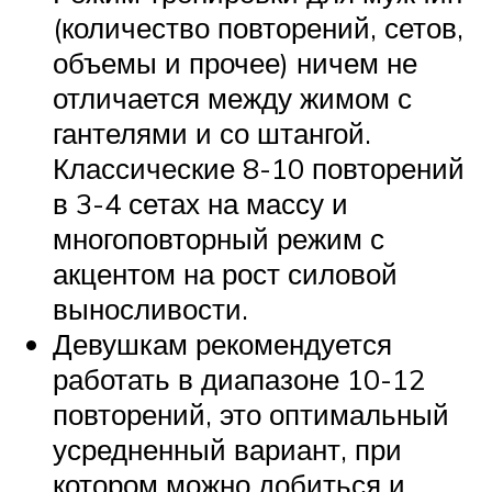
(количество повторений, сетов,
объемы и прочее) ничем не
отличается между жимом с
гантелями и со штангой.
Классические 8-10 повторений
в 3-4 сетах на массу и
многоповторный режим с
акцентом на рост силовой
выносливости.
Девушкам рекомендуется
работать в диапазоне 10-12
повторений, это оптимальный
усредненный вариант, при
котором можно добиться и