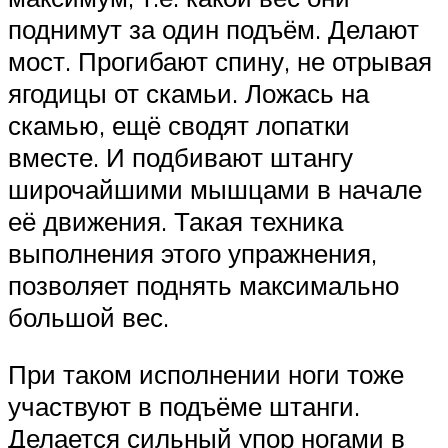
поднимут за один подъём. Делают
мост. Прогибают спину, не отрывая
ягодицы от скамьи. Ложась на
скамью, ещё сводят лопатки
вместе. И подбивают штангу
широчайшими мышцами в начале
её движения. Такая техника
выполнения этого упражнения,
позволяет поднять максимально
большой вес.
При таком исполнении ноги тоже
участвуют в подъёме штанги.
Делается сильный упор ногами в