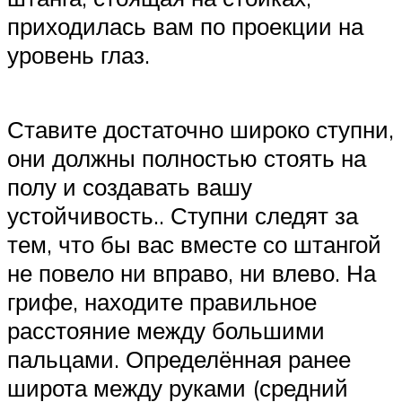
приходилась вам по проекции на
уровень глаз.
Ставите достаточно широко ступни,
они должны полностью стоять на
полу и создавать вашу
устойчивость.. Ступни следят за
тем, что бы вас вместе со штангой
не повело ни вправо, ни влево. На
грифе, находите правильное
расстояние между большими
пальцами. Определённая ранее
широта между руками (средний