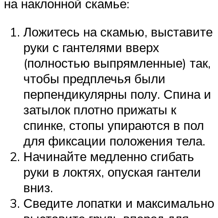
на наклонной скамье:
Ложитесь на скамью, выставите
руки с гантелями вверх
(полностью выпрямленные) так,
чтобы предплечья были
перпендикулярны полу. Спина и
затылок плотно прижаты к
спинке, стопы упираются в пол
для фиксации положения тела.
Начинайте медленно сгибать
руки в локтях, опуская гантели
вниз.
Сведите лопатки и максимально