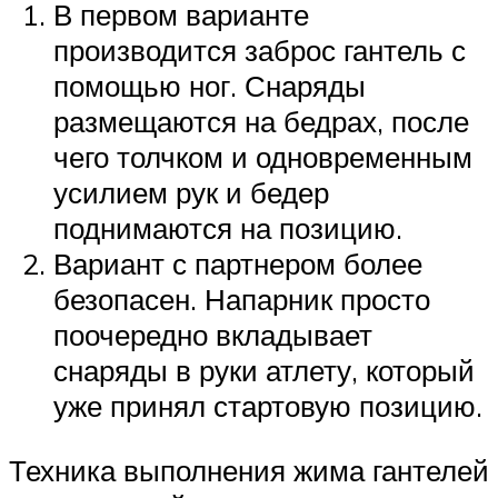
В первом варианте
производится заброс гантель с
помощью ног. Снаряды
размещаются на бедрах, после
чего толчком и одновременным
усилием рук и бедер
поднимаются на позицию.
Вариант с партнером более
безопасен. Напарник просто
поочередно вкладывает
снаряды в руки атлету, который
уже принял стартовую позицию.
Техника выполнения жима гантелей