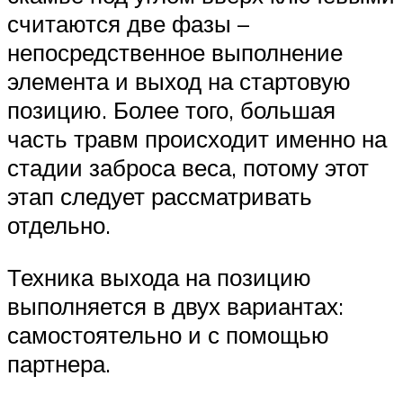
считаются две фазы –
непосредственное выполнение
элемента и выход на стартовую
позицию. Более того, большая
часть травм происходит именно на
стадии заброса веса, потому этот
этап следует рассматривать
отдельно.
Техника выхода на позицию
выполняется в двух вариантах:
самостоятельно и с помощью
партнера.