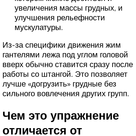
увеличения массы грудных, и
улучшения рельефности
мускулатуры.
Из-за специфики движения жим
гантелями лежа под углом головой
вверх обычно ставится сразу после
работы со штангой. Это позволяет
лучше «догрузить» грудные без
сильного вовлечения других групп.
Чем это упражнение
отличается от