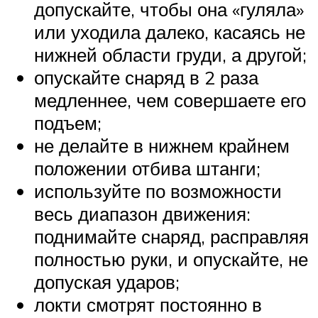
допускайте, чтобы она «гуляла»
или уходила далеко, касаясь не
нижней области груди, а другой;
опускайте снаряд в 2 раза
медленнее, чем совершаете его
подъем;
не делайте в нижнем крайнем
положении отбива штанги;
используйте по возможности
весь диапазон движения:
поднимайте снаряд, расправляя
полностью руки, и опускайте, не
допуская ударов;
локти смотрят постоянно в