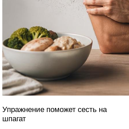
Упражнение поможет сесть на
шпагат