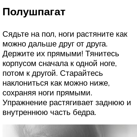
Полушпагат
Сядьте на пол, ноги растяните как
можно дальше друг от друга.
Держите их прямыми! Тянитесь
корпусом сначала к одной ноге,
потом к другой. Старайтесь
наклониться как можно ниже,
сохраняя ноги прямыми.
Упражнение растягивает заднюю и
внутреннюю часть бедра.