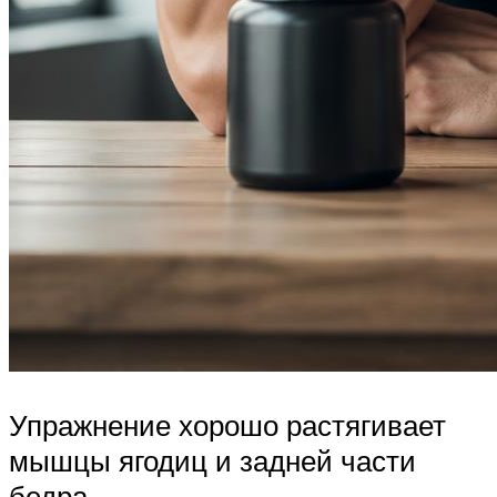
Упражнение хорошо растягивает
мышцы ягодиц и задней части
бедра