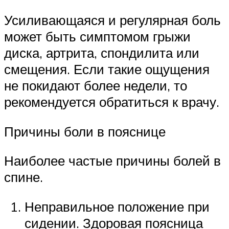
Усиливающаяся и регулярная боль
может быть симптомом грыжи
диска, артрита, спондилита или
смещения. Если такие ощущения
не покидают более недели, то
рекомендуется обратиться к врачу.
Причины боли в пояснице
Наиболее частые причины болей в
спине.
Неправильное положение при
сидении. Здоровая поясница