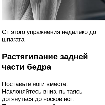
От этого упражнения недалеко до
шпагата
Растягивание задней
части бедра
Поставьте ноги вместе.
Наклоняйтесь вниз, пытаясь
дотянуться до носков ног.