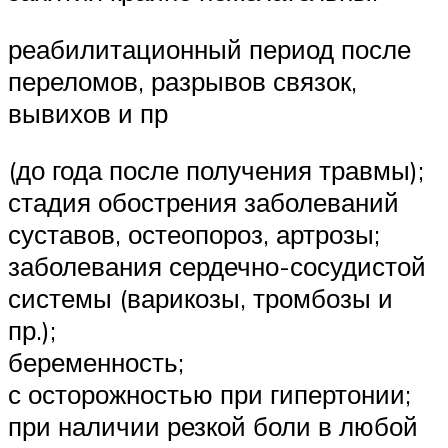
реабилитационный период после
переломов, разрывов связок,
вывихов и пр
(до года после получения травмы);
стадия обострения заболеваний
суставов, остеопороз, артрозы;
заболевания сердечно-сосудистой
системы (варикозы, тромбозы и
пр.);
беременность;
с осторожностью при гипертонии;
при наличии резкой боли в любой