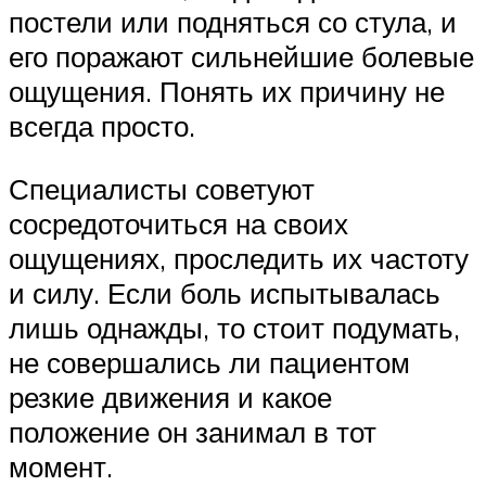
постели или подняться со стула, и
его поражают сильнейшие болевые
ощущения. Понять их причину не
всегда просто.
Специалисты советуют
сосредоточиться на своих
ощущениях, проследить их частоту
и силу. Если боль испытывалась
лишь однажды, то стоит подумать,
не совершались ли пациентом
резкие движения и какое
положение он занимал в тот
момент.