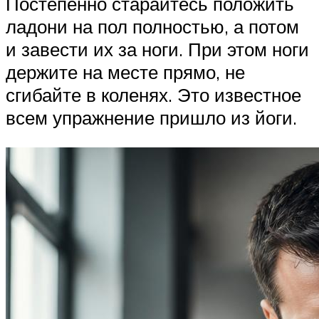
Постепенно старайтесь положить
ладони на пол полностью, а потом
и завести их за ноги. При этом ноги
держите на месте прямо, не
сгибайте в коленях. Это известное
всем упражнение пришло из йоги.