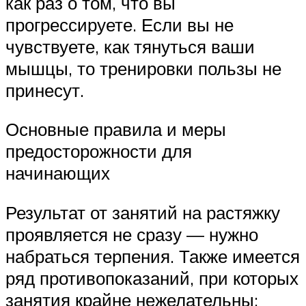
как раз о том, что вы
прогрессируете. Если вы не
чувствуете, как тянуться ваши
мышцы, то тренировки пользы не
принесут.
Основные правила и меры
предосторожности для
начинающих
Результат от занятий на растяжку
проявляется не сразу — нужно
набраться терпения. Также имеется
ряд противопоказаний, при которых
занятия крайне нежелательны: