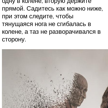
одну в колене, вторую держите
прямой. Садитесь как можно ниже,
при этом следите, чтобы
тянущаяся нога не сгибалась в
колене, а таз не разворачивался в
сторону.