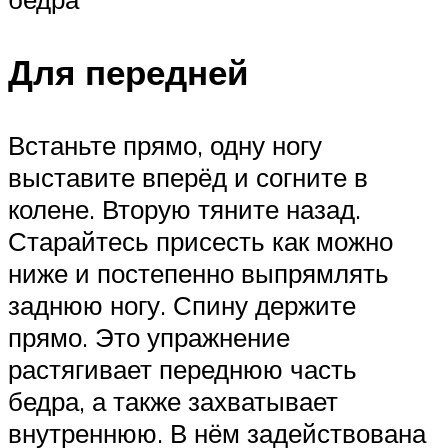
Для передней
Встаньте прямо, одну ногу
выставите вперёд и согните в
колене. Вторую тяните назад.
Старайтесь присесть как можно
ниже и постепенно выпрямлять
заднюю ногу. Спину держите
прямо. Это упражнение
растягивает переднюю часть
бедра, а также захватывает
внутреннюю. В нём задействована