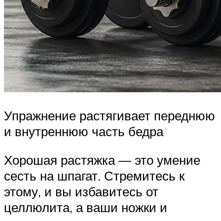
Упражнение растягивает переднюю
и внутреннюю часть бедра
Хорошая растяжка — это умение
сесть на шпагат. Стремитесь к
этому, и вы избавитесь от
целлюлита, а ваши ножки и