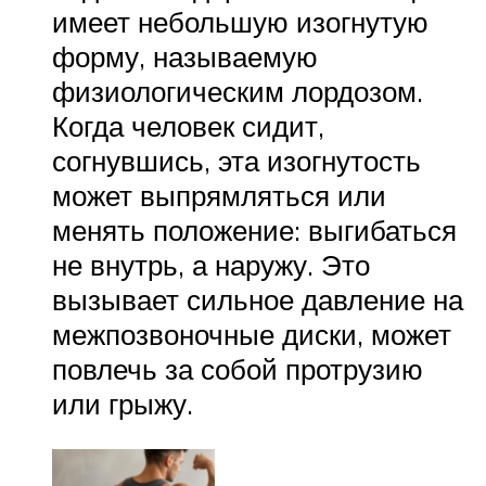
имеет небольшую изогнутую
форму, называемую
физиологическим лордозом.
Когда человек сидит,
согнувшись, эта изогнутость
может выпрямляться или
менять положение: выгибаться
не внутрь, а наружу. Это
вызывает сильное давление на
межпозвоночные диски, может
повлечь за собой протрузию
или грыжу.