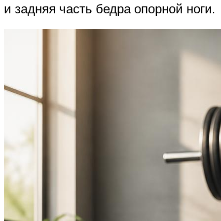
и задняя часть бедра опорной ноги.