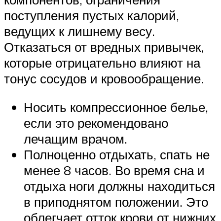
поступления пустых калорий,
ведущих к лишнему весу.
Отказаться от вредных привычек,
которые отрицательно влияют на
тонус сосудов и кровообращение.
Носить компрессионное белье,
если это рекомендовано
лечащим врачом.
Полноценно отдыхать, спать не
менее 8 часов. Во время сна и
отдыха ноги должны находиться
в приподнятом положении. Это
облегчает отток крови от нижних