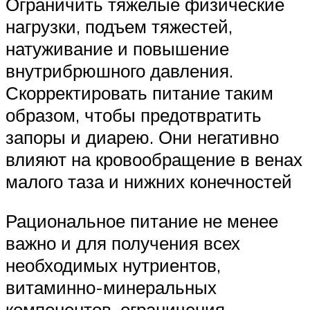
Ограничить тяжелые физические
нагрузки, подъем тяжестей,
натуживание и повышение
внутрибрюшного давления.
Скорректировать питание таким
образом, чтобы предотвратить
запоры и диарею. Они негативно
влияют на кровообращение в венах
малого таза и нижних конечностей
Рациональное питание не менее
важно и для получения всех
необходимых нутриентов,
витаминно-минеральных
компонентов, ограничения