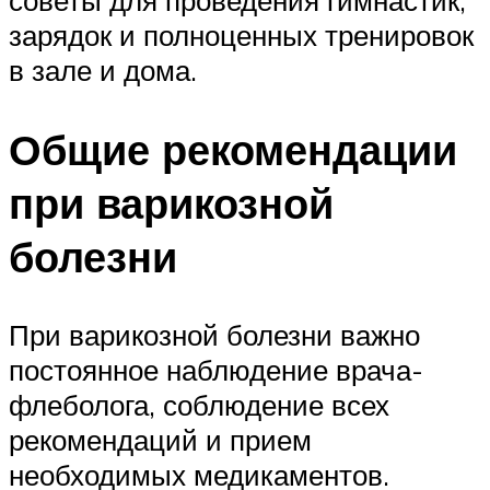
зарядок и полноценных тренировок
в зале и дома.
Общие рекомендации
при варикозной
болезни
При варикозной болезни важно
постоянное наблюдение врача-
флеболога, соблюдение всех
рекомендаций и прием
необходимых медикаментов.