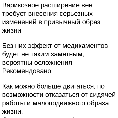
Варикозное расширение вен
требует внесения серьезных
изменений в привычный образ
жизни
Без них эффект от медикаментов
будет не таким заметным,
вероятны осложнения.
Рекомендовано:
Как можно больше двигаться, по
возможности отказаться от сидячей
работы и малоподвижного образа
жизни.