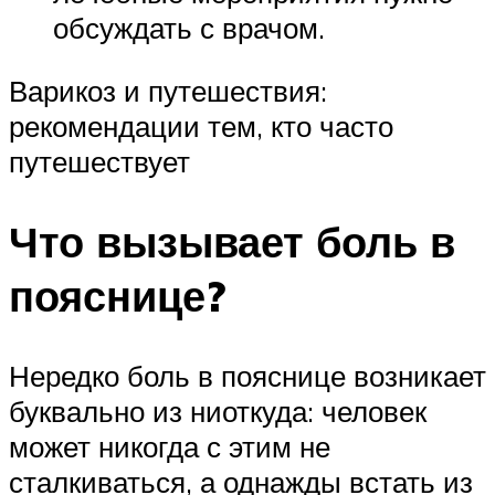
обсуждать с врачом.
Варикоз и путешествия:
рекомендации тем, кто часто
путешествует
Что вызывает боль в
пояснице?
Нередко боль в пояснице возникает
буквально из ниоткуда: человек
может никогда с этим не
сталкиваться, а однажды встать из