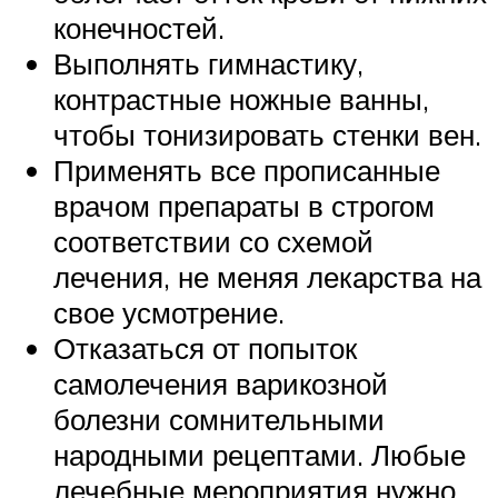
конечностей.
Выполнять гимнастику,
контрастные ножные ванны,
чтобы тонизировать стенки вен.
Применять все прописанные
врачом препараты в строгом
соответствии со схемой
лечения, не меняя лекарства на
свое усмотрение.
Отказаться от попыток
самолечения варикозной
болезни сомнительными
народными рецептами. Любые
лечебные мероприятия нужно