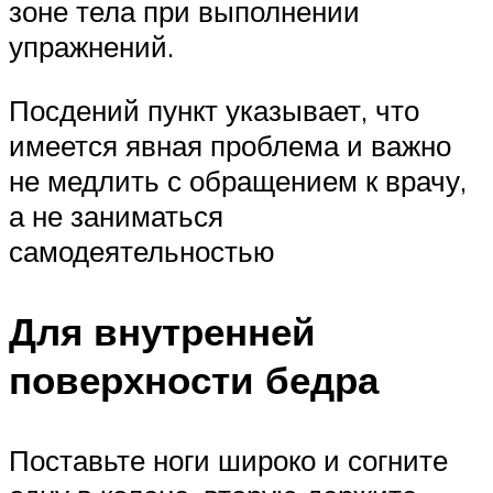
зоне тела при выполнении
упражнений.
Посдений пункт указывает, что
имеется явная проблема и важно
не медлить с обращением к врачу,
а не заниматься
самодеятельностью
Для внутренней
поверхности бедра
Поставьте ноги широко и согните