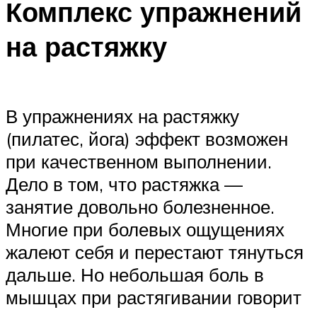
Комплекс упражнений
на растяжку
В упражнениях на растяжку
(пилатес, йога) эффект возможен
при качественном выполнении.
Дело в том, что растяжка —
занятие довольно болезненное.
Многие при болевых ощущениях
жалеют себя и перестают тянуться
дальше. Но небольшая боль в
мышцах при растягивании говорит