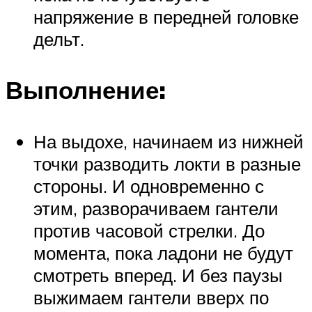
напряжение в передней головке
дельт.
Выполнение:
На выдохе, начинаем из нижней
точки разводить локти в разные
стороны. И одновременно с
этим, разворачиваем гантели
против часовой стрелки. До
момента, пока ладони не будут
смотреть вперед. И без паузы
выжимаем гантели вверх по