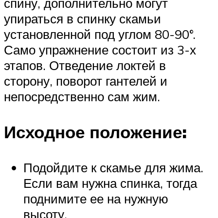
спину, дополнительно могут
упираться в спинку скамьи
установленной под углом 80-90°.
Само упражнение состоит из 3-х
этапов. Отведение локтей в
сторону, поворот гантелей и
непосредственно сам жим.
Исходное положение:
Подойдите к скамье для жима.
Если вам нужна спинка, тогда
поднимите ее на нужную
высоту.