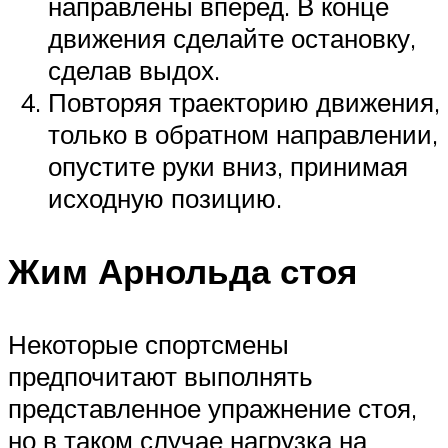
направлены вперед. В конце
движения сделайте остановку,
сделав выдох.
Повторяя траекторию движения,
только в обратном направлении,
опустите руки вниз, принимая
исходную позицию.
Жим Арнольда стоя
Некоторые спортсмены
предпочитают выполнять
представленное упражнение стоя,
но в таком случае нагрузка на