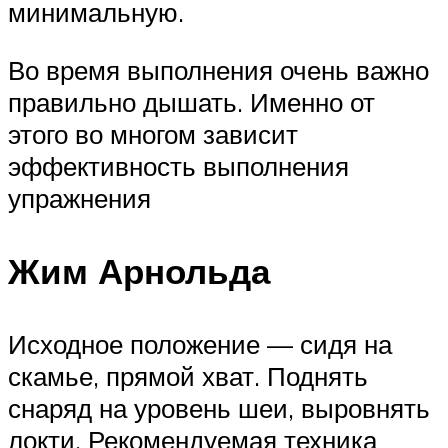
минимальную.
Во время выполнения очень важно
правильно дышать. Именно от
этого во многом зависит
эффективность выполнения
упражнения
Жим Арнольда
Исходное положение — сидя на
скамье, прямой хват. Поднять
снаряд на уровень шеи, выровнять
локти. Рекомендуемая техника