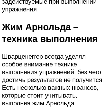
задействуемые при выполнении
упражнения
Жим Арнольда –
техника выполнения
Шварценеггер всегда уделял
особое внимание технике
выполнения упражнений, без чего
достичь результатов не получится.
Есть несколько важных нюансов,
которые стоит учитывать,
выполняя жим Арнольда