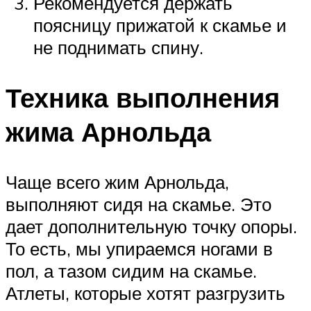
Рекомендуется держать
поясницу прижатой к скамье и
не поднимать спину.
Техника выполнения
жима Арнольда
Чаще всего жим Арнольда,
выполняют сидя на скамье. Это
дает дополнительную точку опоры.
То есть, мы упираемся ногами в
пол, а тазом сидим на скамье.
Атлеты, которые хотят разгрузить