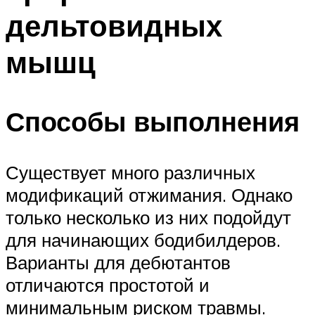
дельтовидных
мышц
Способы выполнения
Существует много различных
модификаций отжимания. Однако
только несколько из них подойдут
для начинающих бодибилдеров.
Варианты для дебютантов
отличаются простотой и
минимальным риском травмы.