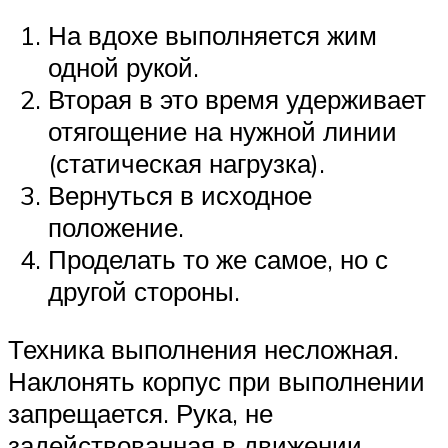
На вдохе выполняется жим
одной рукой.
Вторая в это время удерживает
отягощение на нужной линии
(статическая нагрузка).
Вернуться в исходное
положение.
Проделать то же самое, но с
другой стороны.
Техника выполнения несложная.
Наклонять корпус при выполнении
запрещается. Рука, не
задействованная в движении,