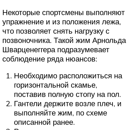
Некоторые спортсмены выполняют
упражнение и из положения лежа,
что позволяет снять нагрузку с
позвоночника. Такой жим Арнольда
Шварценеггера подразумевает
соблюдение ряда нюансов:
Необходимо расположиться на
горизонтальной скамье,
поставив полную стопу на пол.
Гантели держите возле плеч, и
выполняйте жим, по схеме
описанной ранее.