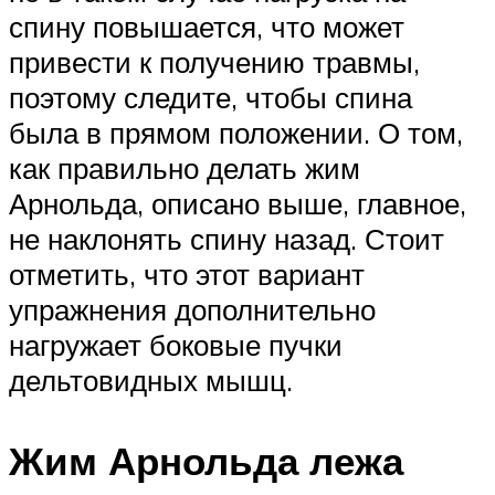
спину повышается, что может
привести к получению травмы,
поэтому следите, чтобы спина
была в прямом положении. О том,
как правильно делать жим
Арнольда, описано выше, главное,
не наклонять спину назад. Стоит
отметить, что этот вариант
упражнения дополнительно
нагружает боковые пучки
дельтовидных мышц.
Жим Арнольда лежа