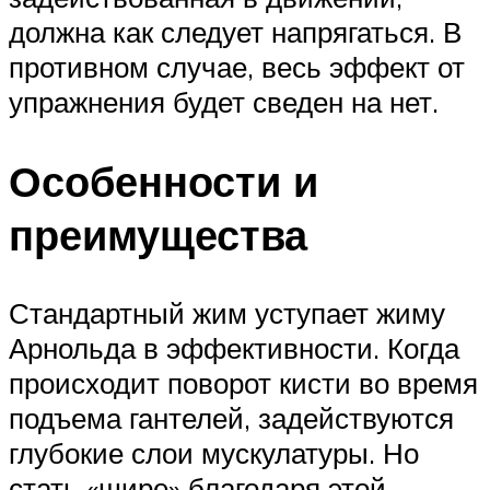
должна как следует напрягаться. В
противном случае, весь эффект от
упражнения будет сведен на нет.
Особенности и
преимущества
Стандартный жим уступает жиму
Арнольда в эффективности. Когда
происходит поворот кисти во время
подъема гантелей, задействуются
глубокие слои мускулатуры. Но
стать «шире» благодаря этой