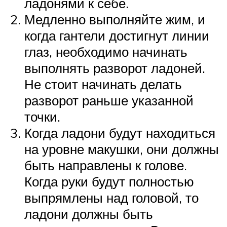
ладонями к себе.
Медленно выполняйте жим, и
когда гантели достигнут линии
глаз, необходимо начинать
выполнять разворот ладоней.
Не стоит начинать делать
разворот раньше указанной
точки.
Когда ладони будут находиться
на уровне макушки, они должны
быть направлены к голове.
Когда руки будут полностью
выпрямлены над головой, то
ладони должны быть