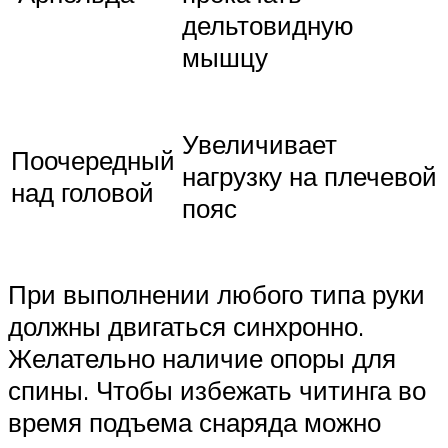
дельтовидную
мышцу
Увеличивает
Поочередный
нагрузку на плечевой
над головой
пояс
При выполнении любого типа руки
должны двигаться синхронно.
Желательно наличие опоры для
спины. Чтобы избежать читинга во
время подъема снаряда можно