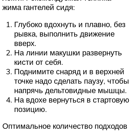
жима гантелей сидя:
Глубоко вдохнуть и плавно, без
рывка, выполнить движение
вверх.
На линии макушки развернуть
кисти от себя.
Поднимите снаряд и в верхней
точке надо сделать паузу, чтобы
напрячь дельтовидные мышцы.
На вдохе вернуться в стартовую
позицию.
Оптимальное количество подходов