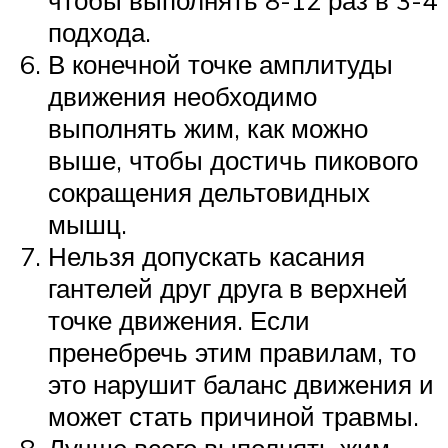
чтобы выполнять 8-12 раз в 3-4
подхода.
В конечной точке амплитуды
движения необходимо
выполнять жим, как можно
выше, чтобы достичь пикового
сокращения дельтовидных
мышц.
Нельзя допускать касания
гантелей друг друга в верхней
точке движения. Если
пренебречь этим правилам, то
это нарушит баланс движения и
может стать причиной травмы.