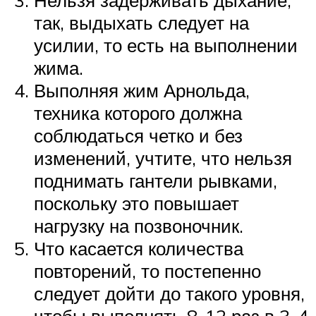
Нельзя задерживать дыхание,
так, выдыхать следует на
усилии, то есть на выполнении
жима.
Выполняя жим Арнольда,
техника которого должна
соблюдаться четко и без
изменений, учтите, что нельзя
поднимать гантели рывками,
поскольку это повышает
нагрузку на позвоночник.
Что касается количества
повторений, то постепенно
следует дойти до такого уровня,