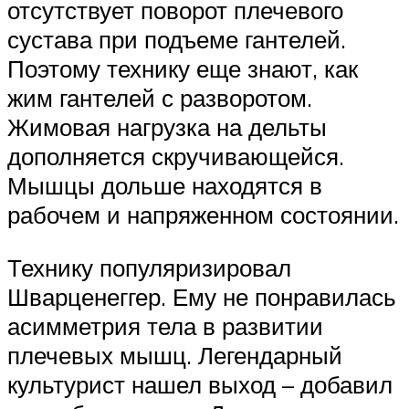
отсутствует поворот плечевого
сустава при подъеме гантелей.
Поэтому технику еще знают, как
жим гантелей с разворотом.
Жимовая нагрузка на дельты
дополняется скручивающейся.
Мышцы дольше находятся в
рабочем и напряженном состоянии.
Технику популяризировал
Шварценеггер. Ему не понравилась
асимметрия тела в развитии
плечевых мышц. Легендарный
культурист нашел выход – добавил