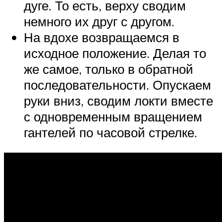
дуге. То есть, верху сводим
немного их друг с другом.
На вдохе возвращаемся в
исходное положение. Делая то
же самое, только в обратной
последовательности. Опускаем
руки вниз, сводим локти вместе
с одновременным вращением
гантелей по часовой стрелке.