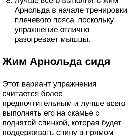
Лучше всего выполнять жим
Арнольда в начале тренировки
плечевого пояса, поскольку
упражнение отлично
разогревает мышцы.
Жим Арнольда сидя
Этот вариант упражнения
считается более
предпочтительным и лучше всего
выполнять его на скамье с
поднятой спинкой, которая будет
поддерживать спину в прямом