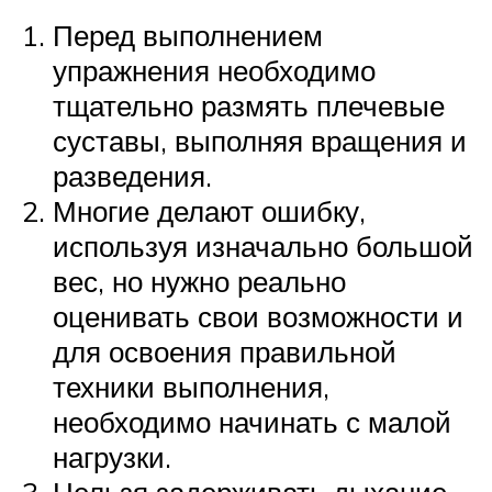
Перед выполнением
упражнения необходимо
тщательно размять плечевые
суставы, выполняя вращения и
разведения.
Многие делают ошибку,
используя изначально большой
вес, но нужно реально
оценивать свои возможности и
для освоения правильной
техники выполнения,
необходимо начинать с малой
нагрузки.