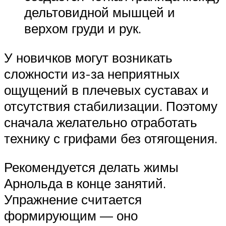
дельтовидной мышцей и
верхом груди и рук.
У новичков могут возникать
сложности из-за неприятных
ощущений в плечевых суставах и
отсутствия стабилизации. Поэтому
сначала желательно отработать
технику с грифами без отягощения.
Рекомендуется делать жимы
Арнольда в конце занятий.
Упражнение считается
формирующим — оно