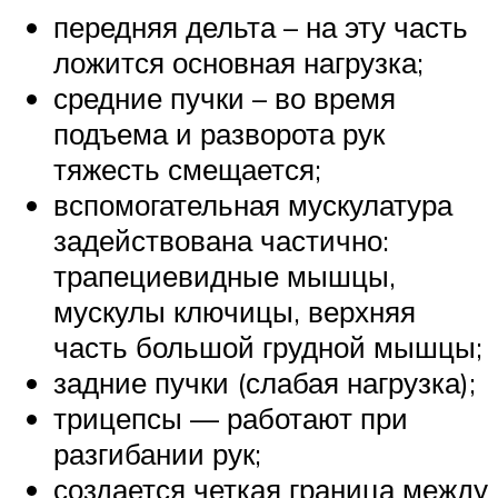
передняя дельта – на эту часть
ложится основная нагрузка;
средние пучки – во время
подъема и разворота рук
тяжесть смещается;
вспомогательная мускулатура
задействована частично:
трапециевидные мышцы,
мускулы ключицы, верхняя
часть большой грудной мышцы;
задние пучки (слабая нагрузка);
трицепсы — работают при
разгибании рук;
создается четкая граница между