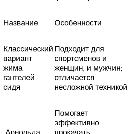
Название
Особенности
Классический
Подходит для
вариант
спортсменов и
жима
женщин, и мужчин;
гантелей
отличается
сидя
несложной техникой
Помогает
эффективно
Арнольда
прокачать