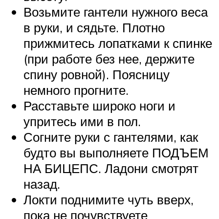
Возьмите гантели нужного веса
в руки, и сядьте. Плотно
прижмитесь лопатками к спинке
(при работе без нее, держите
спину ровной). Поясницу
немного прогните.
Расставьте широко ноги и
упритесь ими в пол.
Согните руки с гантелями, как
будто вы выполняете ПОДЪЕМ
НА БИЦЕПС. Ладони смотрят
назад.
Локти поднимите чуть вверх,
пока не почувствуете