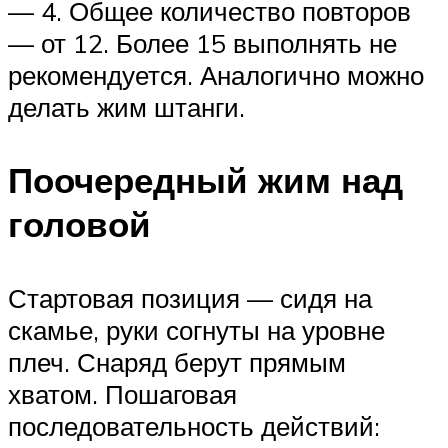
— 4. Общее количество повторов
— от 12. Более 15 выполнять не
рекомендуется. Аналогично можно
делать жим штанги.
Поочередный жим над
головой
Стартовая позиция — сидя на
скамье, руки согнуты на уровне
плеч. Снаряд берут прямым
хватом. Пошаговая
последовательность действий: