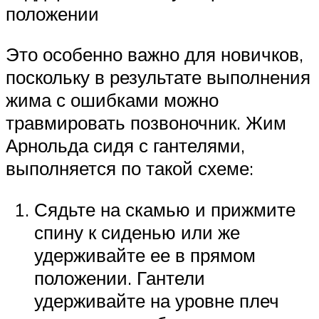
положении
Это особенно важно для новичков,
поскольку в результате выполнения
жима с ошибками можно
травмировать позвоночник. Жим
Арнольда сидя с гантелями,
выполняется по такой схеме:
Сядьте на скамью и прижмите
спину к сиденью или же
удерживайте ее в прямом
положении. Гантели
удерживайте на уровне плеч