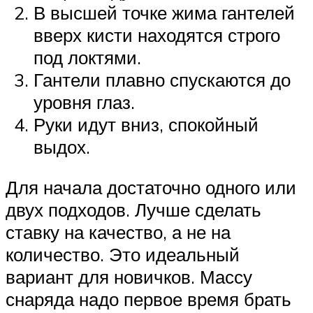
В высшей точке жима гантелей
вверх кисти находятся строго
под локтями.
Гантели плавно спускаются до
уровня глаз.
Руки идут вниз, спокойный
выдох.
Для начала достаточно одного или
двух подходов. Лучше сделать
ставку на качество, а не на
количество. Это идеальный
вариант для новичков. Массу
снаряда надо первое время брать