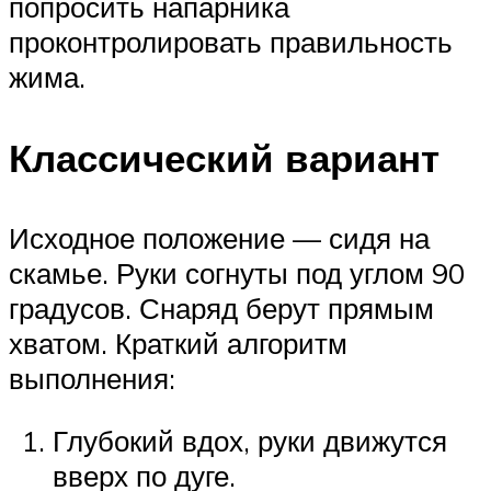
попросить напарника
проконтролировать правильность
жима.
Классический вариант
Исходное положение — сидя на
скамье. Руки согнуты под углом 90
градусов. Снаряд берут прямым
хватом. Краткий алгоритм
выполнения:
Глубокий вдох, руки движутся
вверх по дуге.