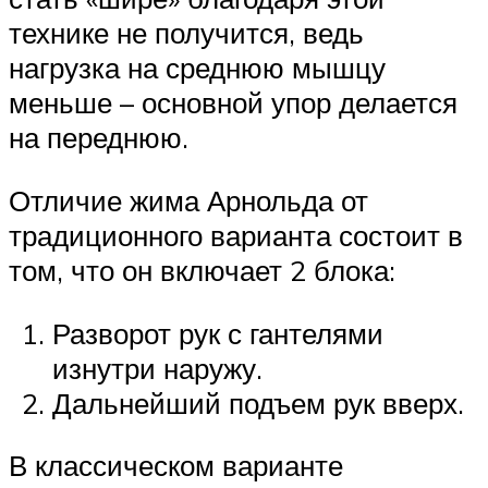
технике не получится, ведь
нагрузка на среднюю мышцу
меньше – основной упор делается
на переднюю.
Отличие жима Арнольда от
традиционного варианта состоит в
том, что он включает 2 блока:
Разворот рук с гантелями
изнутри наружу.
Дальнейший подъем рук вверх.
В классическом варианте