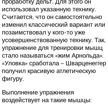
проработку дельт. Для этого он
использовал указанную технику.
Считается, что он самостоятельно
изменил классический вариант или
позаимствовал у кого-то уже
усовершенствованную технику. Так,
упражнение для тренировки мышц
стало называться «жим Арнольда».
«Уловка» сработала – Шварценеггер
получил красивую атлетическую
фигуру.
Выполнение упражнения
воздействует на такие мышцы: