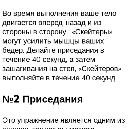
Во время выполнения ваше тело
двигается вперед-назад и из
стороны в сторону. «Скейтеры»
могут усилить мышцы ваших
бедер. Делайте приседания в
течение 40 секунд, а затем
зашагивания на степ, «Скейтеров»
выполняйте в течение 40 секунд.
№2 Приседания
Это упражнение является одним из
лучших, так как вы можете