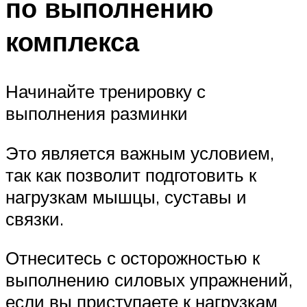
по выполнению
комплекса
Начинайте тренировку с
выполнения разминки
Это является важным условием,
так как позволит подготовить к
нагрузкам мышцы, суставы и
связки.
Отнеситесь с осторожностью к
выполнению силовых упражнений,
если вы приступаете к нагрузкам