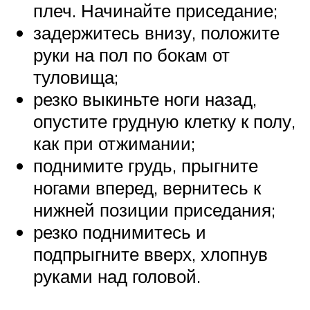
плеч. Начинайте приседание;
задержитесь внизу, положите
руки на пол по бокам от
туловища;
резко выкиньте ноги назад,
опустите грудную клетку к полу,
как при отжимании;
поднимите грудь, прыгните
ногами вперед, вернитесь к
нижней позиции приседания;
резко поднимитесь и
подпрыгните вверх, хлопнув
руками над головой.