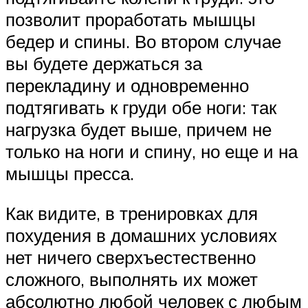
позволит проработать мышцы
бедер и спины. Во втором случае
вы будете держаться за
перекладину и одновременно
подтягивать к груди обе ноги: так
нагрузка будет выше, причем не
только на ноги и спину, но еще и на
мышцы пресса.
Как видите, в тренировках для
похудения в домашних условиях
нет ничего сверхъестественно
сложного, выполнять их может
абсолютно любой человек с любым