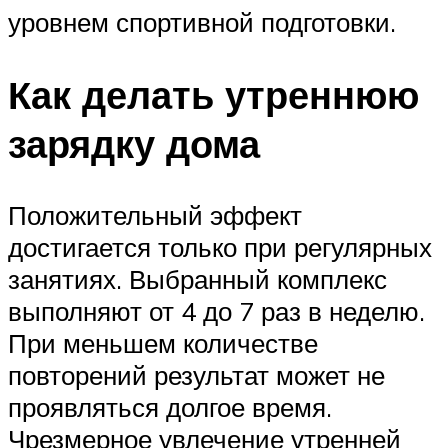
уровнем спортивной подготовки.
Как делать утреннюю
зарядку дома
Положительный эффект
достигается только при регулярных
занятиях. Выбранный комплекс
выполняют от 4 до 7 раз в неделю.
При меньшем количестве
повторений результат может не
проявляться долгое время.
Чрезмерное увлечение утренней