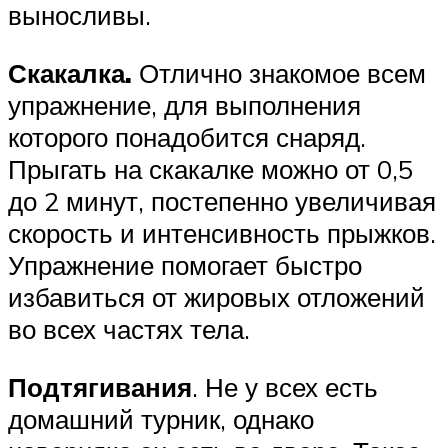
выносливы.
Скакалка.
Отлично знакомое всем
упражнение, для выполнения
которого понадобится снаряд.
Прыгать на скакалке можно от 0,5
до 2 минут, постепенно увеличивая
скорость и интенсивность прыжков.
Упражнение помогает быстро
избавиться от жировых отложений
во всех частях тела.
Подтягивания
. Не у всех есть
домашний турник, однако