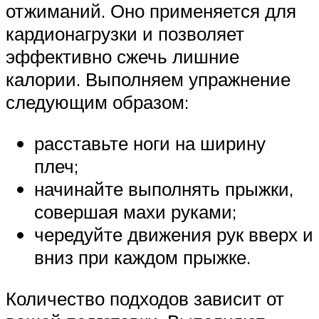
отжиманий. Оно применяется для
кардионагрузки и позволяет
эффективно сжечь лишние
калории. Выполняем упражнение
следующим образом:
расставьте ноги на ширину
плеч;
начинайте выполнять прыжки,
совершая махи руками;
чередуйте движения рук вверх и
вниз при каждом прыжке.
Количество подходов зависит от