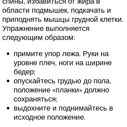
спины, избавиться от жира в
области подмышек, подкачать и
приподнять мышцы грудной клетки.
Упражнение выполняется
следующим образом:
примите упор лежа. Руки на
уровне плеч, ноги на ширине
бедер;
опускайтесь грудью до пола,
положение «планки» должно
сохраняться;
выдохните и поднимайтесь в
исходное положение.