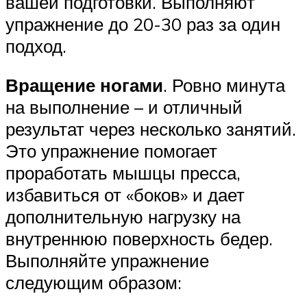
вашей подготовки. Выполняют
упражнение до 20-30 раз за один
подход.
Вращение ногами
. Ровно минута
на выполнение – и отличный
результат через несколько занятий.
Это упражнение помогает
проработать мышцы пресса,
избавиться от «боков» и дает
дополнительную нагрузку на
внутреннюю поверхность бедер.
Выполняйте упражнение
следующим образом: