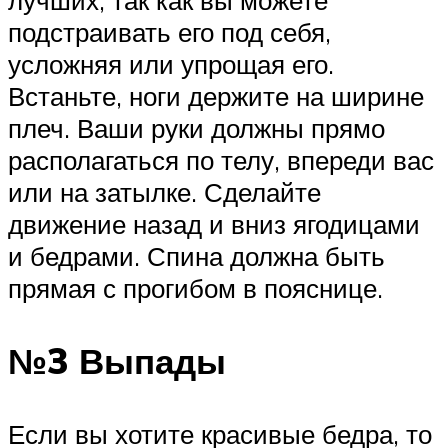
подстраивать его под себя,
усложняя или упрощая его.
Встаньте, ноги держите на ширине
плеч. Ваши руки должны прямо
располагаться по телу, впереди вас
или на затылке. Сделайте
движение назад и вниз ягодицами
и бедрами. Спина должна быть
прямая с прогибом в пояснице.
№3 Выпады
Если вы хотите красивые бедра, то