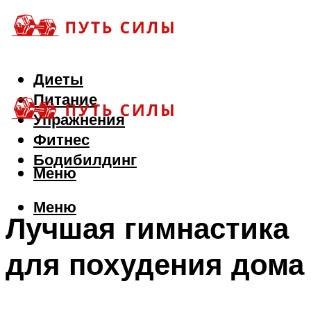
Диеты
Питание
Упражнения
Фитнес
Бодибилдинг
Меню
Меню
Лучшая гимнастика
для похудения дома