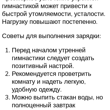
гимнастикой может привести к
быстрой утомляемости, усталости.
Нагрузку повышают постепенно.
Советы для выполнения зарядки:
Перед началом утренней
гимнастики следует создать
позитивный настрой.
Рекомендуется проветрить
комнату и надеть легкую,
удобную одежду.
Можно выпить стакан воды, но
полноценный завтрак