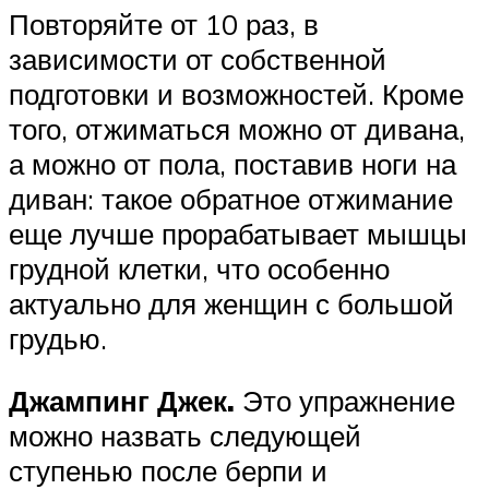
Повторяйте от 10 раз, в
зависимости от собственной
подготовки и возможностей. Кроме
того, отжиматься можно от дивана,
а можно от пола, поставив ноги на
диван: такое обратное отжимание
еще лучше прорабатывает мышцы
грудной клетки, что особенно
актуально для женщин с большой
грудью.
Джампинг Джек.
Это упражнение
можно назвать следующей
ступенью после берпи и