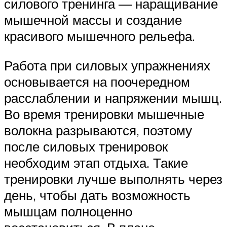
силового тренинга — наращивание
мышечной массы и создание
красивого мышечного рельефа.
Работа при силовых упражнениях
основывается на поочередном
расслаблении и напряжении мышц.
Во время тренировки мышечные
волокна разрываются, поэтому
после силовых тренировок
необходим этап отдыха. Такие
тренировки лучше выполнять через
день, чтобы дать возможность
мышцам полноценно