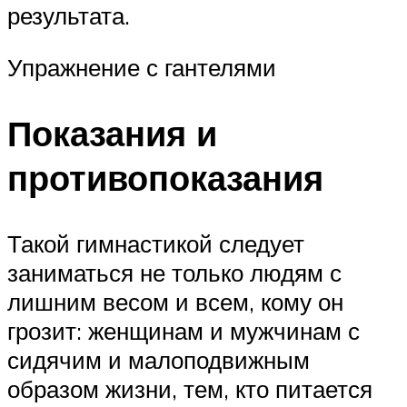
результата.
Упражнение с гантелями
Показания и
противопоказания
Такой гимнастикой следует
заниматься не только людям с
лишним весом и всем, кому он
грозит: женщинам и мужчинам с
сидячим и малоподвижным
образом жизни, тем, кто питается