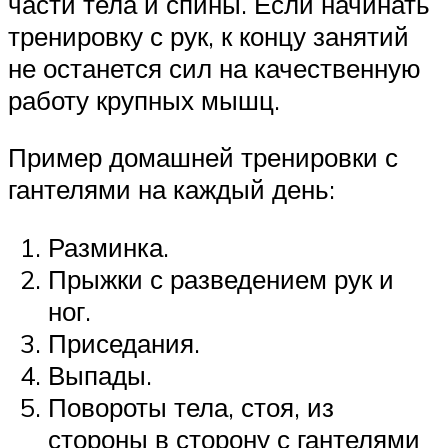
части тела и спины. Если начинать
тренировку с рук, к концу занятий
не останется сил на качественную
работу крупных мышц.
Пример домашней тренировки с
гантелями на каждый день:
Разминка.
Прыжки с разведением рук и
ног.
Приседания.
Выпады.
Повороты тела, стоя, из
стороны в сторону с гантелями