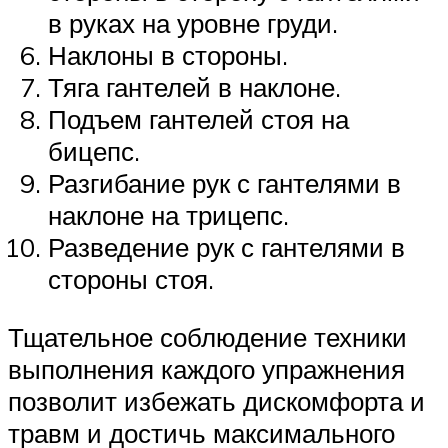
в руках на уровне груди.
Наклоны в стороны.
Тяга гантелей в наклоне.
Подъем гантелей стоя на
бицепс.
Разгибание рук с гантелями в
наклоне на трицепс.
Разведение рук с гантелями в
стороны стоя.
Тщательное соблюдение техники
выполнения каждого упражнения
позволит избежать дискомфорта и
травм и достичь максимального