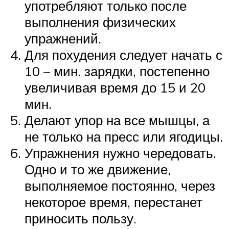
употребляют только после
выполнения физических
упражнений.
Для похудения следует начать с
10 – мин. зарядки, постепенно
увеличивая время до 15 и 20
мин.
Делают упор на все мышцы, а
не только на пресс или ягодицы.
Упражнения нужно чередовать.
Одно и то же движение,
выполняемое постоянно, через
некоторое время, перестанет
приносить пользу.