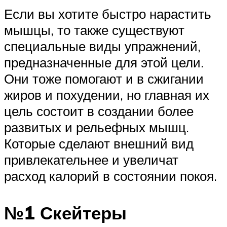
Если вы хотите быстро нарастить
мышцы, то также существуют
специальные виды упражнений,
предназначенные для этой цели.
Они тоже помогают и в сжигании
жиров и похудении, но главная их
цель состоит в создании более
развитых и рельефных мышц.
Которые сделают внешний вид
привлекательнее и увеличат
расход калорий в состоянии покоя.
№1 Скейтеры