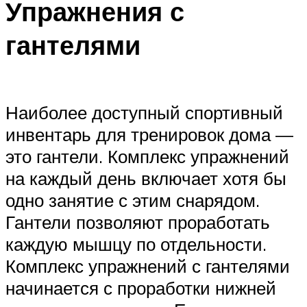
Упражнения с
гантелями
Наиболее доступный спортивный
инвентарь для тренировок дома —
это гантели. Комплекс упражнений
на каждый день включает хотя бы
одно занятие с этим снарядом.
Гантели позволяют проработать
каждую мышцу по отдельности.
Комплекс упражнений с гантелями
начинается с проработки нижней