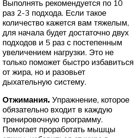
Выполнять рекомендуется по 10
раз 2-3 подхода. Если такое
количество кажется вам тяжелым,
для начала будет достаточно двух
подходов и 5 раз с постепенным
увеличением нагрузки. Это не
только поможет быстро избавиться
от жира, но и разовьет
дыхательную систему.
Отжимания.
Упражнение, которое
обязательно входит в каждую
тренировочную программу.
Помогает проработать мышцы