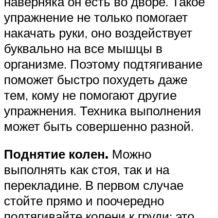
наверняка он есть во дворе. Такое
упражнение не только помогает
накачать руки, оно воздействует
буквально на все мышцы в
организме. Поэтому подтягивание
поможет быстро похудеть даже
тем, кому не помогают другие
упражнения. Техника выполнения
может быть совершенно разной.
Поднятие колен.
Можно
выполнять как стоя, так и на
перекладине. В первом случае
стойте прямо и поочередно
подтягивайте колени к груди: это