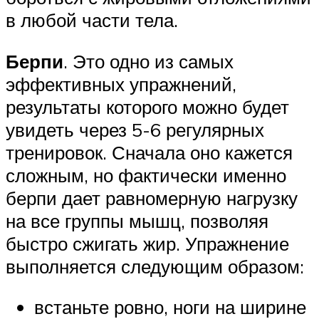
в любой части тела.
Берпи
. Это одно из самых
эффективных упражнений,
результаты которого можно будет
увидеть через 5-6 регулярных
тренировок. Сначала оно кажется
сложным, но фактически именно
берпи дает равномерную нагрузку
на все группы мышц, позволяя
быстро сжигать жир. Упражнение
выполняется следующим образом:
встаньте ровно, ноги на ширине