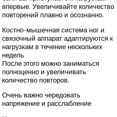
впервые. Увеличивайте количество
повторений плавно и осознанно.
Костно-мышечная система ног и
связочный аппарат адаптируются к
нагрузкам в течение нескольких
недель
После этого можно заниматься
полноценно и увеличивать
количество повторов.
Очень важно чередовать
напряжение и расслабление