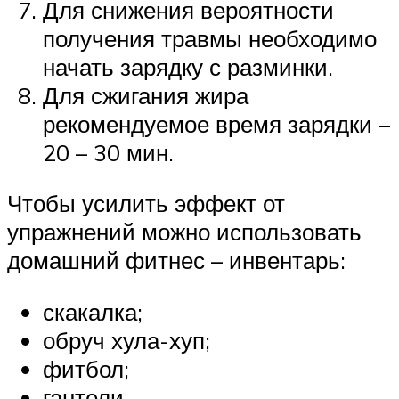
Для снижения вероятности
получения травмы необходимо
начать зарядку с разминки.
Для сжигания жира
рекомендуемое время зарядки –
20 – 30 мин.
Чтобы усилить эффект от
упражнений можно использовать
домашний фитнес – инвентарь:
скакалка;
обруч хула-хуп;
фитбол;
гантели.