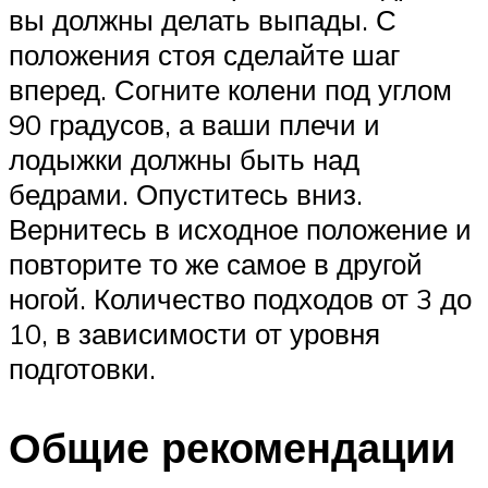
вы должны делать выпады. С
положения стоя сделайте шаг
вперед. Согните колени под углом
90 градусов, а ваши плечи и
лодыжки должны быть над
бедрами. Опуститесь вниз.
Вернитесь в исходное положение и
повторите то же самое в другой
ногой. Количество подходов от 3 до
10, в зависимости от уровня
подготовки.
Общие рекомендации