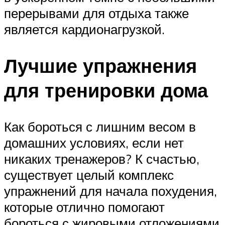
перерывами для отдыха также
является кардионагрузкой.
Лучшие упражнения
для тренировки дома
Как бороться с лишним весом в
домашних условиях, если нет
никаких тренажеров? К счастью,
существует целый комплекс
упражнений для начала похудения,
которые отлично помогают
бороться с жировыми отложениями