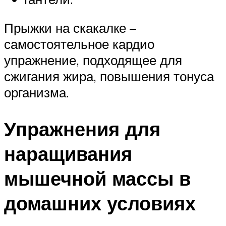
Прыжки на скакалке –
самостоятельное кардио
упражнение, подходящее для
сжигания жира, повышения тонуса
организма.
Упражнения для
наращивания
мышечной массы в
домашних условиях