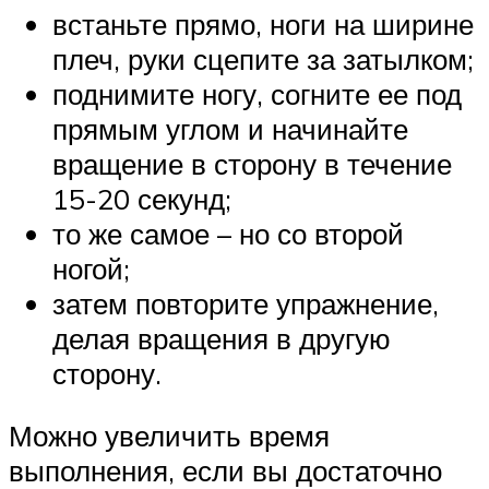
встаньте прямо, ноги на ширине
плеч, руки сцепите за затылком;
поднимите ногу, согните ее под
прямым углом и начинайте
вращение в сторону в течение
15-20 секунд;
то же самое – но со второй
ногой;
затем повторите упражнение,
делая вращения в другую
сторону.
Можно увеличить время
выполнения, если вы достаточно