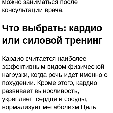
можно заниматься после
консультации врача.
Что выбрать: кардио
или силовой тренинг
Кардио считается наиболее
эффективным видом физической
нагрузки, когда речь идет именно о
похудении. Кроме этого, кардио
развивает выносливость,
укрепляет сердце и сосуды,
нормализует метаболизм.Цель