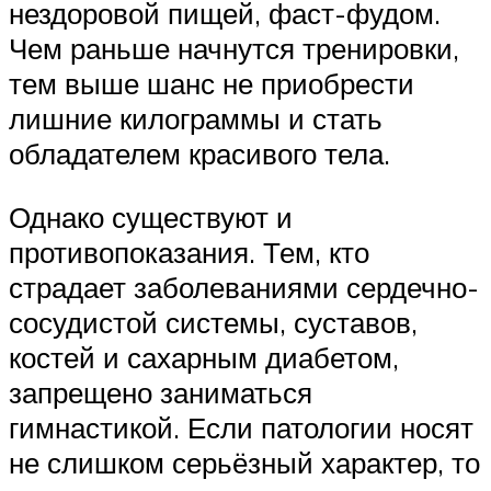
нездоровой пищей, фаст-фудом.
Чем раньше начнутся тренировки,
тем выше шанс не приобрести
лишние килограммы и стать
обладателем красивого тела.
Однако существуют и
противопоказания. Тем, кто
страдает заболеваниями сердечно-
сосудистой системы, суставов,
костей и сахарным диабетом,
запрещено заниматься
гимнастикой. Если патологии носят
не слишком серьёзный характер, то