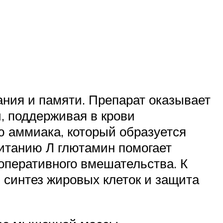
ния и памяти. Препарат оказывает
, поддерживая в крови
ю аммиака, который образуется
питанию Л глютамин помогает
оперативного вмешательства. К
 синтез жировых клеток и защита