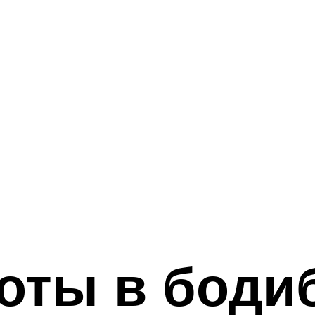
оты в боди