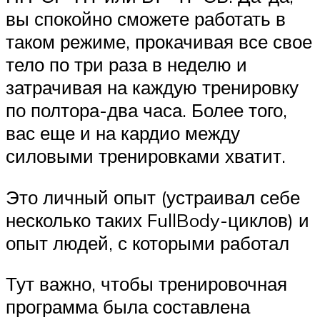
вы спокойно сможете работать в
таком режиме, прокачивая все свое
тело по три раза в неделю и
затрачивая на каждую тренировку
по полтора-два часа. Более того,
вас еще и на кардио между
силовыми тренировками хватит.
Это личный опыт (устраивал себе
несколько таких FullBody-циклов) и
опыт людей, с которыми работал
Тут важно, чтобы тренировочная
программа была составлена