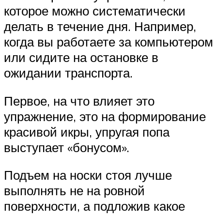
которое можно систематически
делать в течение дня. Например,
когда вы работаете за компьютером
или сидите на остановке в
ожидании транспорта.
Первое, на что влияет это
упражнение, это на формирование
красивой икры, упругая попа
выступает «бонусом».
Подъем на носки стоя лучше
выполнять не на ровной
поверхности, а подложив какое