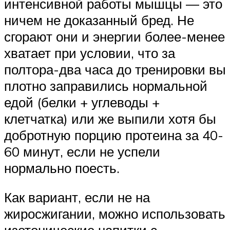
интенсивной работы мышцы — это
ничем не доказанный бред. Не
сгорают они и энергии более-менее
хватает при условии, что за
полтора-два часа до тренировки вы
плотно заправились нормальной
едой (белки + углеводы +
клетчатка) или же выпили хотя бы
добротную порцию протеина за 40-
60 минут, если не успели
нормально поесть.
Как вариант, если не на
жиросжигании, можно использовать