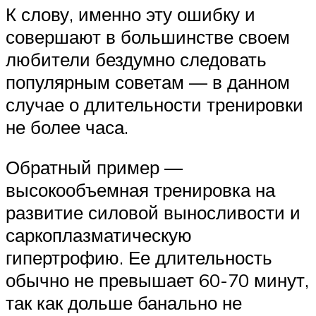
К слову, именно эту ошибку и
совершают в большинстве своем
любители бездумно следовать
популярным советам — в данном
случае о длительности тренировки
не более часа.
Обратный пример —
высокообъемная тренировка на
развитие силовой выносливости и
саркоплазматическую
гипертрофию. Ее длительность
обычно не превышает 60-70 минут,
так как дольше банально не