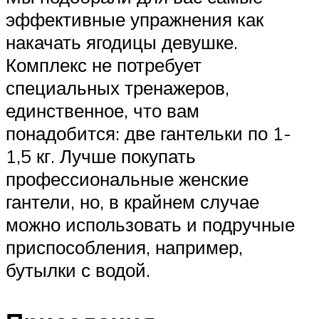
эффективные упражнения как
накачать ягодицы девушке.
Комплекс не потребует
специальных тренажеров,
единственное, что вам
понадобится: две гантельки по 1-
1,5 кг. Лучше покупать
профессиональные женские
гантели, но, в крайнем случае
можно использовать и подручные
приспособления, например,
бутылки с водой.