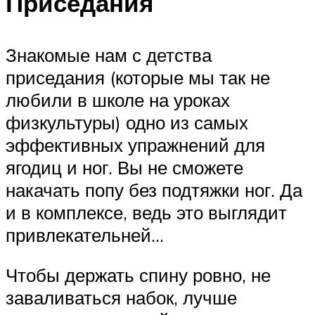
Приседания
Знакомые нам с детства
приседания (которые мы так не
любили в школе на уроках
физкультуры) одно из самых
эффективных упражнений для
ягодиц и ног. Вы не сможете
накачать попу без подтяжки ног. Да
и в комплексе, ведь это выглядит
привлекательней…
Чтобы держать спину ровно, не
заваливаться набок, лучше