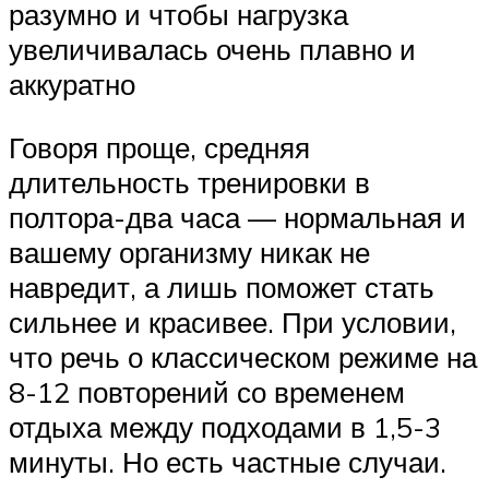
разумно и чтобы нагрузка
увеличивалась очень плавно и
аккуратно
Говоря проще, средняя
длительность тренировки в
полтора-два часа — нормальная и
вашему организму никак не
навредит, а лишь поможет стать
сильнее и красивее. При условии,
что речь о классическом режиме на
8-12 повторений со временем
отдыха между подходами в 1,5-3
минуты. Но есть частные случаи.