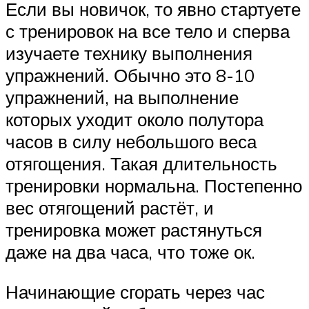
Если вы новичок, то явно стартуете
с тренировок на все тело и сперва
изучаете технику выполнения
упражнений. Обычно это 8-10
упражнений, на выполнение
которых уходит около полутора
часов в силу небольшого веса
отягощения. Такая длительность
тренировки нормальна. Постепенно
вес отягощений растёт, и
тренировка может растянуться
даже на два часа, что тоже ок.
Начинающие сгорать через час