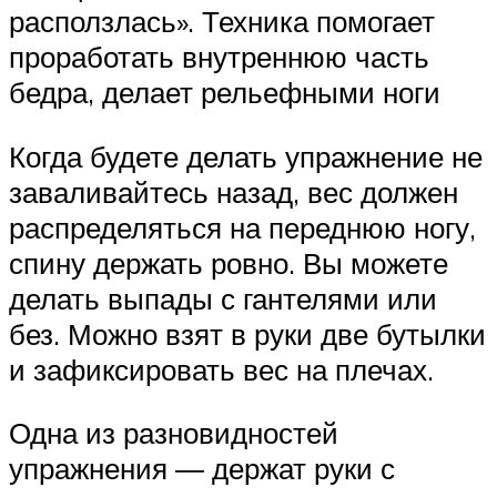
расползлась». Техника помогает
проработать внутреннюю часть
бедра, делает рельефными ноги
Когда будете делать упражнение не
заваливайтесь назад, вес должен
распределяться на переднюю ногу,
спину держать ровно. Вы можете
делать выпады с гантелями или
без. Можно взят в руки две бутылки
и зафиксировать вес на плечах.
Одна из разновидностей
упражнения ― держат руки с