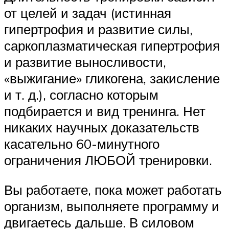
от целей и задач (истинная
гипертрофия и развитие силы,
саркоплазматическая гипертрофия
и развитие выносливости,
«выжигание» гликогена, закисление
и т. д.), согласно которым
подбирается и вид тренинга. Нет
никаких научных доказательств
касательно 60-минутного
ограничения ЛЮБОЙ тренировки.
Вы работаете, пока может работать
организм, выполняете программу и
двигаетесь дальше. В силовом