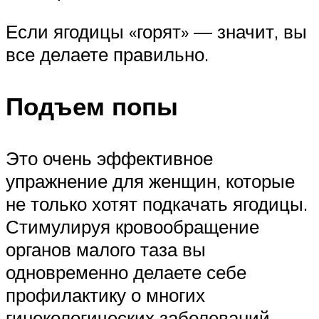
Если ягодицы «горят» ― значит, вы
все делаете правильно.
Подъем попы
Это очень эффективное
упражнение для женщин, которые
не только хотят подкачать ягодицы.
Стимулируя кровообращение
органов малого таза вы
одновременно делаете себе
профилактику о многих
гинекологических заболеваний.