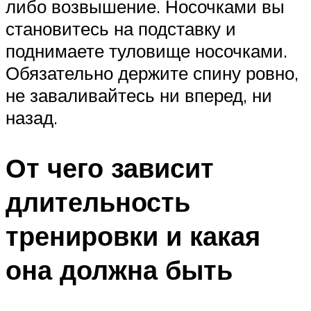
либо возвышение. Носочками вы
становитесь на подставку и
поднимаете туловище носочками.
Обязательно держите спину ровно,
не заваливайтесь ни вперед, ни
назад.
От чего зависит
длительность
тренировки и какая
она должна быть