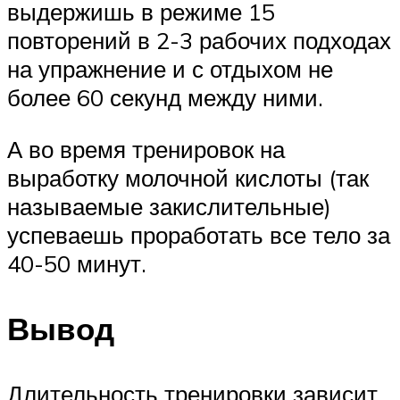
выдержишь в режиме 15
повторений в 2-3 рабочих подходах
на упражнение и с отдыхом не
более 60 секунд между ними.
А во время тренировок на
выработку молочной кислоты (так
называемые закислительные)
успеваешь проработать все тело за
40-50 минут.
Вывод
Длительность тренировки зависит