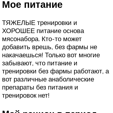
Мое питание
ТЯЖЕЛЫЕ тренировки и
ХОРОШЕЕ питание основа
мясонабора. Кто-то может
добавить врешь, без фармы не
накачаешься! Только вот многие
забывают, что питание и
тренировки без фармы работают, а
вот различные анаболические
препараты без питания и
тренировок нет!