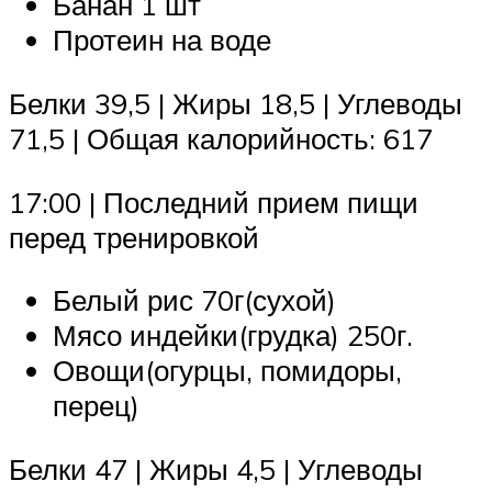
Банан 1 шт
Протеин на воде
Белки 39,5 | Жиры 18,5 | Углеводы
71,5 | Общая калорийность: 617
17:00 | Последний прием пищи
перед тренировкой
Белый рис 70г(сухой)
Мясо индейки(грудка) 250г.
Овощи(огурцы, помидоры,
перец)
Белки 47 | Жиры 4,5 | Углеводы