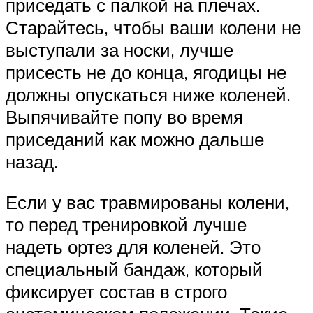
приседать с палкой на плечах.
Старайтесь, чтобы ваши колени не
выступали за носки, лучше
присесть не до конца, ягодицы не
должны опускаться ниже коленей.
Выпячивайте попу во время
приседаний как можно дальше
назад.
Если у вас травмированы колени,
то перед тренировкой лучше
надеть ортез для коленей. Это
специальный бандаж, который
фиксирует состав в строго