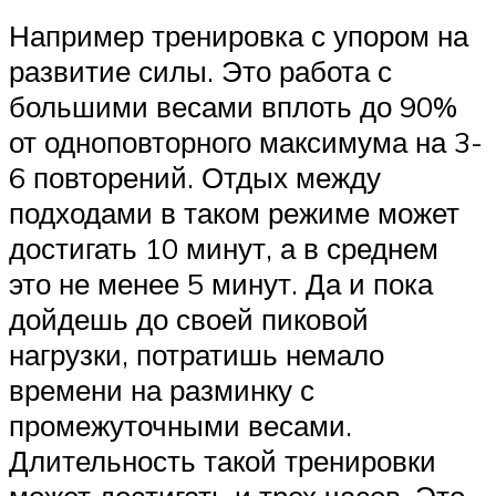
Например тренировка с упором на
развитие силы. Это работа с
большими весами вплоть до 90%
от одноповторного максимума на 3-
6 повторений. Отдых между
подходами в таком режиме может
достигать 10 минут, а в среднем
это не менее 5 минут. Да и пока
дойдешь до своей пиковой
нагрузки, потратишь немало
времени на разминку с
промежуточными весами.
Длительность такой тренировки