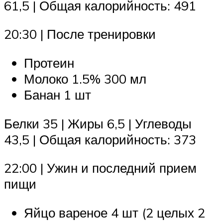
61,5 | Общая калорийность: 491
20:30 | После тренировки
Протеин
Молоко 1.5% 300 мл
Банан 1 шт
Белки 35 | Жиры 6,5 | Углеводы
43,5 | Общая калорийность: 373
22:00 | Ужин и последний прием
пищи
Яйцо вареное 4 шт (2 целых 2