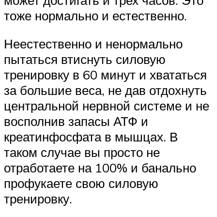
может достигать и трех часов. Это
тоже нормально и естественно.
Неестественно и ненормально
пытаться втиснуть силовую
тренировку в 60 минут и хвататься
за большие веса, не дав отдохнуть
центральной нервной системе и не
восполнив запасы АТФ и
креатинфосфата в мышцах. В
таком случае вы просто не
отработаете на 100% и банально
профукаете свою силовую
тренировку.