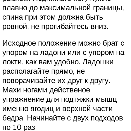
плавно до максимальной границы,
спина при этом должна быть
ровной, не прогибайтесь вниз.
Исходное положение можно брат с
упором на ладони или с упором на
локти, как вам удобно. Ладошки
располагайте прямо, не
поворачивайте их друг к другу.
Махи ногами действеное
упражнение для подтяжки мышц
именно ягодиц и верхней части
бедра. Начинайте с двух подходов
по 10 раз.