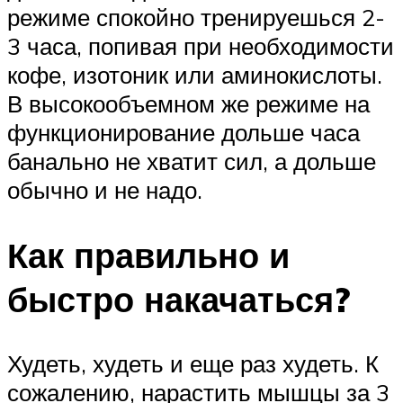
режиме спокойно тренируешься 2-
3 часа, попивая при необходимости
кофе, изотоник или аминокислоты.
В высокообъемном же режиме на
функционирование дольше часа
банально не хватит сил, а дольше
обычно и не надо.
Как правильно и
быстро накачаться?
Худеть, худеть и еще раз худеть. К
сожалению, нарастить мышцы за 3