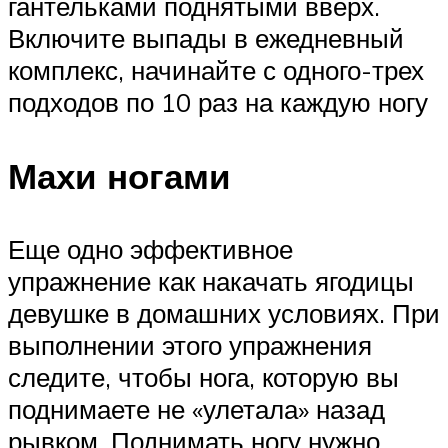
гантельками поднятыми вверх.
Включите выпады в ежедневный
комплекс, начинайте с одного-трех
подходов по 10 раз на каждую ногу
Махи ногами
Еще одно эффективное
упражнение как накачать ягодицы
девушке в домашних условиях. При
выполнении этого упражнения
следите, чтобы нога, которую вы
поднимаете не «улетала» назад
рывком. Поднимать ногу нужно