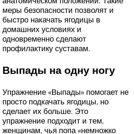
анатомическом положении. Такие
меры безопасности позволят и
быстро накачать ягодицы в
домашних условиях и
одновременно сделают
профилактику суставам.
Выпады на одну ногу
Упражнение «Выпады» помогает не
просто подкачать ягодицы, но
сделает их больше. Это
упражнение подходит и тем,
женщинам, чья попа «немножко