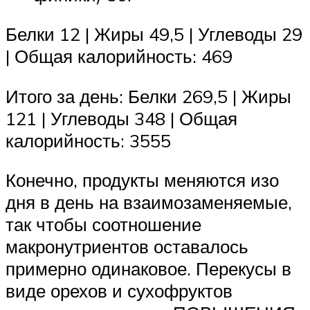
Белки 12 | Жиры 49,5 | Углеводы 29
| Общая калорийность: 469
Итого за день: Белки 269,5 | Жиры
121 | Углеводы 348 | Общая
калорийность: 3555
Конечно, продукты меняются изо
дня в день на взаимозаменяемые,
так чтобы соотношение
макронутриентов оставалось
примерно одинаковое. Перекусы в
виде орехов и сухофруктов