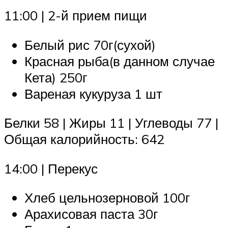
11:00 | 2-й прием пищи
Белый рис 70г(сухой)
Красная рыба(в данном случае
Кета) 250г
Вареная кукуруза 1 шт
Белки 58 | Жиры 11 | Углеводы 77 |
Общая калорийность: 642
14:00 | Перекус
Хлеб цельнозерновой 100г
Арахисовая паста 30г