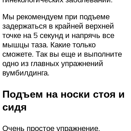
Мы рекомендуем при подъеме
задержаться в крайней верхней
точке на 5 секунд и напрячь все
мышцы таза. Какие только
сможете. Так вы еще и выполните
одно из главных упражнений
вумбилдинга.
Подъем на носки стоя и
сидя
Очень простое упражнение,