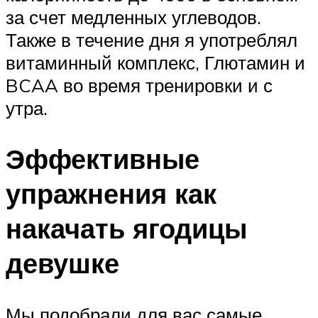
за счет медленных углеводов.
Также в течение дня я употреблял
витаминный комплекс, Глютамин и
BCAA во время тренировки и с
утра.
Эффективные
упражнения как
накачать ягодицы
девушке
Мы подобрали для вас самые