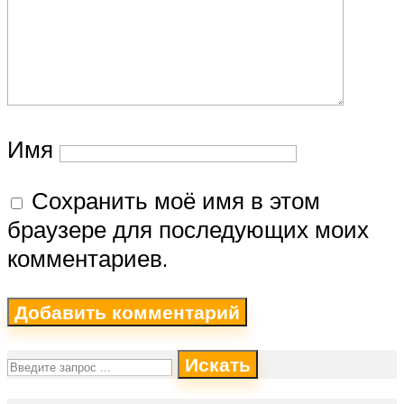
Имя
Сохранить моё имя в этом
браузере для последующих моих
комментариев.
Искать