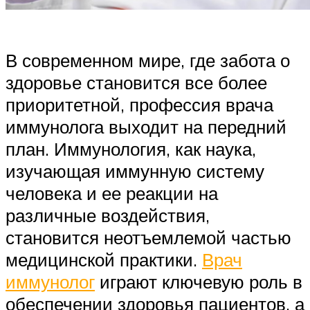
В современном мире, где забота о
здоровье становится все более
приоритетной, профессия врача
иммунолога выходит на передний
план. Иммунология, как наука,
изучающая иммунную систему
человека и ее реакции на
различные воздействия,
становится неотъемлемой частью
медицинской практики.
Врач
иммунолог
играют ключевую роль в
обеспечении здоровья пациентов, а