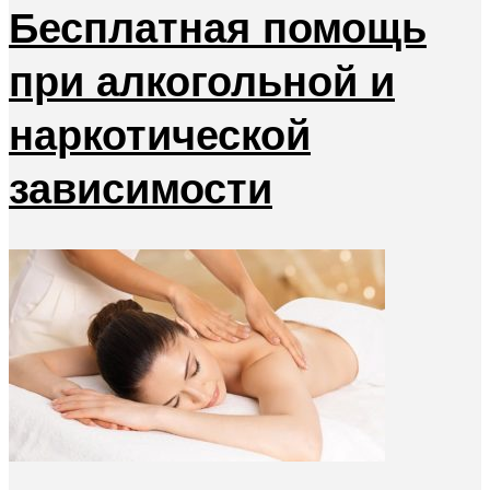
Бесплатная помощь
при алкогольной и
наркотической
зависимости