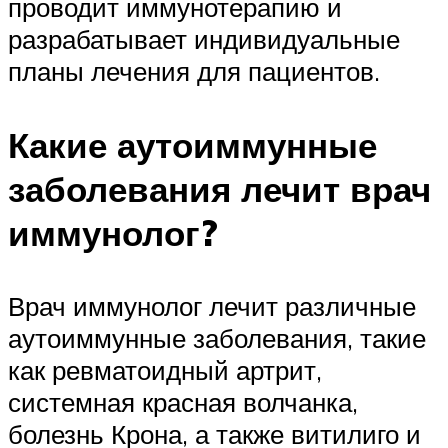
проводит иммунотерапию и
разрабатывает индивидуальные
планы лечения для пациентов.
Какие аутоиммунные
заболевания лечит врач
иммунолог?
Врач иммунолог лечит различные
аутоиммунные заболевания, такие
как ревматоидный артрит,
системная красная волчанка,
болезнь Крона, а также витилиго и