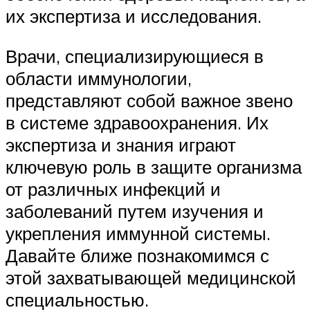
их экспертиза и исследования.
Врачи, специализирующиеся в
области иммунологии,
представляют собой важное звено
в системе здравоохранения. Их
экспертиза и знания играют
ключевую роль в защите организма
от различных инфекций и
заболеваний путем изучения и
укрепления иммунной системы.
Давайте ближе познакомимся с
этой захватывающей медицинской
специальностью.