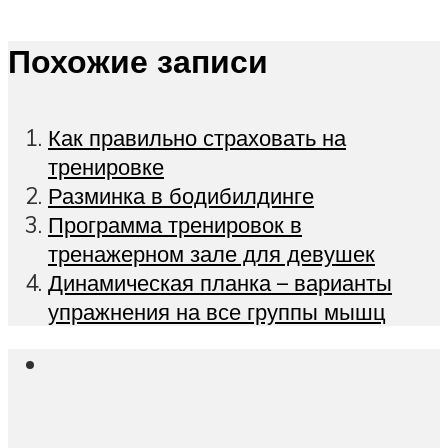
Похожие записи
Как правильно страховать на
тренировке
Разминка в бодибилдинге
Программа тренировок в
тренажерном зале для девушек
Динамическая планка – варианты
упражнения на все группы мышц