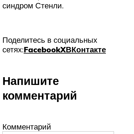
синдром Стенли.
Поделитесь в социальных
сетях:
Facebook
X
ВКонтакте
Напишите
комментарий
Комментарий