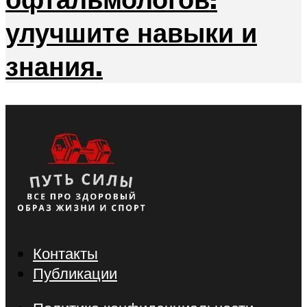
улучшите навыки и
знания.
Контакты
Публикации