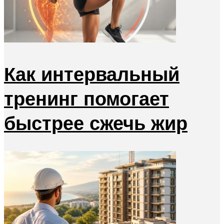
Как интервальный
тренинг помогает
быстрее сжечь жир