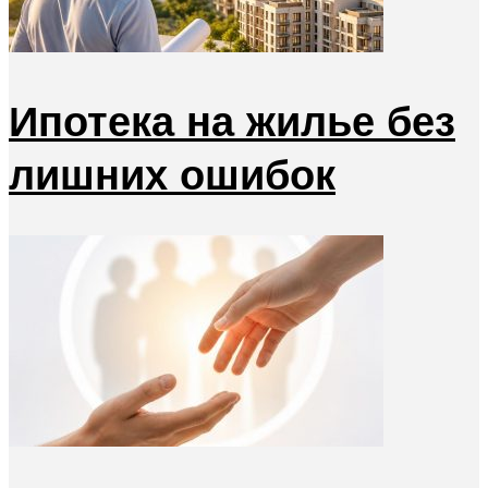
Ипотека на жилье без
лишних ошибок