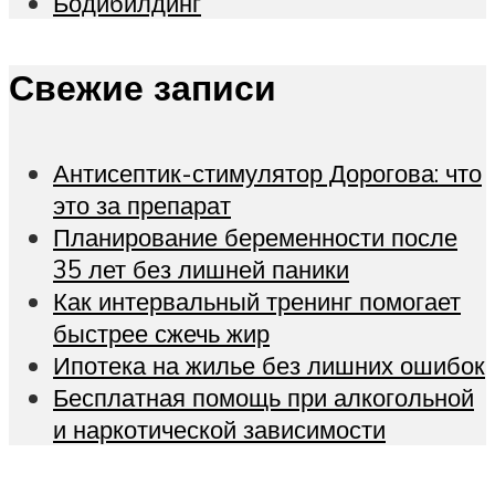
Бодибилдинг
Свежие записи
Антисептик-стимулятор Дорогова: что
это за препарат
Планирование беременности после
35 лет без лишней паники
Как интервальный тренинг помогает
быстрее сжечь жир
Ипотека на жилье без лишних ошибок
Бесплатная помощь при алкогольной
и наркотической зависимости