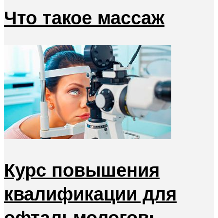
Что такое массаж
Курс повышения
квалификации для
офтальмологов: