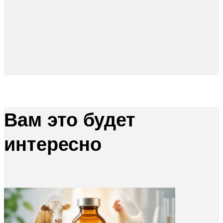
Вам это будет
интересно