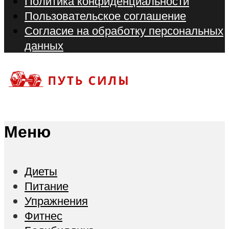
Политика конфиденциальности
Пользовательское соглашение
Согласие на обработку персональных
данных
Меню
Диеты
Питание
Упражнения
Фитнес