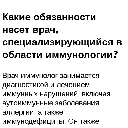
Какие обязанности
несет врач,
специализирующийся в
области иммунологии?
Врач иммунолог занимается
диагностикой и лечением
иммунных нарушений, включая
аутоиммунные заболевания,
аллергии, а также
иммунодефициты. Он также