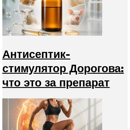
Антисептик-
стимулятор Дорогова:
что это за препарат