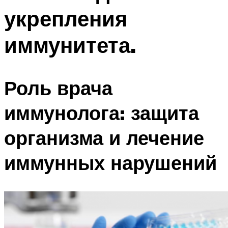
укрепления
иммунитета.
Роль врача
иммунолога: защита
организма и лечение
иммунных нарушений