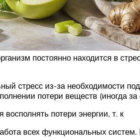
рганизм постоянно находится в стре
ный стресс из-за необходимости под
полнении потери веществ (иногда за
восполнять потери энергии, т. к
работа всех функциональных систем.