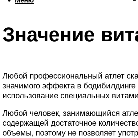
Значение ви
Любой профессиональный атлет скаж
значимого эффекта в бодибилдинге
использование специальных витами
Любой человек, занимающийся атле
содержащей достаточное количеств
объемы, поэтому не позволяет упот