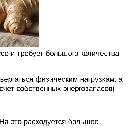
ссе и требует большого количества
вергаться физическим нагрузкам, а
 счет собственных энергозапасов)
 На это расходуется большое