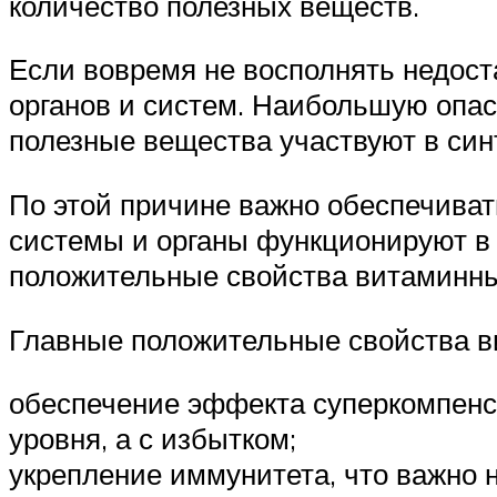
количество полезных веществ.
Если вовремя не восполнять недост
органов и систем. Наибольшую опасн
полезные вещества участвуют в син
По этой причине важно обеспечиват
системы и органы функционируют в
положительные свойства витаминны
Главные положительные свойства в
обеспечение эффекта суперкомпенса
уровня, а с избытком;
укрепление иммунитета, что важно н