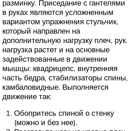
разминку. Приседание с гантелями
в руках являются усложненным
вариантом упражнения стульчик,
который направлен на
дополнительную нагрузку плеч, рук.
нагрузка растет и на основные
задействованные в движении
мышцы: квадрицепс, внутренняя
часть бедра, стабилизаторы спины,
камбаловидные. Выполняется
движение так:
Обопритесь спиной о стенку
(можно и без нее).