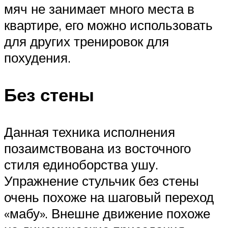
мяч не занимает много места в
квартире, его можно использовать
для других тренировок для
похудения.
Без стены
Данная техника исполнения
позаимствована из восточного
стиля единоборства ушу.
Упражнение стульчик без стены
очень похоже на шаговый переход
«мабу». Внешне движение похоже