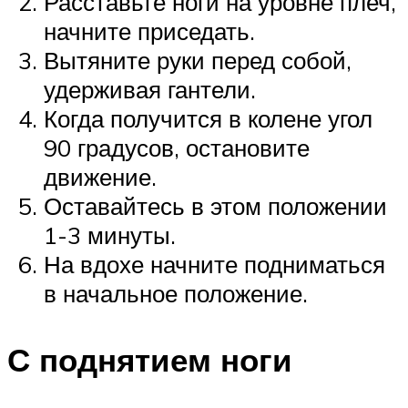
Расставьте ноги на уровне плеч,
начните приседать.
Вытяните руки перед собой,
удерживая гантели.
Когда получится в колене угол
90 градусов, остановите
движение.
Оставайтесь в этом положении
1-3 минуты.
На вдохе начните подниматься
в начальное положение.
С поднятием ноги