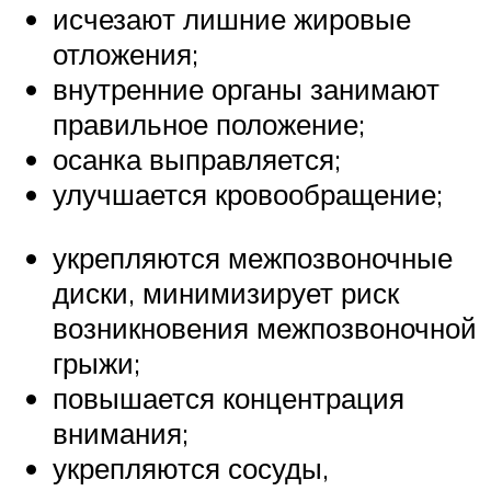
исчезают лишние жировые
отложения;
внутренние органы занимают
правильное положение;
осанка выправляется;
улучшается кровообращение;
укрепляются межпозвоночные
диски, минимизирует риск
возникновения межпозвоночной
грыжи;
повышается концентрация
внимания;
укрепляются сосуды,