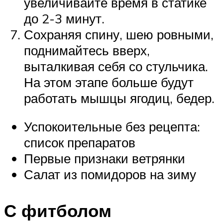
увеличивайте время в статике
до 2-3 минут.
Сохраняя спину, шею ровными,
поднимайтесь вверх,
выталкивая себя со стульчика.
На этом этапе больше будут
работать мышцы ягодиц, бедер.
Успокоительные без рецепта:
список препаратов
Первые признаки ветрянки
Салат из помидоров на зиму
С фитболом