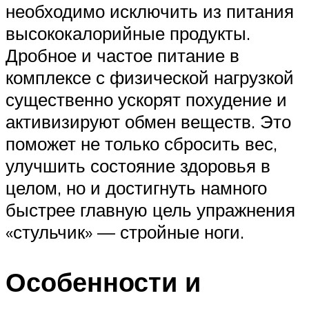
необходимо исключить из питания
высококалорийные продукты.
Дробное и частое питание в
комплексе с физической нагрузкой
существенно ускорят похудение и
активизируют обмен веществ. Это
поможет не только сбросить вес,
улучшить состояние здоровья в
целом, но и достигнуть намного
быстрее главную цель упражнения
«стульчик» — стройные ноги.
Особенности и