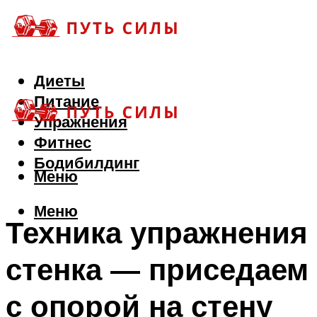
Диеты
Питание
Упражнения
Фитнес
Бодибилдинг
Меню
Меню
Техника упражнения
стенка — приседаем
с опорой на стену