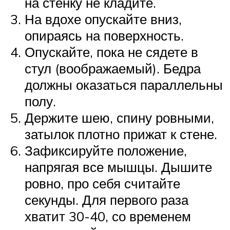
на стенку не кладите.
На вдохе опускайте вниз,
опираясь на поверхность.
Опускайте, пока не сядете в
стул (воображаемый). Бедра
должны оказаться параллельны
полу.
Держите шею, спину ровными,
затылок плотно прижат к стене.
Зафиксируйте положение,
напрягая все мышцы. Дышите
ровно, про себя считайте
секунды. Для первого раза
хватит 30-40, со временем