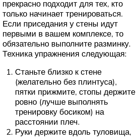
прекрасно подходит для тех, кто
только начинает тренироваться.
Если приседания у стены идут
первыми в вашем комплексе, то
обязательно выполните разминку.
Техника упражнения следующая:
Станьте близко к стене
(желательно без плинтуса),
пятки прижмите, стопы держите
ровно (лучше выполнять
тренировку босиком) на
расстоянии плеч.
Руки держите вдоль туловища,