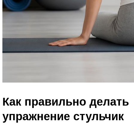
Как правильно делать
упражнение стульчик