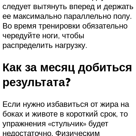
следует вытянуть вперед и держать
ее максимально параллельно полу.
Во время тренировки обязательно
чередуйте ноги, чтобы
распределить нагрузку.
Как за месяц добиться
результата?
Если нужно избавиться от жира на
боках и животе в короткий срок, то
упражнения «стульчик» будет
недостаточно. Физическим