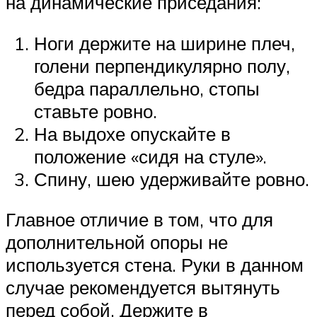
на динамические приседания:
Ноги держите на ширине плеч,
голени перпендикулярно полу,
бедра параллельно, стопы
ставьте ровно.
На выдохе опускайте в
положение «сидя на стуле».
Спину, шею удерживайте ровно.
Главное отличие в том, что для
дополнительной опоры не
используется стена. Руки в данном
случае рекомендуется вытянуть
перед собой. Держите в