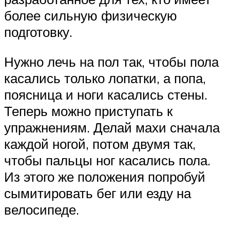
более сильную физическую
подготовку.
Нужно лечь на пол так, чтобы пола
касались только лопатки, а попа,
поясница и ноги касались стены.
Теперь можно приступать к
упражнениям. Делай махи сначала
каждой ногой, потом двумя так,
чтобы пальцы ног касались пола.
Из этого же положения попробуй
сымитировать бег или езду на
велосипеде.