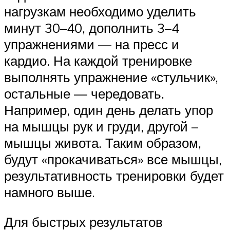
нагрузкам необходимо уделить
минут 30–40, дополнить 3–4
упражнениями — на пресс и
кардио. На каждой тренировке
выполнять упражнение «стульчик»,
остальные — чередовать.
Например, один день делать упор
на мышцы рук и груди, другой –
мышцы живота. Таким образом,
будут «прокачиваться» все мышцы,
результативность тренировки будет
намного выше.
Для быстрых результатов