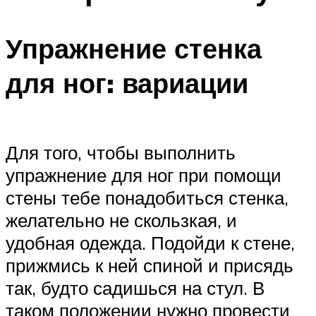
Упражнение стенка
для ног: вариации
Для того, чтобы выполнить
упражнение для ног при помощи
стены тебе понадобиться стенка,
желательно не скользкая, и
удобная одежда. Подойди к стене,
прижмись к ней спиной и присядь
так, будто садишься на стул. В
таком положении нужно провести