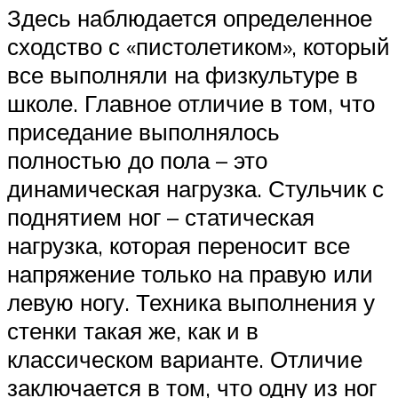
Здесь наблюдается определенное
сходство с «пистолетиком», который
все выполняли на физкультуре в
школе. Главное отличие в том, что
приседание выполнялось
полностью до пола – это
динамическая нагрузка. Стульчик с
поднятием ног – статическая
нагрузка, которая переносит все
напряжение только на правую или
левую ногу. Техника выполнения у
стенки такая же, как и в
классическом варианте. Отличие
заключается в том, что одну из ног