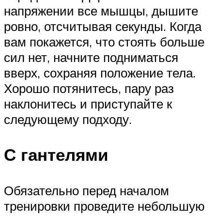
напряжении все мышцы, дышите
ровно, отсчитывая секунды. Когда
вам покажется, что стоять больше
сил нет, начните подниматься
вверх, сохраняя положение тела.
Хорошо потянитесь, пару раз
наклонитесь и приступайте к
следующему подходу.
С гантелями
Обязательно перед началом
тренировки проведите небольшую