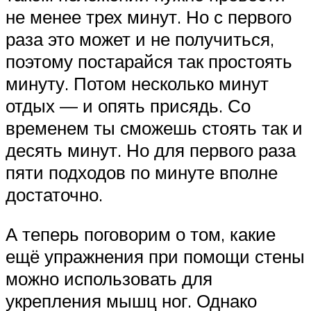
не менее трех минут. Но с первого
раза это может и не получиться,
поэтому постарайся так простоять
минуту. Потом несколько минут
отдых — и опять присядь. Со
временем ты сможешь стоять так и
десять минут. Но для первого раза
пяти подходов по минуте вполне
достаточно.
А теперь поговорим о том, какие
ещё упражнения при помощи стены
можно использовать для
укрепления мышц ног. Однако