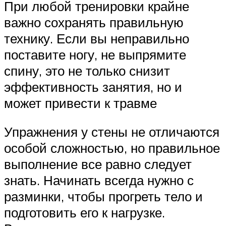
При любой тренировки крайне
важно сохранять правильную
технику. Если вы неправильно
поставите ногу, не выпрямите
спину, это не только снизит
эффективность занятия, но и
может привести к травме
Упражнения у стены не отличаются
особой сложностью, но правильное
выполнение все равно следует
знать. Начинать всегда нужно с
разминки, чтобы прогреть тело и
подготовить его к нагрузке.