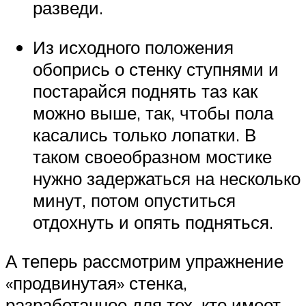
разведи.
Из исходного положения
обопрись о стенку ступнями и
постарайся поднять таз как
можно выше, так, чтобы пола
касались только лопатки. В
таком своеобразном мостике
нужно задержаться на несколько
минут, потом опуститься
отдохнуть и опять подняться.
А теперь рассмотрим упражнение
«продвинутая» стенка,
разработанное для тех, кто имеет