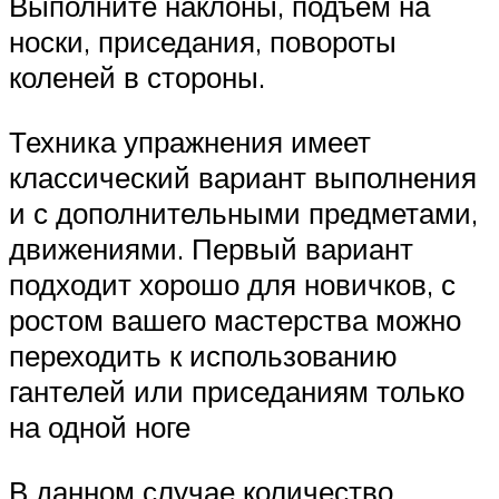
Выполните наклоны, подъем на
носки, приседания, повороты
коленей в стороны.
Техника упражнения имеет
классический вариант выполнения
и с дополнительными предметами,
движениями. Первый вариант
подходит хорошо для новичков, с
ростом вашего мастерства можно
переходить к использованию
гантелей или приседаниям только
на одной ноге
В данном случае количество