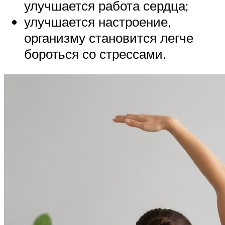
улучшается работа сердца;
улучшается настроение,
организму становится легче
бороться со стрессами.