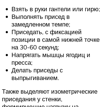
Взять в руки гантели или гирю;
Выполнять присед в
замедленном темпе;
Приседать, с фиксацией
позиции в самой нижней точке
на 30-60 секунд;
Напрягать мышцы ягодиц и
пресса;
Делать приседы с
выпрыгиванием.
Также выделяют изометрические
приседания у стенки,
формирующие нагрузку на