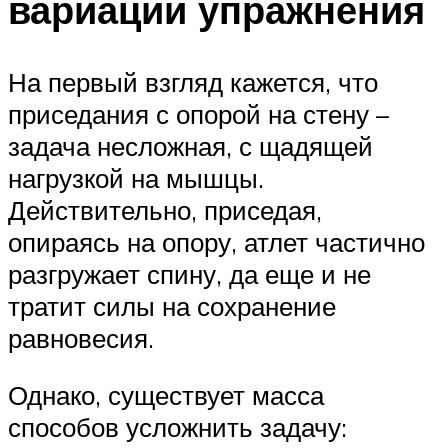
вариации упражнения
На первый взгляд кажется, что
приседания с опорой на стену –
задача несложная, с щадящей
нагрузкой на мышцы.
Действительно, приседая,
опираясь на опору, атлет частично
разгружает спину, да еще и не
тратит силы на сохранение
равновесия.
Однако, существует масса
способов усложнить задачу: