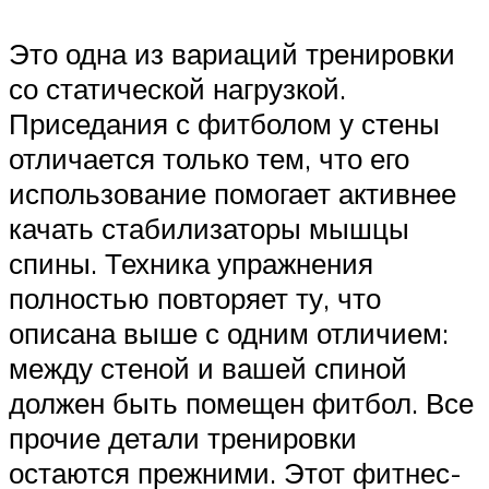
Это одна из вариаций тренировки
со статической нагрузкой.
Приседания с фитболом у стены
отличается только тем, что его
использование помогает активнее
качать стабилизаторы мышцы
спины. Техника упражнения
полностью повторяет ту, что
описана выше с одним отличием:
между стеной и вашей спиной
должен быть помещен фитбол. Все
прочие детали тренировки
остаются прежними. Этот фитнес-