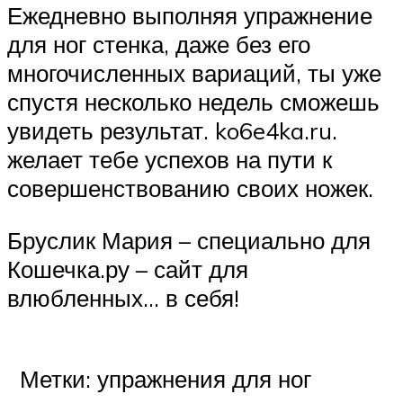
Ежедневно выполняя упражнение
для ног стенка, даже без его
многочисленных вариаций, ты уже
спустя несколько недель сможешь
увидеть результат. ko6e4ka.ru.
желает тебе успехов на пути к
совершенствованию своих ножек.
Бруслик Мария – специально для
Кошечка.ру – сайт для
влюбленных… в себя!
Метки: упражнения для ног