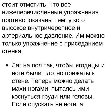
стоит отметить, что все
нижеперечисленные упражнения
противопоказаны тем, у кого
высокое внутричерепное и
артериальное давление. Им можно
только упражнение с приседанием
стенка.
Ляг на пол так, чтобы ягодицы и
ноги были плотно прижаты к
стене. Теперь можно делать
махи ногами, пытаясь ими
коснуться груди или головы.
Если опускать не ноги, а