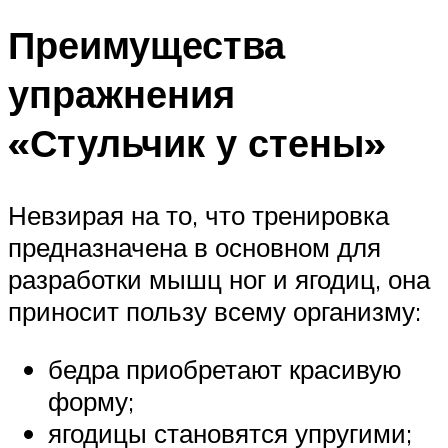
Преимущества
упражнения
«Стульчик у стены»
Невзирая на то, что тренировка
предназначена в основном для
разработки мышц ног и ягодиц, она
приносит пользу всему организму:
бедра приобретают красивую
форму;
ягодицы становятся упругими;