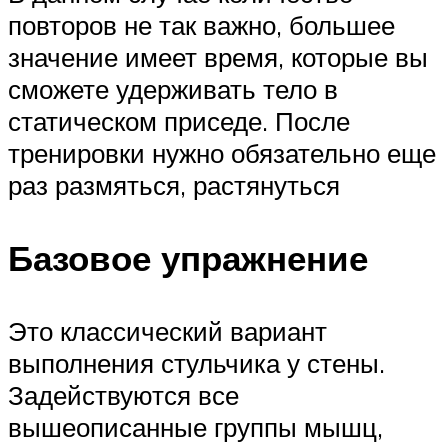
повторов не так важно, большее
значение имеет время, которые вы
сможете удерживать тело в
статическом приседе. После
тренировки нужно обязательно еще
раз размяться, растянуться
Базовое упражнение
Это классический вариант
выполнения стульчика у стены.
Задействуются все
вышеописанные группы мышц,