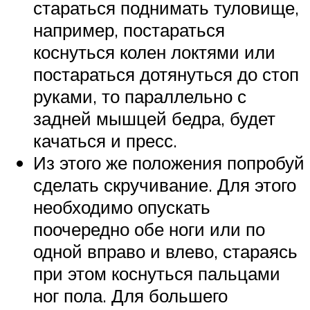
стараться поднимать туловище,
например, постараться
коснуться колен локтями или
постараться дотянуться до стоп
руками, то параллельно с
задней мышцей бедра, будет
качаться и пресс.
Из этого же положения попробуй
сделать скручивание. Для этого
необходимо опускать
поочередно обе ноги или по
одной вправо и влево, стараясь
при этом коснуться пальцами
ног пола. Для большего