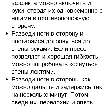
эффекта можно включить и
руки, отводя их одновременно с
ногами в противоположную
сторону.
Разведи ноги в сторону и
постарайся дотронуться до
стены руками. Если пресс
позволяет и хорошая гибкость,
можно попробовать коснуться
стены локтями.
Разведи ноги в стороны как
можно дальше и задержись так
на несколько минут. Потом
сведи их, передохни и опять