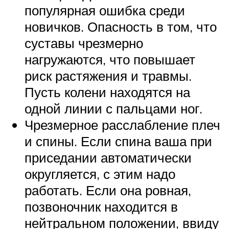
популярная ошибка среди
новичков. Опасность в том, что
суставы чрезмерно
нагружаются, что повышает
риск растяжения и травмы.
Пусть колени находятся на
одной линии с пальцами ног.
Чрезмерное расслабление плеч
и спины. Если спина ваша при
приседании автоматически
округляется, с этим надо
работать. Если она ровная,
позвоночник находится в
нейтральном положении, ввиду