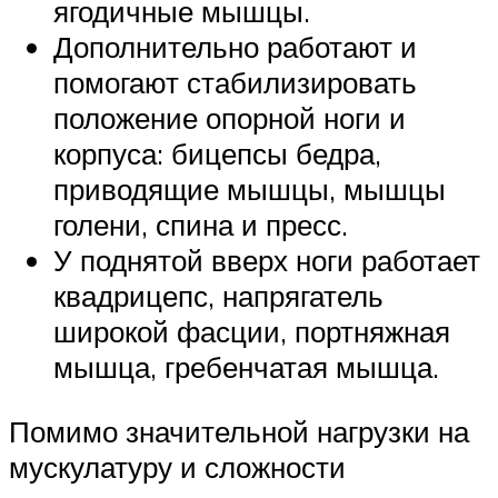
ягодичные мышцы.
Дополнительно работают и
помогают стабилизировать
положение опорной ноги и
корпуса: бицепсы бедра,
приводящие мышцы, мышцы
голени, спина и пресс.
У поднятой вверх ноги работает
квадрицепс, напрягатель
широкой фасции, портняжная
мышца, гребенчатая мышца.
Помимо значительной нагрузки на
мускулатуру и сложности