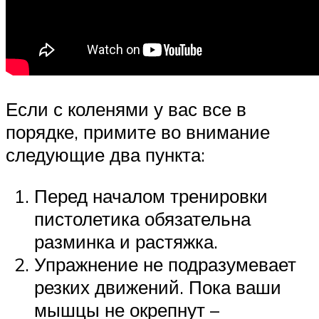
Если с коленями у вас все в
порядке, примите во внимание
следующие два пункта:
Перед началом тренировки
пистолетика обязательна
разминка и растяжка.
Упражнение не подразумевает
резких движений. Пока ваши
мышцы не окрепнут –