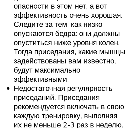
опасности в этом нет, а вот
эффективность очень хорошая.
Следите за тем, как низко
опускаются бедра: они должны
опуститься ниже уровня колен.
Тогда приседания, какие мышцы
задействованы вам известно,
будут максимально
эффективными.
Недостаточная регулярность
приседаний. Приседания
рекомендуется включать в свою
каждую тренировку, выполняя
их не меньше 2-3 раз в неделю.