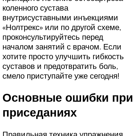
коленного сустава
внутрисуставными инъекциями
«Нолтрекс» или по другой схеме,
проконсультируйтесь перед
началом занятий с врачом. Если
хотите просто улучшить гибкость
суставов и предотвратить боль,
смело приступайте уже сегодня!
Основные ошибки при
приседаниях
Правильная техника упражнения