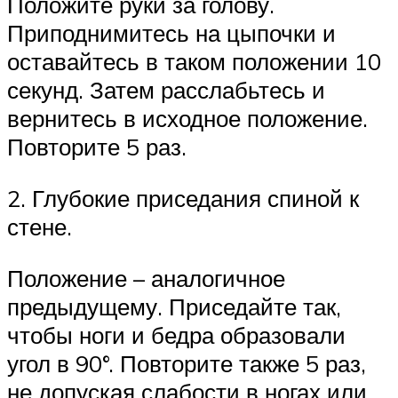
Положите руки за голову.
Приподнимитесь на цыпочки и
оставайтесь в таком положении 10
секунд. Затем расслабьтесь и
вернитесь в исходное положение.
Повторите 5 раз.
2. Глубокие приседания спиной к
стене.
Положение – аналогичное
предыдущему. Приседайте так,
чтобы ноги и бедра образовали
угол в 90°. Повторите также 5 раз,
не допуская слабости в ногах или