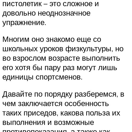
пистолетик – это сложное и
довольно неоднозначное
упражнение.
Многим оно знакомо еще со
школьных уроков физкультуры, но
во взрослом возрасте выполнить
его хотя бы пару раз могут лишь
единицы спортсменов.
Давайте по порядку разберемся, в
чем заключается особенность
таких приседов, какова польза их
выполнения и возможные
противопоказания, а также как