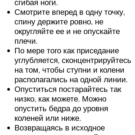
сгибая ноги.
Смотрите вперед в одну точку,
спину держите ровно, не
округляйте ее и не опускайте
плечи.
По мере того как приседание
углубляется, сконцентрируйтесь
на том, чтобы ступни и колени
располагались на одной линии.
Опуститься постарайтесь так
низко, как можете. Можно
опустить бедра до уровня
коленей или ниже.
Возвращаясь в исходное