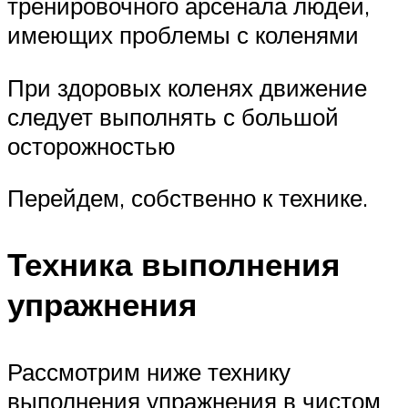
тренировочного арсенала людей,
имеющих проблемы с коленями
При здоровых коленях движение
следует выполнять с большой
осторожностью
Перейдем, собственно к технике.
Техника выполнения
упражнения
Рассмотрим ниже технику
выполнения упражнения в чистом