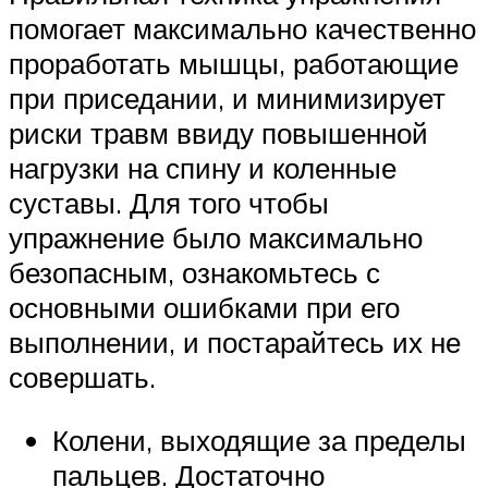
помогает максимально качественно
проработать мышцы, работающие
при приседании, и минимизирует
риски травм ввиду повышенной
нагрузки на спину и коленные
суставы. Для того чтобы
упражнение было максимально
безопасным, ознакомьтесь с
основными ошибками при его
выполнении, и постарайтесь их не
совершать.
Колени, выходящие за пределы
пальцев. Достаточно