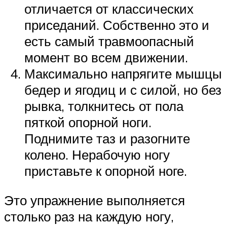
отличается от классических
приседаний. Собственно это и
есть самый травмоопасный
момент во всем движении.
Максимально напрягите мышцы
бедер и ягодиц и с силой, но без
рывка, толкнитесь от пола
пяткой опорной ноги.
Поднимите таз и разогните
колено. Нерабочую ногу
приставьте к опорной ноге.
Это упражнение выполняется
столько раз на каждую ногу,