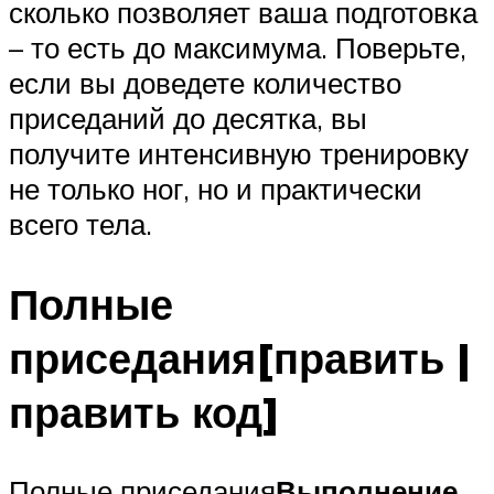
сколько позволяет ваша подготовка
– то есть до максимума. Поверьте,
если вы доведете количество
приседаний до десятка, вы
получите интенсивную тренировку
не только ног, но и практически
всего тела.
Полные
приседания[править |
править код]
Полные приседания
Выполнение