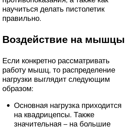
научиться делать пистолетик
правильно.
Воздействие на мышцы
Если конкретно рассматривать
работу мышц, то распределение
нагрузки выглядит следующим
образом:
Основная нагрузка приходится
на квадрицепсы. Также
значительная – на большие