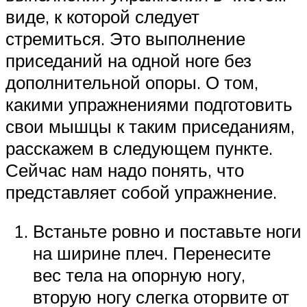
виде, к которой следует
стремиться. Это выполнение
приседаний на одной ноге без
дополнительной опоры. О том,
какими упражнениями подготовить
свои мышцы к таким приседаниям,
расскажем в следующем пункте.
Сейчас нам надо понять, что
представляет собой упражнение.
Встаньте ровно и поставьте ноги
на ширине плеч. Перенесите
вес тела на опорную ногу,
вторую ногу слегка оторвите от