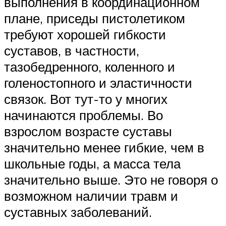
выполнения в координационном
плане, приседы пистолетиком
требуют хорошей гибкости
суставов, в частности,
тазобедренного, коленного и
голеностопного и эластичности
связок. Вот тут-то у многих
начинаются проблемы. Во
взрослом возрасте суставы
значительно менее гибкие, чем в
школьные годы, а масса тела
значительно выше. Это не говоря о
возможном наличии травм и
суставных заболеваний.