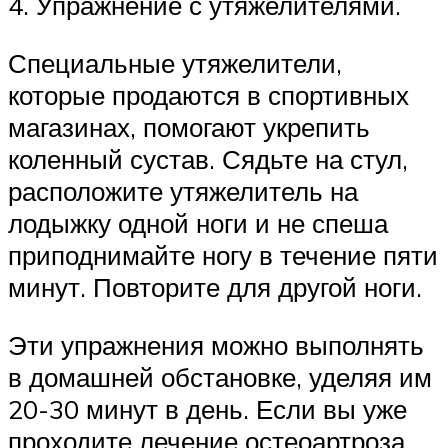
4. Упражнение с утяжелителями.
Специальные утяжелители,
которые продаются в спортивных
магазинах, помогают укрепить
коленный сустав. Сядьте на стул,
расположите утяжелитель на
лодыжку одной ноги и не спеша
приподнимайте ногу в течение пяти
минут. Повторите для другой ноги.
Эти упражнения можно выполнять
в домашней обстановке, уделяя им
20-30 минут в день. Если вы уже
проходите лечение остеоартроза