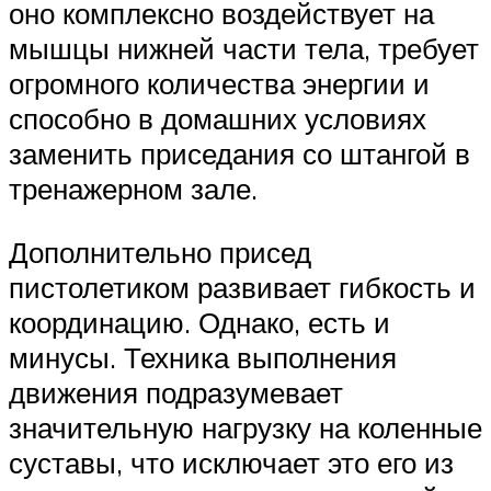
оно комплексно воздействует на
мышцы нижней части тела, требует
огромного количества энергии и
способно в домашних условиях
заменить приседания со штангой в
тренажерном зале.
Дополнительно присед
пистолетиком развивает гибкость и
координацию. Однако, есть и
минусы. Техника выполнения
движения подразумевает
значительную нагрузку на коленные
суставы, что исключает это его из