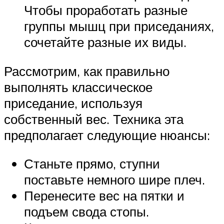
Чтобы проработать разные
группы мышц при приседаниях,
сочетайте разные их виды.
Рассмотрим, как правильно
выполнять классическое
приседание, используя
собственный вес. Техника эта
предполагает следующие нюансы:
Станьте прямо, ступни
поставьте немного шире плеч.
Перенесите вес на пятки и
подъем свода стопы.