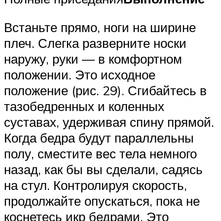
Встаньте прямо, ноги на ширине
плеч. Слегка разверните носки
наружу, руки — в комфортном
положении. Это исходное
положение (рис. 29). Сгибайтесь в
тазобедренных и коленных
суставах, удерживая спину прямой.
Когда бедра будут параллельны
полу, сместите вес тела немного
назад, как бы вы сделали, садясь
на стул. Контролируя скорость,
продолжайте опускаться, пока не
коснетесь икр бедрами. Это