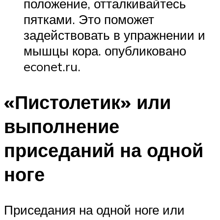
положение, отталкивайтесь
пятками. Это поможет
задействовать в упражнении и
мышцы кора. опубликовано
econet.ru.
«Пистолетик» или
выполнение
приседаний на одной
ноге
Приседания на одной ноге или