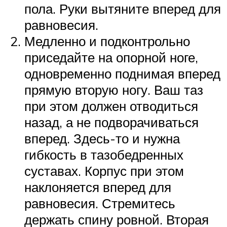
пола. Руки вытяните вперед для
равновесия.
Медленно и подконтрольно
приседайте на опорной ноге,
одновременно поднимая вперед
прямую вторую ногу. Ваш таз
при этом должен отводиться
назад, а не подворачиваться
вперед. Здесь-то и нужна
гибкость в тазобедренных
суставах. Корпус при этом
наклоняется вперед для
равновесия. Стремитесь
держать спину ровной. Вторая