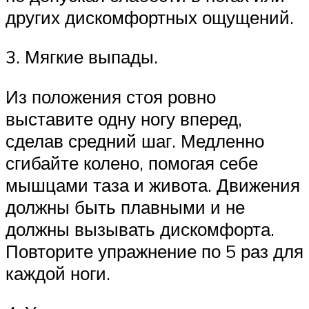
других дискомфортных ощущений.
3. Мягкие выпады.
Из положения стоя ровно
выставите одну ногу вперед,
сделав средний шаг. Медленно
сгибайте колено, помогая себе
мышцами таза и живота. Движения
должны быть плавными и не
должны вызывать дискомфорта.
Повторите упражнение по 5 раз для
каждой ноги.