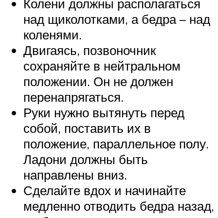
Колени должны располагаться
над щиколотками, а бедра – над
коленями.
Двигаясь, позвоночник
сохраняйте в нейтральном
положении. Он не должен
перенапрягаться.
Руки нужно вытянуть перед
собой, поставить их в
положение, параллельное полу.
Ладони должны быть
направлены вниз.
Сделайте вдох и начинайте
медленно отводить бедра назад,