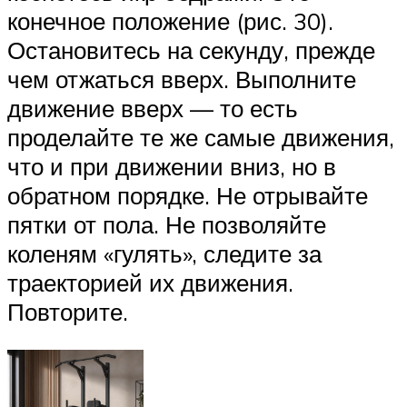
конечное положение (рис. 30).
Остановитесь на секунду, прежде
чем отжаться вверх. Выполните
движение вверх — то есть
проделайте те же самые движения,
что и при движении вниз, но в
обратном порядке. Не отрывайте
пятки от пола. Не позволяйте
коленям «гулять», следите за
траекторией их движения.
Повторите.