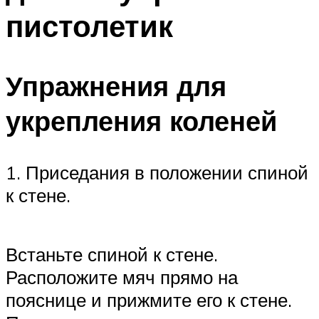
пистолетик
Упражнения для
укрепления коленей
1. Приседания в положении спиной
к стене.
Встаньте спиной к стене.
Расположите мяч прямо на
пояснице и прижмите его к стене.