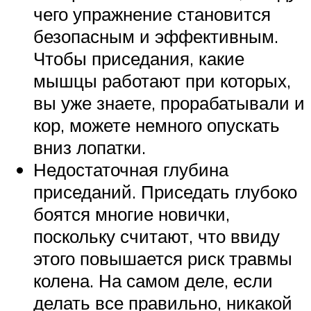
чего упражнение становится
безопасным и эффективным.
Чтобы приседания, какие
мышцы работают при которых,
вы уже знаете, прорабатывали и
кор, можете немного опускать
вниз лопатки.
Недостаточная глубина
приседаний. Приседать глубоко
боятся многие новички,
поскольку считают, что ввиду
этого повышается риск травмы
колена. На самом деле, если
делать все правильно, никакой