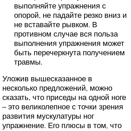
выполняйте упражнения с
опорой, не падайте резко вниз и
не вставайте рывком. В
противном случае вся польза
выполнения упражнения может
быть перечеркнута получением
травмы.
Уложив вышесказанное в
несколько предложений, можно
сказать, что приседы на одной ноге
– это великолепное с точки зрения
развития мускулатуры ног
упражнение. Его плюсы в том, что