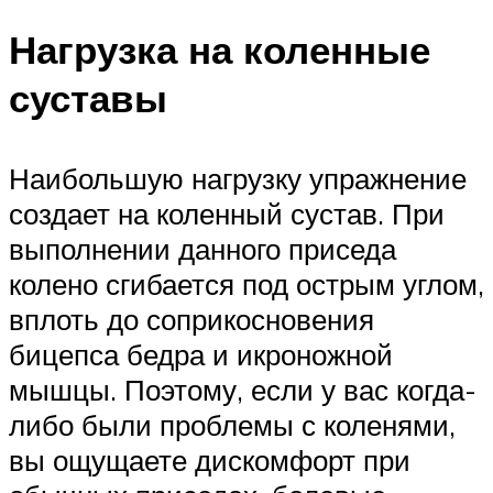
Нагрузка на коленные
суставы
Наибольшую нагрузку упражнение
создает на коленный сустав. При
выполнении данного приседа
колено сгибается под острым углом,
вплоть до соприкосновения
бицепса бедра и икроножной
мышцы. Поэтому, если у вас когда-
либо были проблемы с коленями,
вы ощущаете дискомфорт при