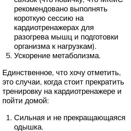
рекомендовано выполнять
короткую сессию на
кардиотренажерах для
разогрева мышц и подготовки
организма к нагрузкам).
Ускорение метаболизма.
Единственное, что хочу отметить,
это случаи, когда стоит прекратить
тренировку на кардиотренажере и
пойти домой:
Сильная и не прекращающаяся
одышка.