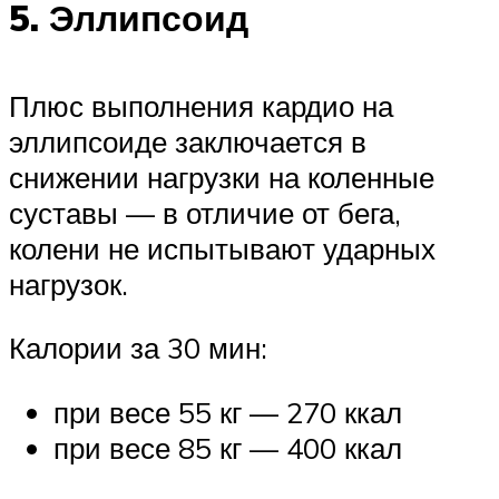
5. Эллипсоид
Плюс выполнения кардио на
эллипсоиде заключается в
снижении нагрузки на коленные
суставы — в отличие от бега,
колени не испытывают ударных
нагрузок.
Калории за 30 мин:
при весе 55 кг — 270 ккал
при весе 85 кг — 400 ккал