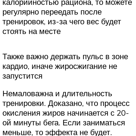
калорийностью рациона, то можете
регулярно переедать после
тренировок, из-за чего вес будет
стоять на месте
Также важно держать пульс в зоне
кардио, иначе жиросжигание не
запустится
Немаловажна и длительность
тренировки. Доказано, что процесс
окисления жиров начинается с 20-
ой минуты бега. Если заниматься
меньше, то эффекта не будет.