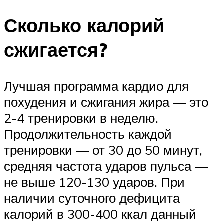
Сколько калорий
сжигается?
Лучшая программа кардио для
похудения и сжигания жира — это
2-4 тренировки в неделю.
Продолжительность каждой
тренировки — от 30 до 50 минут,
средняя частота ударов пульса —
не выше 120-130 ударов. При
наличии суточного дефицита
калорий в 300-400 ккал данный