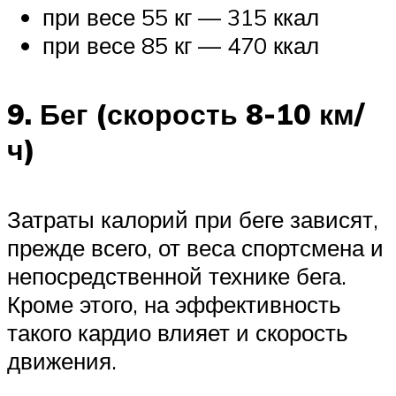
при весе 55 кг — 315 ккал
при весе 85 кг — 470 ккал
9. Бег (скорость 8-10 км/
ч)
Затраты калорий при беге зависят,
прежде всего, от веса спортсмена и
непосредственной технике бега.
Кроме этого, на эффективность
такого кардио влияет и скорость
движения.