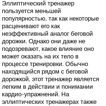
Эллиптический тренажер
пользуется меньшей
популярностью, так как некоторые
расценивают его как
неэффективный аналог беговой
дорожки. Однако они даже не
подозревают, какое влияние оно
может оказать на их тело в
процессе тренировки. Обычно
находящийся рядом с беговой
дорожкой, этот тренажер является
легким в действии и понимании
кардио-упражнений. На
эллиптических тренажерах также