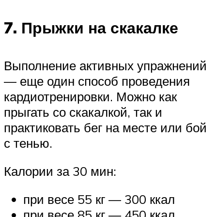
7. Прыжки на скакалке
Выполнение активных упражнений
— еще один способ проведения
кардиотренировки. Можно как
прыгать со скакалкой, так и
практиковать бег на месте или бой
с тенью.
Калории за 30 мин:
при весе 55 кг — 300 ккал
при весе 85 кг — 450 ккал