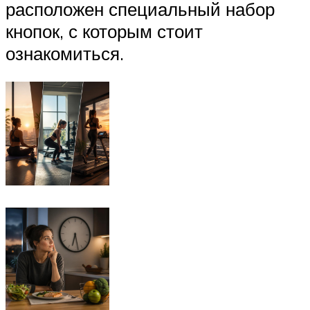
расположен специальный набор
кнопок, с которым стоит
ознакомиться.