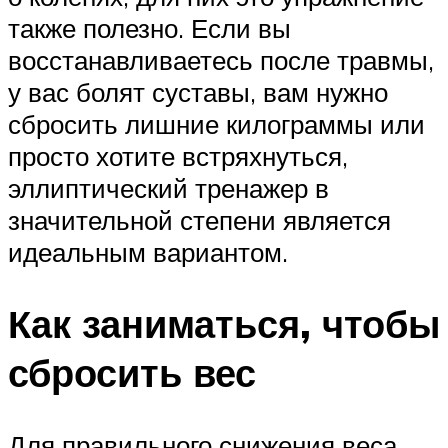
также полезно. Если вы
восстанавливаетесь после травмы,
у вас болят суставы, вам нужно
сбросить лишние килограммы или
просто хотите встряхнуться,
эллиптический тренажер в
значительной степени является
идеальным вариантом.
Как заниматься, чтобы
сбросить вес
Для правильного снижения веса