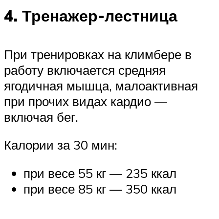
4. Тренажер-лестница
При тренировках на климбере в
работу включается средняя
ягодичная мышца, малоактивная
при прочих видах кардио —
включая бег.
Калории за 30 мин:
при весе 55 кг — 235 ккал
при весе 85 кг — 350 ккал