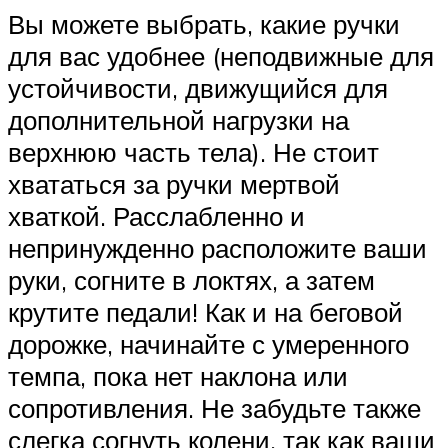
Вы можете выбрать, какие ручки
для вас удобнее (неподвижные для
устойчивости, движущийся для
дополнительной нагрузки на
верхнюю часть тела). Не стоит
хвататься за ручки мертвой
хваткой. Расслабленно и
непринужденно расположите ваши
руки, согните в локтях, а затем
крутите педали! Как и на беговой
дорожке, начинайте с умеренного
темпа, пока нет наклона или
сопротивления. Не забудьте также
слегка согнуть колени, так как ваши