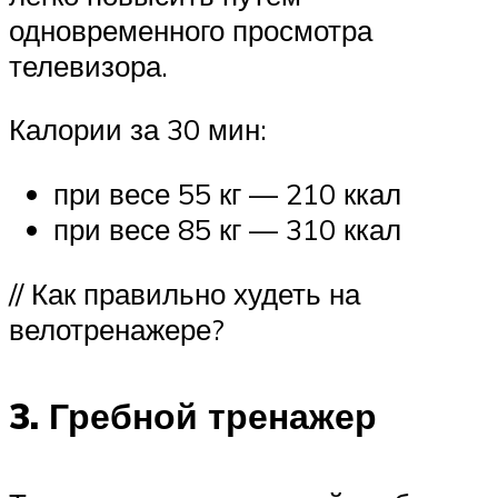
одновременного просмотра
телевизора.
Калории за 30 мин:
при весе 55 кг — 210 ккал
при весе 85 кг — 310 ккал
// Как правильно худеть на
велотренажере?
3. Гребной тренажер