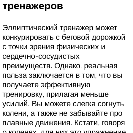
тренажеров
Эллиптический тренажер может
конкурировать с беговой дорожкой
с точки зрения физических и
сердечно-сосудистых
преимуществ. Однако, реальная
польза заключается в том, что вы
получаете эффективную
тренировку, прилагая меньше
усилий. Вы можете слегка согнуть
колени, а также не забывайте про
плавные движения. Кстати, говоря
о коленях, для них это упражнение