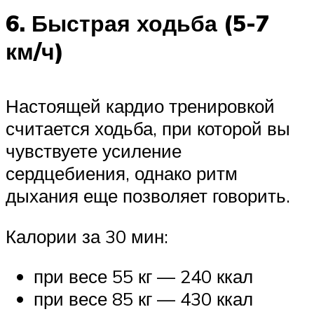
6. Быстрая ходьба (5-7
км/ч)
Настоящей кардио тренировкой
считается ходьба, при которой вы
чувствуете усиление
сердцебиения, однако ритм
дыхания еще позволяет говорить.
Калории за 30 мин:
при весе 55 кг — 240 ккал
при весе 85 кг — 430 ккал