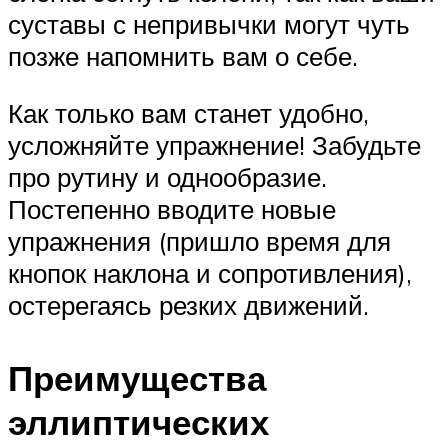
суставы с непривычки могут чуть
позже напомнить вам о себе.
Как только вам станет удобно,
усложняйте упражнение! Забудьте
про рутину и однообразие.
Постепенно вводите новые
упражнения (пришло время для
кнопок наклона и сопротивления),
остерегаясь резких движений.
Преимущества
эллиптических