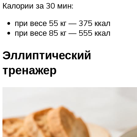
Калории за 30 мин:
при весе 55 кг — 375 ккал
при весе 85 кг — 555 ккал
Эллиптический
тренажер