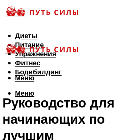
Диеты
Питание
Упражнения
Фитнес
Бодибилдинг
Меню
Меню
Руководство для
начинающих по
лучшим