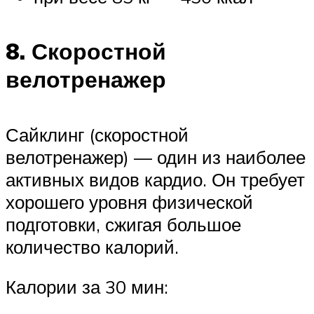
8. Скоростной
велотренажер
Сайклинг (скоростной
велотренажер) — один из наиболее
активных видов кардио. Он требует
хорошего уровня физической
подготовки, сжигая большое
количество калорий.
Калории за 30 мин: