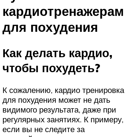
кардиотренажерам
для похудения
Как делать кардио,
чтобы похудеть?
К сожалению, кардио тренировка
для похудения может не дать
видимого результата, даже при
регулярных занятиях. К примеру,
если вы не следите за