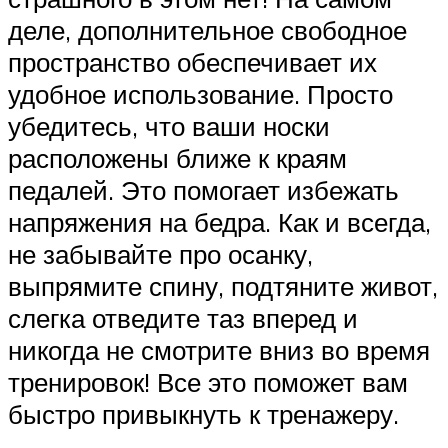
деле, дополнительное свободное
пространство обеспечивает их
удобное использование. Просто
убедитесь, что ваши носки
расположены ближе к краям
педалей. Это помогает избежать
напряжения на бедра. Как и всегда,
не забывайте про осанку,
выпрямите спину, подтяните живот,
слегка отведите таз вперед и
никогда не смотрите вниз во время
тренировок! Все это поможет вам
быстро привыкнуть к тренажеру.