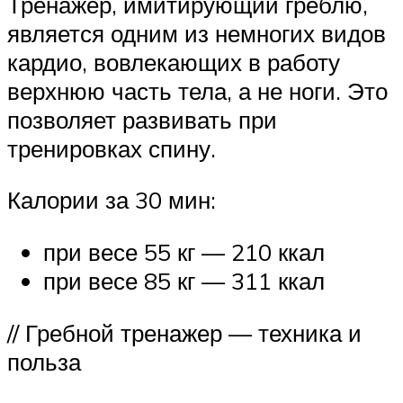
Тренажер, имитирующий греблю,
является одним из немногих видов
кардио, вовлекающих в работу
верхнюю часть тела, а не ноги. Это
позволяет развивать при
тренировках спину.
Калории за 30 мин:
при весе 55 кг — 210 ккал
при весе 85 кг — 311 ккал
// Гребной тренажер — техника и
польза