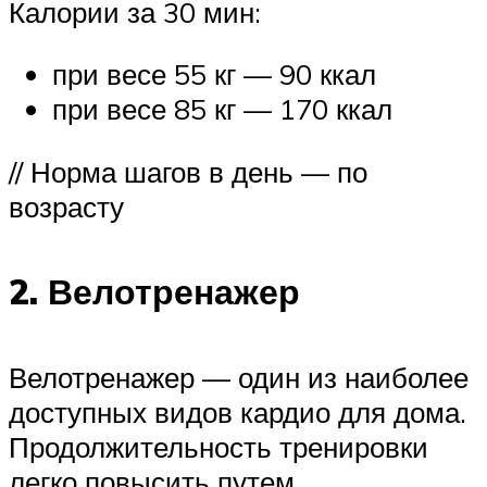
Калории за 30 мин:
при весе 55 кг — 90 ккал
при весе 85 кг — 170 ккал
// Норма шагов в день — по
возрасту
2. Велотренажер
Велотренажер — один из наиболее
доступных видов кардио для дома.
Продолжительность тренировки
легко повысить путем