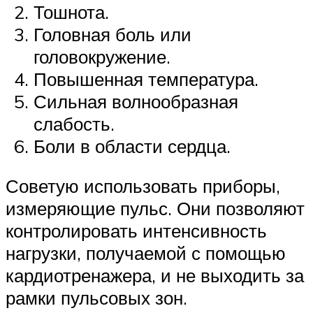
Тошнота.
Головная боль или
головокружение.
Повышенная температура.
Сильная волнообразная
слабость.
Боли в области сердца.
Советую использовать приборы,
измеряющие пульс. Они позволяют
контролировать интенсивность
нагрузки, получаемой с помощью
кардиотренажера, и не выходить за
рамки пульсовых зон.