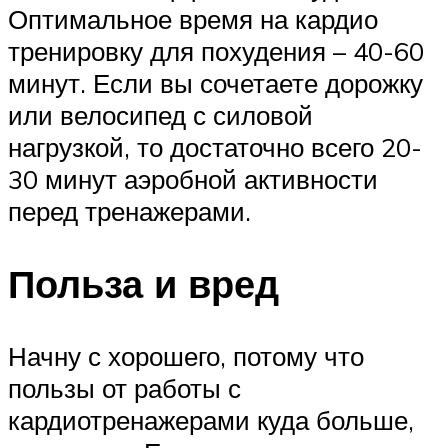
Оптимальное время на кардио
тренировку для похудения – 40-60
минут. Если вы сочетаете дорожку
или велосипед с силовой
нагрузкой, то достаточно всего 20-
30 минут аэробной активности
перед тренажерами.
Польза и вред
Начну с хорошего, потому что
пользы от работы с
кардиотренажерами куда больше,