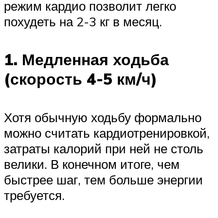
режим кардио позволит легко
похудеть на 2-3 кг в месяц.
1. Медленная ходьба
(скорость 4-5 км/ч)
Хотя обычную ходьбу формально
можно считать кардиотренировкой,
затраты калорий при ней не столь
велики. В конечном итоге, чем
быстрее шаг, тем больше энергии
требуется.