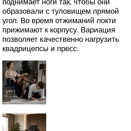
поднимает ноги так, чтобы они
образовали с туловищем прямой
угол. Во время отжиманий локти
прижимают к корпусу. Вариация
позволяет качественно нагрузить
квадрицепсы и пресс.