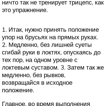
ничто так не тренирует трицепс, как
это упражнение.
1. Итак, нужно принять положение
упор на брусьях на прямых руках.
2. Медленно, без лишней суеты
сгибай руки в локтях, опускаясь до
тех пор, на одном уровне с
локтевым суставом. 3. Затем так же
медленно, без рывков,
возвращайся в исходное
положение.
Главное, во время выполнения