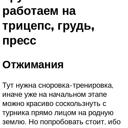
работаем на
трицепс, грудь,
пресс
Отжимания
Тут нужна сноровка-тренировка,
иначе уже на начальном этапе
можно красиво соскользнуть с
турника прямо лицом на родную
землю. Но попробовать стоит, ибо