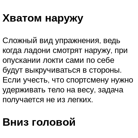
Хватом наружу
Сложный вид упражнения, ведь
когда ладони смотрят наружу, при
опускании локти сами по себе
будут выкручиваться в стороны.
Если учесть, что спортсмену нужно
удерживать тело на весу, задача
получается не из легких.
Вниз головой