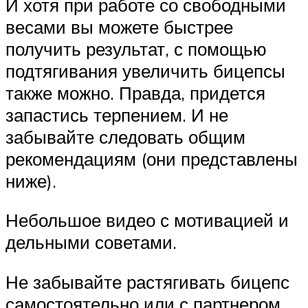
И хотя при работе со свободными
весами вы можете быстрее
получить результат, с помощью
подтягивания увеличить бицепсы
также можно. Правда, придется
запастись терпением. И не
забывайте следовать общим
рекомендациям (они представлены
ниже).
Небольшое видео с мотивацией и
дельными советами.
Не забывайте растягивать бицепс
самостоятельно или с партнером.