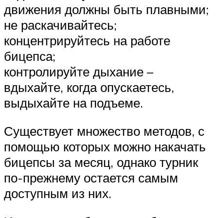
движения должны быть плавными;
не раскачивайтесь;
концентрируйтесь на работе
бицепса;
контролируйте дыхание –
вдыхайте, когда опускаетесь,
выдыхайте на подъеме.
Существует множество методов, с
помощью которых можно накачать
бицепсы за месяц, однако турник
по-прежнему остается самым
доступным из них.