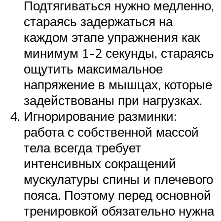
Подтягиваться нужно медленно,
стараясь задержаться на
каждом этапе упражнения как
минимум 1-2 секунды, стараясь
ощутить максимальное
напряжение в мышцах, которые
задействованы при нагрузках.
Игнорирование разминки:
работа с собственной массой
тела всегда требует
интенсивных сокращений
мускулатуры спины и плечевого
пояса. Поэтому перед основной
тренировкой обязательно нужна