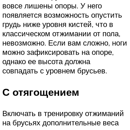
вовсе лишены опоры. У него
появляется возможность опустить
грудь ниже уровня кистей, что в
классическом отжимании от пола,
невозможно. Если вам сложно, ноги
можно зафиксировать на опоре,
однако ее высота должна
совпадать с уровнем брусьев.
С отягощением
Включать в тренировку отжиманий
на брусьях дополнительные веса