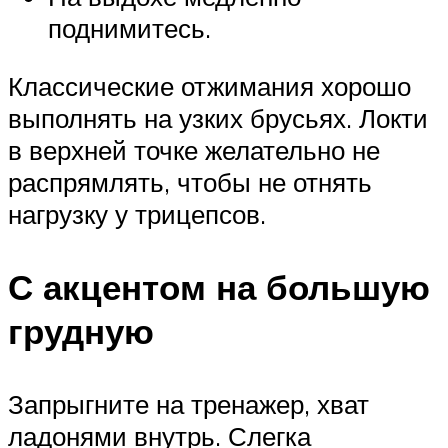
поднимитесь.
Классические отжимания хорошо
выполнять на узких брусьях. Локти
в верхней точке желательно не
распрямлять, чтобы не отнять
нагрузку у трицепсов.
С акцентом на большую
грудную
Запрыгните на тренажер, хват
ладонями внутрь. Слегка