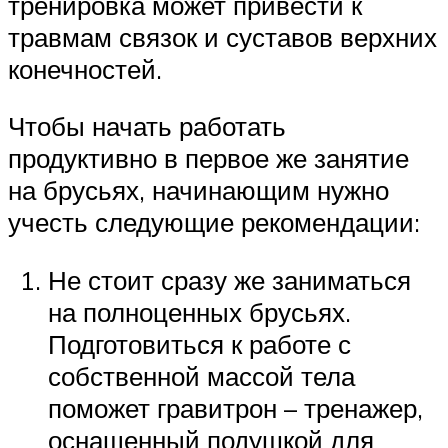
тренировка может привести к
травмам связок и суставов верхних
конечностей.
Чтобы начать работать
продуктивно в первое же занятие
на брусьях, начинающим нужно
учесть следующие рекомендации:
Не стоит сразу же заниматься
на полноценных брусьях.
Подготовиться к работе с
собственной массой тела
поможет гравитрон – тренажер,
оснащенный подушкой для