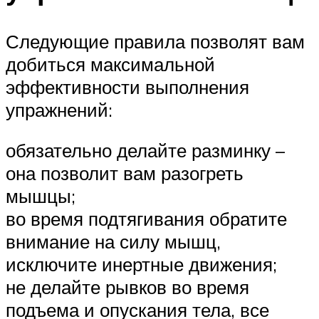
Следующие правила позволят вам
добиться максимальной
эффективности выполнения
упражнений:
обязательно делайте разминку –
она позволит вам разогреть
мышцы;
во время подтягивания обратите
внимание на силу мышц,
исключите инертные движения;
не делайте рывков во время
подъема и опускания тела, все