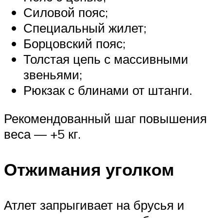
Силовой пояс;
Специальный жилет;
Борцовский пояс;
Толстая цепь с массивными
звеньями;
Рюкзак с блинами от штанги.
Рекомендованный шаг повышения
веса — +5 кг.
Отжимания уголком
Атлет запрыгивает на брусья и