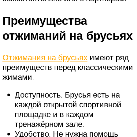
Преимущества
отжиманий на брусьях
Отжимания на брусьях
имеют ряд
преимуществ перед классическими
жимами.
Доступность. Брусья есть на
каждой открытой спортивной
площадке и в каждом
тренажёрном зале.
Удобство. Не нужна помощь