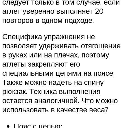
следует только в том случае, если
атлет уверенно выполняет 20
повторов в одном подходе.
Специфика упражнения не
позволяет удерживать отягощение
в руках или на плечах, поэтому
атлеты закрепляют его
специальными цепями на поясе.
Также можно надеть на спину
рюкзак. Техника выполнения
остается аналогичной. Что можно
использовать в качестве веса?
Пояс с цепью;