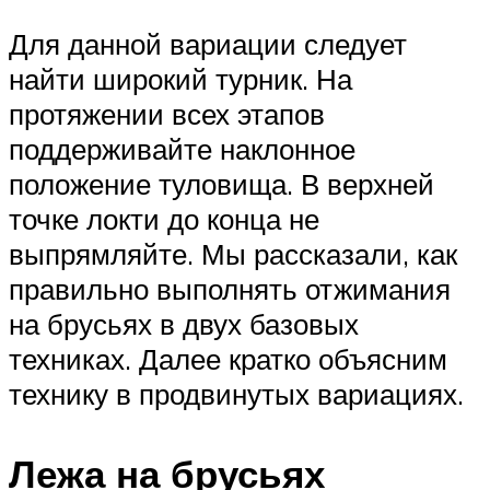
Для данной вариации следует
найти широкий турник. На
протяжении всех этапов
поддерживайте наклонное
положение туловища. В верхней
точке локти до конца не
выпрямляйте. Мы рассказали, как
правильно выполнять отжимания
на брусьях в двух базовых
техниках. Далее кратко объясним
технику в продвинутых вариациях.
Лежа на брусьях