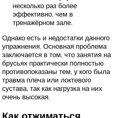
несколько раз более
эффективно, чем в
тренажёрном зале.
Однако есть и недостатки данного
упражнения. Основная проблема
заключается в том, что занятия на
брусьях практически полностью
противопоказаны тем, у кого была
травма плеча или локтевого
сустава, так как нагрузка на них
очень высокая.
Как отжиматься