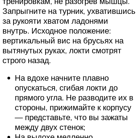
тренировкам, не разогрев мышцы.
Запрыгните на турник, ухватившись
за рукояти хватом ладонями
внутрь. Исходное положение:
вертикальный вис на брусьях на
вытянутых руках, локти смотрят
строго назад.
На вдохе начните плавно
опускаться, сгибая локти до
прямого угла. Не разводите их в
стороны, прижимайте к корпусу
— представьте, что вы зажаты
между двух стенок;
На выдохе медленно