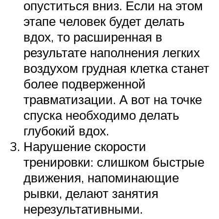
опуститься вниз. Если на этом
этапе человек будет делать
вдох, то расширенная в
результате наполнения легких
воздухом грудная клетка станет
более подверженной
травматизации. А вот на точке
спуска необходимо делать
глубокий вдох.
Нарушение скорости
тренировки: слишком быстрые
движения, напоминающие
рывки, делают занятия
нерезультативными.