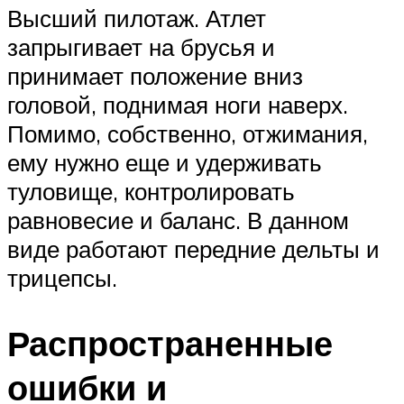
Высший пилотаж. Атлет
запрыгивает на брусья и
принимает положение вниз
головой, поднимая ноги наверх.
Помимо, собственно, отжимания,
ему нужно еще и удерживать
туловище, контролировать
равновесие и баланс. В данном
виде работают передние дельты и
трицепсы.
Распространенные
ошибки и