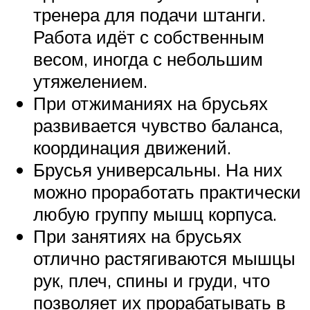
тренера для подачи штанги.
Работа идёт с собственным
весом, иногда с небольшим
утяжелением.
При отжиманиях на брусьях
развивается чувство баланса,
координация движений.
Брусья универсальны. На них
можно проработать практически
любую группу мышц корпуса.
При занятиях на брусьях
отлично растягиваются мышцы
рук, плеч, спины и груди, что
позволяет их прорабатывать в