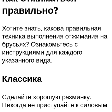
правильно?
Хотите знать, какова правильная
техника выполнения отжимания на
брусьях? Ознакомьтесь с
инструкциями для каждого
указанного вида.
Классика
Сделайте хорошую разминку.
Никогда не приступайте к силовым