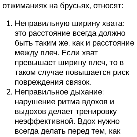
отжиманиях на брусьях, относят:
Неправильную ширину хвата:
это расстояние всегда должно
быть таким же, как и расстояние
между плеч. Если хват
превышает ширину плеч, то в
таком случае повышается риск
повреждения связок.
Неправильное дыхание:
нарушение ритма вдохов и
выдохов делает тренировку
неэффективной. Вдох нужно
всегда делать перед тем, как