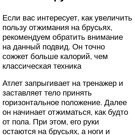
Если вас интересует, как увеличить
пользу отжимания на брусьях,
рекомендуем обратить внимание
на данный подвид. Он точно
сожжет больше калорий, чем
классическая техника
Атлет запрыгивает на тренажер и
заставляет тело принять
горизонтальное положение. Далее
он начинает отжиматься, как будто
от пола. При этом, его руки
остаются на брусьях, а ноги и