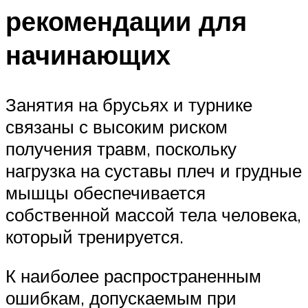
рекомендации для
начинающих
Занятия на брусьях и турнике
связаны с высоким риском
получения травм, поскольку
нагрузка на суставы плеч и грудные
мышцы обеспечивается
собственной массой тела человека,
который тренируется.
К наиболее распространенным
ошибкам, допускаемым при