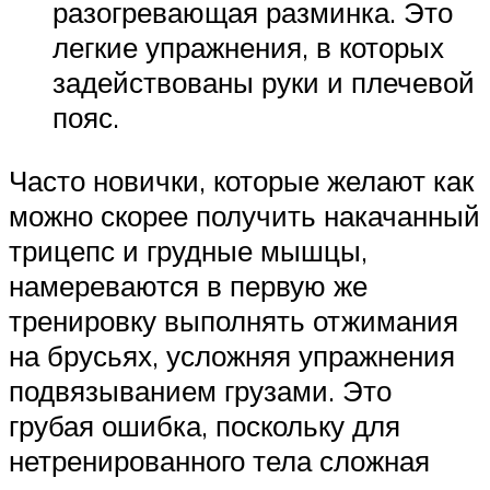
разогревающая разминка. Это
легкие упражнения, в которых
задействованы руки и плечевой
пояс.
Часто новички, которые желают как
можно скорее получить накачанный
трицепс и грудные мышцы,
намереваются в первую же
тренировку выполнять отжимания
на брусьях, усложняя упражнения
подвязыванием грузами. Это
грубая ошибка, поскольку для
нетренированного тела сложная