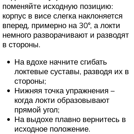
поменяйте исходную позицию:
корпус в висе слегка наклоняется
вперед, примерно на 30°, а локти
немного разворачивают и разводят
в стороны.
На вдохе начните сгибать
локтевые суставы, разводя их в
стороны;
Нижняя точка упражнения –
когда локти образовывают
прямой угол;
На выдохе плавно вернитесь в
исходное положение.