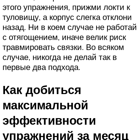
этого упражнения, прижми локти к
туловищу, а корпус слегка отклони
назад. Ни в коем случае не работай
с отягощением, иначе велик риск
травмировать связки. Во всяком
случае, никогда не делай так в
первые два подхода.
Как добиться
максимальной
эффективности
упражнений за месяц