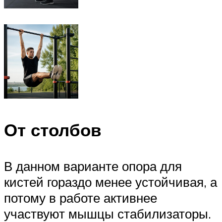
От столбов
В данном варианте опора для
кистей гораздо менее устойчивая, а
потому в работе активнее
участвуют мышцы стабилизаторы.