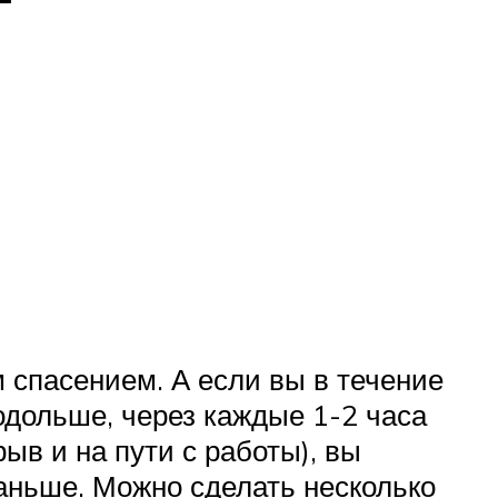
м спасением. А если вы в течение
одольше, через каждые 1-2 часа
ыв и на пути с работы), вы
раньше. Можно сделать несколько