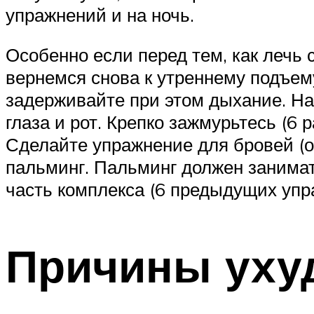
упражнений и на ночь.
Особенно если перед тем, как лечь 
вернемся снова к утреннему подъему
задерживайте при этом дыхание. На
глаза и рот. Крепко зажмурьтесь (6 
Сделайте упражнение для бровей (о
пальминг. Пальминг должен занимат
часть комплекса (6 предыдущих упр
Причины уху