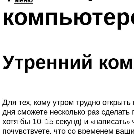
компьютер
Утренний ком
Для тех, кому утром трудно открыть
дня сможете несколько раз сделать
хотя бы 10-15 секунд) и «написать»
почувствуете, что со временем ваши