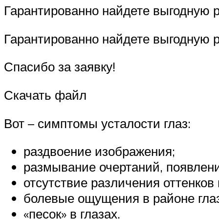
Гарантированно найдете выгодную р
Гарантированно найдете выгодную р
Спасибо за заявку!
Скачать файл
Вот – симптомы усталости глаз:
раздвоение изображения;
размывание очертаний, появление
отсутствие различения оттенков 
болевые ощущения в районе глаз
«песок» в глазах.