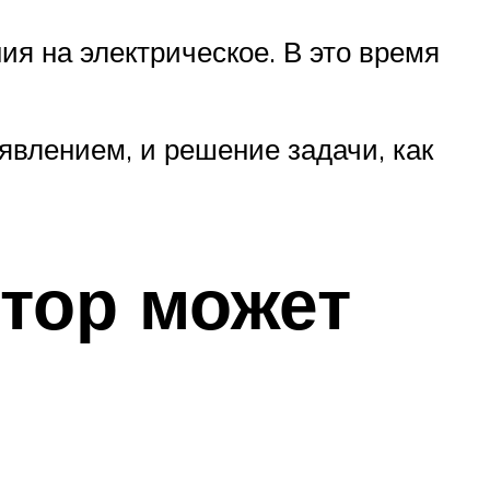
я на электрическое. В это время
явлением, и решение задачи, как
тор может