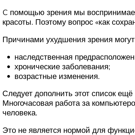
C помощью зрения мы воспринимаем
красоты. Поэтому вопрос «как сохра
Причинами ухудшения зрения могут
наследственная предрасположен
хронические заболевания;
возрастные изменения.
Следует дополнить этот список ещё 
Многочасовая работа за компьютером
человека.
Это не является нормой для функци