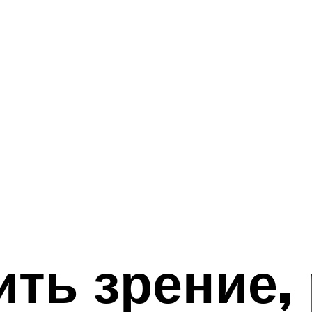
ить зрение,