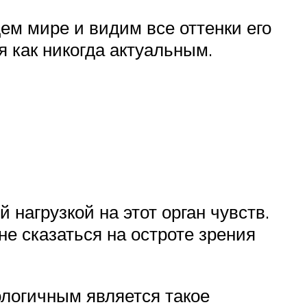
 мире и видим все оттенки его
я как никогда актуальным.
нагрузкой на этот орган чувств.
не сказаться на остроте зрения
ологичным является такое