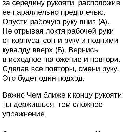
за середину рукояти, расположив
ее параллельно предплечью.
Опусти рабочую руку вниз (А).
Не отрывая локтя рабочей руки
от корпуса, согни руку и подними
кувалду вверх (Б). Вернись
в исходное положение и повтори.
Сделав все повторы, смени руку.
Это будет один подход.
Важно Чем ближе к концу рукояти
ты держишься, тем сложнее
упражнение.