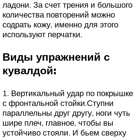
ладони. За счет трения и большого
количества повторений можно
содрать кожу, именно для этого
используют перчатки.
Виды упражнений с
кувалдой:
1. Вертикальный удар по покрышке
с фронтальной стойки.Ступни
параллельны друг другу, ноги чуть
шире плеч, главное, чтобы вы
устойчиво стояли. И бьем сверху