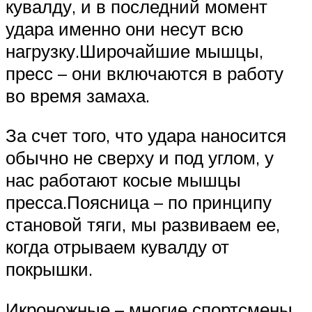
кувалду, и в последний момент
удара именно они несут всю
нагрузку.Широчайшие мышцы,
пресс – они включаются в работу
во время замаха.
За счет того, что удара наносится
обычно не сверху и под углом, у
нас работают косые мышцы
пресса.Поясница – по принципу
становой тяги, мы развиваем ее,
когда отрываем кувалду от
покрышки.
Икроножные – многие спортсмены