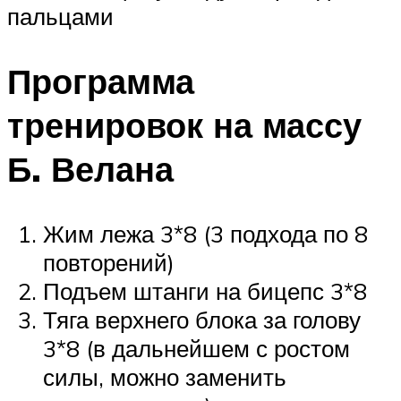
пальцами
Программа
тренировок на массу
Б. Велана
Жим лежа 3*8 (3 подхода по 8
повторений)
Подъем штанги на бицепс 3*8
Тяга верхнего блока за голову
3*8 (в дальнейшем с ростом
силы, можно заменить