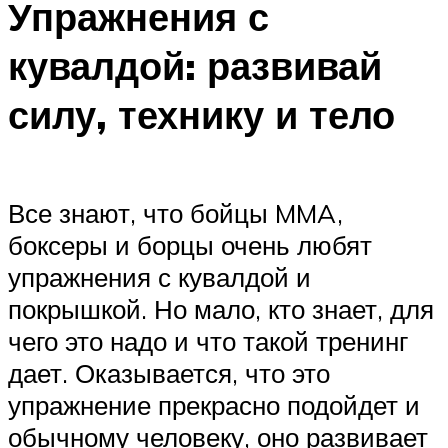
Упражнения с
кувалдой: развивай
силу, технику и тело
Все знают, что бойцы MMA,
боксеры и борцы очень любят
упражнения с кувалдой и
покрышкой. Но мало, кто знает, для
чего это надо и что такой тренинг
дает. Оказывается, что это
упражнение прекрасно подойдет и
обычному человеку, оно развивает