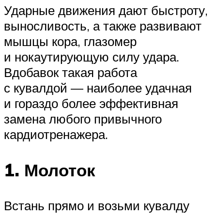
Ударные движения дают быстроту,
выносливость, а также развивают
мышцы кора, глазомер
и нокаутирующую силу удара.
Вдобавок такая работа
с кувалдой — наиболее удачная
и гораздо более эффективная
замена любого привычного
кардиотренажера.
1. Молоток
Встань прямо и возьми кувалду