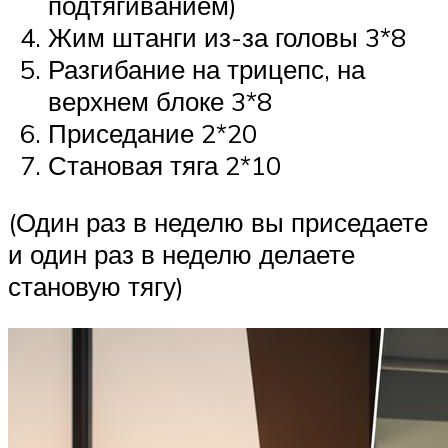
подтягиванием)
Жим штанги из-за головы 3*8
Разгибание на трицепс, на
верхнем блоке 3*8
Приседание 2*20
Становая тяга 2*10
(Один раз в неделю вы приседаете
и один раз в неделю делаете
становую тягу)