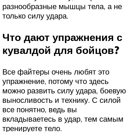
разнообразные мышцы тела, а не
только силу удара.
Что дают упражнения с
кувалдой для бойцов?
Все файтеры очень любят это
упражнение, потому что здесь
можно развить силу удара, боевую
выносливость и технику. С силой
все понятно, ведь вы
вкладываетесь в удар, тем самым
тренируете тело.