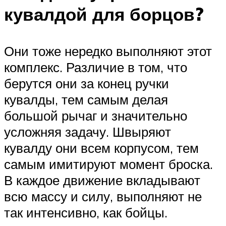
кувалдой для борцов?
Они тоже нередко выполняют этот
комплекс. Различие в том, что
берутся они за конец ручки
кувалды, тем самым делая
большой рычаг и значительно
усложняя задачу. Швыряют
кувалду они всем корпусом, тем
самым имитируют момент броска.
В каждое движение вкладывают
всю массу и силу, выполняют не
так интенсивно, как бойцы.