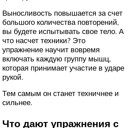
Выносливость повышается за счет
большого количества повторений,
вы будете испытывать свое тело. А
что насчет техники? Это
упражнение научит вовремя
включать каждую группу мышц,
которая принимает участие в ударе
рукой.
Тем самым он станет техничнее и
сильнее.
Что дают упражнения с