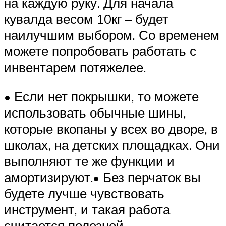
на каждую руку. Для начала
кувалда весом 10кг – будет
наилучшим выбором. Со временем
можете попробовать работать с
инвентарем потяжелее.
• Если нет покрышки, то можете
использовать обычные шины,
которые вкопаны у всех во дворе, в
школах, на детских площадках. Они
выполняют те же функции и
амортизируют.• Без перчаток вы
будете лучше чувствовать
инструмент, и такая работа
считается полезной.