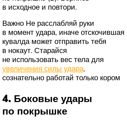
в исходное и повтори.
Важно Не расслабляй руки
в момент удара, иначе отскочившая
кувалда может отправить тебя
в нокаут. Старайся
не использовать вес тела для
увеличения силы удара
,
сознательно работай только кором
4. Боковые удары
по покрышке