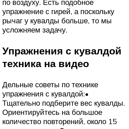
по воздуху. Есть подобное
упражнение с гирей, а поскольку
рычаг у кувалды больше, то мы
усложняем задачу.
Упражнения с кувалдой
техника на видео
Дельные советы по технике
упражнения с кувалдой:•
Тщательно подберите вес кувалды.
Ориентируйтесь на большое
количество повторений, около 15