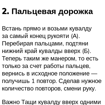
2. Пальцевая дорожка
Встань прямо и возьми кувалду
за самый конец рукояти (А).
Перебирая пальцами, подтяни
нижний край кувалды вверх (Б).
Теперь таким же манером, то есть
только за счет работы пальцев,
вернись в исходное положение —
получишь 1 повтор. Сделав нужное
количество повторов, смени руку.
Важно Тащи кувалду вверх одними