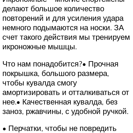
делают большое количество
повторений и для усиления удара
немного подымаются на носки. ЗА
счет такого действия мы тренируем
икроножные мышцы.
Что нам понадобится?• Прочная
покрышка, большого размера,
чтобы кувалда смогу
амортизировать и отталкиваться от
нее.• Качественная кувалда, без
заноз, ржавчины, с удобной ручкой.
• Перчатки, чтобы не повредить