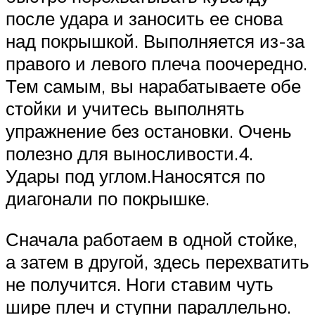
после удара и заносить ее снова
над покрышкой. Выполняется из-за
правого и левого плеча поочередно.
Тем самым, вы нарабатываете обе
стойки и учитесь выполнять
упражнение без остановки. Очень
полезно для выносливости.4.
Удары под углом.Наносятся по
диагонали по покрышке.
Сначала работаем в одной стойке,
а затем в другой, здесь перехватить
не получится. Ноги ставим чуть
шире плеч и ступни параллельно.