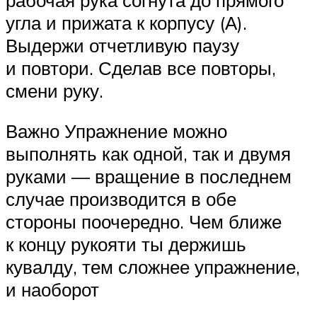
угла и прижата к корпусу (А).
Выдержи отчетливую паузу
и повтори. Сделав все повторы,
смени руку.
Важно Упражнение можно
выполнять как одной, так и двумя
руками — вращение в последнем
случае производится в обе
стороны поочередно. Чем ближе
к концу рукояти ты держишь
кувалду, тем сложнее упражнение,
и наоборот