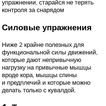
упражнении, старайся не терять
контроля за снарядом
Силовые упражнения
Ниже 2 крайне полезных для
функциональной силы движений,
которые дают непривычную
нагрузку на привычные мышцы
вроде кора, мышцы спины
и предплечий и которые можно
делать только с кувалдой.