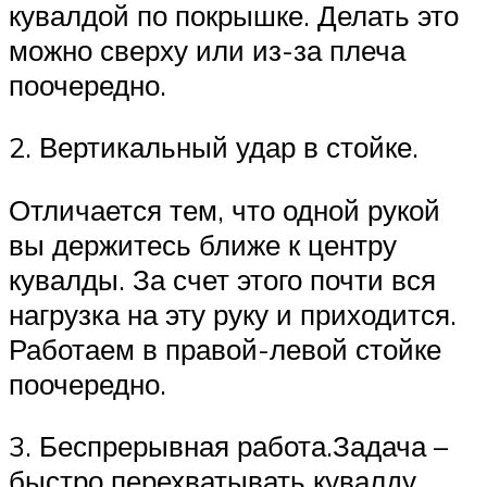
кувалдой по покрышке. Делать это
можно сверху или из-за плеча
поочередно.
2. Вертикальный удар в стойке.
Отличается тем, что одной рукой
вы держитесь ближе к центру
кувалды. За счет этого почти вся
нагрузка на эту руку и приходится.
Работаем в правой-левой стойке
поочередно.
3. Беспрерывная работа.Задача –
быстро перехватывать кувалду