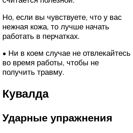
Но, если вы чувствуете, что у вас
нежная кожа, то лучше начать
работать в перчатках.
• Ни в коем случае не отвлекайтесь
во время работы, чтобы не
получить травму.
Кувалда
Ударные упражнения