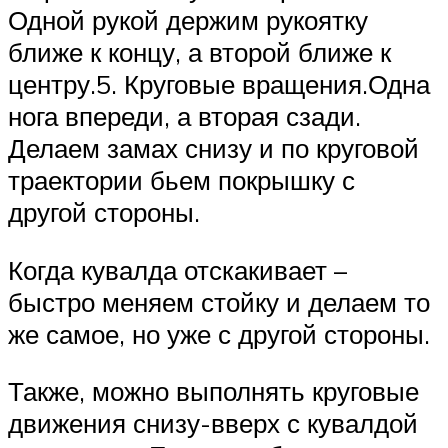
Одной рукой держим рукоятку
ближе к концу, а второй ближе к
центру.5. Круговые вращения.Одна
нога впереди, а вторая сзади.
Делаем замах снизу и по круговой
траектории бьем покрышку с
другой стороны.
Когда кувалда отскакивает –
быстро меняем стойку и делаем то
же самое, но уже с другой стороны.
Также, можно выполнять круговые
движения снизу-вверх с кувалдой