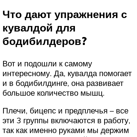
Что дают упражнения с
кувалдой для
бодибилдеров?
Вот и подошли к самому
интересному. Да, кувалда помогает
и в бодибилдинге, она развивает
большое количество мышц.
Плечи, бицепс и предплечья – все
эти 3 группы включаются в работу,
так как именно руками мы держим