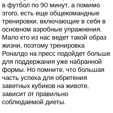
в футбол по 90 минут, а помимо
этого, есть еще общекомандные
тренировки, включающие в себя в
основном аэробные упражнения.
Мало кто из нас ведет такой образ
жизни, поэтому тренировка
Роналдо на пресс подойдет больше
для поддержания уже набранной
формы. Но помните, что большая
часть успеха для обретения
заветных кубиков на животе,
зависит от правильно
соблюдаемой диеты.