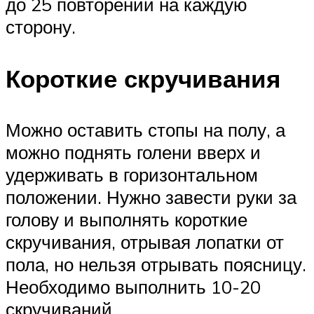
до 25 повторений на каждую
сторону.
Короткие скручивания
Можно оставить стопы на полу, а
можно поднять голени вверх и
удерживать в горизонтальном
положении. Нужно завести руки за
голову и выполнять короткие
скручивания, отрывая лопатки от
пола, но нельзя отрывать поясницу.
Необходимо выполнить 10-20
скручиваний.