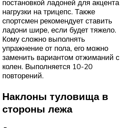
постановкой ладоней для акцента
нагрузки на трицепс. Также
спортсмен рекомендует ставить
ладони шире, если будет тяжело.
Кому сложно выполнять
упражнение от пола, его можно
заменить вариантом отжиманий с
колен. Выполняется 10-20
повторений.
Наклоны туловища в
стороны лежа