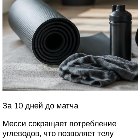
За 10 дней до матча
Месси сокращает потребление
углеводов, что позволяет телу