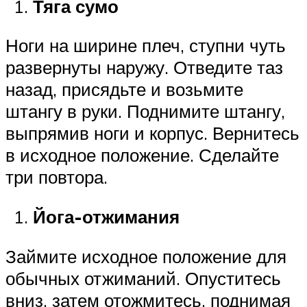
Тяга сумо
Ноги на ширине плеч, ступни чуть
развернуты наружу. Отведите таз
назад, присядьте и возьмите
штангу в руки. Поднимите штангу,
выпрямив ноги и корпус. Вернитесь
в исходное положение. Сделайте
три повтора.
Йога-отжимания
Займите исходное положение для
обычных отжиманий. Опуститесь
вниз, затем отожмитесь, поднимая