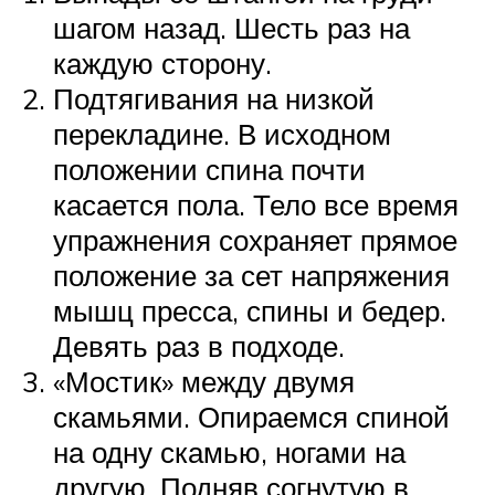
шагом назад. Шесть раз на
каждую сторону.
Подтягивания на низкой
перекладине. В исходном
положении спина почти
касается пола. Тело все время
упражнения сохраняет прямое
положение за сет напряжения
мышц пресса, спины и бедер.
Девять раз в подходе.
«Мостик» между двумя
скамьями. Опираемся спиной
на одну скамью, ногами на
другую. Подняв согнутую в