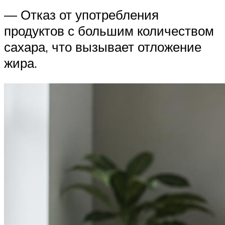
— Отказ от употребления
продуктов с большим количеством
сахара, что вызывает отложение
жира.