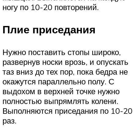
ногу по 10-20 повторений.
Плие приседания
Нужно поставить стопы широко,
развернув носки врозь, и опускать
таз вниз до тех пор, пока бедра не
окажутся параллельно полу. С
выдохом в верхней точке нужно
полностью выпрямлять колени.
Выполняются приседания по 10-20
раз.