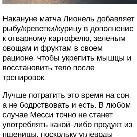
Накануне матча Лионель добавляет
рыбу/креветки/курицу в дополнение
к отварному картофелю, зеленым
овощам и фруктам в своем
рационе, чтобы укрепить мышцы и
восстановить тело после
тренировок.
Лучше потратить это время на сон,
а не бодрствовать и есть. В любом
случае Месси точно не станет
употреблять какой-либо продукт из
пшеницы, поскольку углеводы