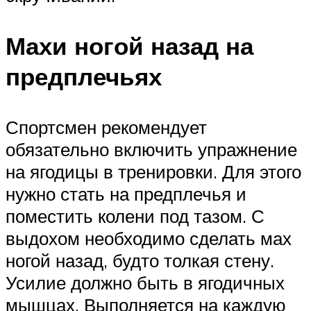
Махи ногой назад на
предплечьях
Спортсмен рекомендует
обязательно включить упражнение
на ягодицы в тренировки. Для этого
нужно стать на предплечья и
поместить колени под тазом. С
выдохом необходимо сделать мах
ногой назад, будто толкая стену.
Усилие должно быть в ягодичных
мышцах. Выполняется на каждую