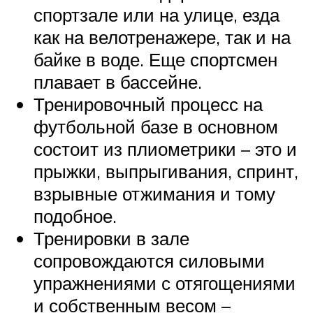
спортзале или на улице, езда
как на велотренажере, так и на
байке в воде. Еще спортсмен
плавает в бассейне.
Тренировочный процесс на
футбольной базе в основном
состоит из плиометрики – это и
прыжки, выпрыгивания, спринт,
взрывные отжимания и тому
подобное.
Тренировки в зале
сопровождаются силовыми
упражнениями с отягощениями
и собственным весом –