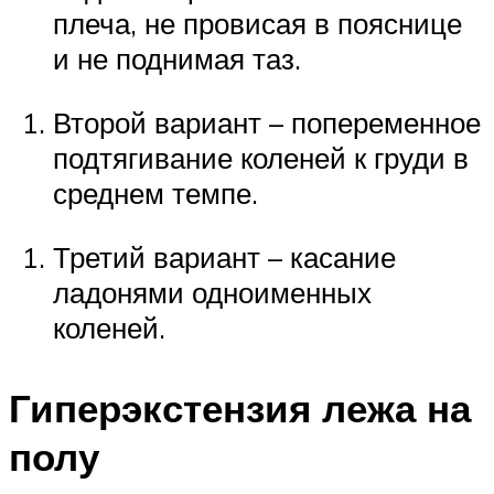
плеча, не провисая в пояснице
и не поднимая таз.
Второй вариант – попеременное
подтягивание коленей к груди в
среднем темпе.
Третий вариант – касание
ладонями одноименных
коленей.
Гиперэкстензия лежа на
полу