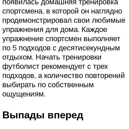
появилась домашняя тренировка
спортсмена, в которой он наглядно
продемонстрировал свои любимые
упражнения для дома. Каждое
упражнение спортсмен выполняет
по 5 подходов с десятисекундным
отдыхом. Начать тренировки
футболист рекомендует с трех
подходов, а количество повторений
выбирать по собственным
ощущениям.
Выпады вперед