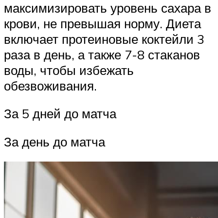
максимизировать уровень сахара в
крови, не превышая норму. Диета
включает протеиновые коктейли 3
раза в день, а также 7-8 стаканов
воды, чтобы избежать
обезвоживания.
За 5 дней до матча
За день до матча