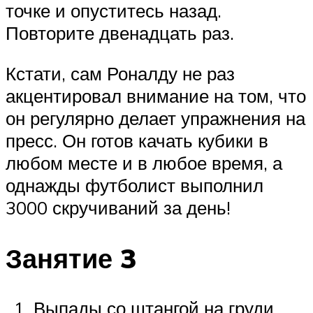
точке и опуститесь назад.
Повторите двенадцать раз.
Кстати, сам Роналду не раз
акцентировал внимание на том, что
он регулярно делает упражнения на
пресс. Он готов качать кубики в
любом месте и в любое время, а
однажды футболист выполнил
3000 скручиваний за день!
Занятие 3
Выпады со штангой на груди