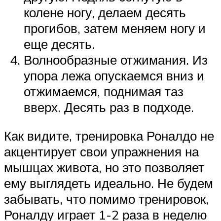
колене ногу, делаем десять
прогибов, затем меняем ногу и
еще десять.
Волнообразные отжимания. Из
упора лежа опускаемся вниз и
отжимаемся, поднимая таз
вверх. Десять раз в подходе.
Как видите, тренировка Роналдо не
акцентирует свои упражнения на
мышцах живота, но это позволяет
ему выглядеть идеально. Не будем
забывать, что помимо тренировок,
Роналду играет 1-2 раза в неделю