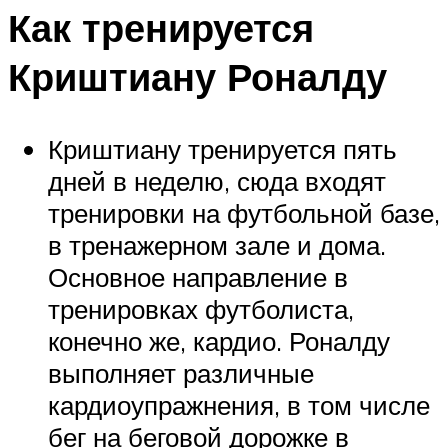
Как тренируется
Криштиану Роналду
Криштиану тренируется пять
дней в неделю, сюда входят
тренировки на футбольной базе,
в тренажерном зале и дома.
Основное направление в
тренировках футболиста,
конечно же, кардио. Роналду
выполняет различные
кардиоупражнения, в том числе
бег на беговой дорожке в