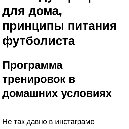
для дома,
принципы питания
футболиста
Программа
тренировок в
домашних условиях
Не так давно в инстаграме