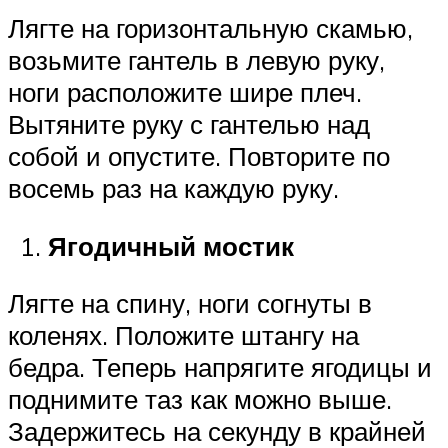
Лягте на горизонтальную скамью,
возьмите гантель в левую руку,
ноги расположите шире плеч.
Вытяните руку с гантелью над
собой и опустите. Повторите по
восемь раз на каждую руку.
Ягодичный мостик
Лягте на спину, ноги согнуты в
коленях. Положите штангу на
бедра. Теперь напрягите ягодицы и
поднимите таз как можно выше.
Задержитесь на секунду в крайней