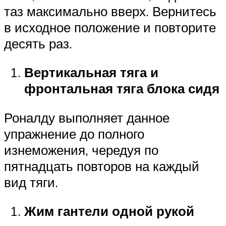
таз максимально вверх. Вернитесь
в исходное положение и повторите
десять раз.
Вертикальная тяга и
фронтальная тяга блока сидя
Роналду выполняет данное
упражнение до полного
изнеможения, чередуя по
пятнадцать повторов на каждый
вид тяги.
Жим гантели одной рукой