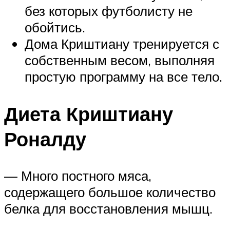
без которых футболисту не
обойтись.
Дома Криштиану тренируется с
собственным весом, выполняя
простую программу на все тело.
Диета Криштиану
Роналду
— Много постного мяса,
содержащего большое количество
белка для восстановления мышц.