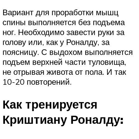
Вариант для проработки мышц
спины выполняется без подъема
ног. Необходимо завести руки за
голову или, как у Роналду, за
поясницу. С выдохом выполняется
подъем верхней части туловища,
не отрывая живота от пола. И так
10-20 повторений.
Как тренируется
Криштиану Роналду: