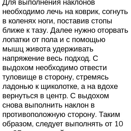
Для выполнения наклонов
необходимо лечь на коврик, согнуть
в коленях ноги, поставив стопы
ближе к тазу. Далее нужно оторвать
лопатки от пола и с помощью
мышц живота удерживать
напряжение весь подход. С
выдохом необходимо отвести
туловище в сторону, стремясь
ладонью к щиколотке, а на вдохе
вернуться в центр. С выдохом
снова выполнить наклон в
противоположную сторону. Таким
образом, следует выполнять от 10