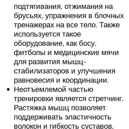
подтягивания, отжимания на
брусьях, упражнения в блочных
тренажерах на все тело. Также
используется такое
оборудование, как босу,
фитболы и медицинские мячи
для развития мышц-
стабилизаторов и улучшения
равновесия и координации.
Неотъемлемой частью
тренировки является стретчинг.
Растяжка мышц позволяет
поддерживать эластичность
волокон и гибкость суставов,