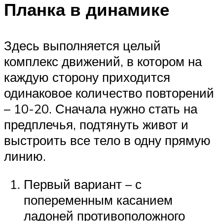
Планка в динамике
Здесь выполняется целый
комплекс движений, в котором на
каждую сторону приходится
одинаковое количество повторений
– 10-20. Сначала нужно стать на
предплечья, подтянуть живот и
выстроить все тело в одну прямую
линию.
Первый вариант – с
попеременным касанием
ладоней противоположного