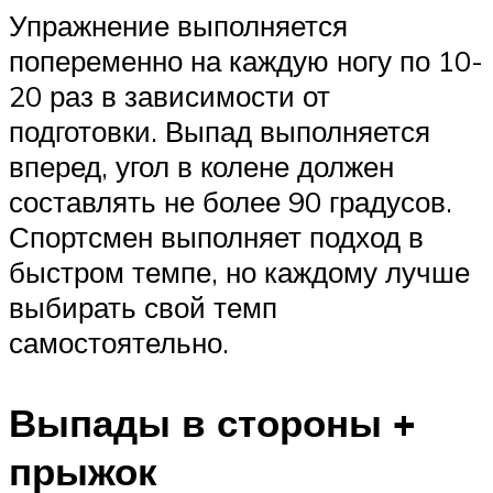
Упражнение выполняется
попеременно на каждую ногу по 10-
20 раз в зависимости от
подготовки. Выпад выполняется
вперед, угол в колене должен
составлять не более 90 градусов.
Спортсмен выполняет подход в
быстром темпе, но каждому лучше
выбирать свой темп
самостоятельно.
Выпады в стороны +
прыжок