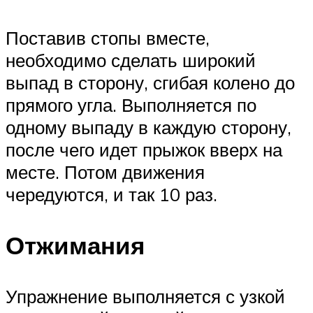
Поставив стопы вместе,
необходимо сделать широкий
выпад в сторону, сгибая колено до
прямого угла. Выполняется по
одному выпаду в каждую сторону,
после чего идет прыжок вверх на
месте. Потом движения
чередуются, и так 10 раз.
Отжимания
Упражнение выполняется с узкой