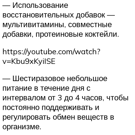
— Использование
восстановительных добавок —
мультивитамины, совместные
добавки, протеиновые коктейли.
https://youtube.com/watch?
v=Kbu9xKyiISE
— Шестиразовое небольшое
питание в течение дня с
интервалом от 3 до 4 часов, чтобы
постоянно поддерживать и
регулировать обмен веществ в
организме.