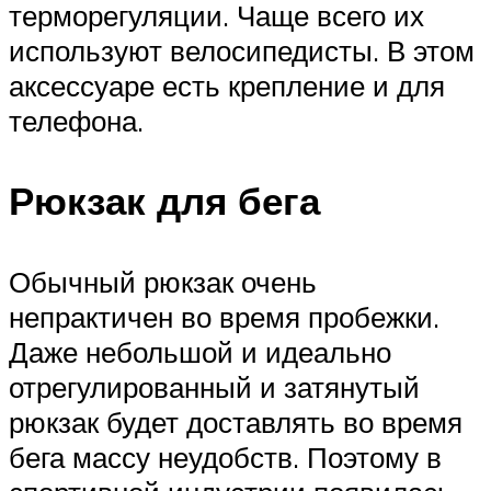
терморегуляции. Чаще всего их
используют велосипедисты. В этом
аксессуаре есть крепление и для
телефона.
Рюкзак для бега
Обычный рюкзак очень
непрактичен во время пробежки.
Даже небольшой и идеально
отрегулированный и затянутый
рюкзак будет доставлять во время
бега массу неудобств. Поэтому в