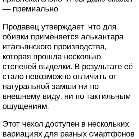
— премиально
Продавец утверждает, что для
обивки применяется алькантара
итальянского производства,
которая прошла несколько
степеней выделки. В результате её
стало невозможно отличить от
натуральной замши ни по
внешнему виду, ни по тактильным
ощущениям.
Этот чехол доступен в нескольких
вариациях для разных смартфонов