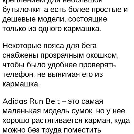
бутылочки, а есть более простые и
дешевые модели, состоящие
только из одного кармашка.
Некоторые пояса для бега
снабжены прозрачным окошком,
чтобы было удобнее проверять
телефон, не вынимая его из
кармашка.
Adidas Run Belt – это самая
маленькая модель сумок, но у нее
хорошо растягивается карман, куда
можно без труда поместить