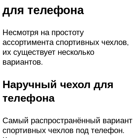
для телефона
Несмотря на простоту
ассортимента спортивных чехлов,
их существует несколько
вариантов.
Наручный чехол для
телефона
Самый распространённый вариант
спортивных чехлов под телефон.