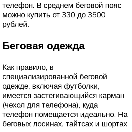
телефон. В среднем беговой пояс
можно купить от 330 до 3500
рублей.
Беговая одежда
Как правило, в
специализированной беговой
одежде, включая футболки,
имеется застегивающийся карман
(чехол для телефона), куда
телефон помещается идеально. На
беговых лосинах, тайтсах и шортах