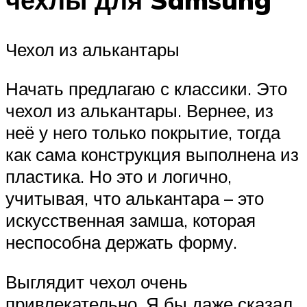
Чехол из алькантары
Начать предлагаю с классики. Это
чехол из алькантары. Вернее, из
неё у него только покрытие, тогда
как сама конструкция выполнена из
пластика. Но это и логично,
учитывая, что алькантара – это
искусственная замша, которая
неспособна держать форму.
Выглядит чехол очень
привлекательно. Я бы даже сказал