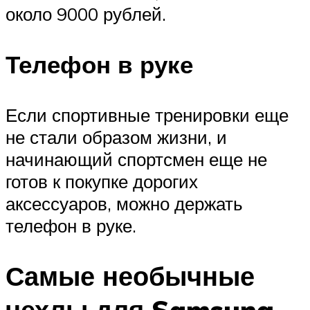
около 9000 рублей.
Телефон в руке
Если спортивные тренировки еще
не стали образом жизни, и
начинающий спортсмен еще не
готов к покупке дорогих
аксессуаров, можно держать
телефон в руке.
Самые необычные
чехлы для Samsung