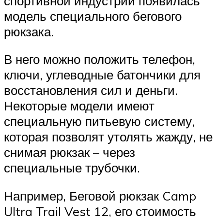
спортивной индустрии появилась
модель специального бегового
рюкзака.
В него можно положить телефон,
ключи, углеводные батончики для
восстановления сил и деньги.
Некоторые модели имеют
специальную питьевую систему,
которая позволят утолять жажду, не
снимая рюкзак – через
специальные трубочки.
Например, Беговой рюкзак Camp
Ultra Trail Vest 12, его стоимость