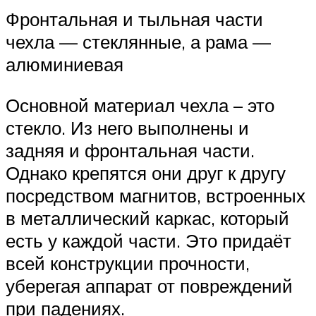
Фронтальная и тыльная части
чехла — стеклянные, а рама —
алюминиевая
Основной материал чехла – это
стекло. Из него выполнены и
задняя и фронтальная части.
Однако крепятся они друг к другу
посредством магнитов, встроенных
в металлический каркас, который
есть у каждой части. Это придаёт
всей конструкции прочности,
уберегая аппарат от повреждений
при падениях.