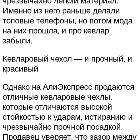
чрезвычайно лёгкий материал.
Именно из него раньше делали
топовые телефоны, но потом мода
на них прошла, и про кевлар
забыли.
Кевларовый чехол — и прочный, и
красивый
Однако на АлиЭкспресс продаются
отличные кевларовые чехлы,
которые отличаются высокой
стойкостью к ударам, истиранию и
чрезвычайно прочной посадкой.
Продавец уверяет, что зазор между