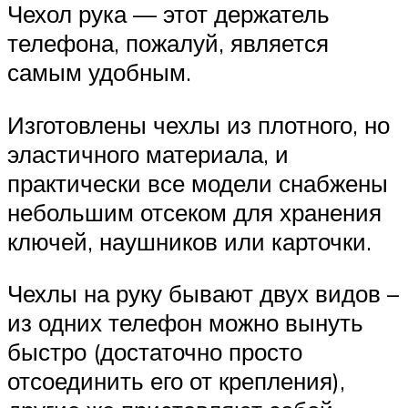
Чехол рука — этот держатель
телефона, пожалуй, является
самым удобным.
Изготовлены чехлы из плотного, но
эластичного материала, и
практически все модели снабжены
небольшим отсеком для хранения
ключей, наушников или карточки.
Чехлы на руку бывают двух видов –
из одних телефон можно вынуть
быстро (достаточно просто
отсоединить его от крепления),