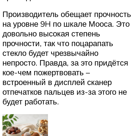
Производитель обещает прочность
на уровне 9H по шкале Мооса. Это
довольно высокая степень
прочности, так что поцарапать
стекло будет чрезвычайно
непросто. Правда, за это придётся
кое-чем пожертвовать –
встроенный в дисплей сканер
отпечатков пальцев из-за этого не
будет работать.