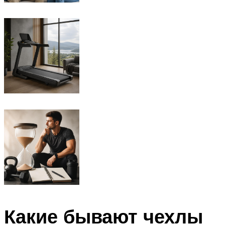
Какие бывают чехлы