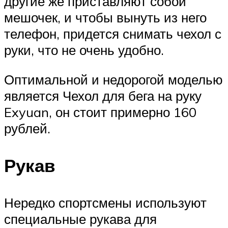
другие же приставляют собой
мешочек, и чтобы вынуть из него
телефон, придется снимать чехол с
руки, что не очень удобно.
Оптимальной и недорогой моделью
является Чехол для бега на руку
Exyuan, он стоит примерно 160
рублей.
Рукав
Нередко спортсмены используют
специальные рукава для