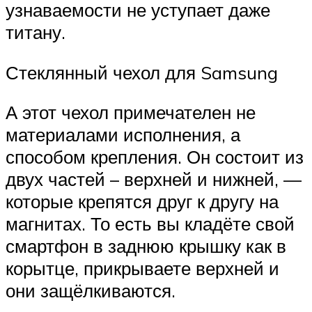
узнаваемости не уступает даже
титану.
Стеклянный чехол для Samsung
А этот чехол примечателен не
материалами исполнения, а
способом крепления. Он состоит из
двух частей – верхней и нижней, —
которые крепятся друг к другу на
магнитах. То есть вы кладёте свой
смартфон в заднюю крышку как в
корытце, прикрываете верхней и
они защёлкиваются.