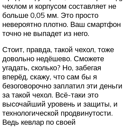
чехлом и корпусом составляет не
больше 0,05 мм. Это просто
невероятно плотно. Ваш смартфон
точно не выпадет из него.
Стоит, правда, такой чехол, тоже
довольно недёшево. Сможете
угадать, сколько? Но, забегая
вперёд, скажу, что сам бы я
безоговорочно заплатил эти деньги
за такой чехол. Всё-таки это
высочайший уровень и защиты, и
технологической продвинутости.
Ведь кевлар по своей