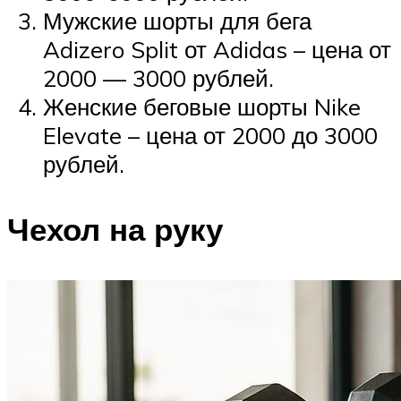
Мужские шорты для бега
Adizero Split от Adidas – цена от
2000 — 3000 рублей.
Женские беговые шорты Nike
Elevate – цена от 2000 до 3000
рублей.
Чехол на руку