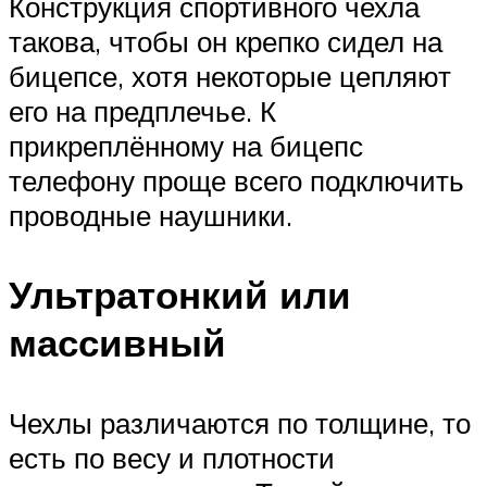
Конструкция спортивного чехла
такова, чтобы он крепко сидел на
бицепсе, хотя некоторые цепляют
его на предплечье. К
прикреплённому на бицепс
телефону проще всего подключить
проводные наушники.
Ультратонкий или
массивный
Чехлы различаются по толщине, то
есть по весу и плотности