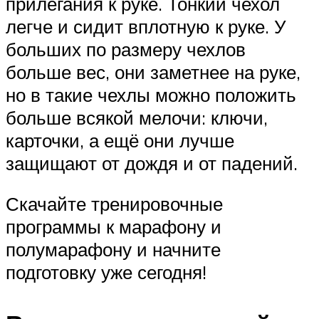
прилегания к руке. Тонкий чехол
легче и сидит вплотную к руке. У
больших по размеру чехлов
больше вес, они заметнее на руке,
но в такие чехлы можно положить
больше всякой мелочи: ключи,
карточки, а ещё они лучше
защищают от дождя и от падений.
Скачайте тренировочные
программы к марафону и
полумарафону и начните
подготовку уже сегодня!