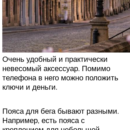
Очень удобный и практически
невесомый аксессуар. Помимо
телефона в него можно положить
ключи и деньги.
Пояса для бега бывают разными.
Например, есть пояса с
креплением для небольшой