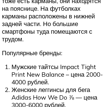
тоже есть карманы, они находятся
на пояснице. На футболках
карманы расположены в нижней
задней части. Но большие
смартфоны туда помещаются с
трудом.
Популярные бренды:
Мужские тайтсы Impact Tight
Print New Balance – цена 2000-
4000 рублей.
Женские леггинсы для бега
Adidas How We Do ⅞ — цена
3000-6000 рублей.