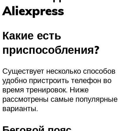
Aliexpress
Какие есть
приспособления?
Существует несколько способов
удобно пристроить телефон во
время тренировок. Ниже
рассмотрены самые популярные
варианты.
Беговой пояс