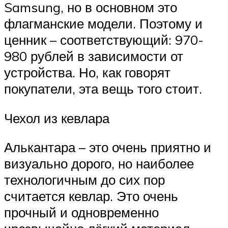
Samsung, но в основном это
флагманские модели. Поэтому и
ценник – соответствующий: 970-
980 рублей в зависимости от
устройства. Но, как говорят
покупатели, эта вещь того стоит.
Чехол из кевлара
Алькантара – это очень приятно и
визуально дорого, но наиболее
технологичным до сих пор
считается кевлар. Это очень
прочный и одновременно