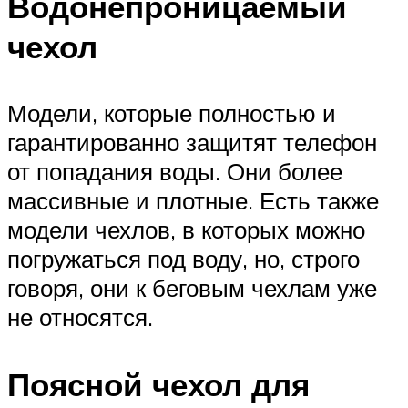
Водонепроницаемый
чехол
Модели, которые полностью и
гарантированно защитят телефон
от попадания воды. Они более
массивные и плотные. Есть также
модели чехлов, в которых можно
погружаться под воду, но, строго
говоря, они к беговым чехлам уже
не относятся.
Поясной чехол для