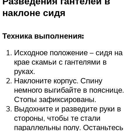
Разведения гантелей в
наклоне сидя
Техника выполнения:
Исходное положение – сидя на
крае скамьи с гантелями в
руках.
Наклоните корпус. Спину
немного выгибайте в пояснице.
Стопы зафиксированы.
Выдохните и разведите руки в
стороны, чтобы те стали
параллельны полу. Останьтесь