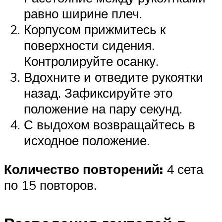
равно ширине плеч.
Корпусом прижмитесь к
поверхности сидения.
Контролируйте осанку.
Вдохните и отведите рукоятки
назад. Зафиксируйте это
положение на пару секунд.
С выдохом возвращайтесь в
исходное положение.
Количество повторений:
4 сета
по 15 повторов.