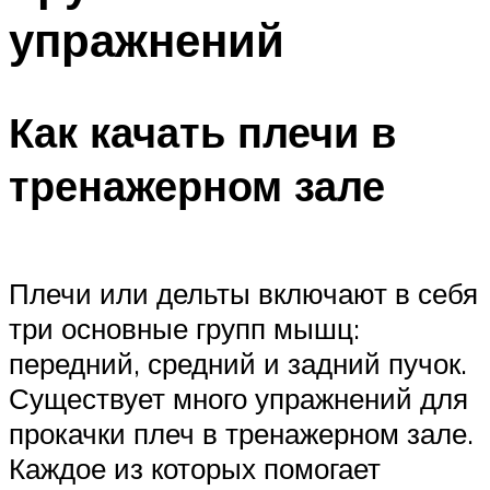
упражнений
Как качать плечи в
тренажерном зале
Плечи или дельты включают в себя
три основные групп мышц:
передний, средний и задний пучок.
Существует много упражнений для
прокачки плеч в тренажерном зале.
Каждое из которых помогает