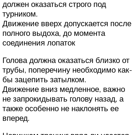
должен оказаться строго под
турником.
Движение вверх допускается после
полного выдоха, до момента
соединения лопаток
Голова должна оказаться близко от
трубы, поперечину необходимо как-
бы зацепить затылком.
Движение вниз медленное, важно
не запрокидывать голову назад, а
также особенно не наклонять ее
вперед.