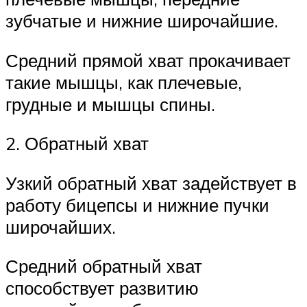
зубчатые и нижние широчайшие.
Средний прямой хват прокачивает
такие мышцы, как плечевые,
грудные и мышцы спины.
2. Обратный хват
Узкий обратный хват задействует в
работу бицепсы и нижние пучки
широчайших.
Средний обратный хват
способствует развитию