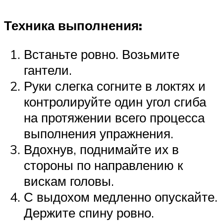
Техника выполнения:
Встаньте ровно. Возьмите
гантели.
Руки слегка согните в локтях и
контролируйте один угол сгиба
на протяжении всего процесса
выполнения упражнения.
Вдохнув, поднимайте их в
стороны по направлению к
вискам головы.
С выдохом медленно опускайте.
Держите спину ровно.