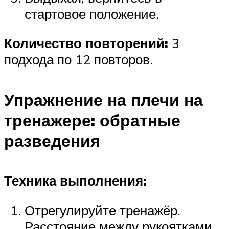
стартовое положение.
Количество повторений:
3
подхода по 12 повторов.
Упражнение на плечи на
тренажере: обратные
разведения
Техника выполнения:
Отрегулируйте тренажёр.
Расстояние между рукоятками