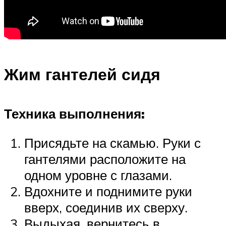
Жим гантелей сидя
Техника выполнения:
Присядьте на скамью. Руки с
гантелями расположите на
одном уровне с глазами.
Вдохните и поднимите руки
вверх, соединив их сверху.
Выдыхая, вернитесь в