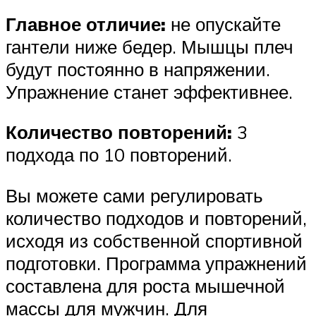
Главное отличие:
не опускайте
гантели ниже бедер. Мышцы плеч
будут постоянно в напряжении.
Упражнение станет эффективнее.
Количество повторений:
3
подхода по 10 повторений.
Вы можете сами регулировать
количество подходов и повторений,
исходя из собственной спортивной
подготовки. Программа упражнений
составлена для роста мышечной
массы для мужчин. Для