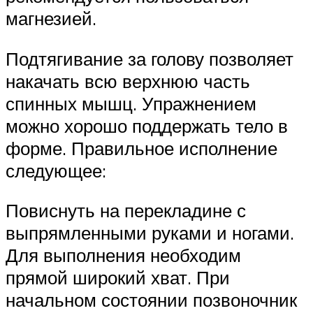
магнезией.
Подтягивание за голову позволяет
накачать всю верхнюю часть
спинных мышц. Упражнением
можно хорошо поддержать тело в
форме. Правильное исполнение
следующее:
Повиснуть на перекладине с
выпрямленными руками и ногами.
Для выполнения необходим
прямой широкий хват. При
начальном состоянии позвоночник