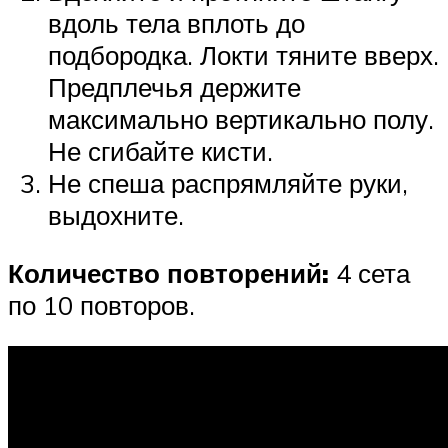
вдоль тела вплоть до
подбородка. Локти тяните вверх.
Предплечья держите
максимально вертикально полу.
Не сгибайте кисти.
Не спеша распрямляйте руки,
выдохните.
Количество повторений:
4 сета
по 10 повторов.