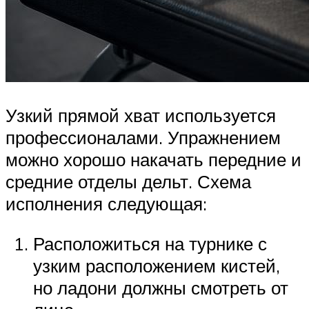
Узкий прямой хват используется
профессионалами. Упражнением
можно хорошо накачать передние и
средние отделы дельт. Схема
исполнения следующая:
Расположиться на турнике с
узким расположением кистей,
но ладони должны смотреть от