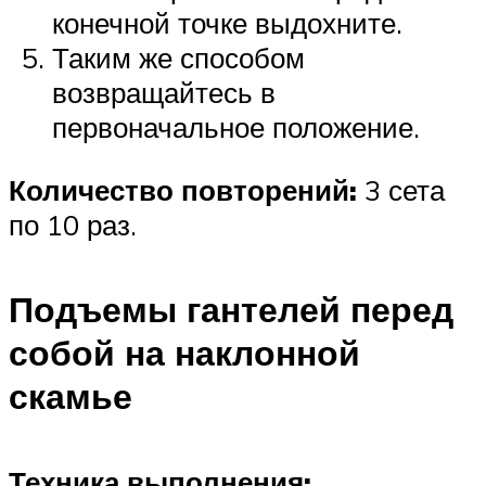
конечной точке выдохните.
Таким же способом
возвращайтесь в
первоначальное положение.
Количество повторений:
3 сета
по 10 раз.
Подъемы гантелей перед
собой на наклонной
скамье
Техника выполнения: