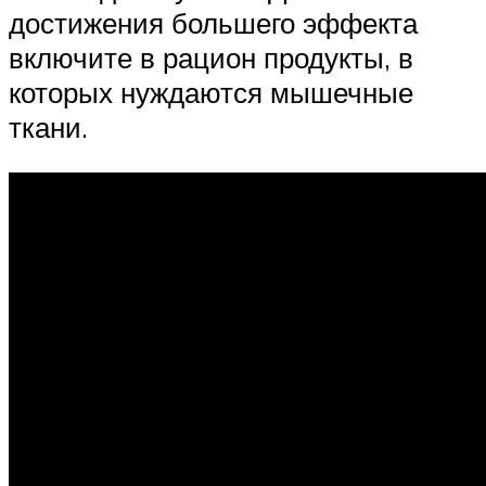
достижения большего эффекта
включите в рацион продукты, в
которых нуждаются мышечные
ткани.