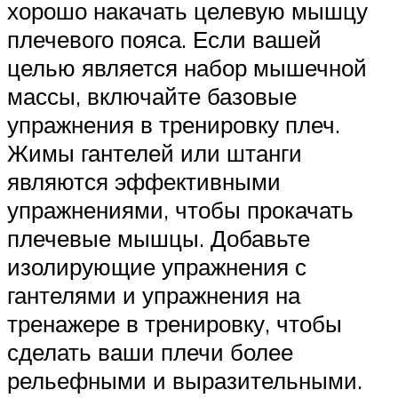
хорошо накачать целевую мышцу
плечевого пояса. Если вашей
целью является набор мышечной
массы, включайте базовые
упражнения в тренировку плеч.
Жимы гантелей или штанги
являются эффективными
упражнениями, чтобы прокачать
плечевые мышцы. Добавьте
изолирующие упражнения с
гантелями и упражнения на
тренажере в тренировку, чтобы
сделать ваши плечи более
рельефными и выразительными.