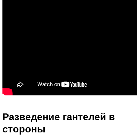
Разведение гантелей в
стороны