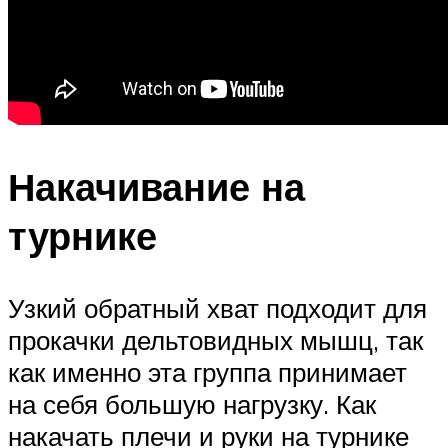
Накачивание на
турнике
Узкий обратный хват подходит для
прокачки дельтовидных мышц, так
как именно эта группа принимает
на себя большую нагрузку. Как
накачать плечи и руки на турнике