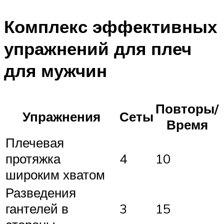
Комплекс эффективных
упражнений для плеч
для мужчин
Повторы/
Упражнения
Сеты
Время
Плечевая
протяжка
4
10
широким хватом
Разведения
гантелей в
3
15