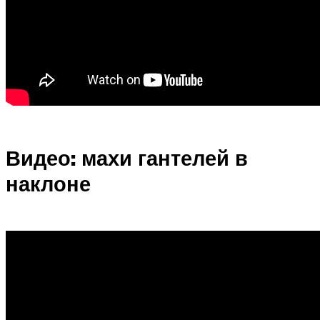
Видео: махи гантелей в
наклоне