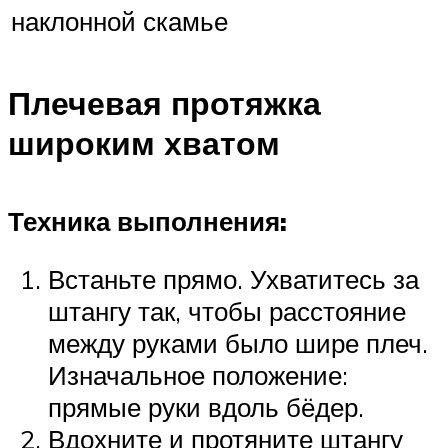
наклонной скамье
Плечевая протяжка
широким хватом
Техника выполнения:
Встаньте прямо. Ухватитесь за
штангу так, чтобы расстояние
между руками было шире плеч.
Изначальное положение:
прямые руки вдоль бёдер.
Вдохните и протяните штангу