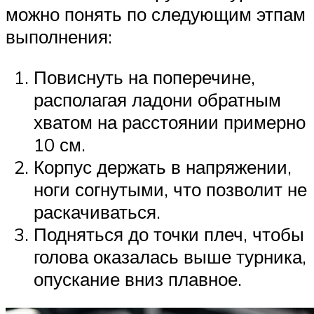
можно понять по следующим этпам
выполнения:
Повиснуть на поперечине,
располагая ладони обратным
хватом на расстоянии примерно
10 см.
Корпус держать в напряжении,
ноги согнутыми, что позволит не
раскачиваться.
Подняться до точки плеч, чтобы
голова оказалась выше турника,
опускание вниз плавное.