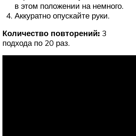
в этом положении на немного.
Аккуратно опускайте руки.
Количество повторений:
3
подхода по 20 раз.