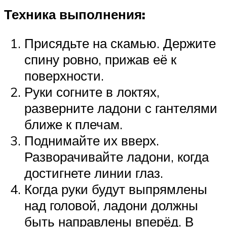
Техника выполнения:
Присядьте на скамью. Держите
спину ровно, прижав её к
поверхности.
Руки согните в локтях,
разверните ладони с гантелями
ближе к плечам.
Поднимайте их вверх.
Разворачивайте ладони, когда
достигнете линии глаз.
Когда руки будут выпрямлены
над головой, ладони должны
быть направлены вперёд. В