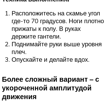
Расположитесь на скамье угол
где-то 70 градусов. Ноги плотно
прижаты к полу. В руках
держите гантели.
Поднимайте руки выше уровня
плеч.
Опускайте и делайте вдох.
Более сложный вариант – с
укороченной амплитудой
движения