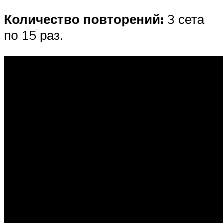
Количество повторений:
3 сета
по 15 раз.