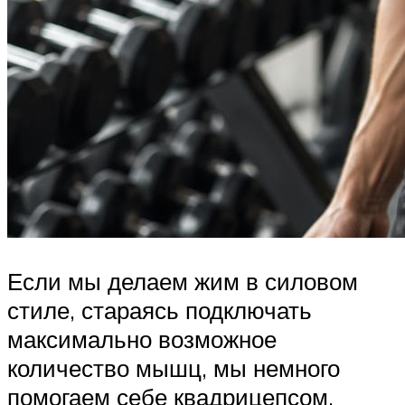
Если мы делаем жим в силовом
стиле, стараясь подключать
максимально возможное
количество мышц, мы немного
помогаем себе квадрицепсом,