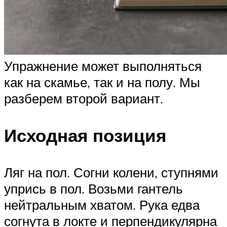
Упражнение может выполняться
как на скамье, так и на полу. Мы
разберем второй вариант.
Исходная позиция
Ляг на пол. Согни колени, ступнями
упрись в пол. Возьми гантель
нейтральным хватом. Рука едва
согнута в локте и перпендикулярна