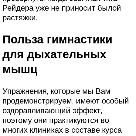
Рейдера уже не приносит былой
растяжки.
Польза гимнастики
для дыхательных
мышц
Упражнения, которые мы Вам
продемонстрируем, имеют особый
оздоравливающий эффект,
поэтому они практикуются во
многих клиниках в составе курса