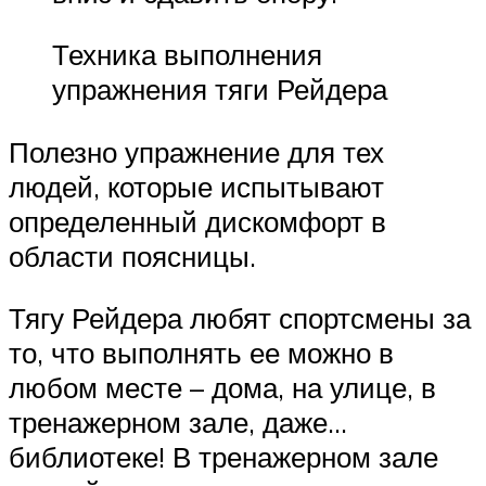
Техника выполнения
упражнения тяги Рейдера
Полезно упражнение для тех
людей, которые испытывают
определенный дискомфорт в
области поясницы.
Тягу Рейдера любят спортсмены за
то, что выполнять ее можно в
любом месте – дома, на улице, в
тренажерном зале, даже…
библиотеке! В тренажерном зале