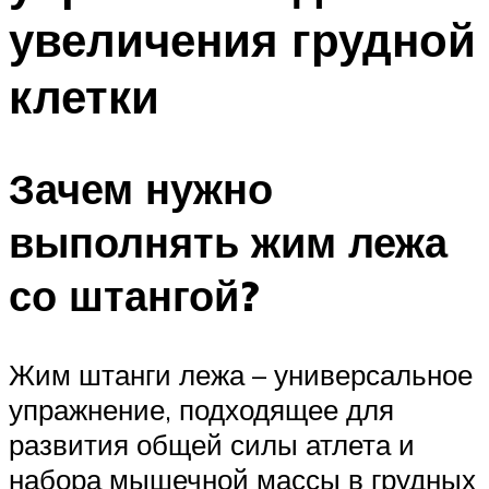
увеличения грудной
клетки
Зачем нужно
выполнять жим лежа
со штангой?
Жим штанги лежа – универсальное
упражнение, подходящее для
развития общей силы атлета и
набора мышечной массы в грудных