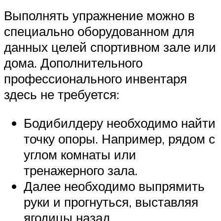
Выполнять упражнение можно в
специально оборудованном для
данных целей спортивном зале или
дома. Дополнительного
профессионального инвентаря
здесь не требуется:
Бодибилдеру необходимо найти
точку опоры. Например, рядом с
углом комнаты или
тренажерного зала.
Далее необходимо выпрямить
руки и прогнуться, выставляя
ягодицы назад.