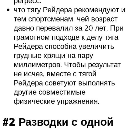
регресс.
что тягу Рейдера рекомендуют и
тем спортсменам, чей возраст
давно перевалил за 20 лет. При
грамотном подходе к делу тяга
Рейдера способна увеличить
грудные хрящи на пару
миллиметров. Чтобы результат
не исчез, вместе с тягой
Рейдера советуют выполнять
другие совместимые
физические упражнения.
#2 Разводки с одной