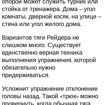
опорой может служить турник или
стойка от тренажера. Дома – угол
комнаты, дверной косяк, на улице –
стена или угол жилого дома.
Вариантов тяги Рейдера не
слишком много. Существует
единственно верная техника
выполнения упражнения, которой
обязательно нужно
придерживаться.
Усложнит упражнение отклонение
головы назад. Такой «трюк» можно
провернуть, когда обычная тяга