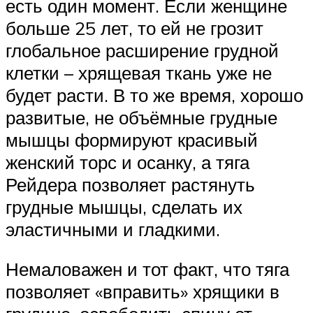
есть один момент. Если женщине
больше 25 лет, то ей не грозит
глобальное расширение грудной
клетки – хрящевая ткань уже не
будет расти. В то же время, хорошо
развитые, не объёмные грудные
мышцы формируют красивый
женский торс и осанку, а тяга
Рейдера позволяет растянуть
грудные мышцы, сделать их
эластичными и гладкими.
Немаловажен и тот факт, что тяга
позволяет «вправить» хрящики в