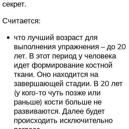
секрет.
Считается:
что лучший возраст для
выполнения упражнения – до 20
лет. В этот период у человека
идет формирование костной
ткани. Оно находится на
завершающей стадии. В 20 лет
(у кого-то чуть позже или
раньше) кости больше не
развиваются. Далее будет
происходить исключительно