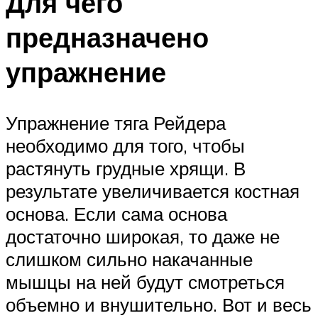
Для чего
предназначено
упражнение
Упражнение тяга Рейдера
необходимо для того, чтобы
растянуть грудные хрящи. В
результате увеличивается костная
основа. Если сама основа
достаточно широкая, то даже не
слишком сильно накачанные
мышцы на ней будут смотреться
объемно и внушительно. Вот и весь