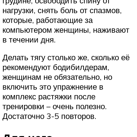
грудине, освободить спину от
нагрузки, снять боль от спазмов,
которые, работающие за
компьютером женщины, наживают
в течении дня.
Делать тягу столько же, сколько её
рекомендуют бодибилдерам,
женщинам не обязательно, но
включить это упражнение в
комплекс растяжки после
тренировки – очень полезно.
Достаточно 3-5 повторов.