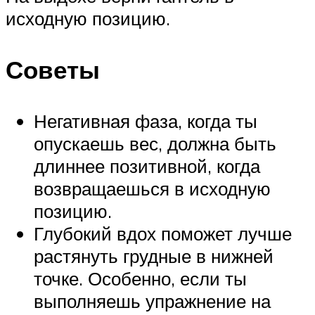
исходную позицию.
Советы
Негативная фаза, когда ты
опускаешь вес, должна быть
длиннее позитивной, когда
возвращаешься в исходную
позицию.
Глубокий вдох поможет лучше
растянуть грудные в нижней
точке. Особенно, если ты
выполняешь упражнение на