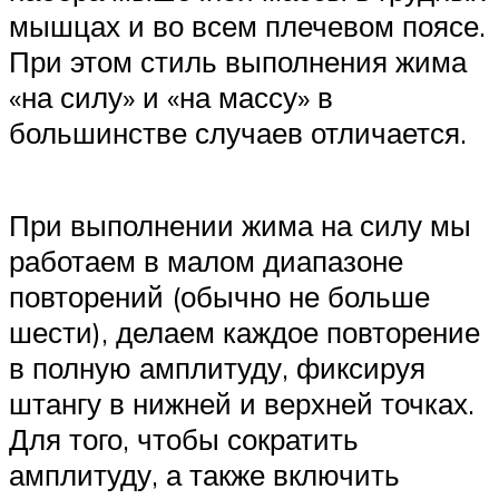
мышцах и во всем плечевом поясе.
При этом стиль выполнения жима
«на силу» и «на массу» в
большинстве случаев отличается.
При выполнении жима на силу мы
работаем в малом диапазоне
повторений (обычно не больше
шести), делаем каждое повторение
в полную амплитуду, фиксируя
штангу в нижней и верхней точках.
Для того, чтобы сократить
амплитуду, а также включить