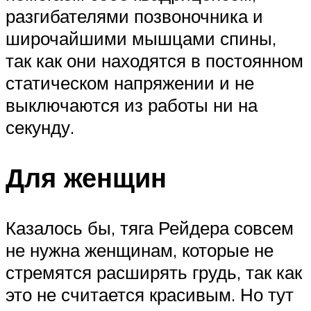
разгибателями позвоночника и
широчайшими мышцами спины,
так как они находятся в постоянном
статическом напряжении и не
выключаются из работы ни на
секунду.
Для женщин
Казалось бы, тяга Рейдера совсем
не нужна женщинам, которые не
стремятся расширять грудь, так как
это не считается красивым. Но тут