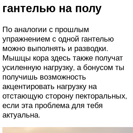
гантелью на полу
По аналогии с прошлым
упражнением с одной гантелью
можно выполнять и разводки.
Мышцы кора здесь также получат
усиленную нагрузку, а бонусом ты
получишь возможность
акцентировать нагрузку на
отстающую сторону пекторальных,
если эта проблема для тебя
актуальна.