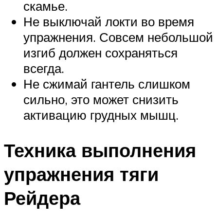
скамье.
Не выключай локти во время
упражнения. Совсем небольшой
изгиб должен сохраняться
всегда.
Не сжимай гантель слишком
сильно, это может снизить
активацию грудных мышц.
Техника выполнения
упражнения тяги
Рейдера