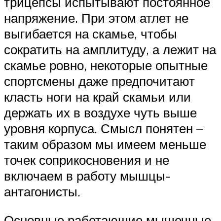
трицепсы испытывают постоянное
напряжение. При этом атлет не
выгибается на скамье, чтобы
сократить на амплитуду, а лежит на
скамье ровно, некоторые опытные
спортсмены даже предпочитают
класть ноги на край скамьи или
держать их в воздухе чуть выше
уровня корпуса. Смысл понятен –
таким образом мы имеем меньше
точек соприкосновения и не
включаем в работу мышцы-
антагонисты.
Основные работающие мышечные