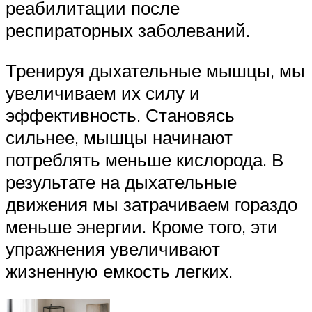
реабилитации после
респираторных заболеваний.
Тренируя дыхательные мышцы, мы
увеличиваем их силу и
эффективность. Становясь
сильнее, мышцы начинают
потреблять меньше кислорода. В
результате на дыхательные
движения мы затрачиваем гораздо
меньше энергии. Кроме того, эти
упражнения увеличивают
жизненную емкость легких.