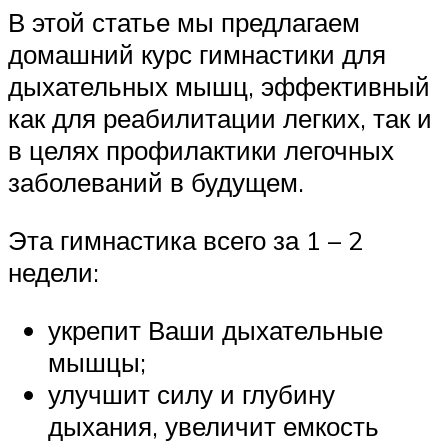
В этой статье мы предлагаем
домашний курс гимнастики для
дыхательных мышц, эффективный
как для реабилитации легких, так и
в целях профилактики легочных
заболеваний в будущем.
Эта гимнастика всего за 1 – 2
недели:
укрепит Ваши дыхательные
мышцы;
улучшит силу и глубину
дыхания, увеличит емкость