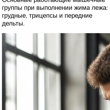
группы при выполнении жима лежа:
грудные, трицепсы и передние
дельты.