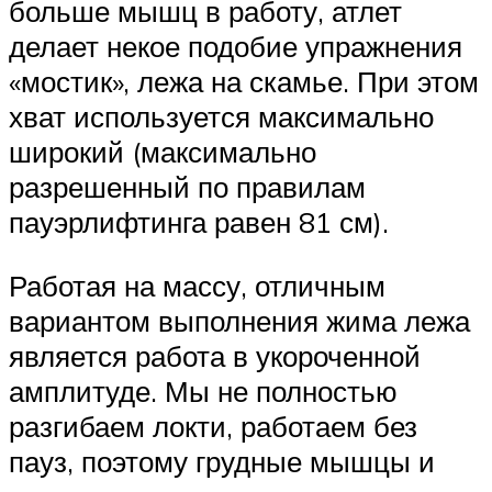
больше мышц в работу, атлет
делает некое подобие упражнения
«мостик», лежа на скамье. При этом
хват используется максимально
широкий (максимально
разрешенный по правилам
пауэрлифтинга равен 81 см).
Работая на массу, отличным
вариантом выполнения жима лежа
является работа в укороченной
амплитуде. Мы не полностью
разгибаем локти, работаем без
пауз, поэтому грудные мышцы и