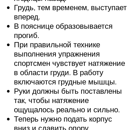
Грудь, тем временем, выступает
вперед.
В пояснице образовывается
прогиб.
При правильной технике
выполнения упражнения
спортсмен чувствует натяжение
в области груди. В работу
включаются грудные мышцы.
Руки должны быть поставлены
так, чтобы натяжение
ощущалось реально и сильно.
Теперь нужно подать корпус
вниз и сдавить опору.