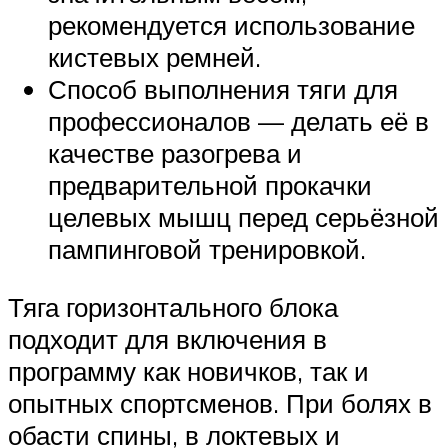
рекомендуется использование
кистевых ремней.
Способ выполнения тяги для
профессионалов — делать её в
качестве разогрева и
предварительной прокачки
целевых мышц перед серьёзной
пампинговой тренировкой.
Тяга горизонтального блока
подходит для включения в
программу как новичков, так и
опытных спортсменов. При болях в
обасти спины, в локтевых и