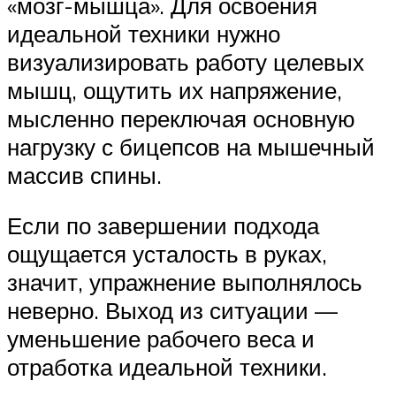
«мозг-мышца». Для освоения
идеальной техники нужно
визуализировать работу целевых
мышц, ощутить их напряжение,
мысленно переключая основную
нагрузку с бицепсов на мышечный
массив спины.
Если по завершении подхода
ощущается усталость в руках,
значит, упражнение выполнялось
неверно. Выход из ситуации —
уменьшение рабочего веса и
отработка идеальной техники.