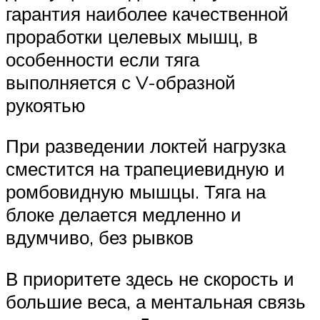
гарантия наиболее качественной
проработки целевых мышц, в
особенности если тяга
выполняется с V-образной
рукоятью
При разведении локтей нагрузка
сместится на трапециевидную и
ромбовидную мышцы. Тяга на
блоке делается медленно и
вдумчиво, без рывков
В приоритете здесь не скорость и
большие веса, а ментальная связь