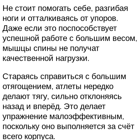
Не стоит помогать себе, разгибая
ноги и отталкиваясь от упоров.
Даже если это поспособствует
успешной работе с большим весом,
мышцы спины не получат
качественной нагрузки.
Стараясь справиться с большим
отягощением, атлеты нередко
делают тягу, сильно отклоняясь
назад и вперёд. Это делает
упражнение малоэффективным,
поскольку оно выполняется за счёт
всего корпуса.