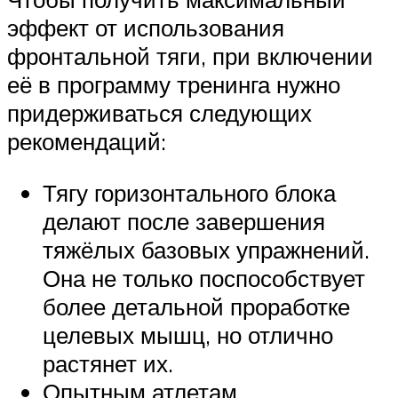
эффект от использования
фронтальной тяги, при включении
её в программу тренинга нужно
придерживаться следующих
рекомендаций:
Тягу горизонтального блока
делают после завершения
тяжёлых базовых упражнений.
Она не только поспособствует
более детальной проработке
целевых мышц, но отлично
растянет их.
Опытным атлетам