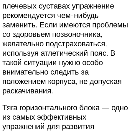
плечевых суставах упражнение
рекомендуется чем-нибудь
заменить. Если имеются проблемы
со здоровьем позвоночника,
желательно подстраховаться,
используя атлетический пояс. В
такой ситуации нужно особо
внимательно следить за
положением корпуса, не допуская
раскачивания.
Тяга горизонтального блока — одно
из самых эффективных
упражнений для развития