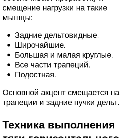
смещение нагрузки на такие
мышцы:
Задние дельтовидные.
Широчайшие.
Большая и малая круглые.
Все части трапеций.
Подостная.
Основной акцент смещается на
трапеции и задние пучки дельт.
Техника выполнения
тяги горизонтального