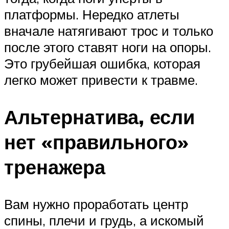
платформы. Нередко атлеты
вначале натягивают трос и только
после этого ставят ноги на опоры.
Это грубейшая ошибка, которая
легко может привести к травме.
Альтернатива, если
нет «правильного»
тренажера
Вам нужно проработать центр
спины, плечи и грудь, а искомый