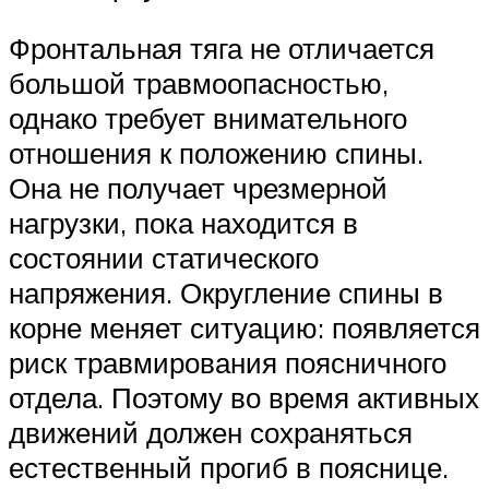
Фронтальная тяга не отличается
большой травмоопасностью,
однако требует внимательного
отношения к положению спины.
Она не получает чрезмерной
нагрузки, пока находится в
состоянии статического
напряжения. Округление спины в
корне меняет ситуацию: появляется
риск травмирования поясничного
отдела. Поэтому во время активных
движений должен сохраняться
естественный прогиб в пояснице.