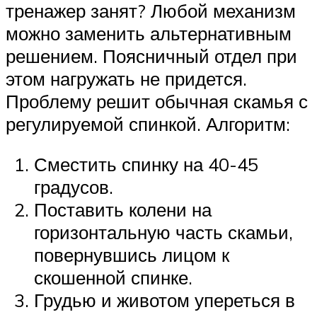
тренажер занят? Любой механизм
можно заменить альтернативным
решением. Поясничный отдел при
этом нагружать не придется.
Проблему решит обычная скамья с
регулируемой спинкой. Алгоритм:
Сместить спинку на 40-45
градусов.
Поставить колени на
горизонтальную часть скамьи,
повернувшись лицом к
скошенной спинке.
Грудью и животом упереться в