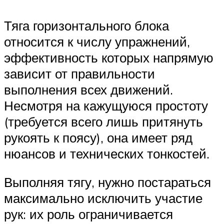
Тяга горизонтального блока
относится к числу упражнений,
эффективность которых напрямую
зависит от правильности
выполнения всех движений.
Несмотря на кажущуюся простоту
(требуется всего лишь притянуть
рукоять к поясу), она имеет ряд
нюансов и технических тонкостей.
Выполняя тягу, нужно постараться
максимально исключить участие
рук: их роль ограничивается