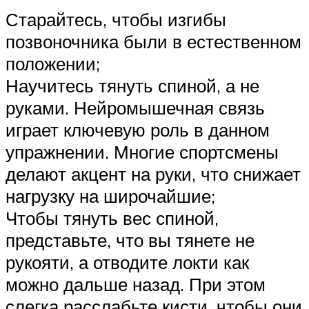
Старайтесь, чтобы изгибы
позвоночника были в естественном
положении;
Научитесь тянуть спиной, а не
руками. Нейромышечная связь
играет ключевую роль в данном
упражнении. Многие спортсмены
делают акцент на руки, что снижает
нагрузку на широчайшие;
Чтобы тянуть вес спиной,
представьте, что вы тянете не
рукояти, а отводите локти как
можно дальше назад. При этом
слегка расслабьте кисти, чтобы они