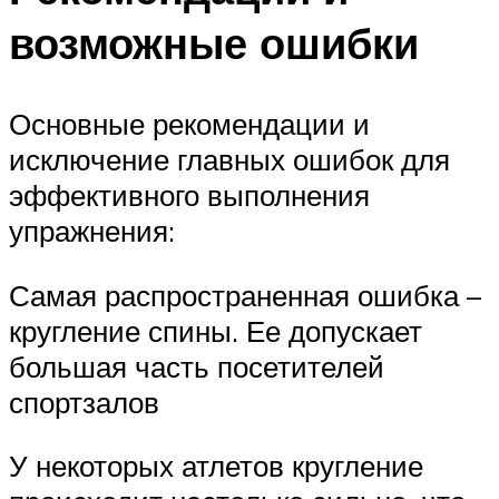
возможные ошибки
Основные рекомендации и
исключение главных ошибок для
эффективного выполнения
упражнения:
Самая распространенная ошибка –
кругление спины. Ее допускает
большая часть посетителей
спортзалов
У некоторых атлетов кругление