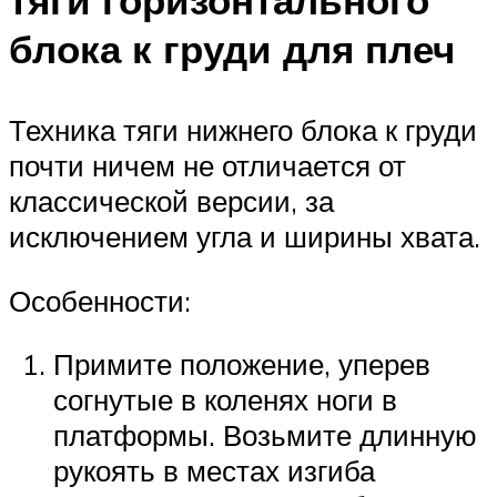
блока к груди для плеч
Техника тяги нижнего блока к груди
почти ничем не отличается от
классической версии, за
исключением угла и ширины хвата.
Особенности:
Примите положение, уперев
согнутые в коленях ноги в
платформы. Возьмите длинную
рукоять в местах изгиба