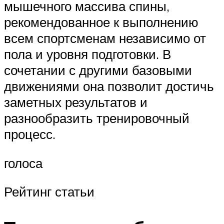
мышечного массива спины,
рекомендованное к выполнению
всем спортсменам независимо от
пола и уровня подготовки. В
сочетании с другими базовыми
движениями она позволит достичь
заметных результатов и
разнообразить тренировочный
процесс.
голоса
Рейтинг статьи