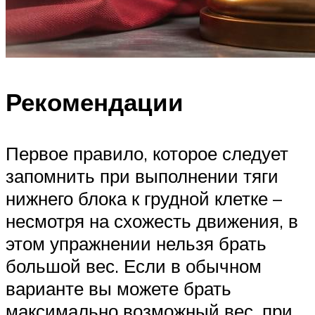
Рекомендации
Первое правило, которое следует
запомнить при выполнении тяги
нижнего блока к грудной клетке –
несмотря на схожесть движения, в
этом упражнении нельзя брать
большой вес. Если в обычном
варианте вы можете брать
максимально возможный вес, при