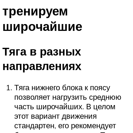
тренируем
широчайшие
Тяга в разных
направлениях
Тяга нижнего блока к поясу
позволяет нагрузить среднюю
часть широчайших. В целом
этот вариант движения
стандартен, его рекомендует