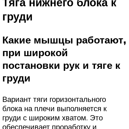
Тяга нижнего блока к
груди
Какие мышцы работают,
при широкой
постановки рук и тяге к
груди
Вариант тяги горизонтального
блока на плечи выполняется к
груди с широким хватом. Это
обеспечивает проработку и