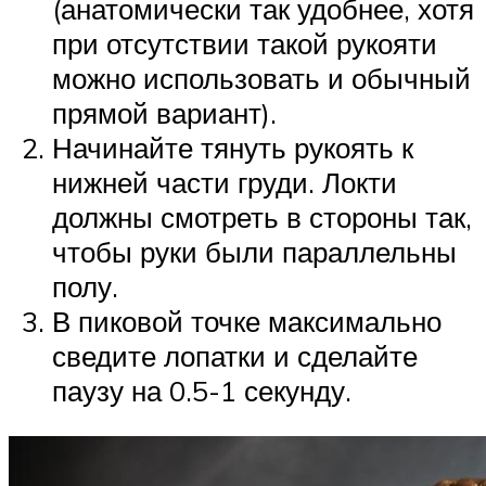
(анатомически так удобнее, хотя
при отсутствии такой рукояти
можно использовать и обычный
прямой вариант).
Начинайте тянуть рукоять к
нижней части груди. Локти
должны смотреть в стороны так,
чтобы руки были параллельны
полу.
В пиковой точке максимально
сведите лопатки и сделайте
паузу на 0.5-1 секунду.