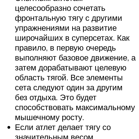
целесообразно сочетать
фронтальную тягу с другими
упражнениями на развитие
широчайших в суперсетах. Как
правило, в первую очередь
выполняют базовое движение, а
затем дорабатывают целевую
область тягой. Все элементы
сета следуют один за другим
без отдыха. Это будет
способствовать максимальному
мышечному росту.
Если атлет делает тягу со
значительным весом,