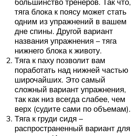
большинство тренеров. Так что,
тяга блока к поясу может стать
одним из упражнений в вашем
дне спины. Другой вариант
названия упражнения – тяга
нижнего блока к животу.
Тяга к паху позволит вам
поработать над нижней частью
широчайших. Это самый
сложный вариант упражнения,
так как низ всегда слабее, чем
верх (судите сами по объемам).
Тяга к груди сидя –
распространенный вариант для