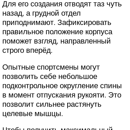
Для его создания отводят таз чуть
назад, а грудной отдел
приподнимают. Зафиксировать
правильное положение корпуса
поможет взгляд, направленный
строго вперёд.
Опытные спортсмены могут
позволить себе небольшое
подконтрольное округление спины
в момент отпускания рукояти. Это
позволит сильнее растянуть
целевые мышцы.
Чтобы получить максимальный