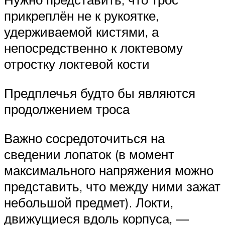
прикреплён не к рукоятке,
удерживаемой кистями, а
непосредственно к локтевому
отростку локтевой кости
Предплечья будто бы являются
продолжением троса
Важно сосредоточиться на
сведении лопаток (в момент
максимального напряжения можно
представить, что между ними зажат
небольшой предмет). Локти,
движущиеся вдоль корпуса, —