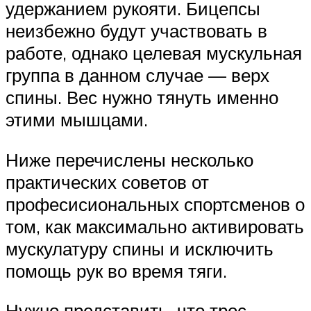
удержанием рукояти. Бицепсы
неизбежно будут участвовать в
работе, однако целевая мускульная
группа в данном случае — верх
спины. Вес нужно тянуть именно
этими мышцами.
Ниже перечислены несколько
практических советов от
професисиональных спортсменов о
том, как максимально активировать
мускулатуру спины и исключить
помощь рук во время тяги.
Нужно представить, что трос