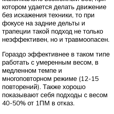
котором удается делать движение
без искажения техники, то при
фокусе на задние дельты и
трапеции такой подход не только
неэффективен, но и травмоопасен.
Гораздо эффективнее в таком типе
работать с умеренным весом, в
медленном темпе и
многоповторном режиме (12-15
повторений). Также хорошо
показывают себя подходы с весом
40-50% от
1ПМ
в отказ.