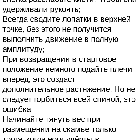
удерживали рукоять;
Всегда сводите лопатки в верхней
точке, без этого не получится
выполнить движение в полную
амплитуду;
При возвращении в стартовое
положение немного подайте плечи
вперед, это создаст
дополнительное растяжение. Но не
следует горбиться всей спиной, это
ошибка;
Начинайте тянуть вес при
размещении на скамье только
тогда, когда ноги упёрты в