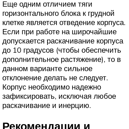
Еще одним отличием тяги
горизонтального блока к грудной
клетке является отведение корпуса.
Если при работе на широчайшие
допускается раскачивание корпуса
до 10 градусов (чтобы обеспечить
дополнительное растяжение), то в
данном варианте сильное
отклонение делать не следует.
Корпус необходимо надежно
зафиксировать, исключая любое
раскачивание и инерцию.
Рекомендации и