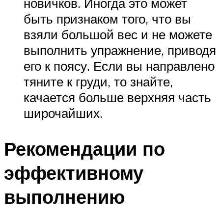
новичков. Иногда это может
быть признаком того, что вы
взяли большой вес и не можете
выполнить упражнение, приводя
его к поясу. Если вы направлено
тяните к груди, то знайте,
качается больше верхняя часть
широчайших.
Рекомендации по
эффективному
выполнению