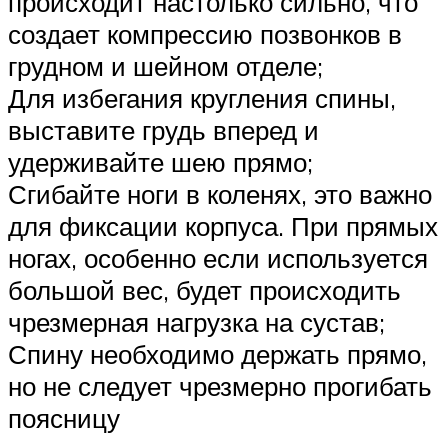
происходит настолько сильно, что
создает компрессию позвонков в
грудном и шейном отделе;
Для избегания кругления спины,
выставите грудь вперед и
удерживайте шею прямо;
Сгибайте ноги в коленях, это важно
для фиксации корпуса. При прямых
ногах, особенно если используется
большой вес, будет происходить
чрезмерная нагрузка на сустав;
Спину необходимо держать прямо,
но не следует чрезмерно прогибать
поясницу