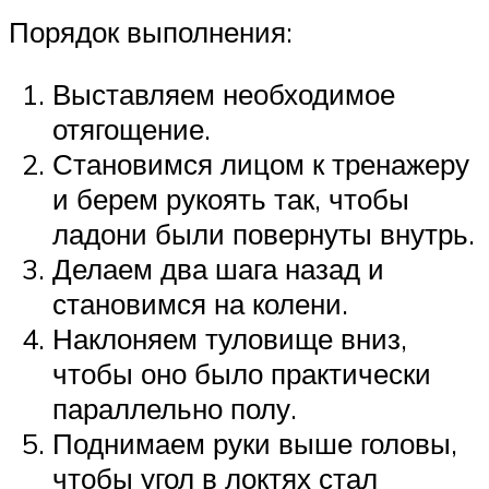
Порядок выполнения:
Выставляем необходимое
отягощение.
Становимся лицом к тренажеру
и берем рукоять так, чтобы
ладони были повернуты внутрь.
Делаем два шага назад и
становимся на колени.
Наклоняем туловище вниз,
чтобы оно было практически
параллельно полу.
Поднимаем руки выше головы,
чтобы угол в локтях стал