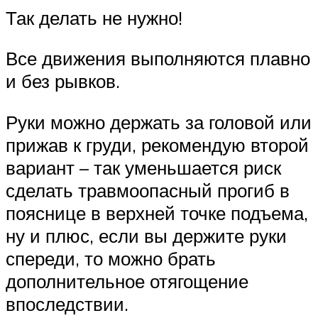
Так делать не нужно!
Все движения выполняются плавно
и без рывков.
Руки можно держать за головой или
прижав к груди, рекомендую второй
вариант – так уменьшается риск
сделать травмоопасный прогиб в
пояснице в верхней точке подъема,
ну и плюс, если вы держите руки
спереди, то можно брать
дополнительное отягощение
впоследствии.