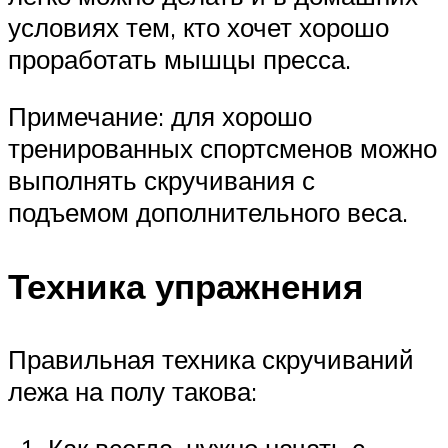
условиях тем, кто хочет хорошо
проработать мышцы пресса.
Примечание: для хорошо
тренированных спортсменов можно
выполнять скручивания с
подъемом дополнительного веса.
Техника упражнения
Правильная техника скручиваний
лежа на полу такова: