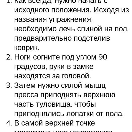
Как всегда, нужно начать с
исходного положения. Исходя из
названия упражнения,
необходимо лечь спиной на пол,
предварительно подстелив
коврик.
Ноги согните под углом 90
градусов, руки в замке
находятся за головой.
Затем нужно силой мышц
пресса приподнять верхнюю
часть туловища, чтобы
приподнялись лопатки от пола.
В самой верхней точке