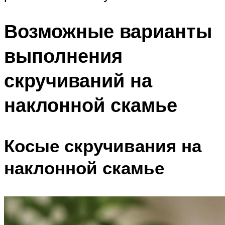
Возможные варианты
выполнения
скручиваний на
наклонной скамье
Косые скручивания на
наклонной скамье