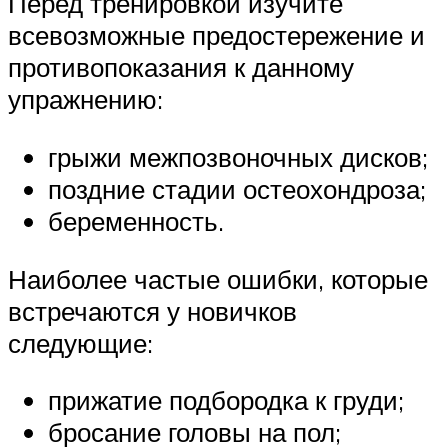
Перед тренировкой изучите
всевозможные предостережение и
противопоказания к данному
упражнению:
грыжи межпозвоночных дисков;
поздние стадии остеохондроза;
беременность.
Наиболее частые ошибки, которые
встречаются у новичков
следующие:
прижатие подбородка к груди;
бросание головы на пол;