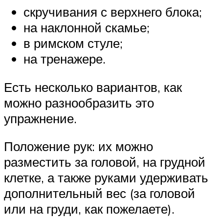
скручивания с верхнего блока;
на наклонной скамье;
в римском стуле;
на тренажере.
Есть несколько вариантов, как
можно разнообразить это
упражнение.
Положение рук: их можно
разместить за головой, на грудной
клетке, а также руками удерживать
дополнительный вес (за головой
или на груди, как пожелаете).