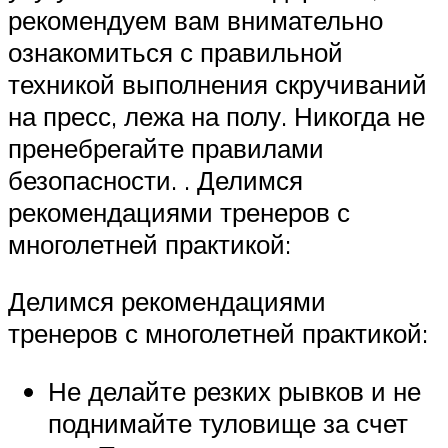
рекомендуем вам внимательно
ознакомиться с правильной
техникой выполнения скручиваний
на пресс, лежа на полу. Никогда не
пренебрегайте правилами
безопасности. . Делимся
рекомендациями тренеров с
многолетней практикой:
Делимся рекомендациями
тренеров с многолетней практикой:
Не делайте резких рывков и не
поднимайте туловище за счет