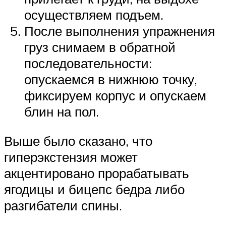
осуществляем подъем.
После выполнения упражнения
груз снимаем в обратной
последовательности:
опускаемся в нижнюю точку,
фиксируем корпус и опускаем
блин на пол.
Выше было сказано, что
гиперэкстензия может
акцентировано прорабатывать
ягодицы и бицепс бедра либо
разгибатели спины.