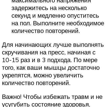
максимального напряжения
задержитесь на несколько
секунд и медленно опуститесь
на пол. Выполните необходимое
количество повторений.
Для начинающих лучше выполнять
скручивания на пресс, начиная с
10-15 раз и в 3 подхода. По мере
того, как ваши мышцы достаточно
укрепятся, можно увеличить
количество повторений.
Важно! Чтобы избежать травм и не
усугубить состояние здоровья,