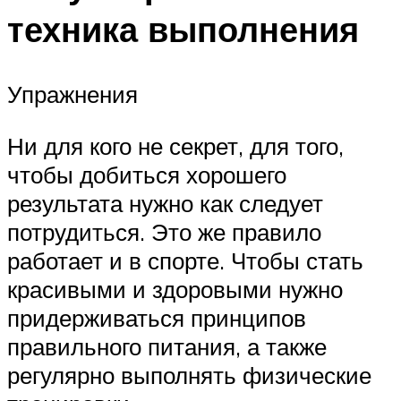
техника выполнения
Упражнения
Ни для кого не секрет, для того,
чтобы добиться хорошего
результата нужно как следует
потрудиться. Это же правило
работает и в спорте. Чтобы стать
красивыми и здоровыми нужно
придерживаться принципов
правильного питания, а также
регулярно выполнять физические