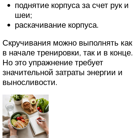
поднятие корпуса за счет рук и
шеи;
раскачивание корпуса.
Скручивания можно выполнять как
в начале тренировки, так и в конце.
Но это упражнение требует
значительной затраты энергии и
выносливости.