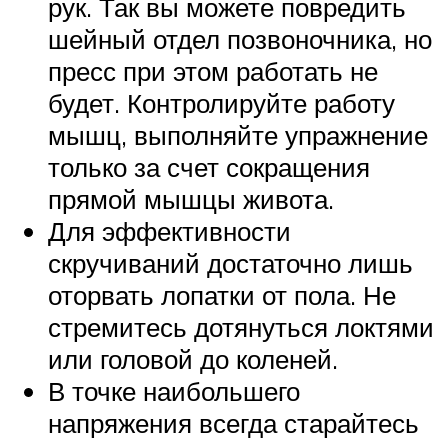
рук. Так вы можете повредить
шейный отдел позвоночника, но
пресс при этом работать не
будет. Контролируйте работу
мышц, выполняйте упражнение
только за счет сокращения
прямой мышцы живота.
Для эффективности
скручиваний достаточно лишь
оторвать лопатки от пола. Не
стремитесь дотянуться локтями
или головой до коленей.
В точке наибольшего
напряжения всегда старайтесь