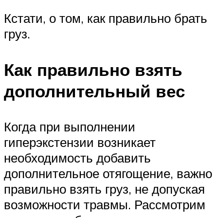
Кстати, о том, как правильно брать
груз.
Как правильно взять
дополнительный вес
Когда при выполнении
гиперэкстензии возникает
необходимость добавить
дополнительное отягощение, важно
правильно взять груз, не допуская
возможности травмы. Рассмотрим