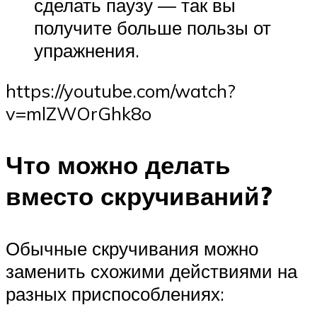
сделать паузу — так вы
получите больше пользы от
упражнения.
https://youtube.com/watch?
v=mlZWOrGhk8o
Что можно делать
вместо скручиваний?
Обычные скручивания можно
заменить схожими действиями на
разных приспособлениях: