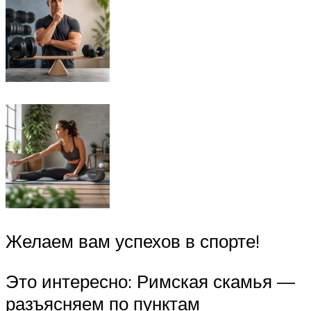
Желаем вам успехов в спорте!
Это интересно: Римская скамья —
разъясняем по пунктам