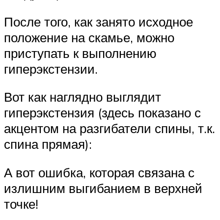
После того, как занято исходное
положение на скамье, можно
приступать к выполнению
гиперэкстензии.
Вот как наглядно выглядит
гиперэкстензия (здесь показано с
акцентом на разгибатели спины, т.к.
спина прямая):
А вот ошибка, которая связана с
излишним выгибанием в верхней
точке!