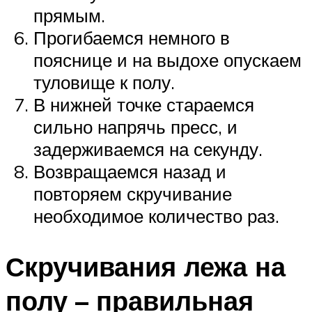
прямым.
Прогибаемся немного в
пояснице и на выдохе опускаем
туловище к полу.
В нижней точке стараемся
сильно напрячь пресс, и
задерживаемся на секунду.
Возвращаемся назад и
повторяем скручивание
необходимое количество раз.
Скручивания лежа на
полу – правильная