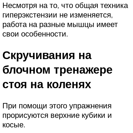
Несмотря на то, что общая техника
гиперэкстензии не изменяется,
работа на разные мышцы имеет
свои особенности.
Скручивания на
блочном тренажере
стоя на коленях
При помощи этого упражнения
прорисуются верхние кубики и
косые.