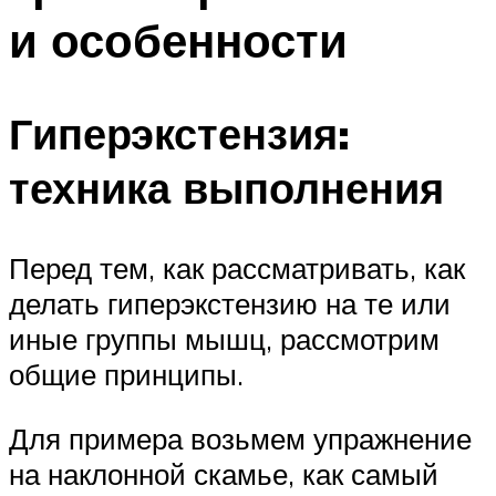
и особенности
Гиперэкстензия:
техника выполнения
Перед тем, как рассматривать, как
делать гиперэкстензию на те или
иные группы мышц, рассмотрим
общие принципы.
Для примера возьмем упражнение
на наклонной скамье, как самый