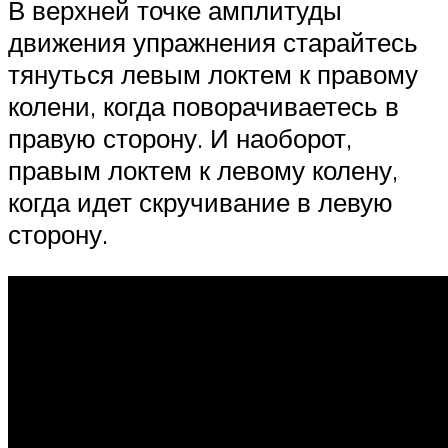
В верхней точке амплитуды
движения упражнения старайтесь
тянуться левым локтем к правому
колени, когда поворачиваетесь в
правую сторону. И наоборот,
правым локтем к левому колену,
когда идет скручивание в левую
сторону.