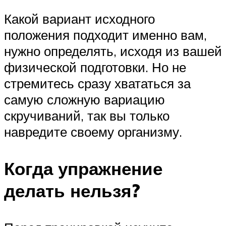
Какой вариант исходного
положения подходит именно вам,
нужно определять, исходя из вашей
физической подготовки. Но не
стремитесь сразу хвататься за
самую сложную вариацию
скручиваний, так вы только
навредите своему организму.
Когда упражнение
делать нельзя?