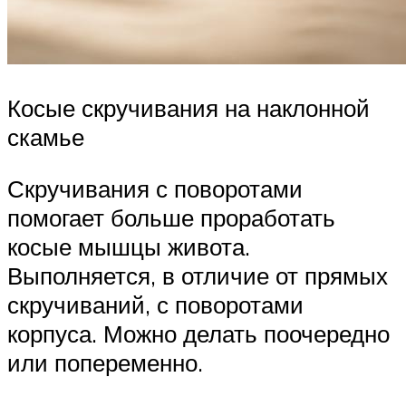
Косые скручивания на наклонной
скамье
Скручивания с поворотами
помогает больше проработать
косые мышцы живота.
Выполняется, в отличие от прямых
скручиваний, с поворотами
корпуса. Можно делать поочередно
или попеременно.