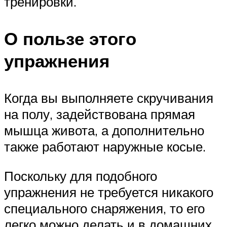
тренировки.
О пользе этого
упражнения
Когда вы выполняете скручивания
на полу, задействована прямая
мышца живота, а дополнительно
также работают наружные косые.
Поскольку для подобного
упражнения не требуется никакого
специального снаряжения, то его
легко можно делать и в домашних