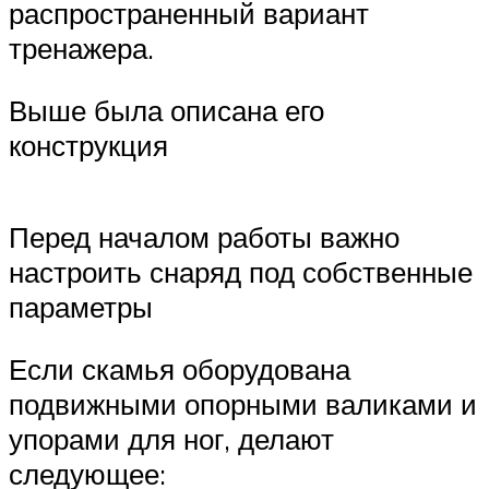
распространенный вариант
тренажера.
Выше была описана его
конструкция
Перед началом работы важно
настроить снаряд под собственные
параметры
Если скамья оборудована
подвижными опорными валиками и
упорами для ног, делают
следующее: