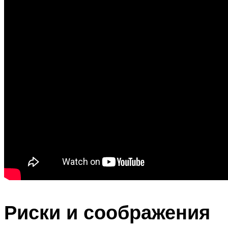
Риски и соображения