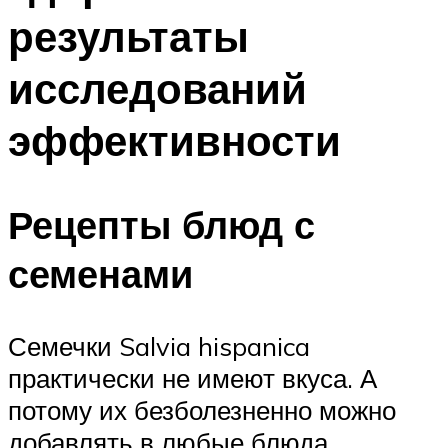
результаты
исследований
эффективности
Рецепты блюд с
семенами
Семечки Salvia hispanica
практически не имеют вкуса. А
потому их безболезненно можно
добавлять в любые блюда.