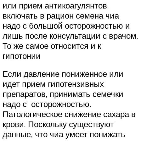
или прием антикоагулянтов,
включать в рацион семена чиа
надо с большой осторожностью и
лишь после консультации с врачом.
То же самое относится и к
гипотонии
Если давление пониженное или
идет прием гипотензивных
препаратов, принимать семечки
надо с осторожностью.
Патологическое снижение сахара в
крови. Поскольку существуют
данные, что чиа умеет понижать