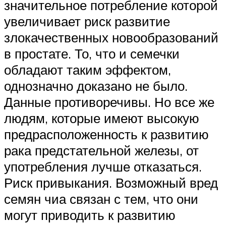
значительное потребление которой
увеличивает риск развитие
злокачественных новообразований
в простате. То, что и семечки
обладают таким эффектом,
однозначно доказано не было.
Данные противоречивы. Но все же
людям, которые имеют высокую
предрасположенность к развитию
рака предстательной железы, от
употребления лучше отказаться.
Риск привыкания. Возможный вред
семян чиа связан с тем, что они
могут приводить к развитию