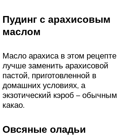
Пудинг с арахисовым
маслом
Масло арахиса в этом рецепте
лучше заменить арахисовой
пастой, приготовленной в
домашних условиях, а
экзотический кэроб – обычным
какао.
Овсяные оладьи