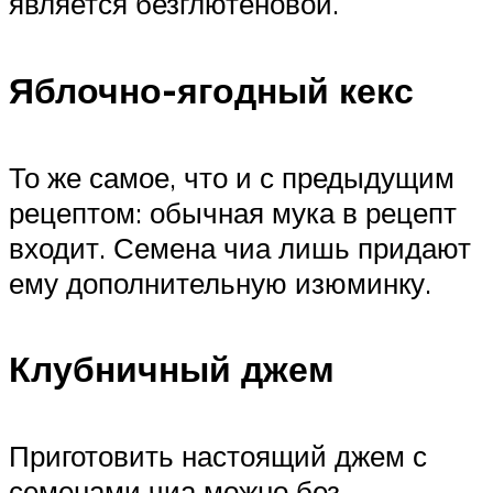
является безглютеновой.
Яблочно-ягодный кекс
То же самое, что и с предыдущим
рецептом: обычная мука в рецепт
входит. Семена чиа лишь придают
ему дополнительную изюминку.
Клубничный джем
Приготовить настоящий джем с
семенами чиа можно без