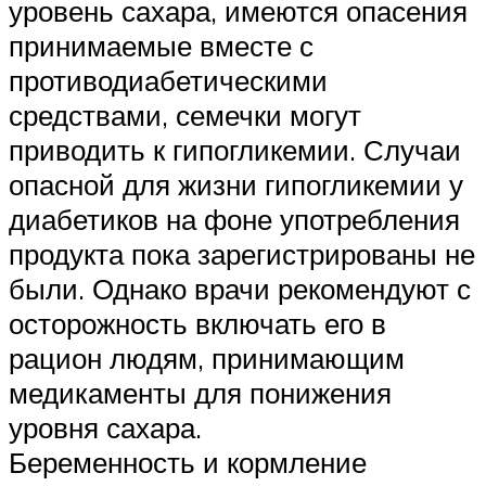
уровень сахара, имеются опасения
принимаемые вместе с
противодиабетическими
средствами, семечки могут
приводить к гипогликемии. Случаи
опасной для жизни гипогликемии у
диабетиков на фоне употребления
продукта пока зарегистрированы не
были. Однако врачи рекомендуют с
осторожность включать его в
рацион людям, принимающим
медикаменты для понижения
уровня сахара.
Беременность и кормление