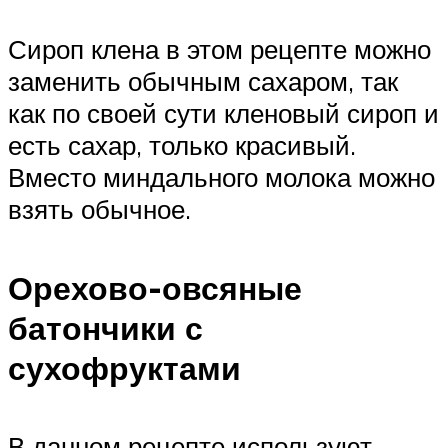
Сироп клена в этом рецепте можно
заменить обычным сахаром, так
как по своей сути кленовый сироп и
есть сахар, только красивый.
Вместо миндального молока можно
взять обычное.
Орехово-овсяные
батончики с
сухофруктами
В данном рецепте используют