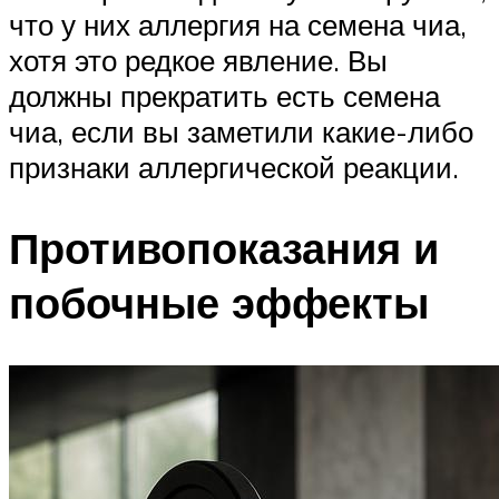
что у них аллергия на семена чиа,
хотя это редкое явление. Вы
должны прекратить есть семена
чиа, если вы заметили какие-либо
признаки аллергической реакции.
Противопоказания и
побочные эффекты