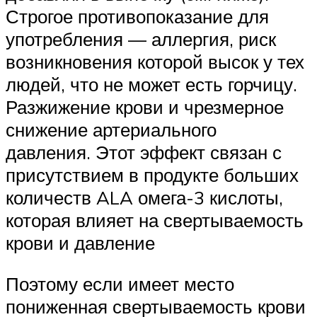
Строгое противопоказание для
употребления — аллергия, риск
возникновения которой высок у тех
людей, что не может есть горчицу.
Разжижение крови и чрезмерное
снижение артериального
давления. Этот эффект связан с
присутствием в продукте больших
количеств ALA омега-3 кислоты,
которая влияет на свертываемость
крови и давление
Поэтому если имеет место
пониженная свертываемость крови