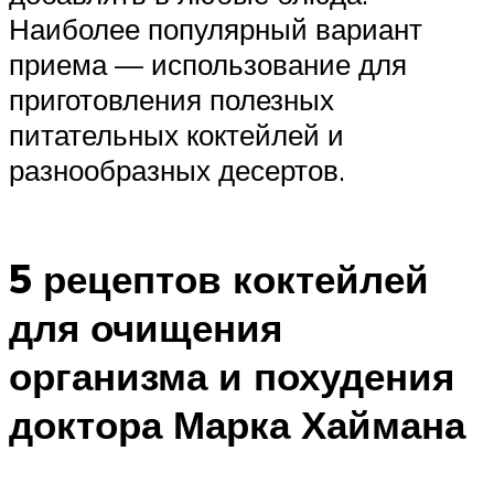
Наиболее популярный вариант
приема — использование для
приготовления полезных
питательных коктейлей и
разнообразных десертов.
5 рецептов коктейлей
для очищения
организма и похудения
доктора Марка Хаймана