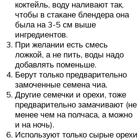
коктейль, воду наливают так,
чтобы в стакане блендера она
была на 3-5 см выше
ингредиентов.
При желании есть смесь
ложкой, а не пить, воды надо
добавлять поменьше.
Берут только предварительно
замоченные семена чиа.
Другие семечки и орехи, тоже
предварительно замачивают (не
менее чем на полчаса, а можно
и на ночь).
Используют только сырые орехи