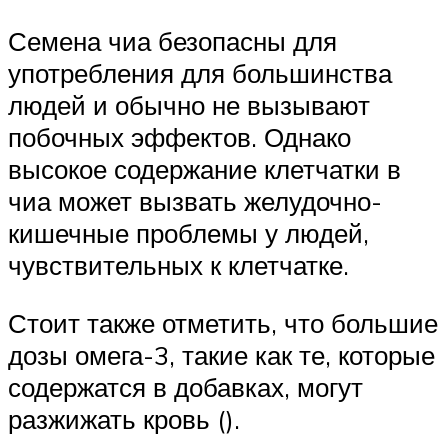
Семена чиа безопасны для
употребления для большинства
людей и обычно не вызывают
побочных эффектов. Однако
высокое содержание клетчатки в
чиа может вызвать желудочно-
кишечные проблемы у людей,
чувствительных к клетчатке.
Стоит также отметить, что большие
дозы омега-3, такие как те, которые
содержатся в добавках, могут
разжижать кровь ().