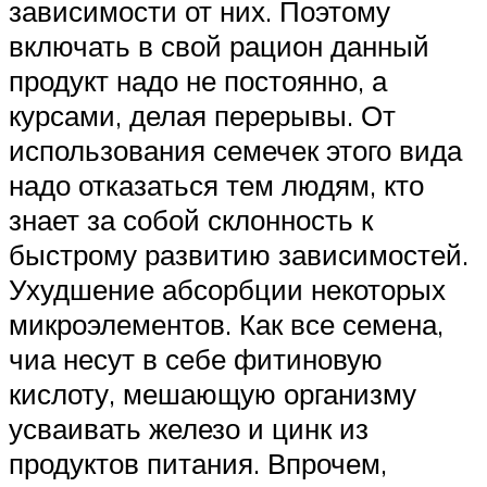
зависимости от них. Поэтому
включать в свой рацион данный
продукт надо не постоянно, а
курсами, делая перерывы. От
использования семечек этого вида
надо отказаться тем людям, кто
знает за собой склонность к
быстрому развитию зависимостей.
Ухудшение абсорбции некоторых
микроэлементов. Как все семена,
чиа несут в себе фитиновую
кислоту, мешающую организму
усваивать железо и цинк из
продуктов питания. Впрочем,