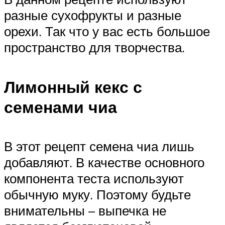
разные сухофрукты и разные
орехи. Так что у вас есть большое
пространство для творчества.
Лимонный кекс с
семенами чиа
В этот рецепт семена чиа лишь
добавляют. В качестве основного
компонента теста используют
обычную муку. Поэтому будьте
внимательны – выпечка не