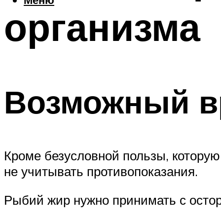
организма
Возможный в
Кроме безусловной пользы, которую
не учитывать противопоказания.
Рыбий жир нужно принимать с осто