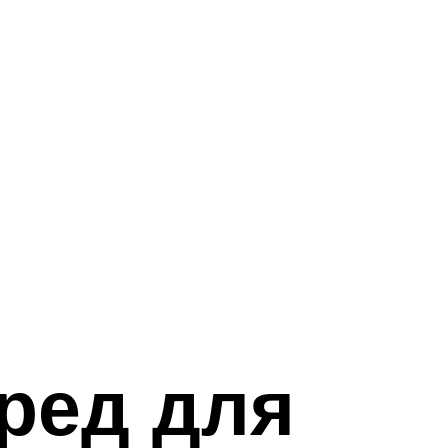
ред для