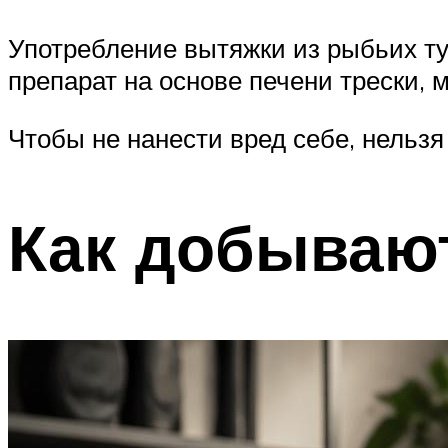
Употребление вытяжки из рыбьих ту
препарат на основе печени трески,
Чтобы не нанести вред себе, нельз
Как добываю