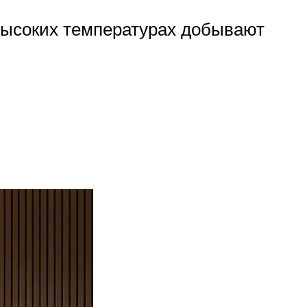
 высоких температурах добывают