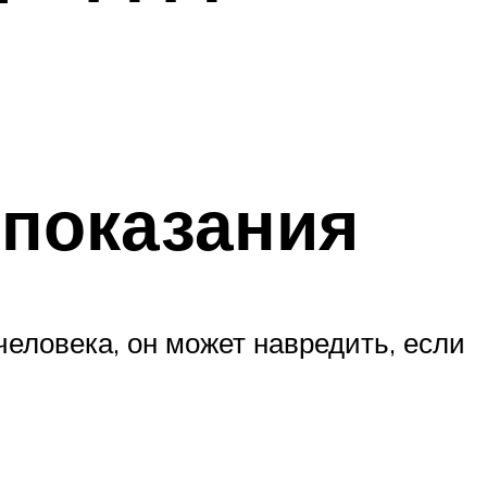
показания
еловека, он может навредить, если