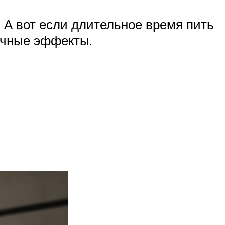
 А вот если длительное время пить
бочные эффекты.