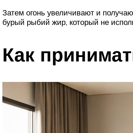
Затем огонь увеличивают и получаю
бурый рыбий жир, который не испол
Как принимат