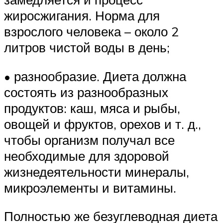
жиросжигания. Норма для
взрослого человека – около 2
литров чистой воды в день;
• разнообразие. Диета должна
состоять из разнообразных
продуктов: каш, мяса и рыбы,
овощей и фруктов, орехов и т. д.,
чтобы организм получал все
необходимые для здоровой
жизнедеятельности минералы,
микроэлементы и витамины.
Полностью же безуглеводная диета