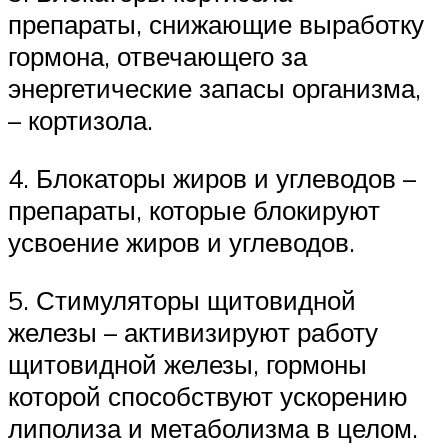
препараты, снижающие выработку
гормона, отвечающего за
энергетические запасы организма,
– кортизола.
4. Блокаторы жиров и углеводов –
препараты, которые блокируют
усвоение жиров и углеводов.
5. Стимуляторы щитовидной
железы – активизируют работу
щитовидной железы, гормоны
которой способствуют ускорению
липолиза и метаболизма в целом.