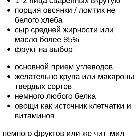
порция овсянки / ломтик не
белого хлеба
сыр средней жирности или
масло более 85%
фрукт на выбор
основной прием углеводов
желательно крупа или макароны
твердых сортов
немного любого белка
овощи как источник клетчатки и
витаминов
немного фруктов или же чит-мил