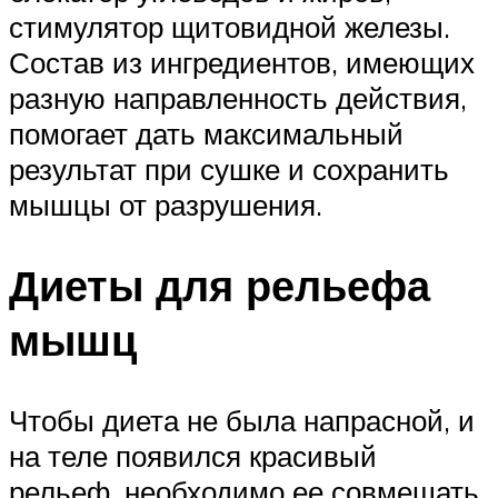
стимулятор щитовидной железы.
Состав из ингредиентов, имеющих
разную направленность действия,
помогает дать максимальный
результат при сушке и сохранить
мышцы от разрушения.
Диеты для рельефа
мышц
Чтобы диета не была напрасной, и
на теле появился красивый
рельеф, необходимо ее совмещать