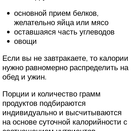
основной прием белков,
желательно яйца или мясо
оставшаяся часть углеводов
овощи
Если вы не завтракаете, то калории
нужно равномерно распределить на
обед и ужин.
Порции и количество грамм
продуктов подбираются
индивидуально и высчитываются
на основе суточной калорийности с
соотношением нутриентов.