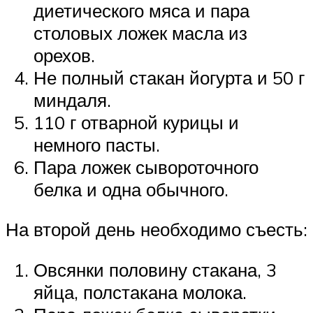
диетического мяса и пара
столовых ложек масла из
орехов.
Не полный стакан йогурта и 50 г
миндаля.
110 г отварной курицы и
немного пасты.
Пара ложек сывороточного
белка и одна обычного.
На второй день необходимо съесть:
Овсянки половину стакана, 3
яйца, полстакана молока.