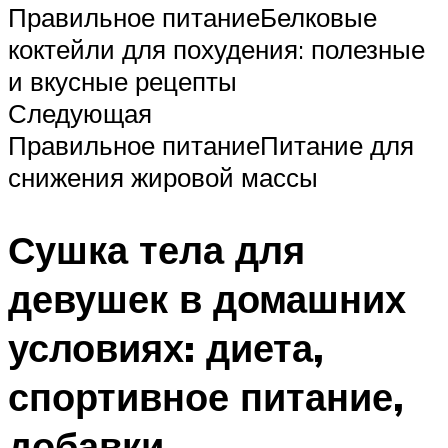
Правильное питаниеБелковые
коктейли для похудения: полезные
и вкусные рецепты
Следующая
Правильное питаниеПитание для
снижения жировой массы
Сушка тела для
девушек в домашних
условиях: диета,
спортивное питание,
добавки