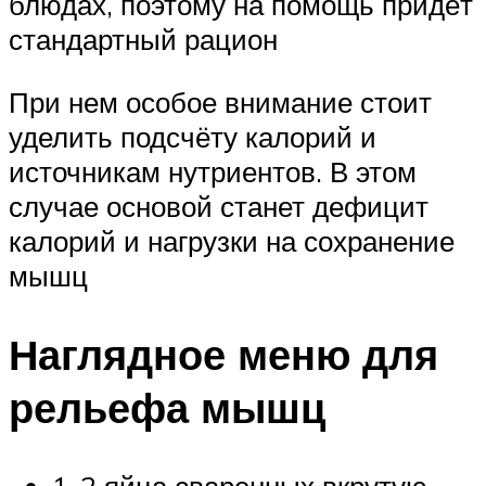
блюдах, поэтому на помощь придёт
стандартный рацион
При нем особое внимание стоит
уделить подсчёту калорий и
источникам нутриентов. В этом
случае основой станет дефицит
калорий и нагрузки на сохранение
мышц
Наглядное меню для
рельефа мышц
1-2 яйца сваренных вкрутую