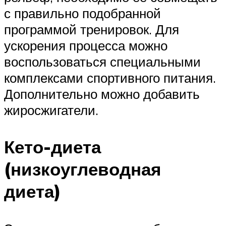
с правильно подобранной
программой тренировок. Для
ускорения процесса можно
воспользоваться специальными
комплексами спортивного питания.
Дополнительно можно добавить
жиросжигатели.
Кето-диета
(низкоуглеводная
диета)