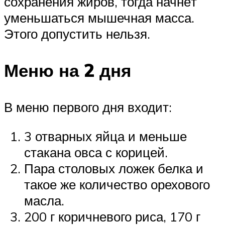
сохранения жиров, тогда начнёт
уменьшаться мышечная масса.
Этого допустить нельзя.
Меню на 2 дня
В меню первого дня входит:
3 отварных яйца и меньше
стакана овса с корицей.
Пара столовых ложек белка и
такое же количество орехового
масла.
200 г коричневого риса, 170 г