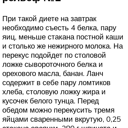
При такой диете на завтрак
необходимо съесть 4 белка, пару
яиц, меньше стакана постной каши
и столько же нежирного молока. На
перекус подойдет по столовой
ложке сывороточного белка и
орехового масла, банан. Ланч
содержит в себе пару ломтиков
хлеба, столовую ложку жира и
кусочек белого тунца. Перед
обедом можно перекусить тремя
яйцами сваренными вкрутую, 0,25