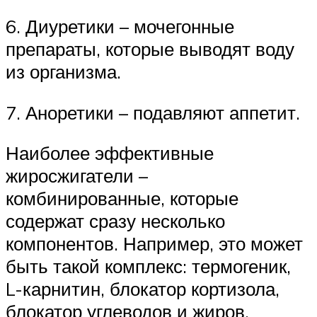
6. Диуретики – мочегонные
препараты, которые выводят воду
из организма.
7. Аноретики – подавляют аппетит.
Наиболее эффективные
жиросжигатели –
комбинированные, которые
содержат сразу несколько
компонентов. Например, это может
быть такой комплекс: термогеник,
L-карнитин, блокатор кортизола,
блокатор углеводов и жиров,