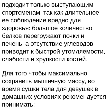
подходит только выступающим
спортсменам, так как длительное
ее соблюдение вредно для
здоровья: большое количество
белков перегружают почки и
печень, а отсутствие углеводов
приводит к быстрой утомляемости,
слабости и хрупкости костей.
Для того чтобы максимально
сохранить мышечную массу, во
время сушки тела для девушек в
домашних условиях рекомендуется
принимать: