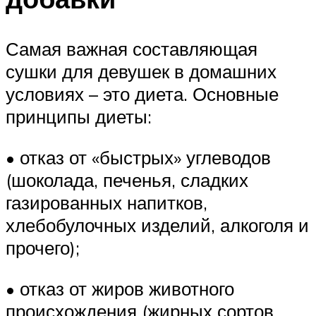
Самая важная составляющая
сушки для девушек в домашних
условиях – это диета. Основные
принципы диеты:
• отказ от «быстрых» углеводов
(шоколада, печенья, сладких
газированных напитков,
хлебобулочных изделий, алкоголя и
прочего);
• отказ от жиров животного
происхождения (жирных сортов