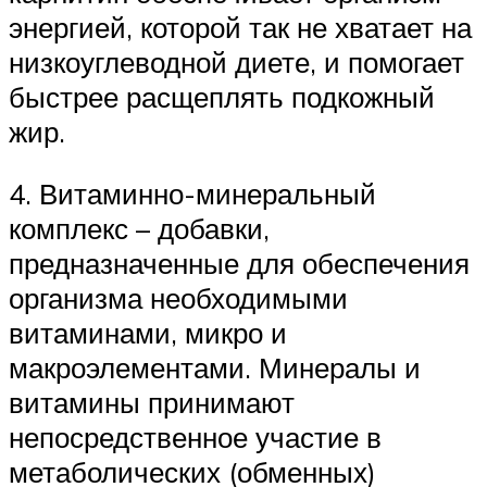
энергией, которой так не хватает на
низкоуглеводной диете, и помогает
быстрее расщеплять подкожный
жир.
4. Витаминно-минеральный
комплекс – добавки,
предназначенные для обеспечения
организма необходимыми
витаминами, микро и
макроэлементами. Минералы и
витамины принимают
непосредственное участие в
метаболических (обменных)