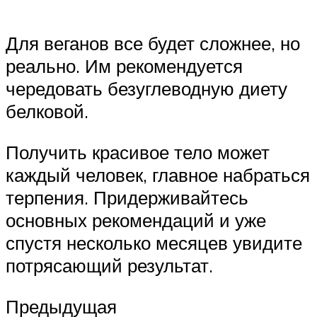
Для веганов все будет сложнее, но
реально. Им рекомендуется
чередовать безуглеводную диету
белковой.
Получить красивое тело может
каждый человек, главное набраться
терпения. Придерживайтесь
основных рекомендаций и уже
спустя несколько месяцев увидите
потрясающий результат.
Предыдущая