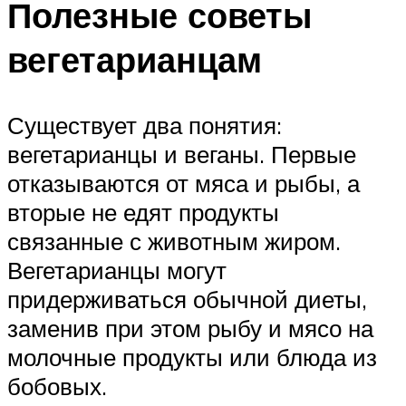
Полезные советы
вегетарианцам
Существует два понятия:
вегетарианцы и веганы. Первые
отказываются от мяса и рыбы, а
вторые не едят продукты
связанные с животным жиром.
Вегетарианцы могут
придерживаться обычной диеты,
заменив при этом рыбу и мясо на
молочные продукты или блюда из
бобовых.