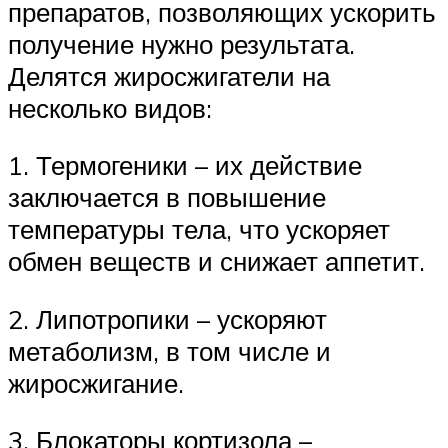
препаратов, позволяющих ускорить
получение нужно результата.
Делятся жиросжигатели на
несколько видов:
1. Термогеники – их действие
заключается в повышение
температуры тела, что ускоряет
обмен веществ и снижает аппетит.
2. Липотропики – ускоряют
метаболизм, в том числе и
жиросжигание.
3. Блокаторы кортизола –