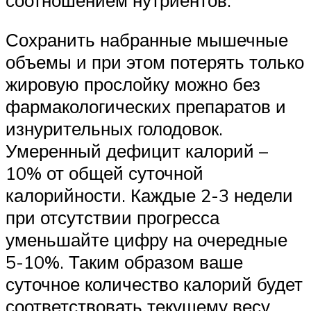
Сохранить набранные мышечные
объемы и при этом потерять только
жировую прослойку можно без
фармакологических препаратов и
изнурительных голодовок.
Умеренный дефицит калорий –
10% от общей суточной
калорийности. Каждые 2-3 недели
при отсутствии прогресса
уменьшайте цифру на очередные
5-10%. Таким образом ваше
суточное количество калорий будет
соответствовать текущему весу.