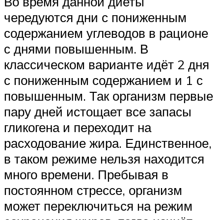
Во время данной диеты
чередуются дни с пониженным
содержанием углеводов в рационе
с днями повышенным. В
классическом варианте идёт 2 дня
с пониженным содержанием и 1 с
повышенным. Так организм первые
пару дней истощает все запасы
гликогена и переходит на
расходование жира. Единственное,
в таком режиме нельзя находится
много времени. Пребывая в
постоянном стрессе, организм
может переключиться на режим