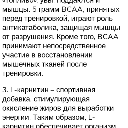
мышцы. 5 грамм BCAA, принятых
перед тренировкой, играют роль
антикатаболика, защищая мышцы
от разрушения. Кроме того, BCAA
принимают непосредственное
участие в восстановлении
мышечных тканей после
тренировки.
3. L-карнитин – спортивная
добавка, стимулирующая
окисление жиров для выработки
энергии. Таким образом, L-
карнитин обеспечивает организм