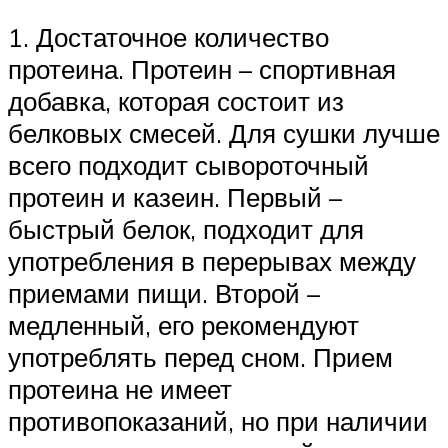
1. Достаточное количество
протеина. Протеин – спортивная
добавка, которая состоит из
белковых смесей. Для сушки лучше
всего подходит сывороточный
протеин и казеин. Первый –
быстрый белок, подходит для
употребления в перерывах между
приемами пищи. Второй –
медленный, его рекомендуют
употреблять перед сном. Прием
протеина не имеет
противопоказаний, но при наличии