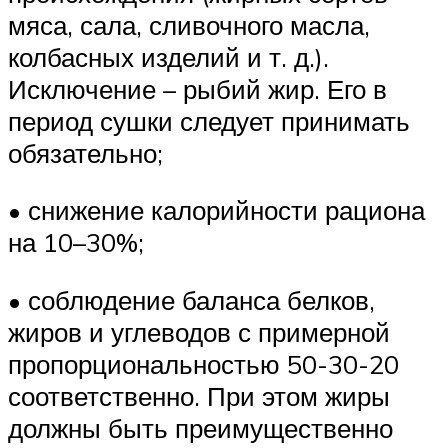
мяса, сала, сливочного масла,
колбасных изделий и т. д.).
Исключение – рыбий жир. Его в
период сушки следует принимать
обязательно;
• снижение калорийности рациона
на 10–30%;
• соблюдение баланса белков,
жиров и углеводов с примерной
пропорциональностью 50-30-20
соответственно. При этом жиры
должны быть преимущественно