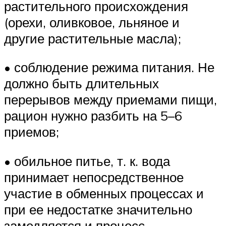
растительного происхождения
(орехи, оливковое, льняное и
другие растительные масла);
• соблюдение режима питания. Не
должно быть длительных
перерывов между приемами пищи,
рацион нужно разбить на 5–6
приемов;
• обильное питье, т. к. вода
принимает непосредственное
участие в обменных процессах и
при ее недостатке значительно
замедляется и процесс