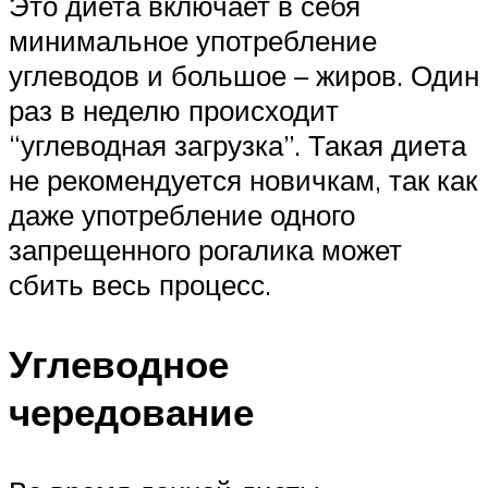
Это диета включает в себя
минимальное употребление
углеводов и большое – жиров. Один
раз в неделю происходит
“углеводная загрузка”. Такая диета
не рекомендуется новичкам, так как
даже употребление одного
запрещенного рогалика может
сбить весь процесс.
Углеводное
чередование