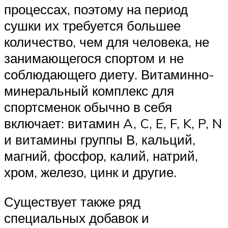
процессах, поэтому на период
сушки их требуется большее
количество, чем для человека, не
занимающегося спортом и не
соблюдающего диету. Витаминно-
минеральный комплекс для
спортсменок обычно в себя
включает: витамин A, C, E, F, K, P, N
и витамины группы В, кальций,
магний, фосфор, калий, натрий,
хром, железо, цинк и другие.
Существует также ряд
специальных добавок и