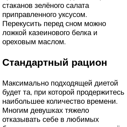
стаканов зелёного салата
приправленного уксусом.
Перекусить перед сном можно
ложкой казеинового белка и
ореховым маслом.
Стандартный рацион
Максимально подходящей диетой
будет та, при которой продержитесь
наибольшее количество времени.
Многим девушках тяжело
отказывать себе в любимых