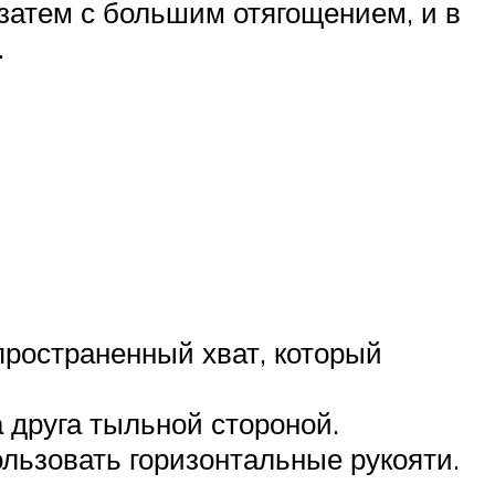
затем с большим отягощением, и в
.
пространенный хват, который
 друга тыльной стороной.
льзовать горизонтальные рукояти.