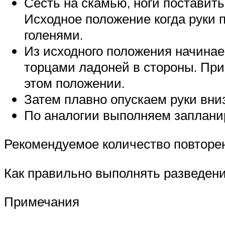
Сесть на скамью, ноги поставить 
Исходное положение когда руки п
голенями.
Из исходного положения начинае
торцами ладоней в стороны. Пр
этом положении.
Затем плавно опускаем руки вниз
По аналогии выполняем заплани
Рекомендуемое количество повторе
Как правильно выполнять разведени
Примечания