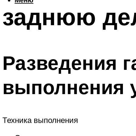
заднюю де
Разведения г
выполнения 
Техника выполнения