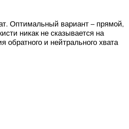
ат. Оптимальный вариант – прямой,
исти никак не сказывается на
ия обратного и нейтрального хвата