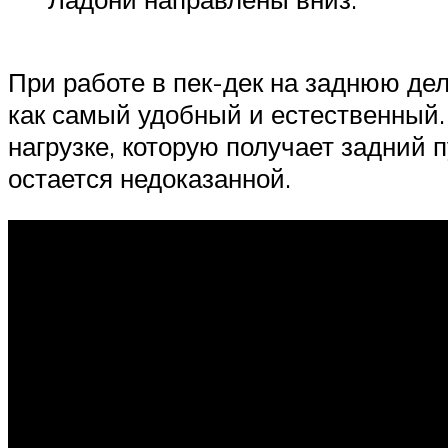
При работе в пек-дек на заднюю де
как самый удобный и естественный.
нагрузке, которую получает задний 
остается недоказанной.