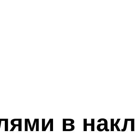
лями в накл