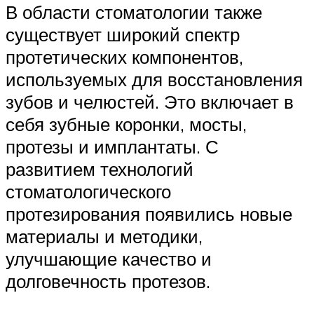
В области стоматологии также
существует широкий спектр
протетических компонентов,
используемых для восстановления
зубов и челюстей. Это включает в
себя зубные коронки, мосты,
протезы и имплантаты. С
развитием технологий
стоматологического
протезирования появились новые
материалы и методики,
улучшающие качество и
долговечность протезов.