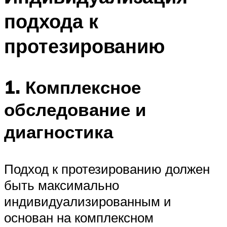
подхода к
протезированию
1. Комплексное
обследование и
диагностика
Подход к протезированию должен
быть максимально
индивидуализированным и
основан на комплексном