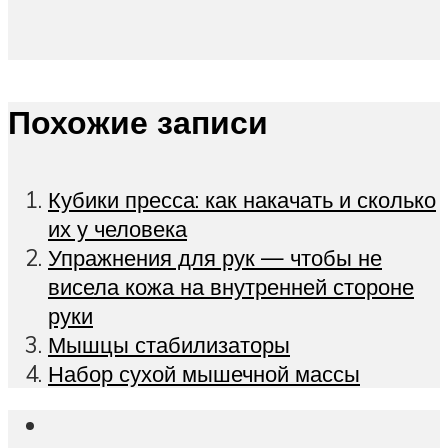
Похожие записи
Кубики пресса: как накачать и сколько
их у человека
Упражнения для рук — чтобы не
висела кожа на внутренней стороне
руки
Мышцы стабилизаторы
Набор сухой мышечной массы