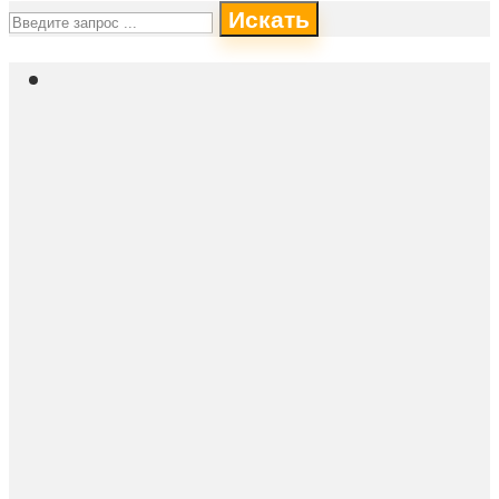
Искать