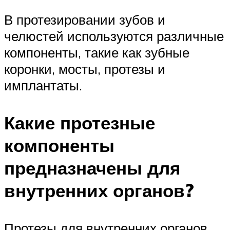
В протезировании зубов и
челюстей используются различные
компоненты, такие как зубные
коронки, мосты, протезы и
имплантаты.
Какие протезные
компоненты
предназначены для
внутренних органов?
Протезы для внутренних органов