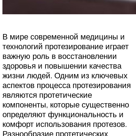
В мире современной медицины и
технологий протезирование играет
важную роль в восстановлении
здоровья и повышении качества
жизни людей. Одним из ключевых
аспектов процесса протезирования
являются протетические
компоненты, которые существенно
определяют функциональность и
комфорт использования протезов.
Разнообразие протетических