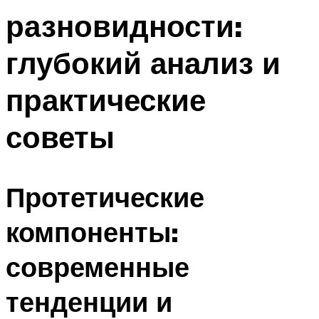
разновидности:
глубокий анализ и
практические
советы
Протетические
компоненты:
современные
тенденции и