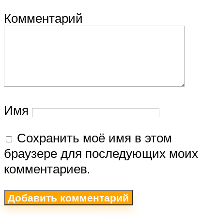
Комментарий
Имя
Сохранить моё имя в этом
браузере для последующих моих
комментариев.