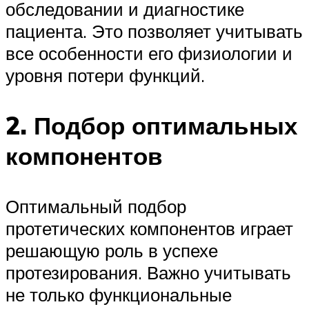
обследовании и диагностике
пациента. Это позволяет учитывать
все особенности его физиологии и
уровня потери функций.
2. Подбор оптимальных
компонентов
Оптимальный подбор
протетических компонентов играет
решающую роль в успехе
протезирования. Важно учитывать
не только функциональные