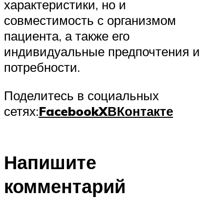
характеристики, но и
совместимость с организмом
пациента, а также его
индивидуальные предпочтения и
потребности.
Поделитесь в социальных
сетях:
Facebook
X
ВКонтакте
Напишите
комментарий