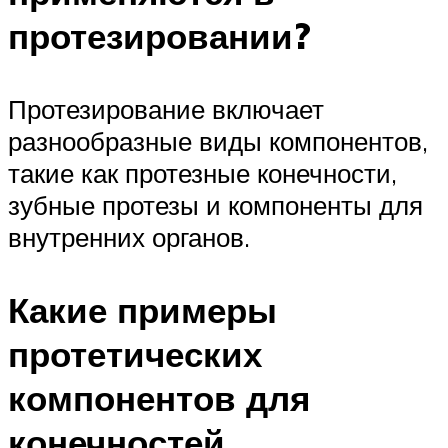
протезировании?
Протезирование включает
разнообразные виды компонентов,
такие как протезные конечности,
зубные протезы и компоненты для
внутренних органов.
Какие примеры
протетических
компонентов для
конечностей