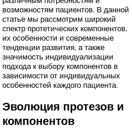
различным потребностям и
возможностям пациентов. В данной
статье мы рассмотрим широкий
спектр протетических компонентов,
их особенности и современные
тенденции развития, а также
значимость индивидуализации
подхода к выбору компонентов в
зависимости от индивидуальных
особенностей каждого пациента.
Эволюция протезов и
компонентов