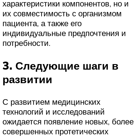
характеристики компонентов, но и
их совместимость с организмом
пациента, а также его
индивидуальные предпочтения и
потребности.
3. Следующие шаги в
развитии
С развитием медицинских
технологий и исследований
ожидается появление новых, более
совершенных протетических