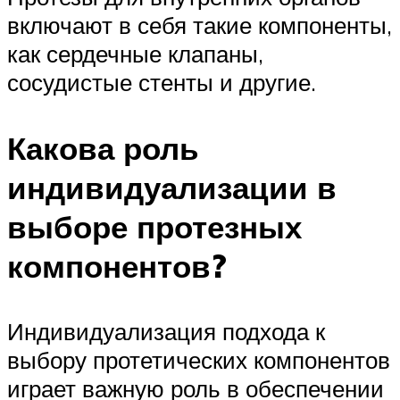
включают в себя такие компоненты,
как сердечные клапаны,
сосудистые стенты и другие.
Какова роль
индивидуализации в
выборе протезных
компонентов?
Индивидуализация подхода к
выбору протетических компонентов
играет важную роль в обеспечении