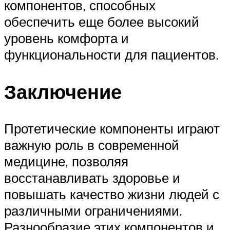
компонентов, способных
обеспечить еще более высокий
уровень комфорта и
функциональности для пациентов.
Заключение
Протетические компоненты играют
важную роль в современной
медицине, позволяя
восстанавливать здоровье и
повышать качество жизни людей с
различными ограничениями.
Разнообразие этих компонентов и