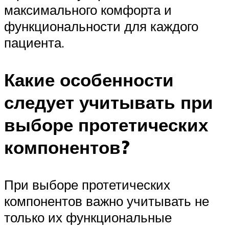
максимального комфорта и
функциональности для каждого
пациента.
Какие особенности
следует учитывать при
выборе протетических
компонентов?
При выборе протетических
компонентов важно учитывать не
только их функциональные