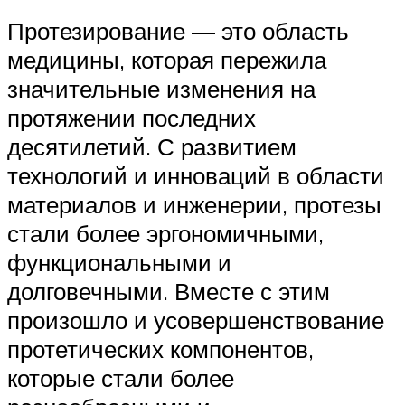
Протезирование — это область
медицины, которая пережила
значительные изменения на
протяжении последних
десятилетий. С развитием
технологий и инноваций в области
материалов и инженерии, протезы
стали более эргономичными,
функциональными и
долговечными. Вместе с этим
произошло и усовершенствование
протетических компонентов,
которые стали более