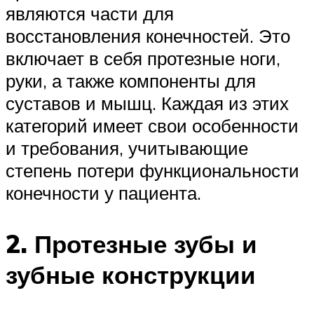
являются части для
восстановления конечностей. Это
включает в себя протезные ноги,
руки, а также компоненты для
суставов и мышц. Каждая из этих
категорий имеет свои особенности
и требования, учитывающие
степень потери функциональности
конечности у пациента.
2. Протезные зубы и
зубные конструкции