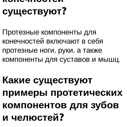
существуют?
Протезные компоненты для
конечностей включают в себя
протезные ноги, руки, а также
компоненты для суставов и мышц.
Какие существуют
примеры протетических
компонентов для зубов
и челюстей?