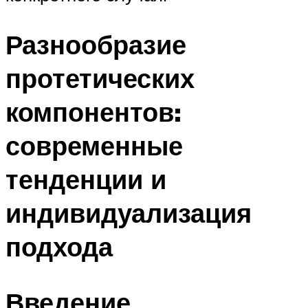
Разнообразие
протетических
компонентов:
современные
тенденции и
индивидуализация
подхода
Введение