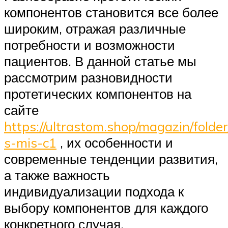
компонентов становится все более
широким, отражая различные
потребности и возможности
пациентов. В данной статье мы
рассмотрим разновидности
протетических компонентов на
сайте
https://ultrastom.shop/magazin/folde
s-mis-c1
, их особенности и
современные тенденции развития,
а также важность
индивидуализации подхода к
выбору компонентов для каждого
конкретного случая.