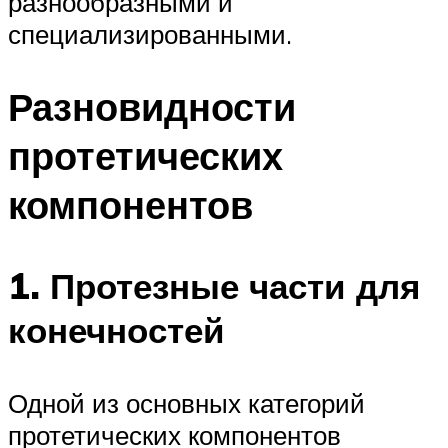
разнообразными и
специализированными.
Разновидности
протетических
компонентов
1. Протезные части для
конечностей
Одной из основных категорий
протетических компонентов