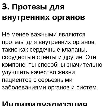
3. Протезы для
внутренних органов
Не менее важными являются
протезы для внутренних органов,
такие как сердечные клапаны,
сосудистые стенты и другие. Эти
компоненты способны значительно
улучшить качество жизни
пациентов с серьезными
заболеваниями органов и систем.
Индивидуализация