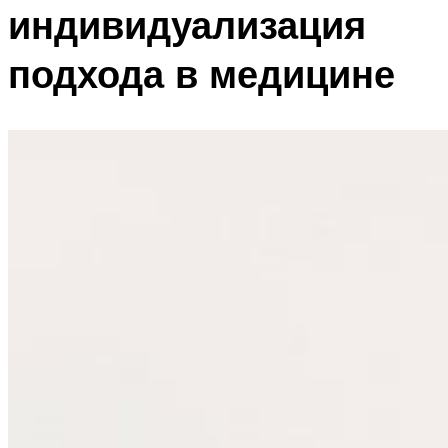
индивидуализация
подхода в медицине