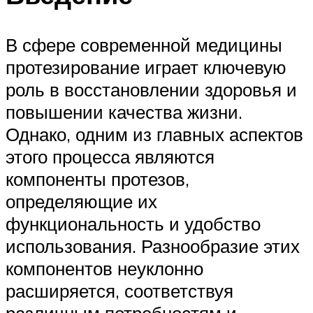
В сфере современной медицины
протезирование играет ключевую
роль в восстановлении здоровья и
повышении качества жизни.
Однако, одним из главных аспектов
этого процесса являются
компоненты протезов,
определяющие их
функциональность и удобство
использования. Разнообразие этих
компонентов неуклонно
расширяется, соответствуя