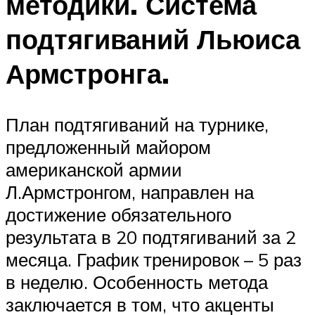
методики. Система
подтягиваний Льюиса
Армстронга.
План подтягиваний на турнике,
предложенный майором
американской армии
Л.Армстронгом, направлен на
достижение обязательного
результата в 20 подтягиваний за 2
месяца. График тренировок – 5 раз
в неделю. Особенность метода
заключается в том, что акценты