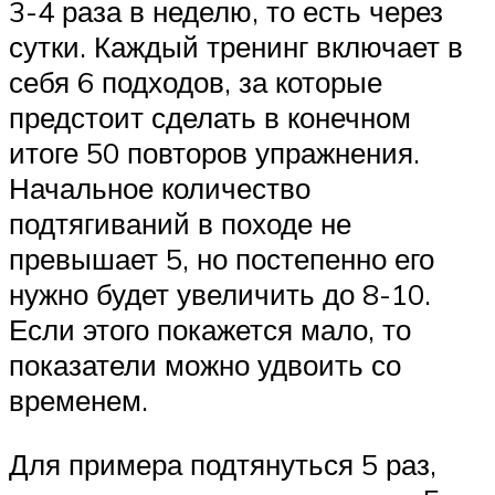
3-4 раза в неделю, то есть через
сутки. Каждый тренинг включает в
себя 6 подходов, за которые
предстоит сделать в конечном
итоге 50 повторов упражнения.
Начальное количество
подтягиваний в походе не
превышает 5, но постепенно его
нужно будет увеличить до 8-10.
Если этого покажется мало, то
показатели можно удвоить со
временем.
Для примера подтянуться 5 раз,