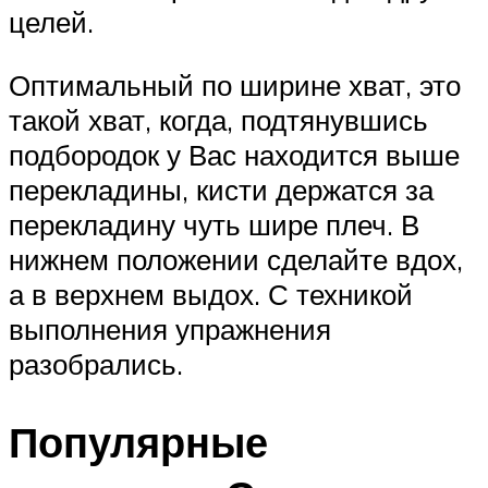
целей.
Оптимальный по ширине хват, это
такой хват, когда, подтянувшись
подбородок у Вас находится выше
перекладины, кисти держатся за
перекладину чуть шире плеч. В
нижнем положении сделайте вдох,
а в верхнем выдох. С техникой
выполнения упражнения
разобрались.
Популярные