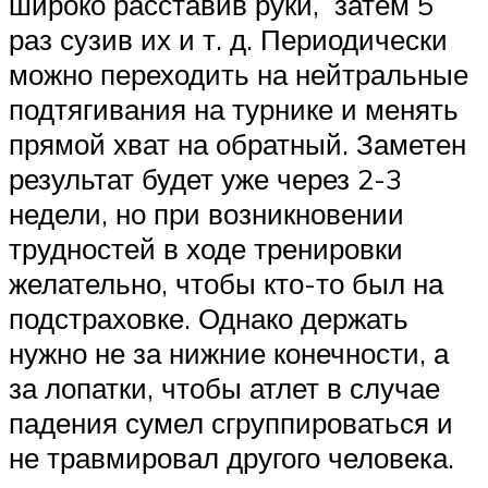
широко расставив руки, затем 5
раз сузив их и т. д. Периодически
можно переходить на нейтральные
подтягивания на турнике и менять
прямой хват на обратный. Заметен
результат будет уже через 2-3
недели, но при возникновении
трудностей в ходе тренировки
желательно, чтобы кто-то был на
подстраховке. Однако держать
нужно не за нижние конечности, а
за лопатки, чтобы атлет в случае
падения сумел сгруппироваться и
не травмировал другого человека.