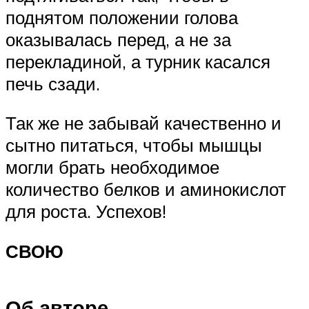
поднятом положении голова
оказывалась перед, а не за
перекладиной, а турник касался
печь сзади.
Так же не забывай качественно и
сытно питаться, чтобы мышцы
могли брать необходимое
количество белков и аминокислот
для роста. Успехов!
СВОЮ
Об авторе