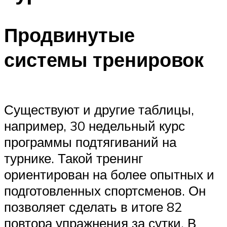
Продвинутые
системы тренировок
Существуют и другие таблицы,
например, 30 недельный курс
программы подтягиваний на
турнике. Такой тренинг
ориентирован на более опытных и
подготовленных спортсменов. Он
позволяет сделать в итоге 82
повтора упражнения за сутки. В