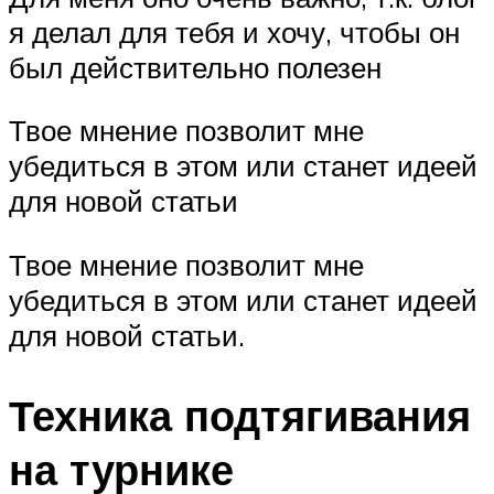
я делал для тебя и хочу, чтобы он
был действительно полезен
Твое мнение позволит мне
убедиться в этом или станет идеей
для новой статьи
Твое мнение позволит мне
убедиться в этом или станет идеей
для новой статьи.
Техника подтягивания
на турнике