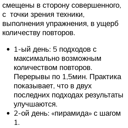
смещены в сторону совершенного,
с точки зрения техники,
выполнения упражнения, в ущерб
количеству повторов.
1-ый день: 5 подходов с
максимально возможным
количеством повторов.
Перерывы по 1,5мин. Практика
показывает, что в двух
последних подходах результаты
улучшаются.
2-ой день: «пирамида» с шагом
1.