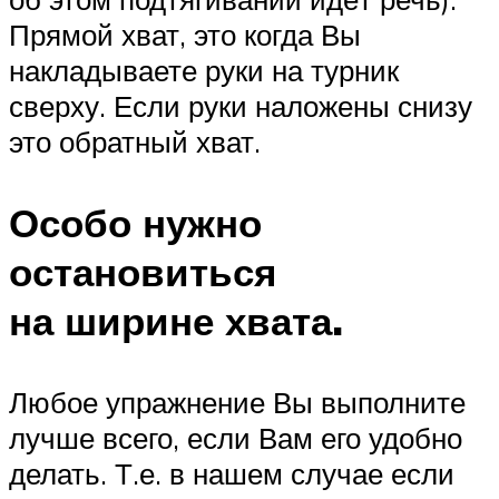
Прямой хват, это когда Вы
накладываете руки на турник
сверху. Если руки наложены снизу
это обратный хват.
Особо нужно
остановиться
на ширине хвата.
Любое упражнение Вы выполните
лучше всего, если Вам его удобно
делать. Т.е. в нашем случае если