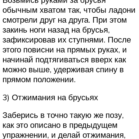
обычным хватом так, чтобы ладони
смотрели друг на друга. При этом
закинь ноги назад на брусья,
зафиксировав их ступнями. После
этого повисни на прямых руках, и
начинай подтягиваться вверх как
можно выше, удерживая спину в
прямом положении.
3) Отжимания на брусьях
Заберись в точно такую же позу,
как это описано в предыдущем
упражнении, и делай отжимания,