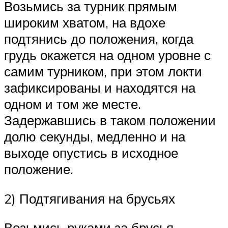
Возьмись за турник прямым
широким хватом, на вдохе
подтянись до положения, когда
грудь окажется на одном уровне с
самим турником, при этом локти
зафиксированы и находятся на
одном и том же месте.
Задержавшись в таком положении
долю секунды, медленно и на
выходе опустись в исходное
положение.
2) Подтягивания на брусьях
Возьмись руками за брусья