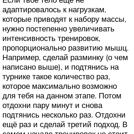
адаптировалось к нагрузкам,
которые приводят к набору массы,
нужно постепенно увеличивать
интенсивность тренировок,
пропорционально развитию мышц.
Например, сделай разминку (о чем
написано выше), и подтянись на
турнике такое количество раз,
которое максимально возможно
для тебя на данном этапе. Потом
отдохни пару минут и снова
подтянись несколько раз. Отдохни
ещё раз и сделай третий подход. В
самом начале тренировок не стоит