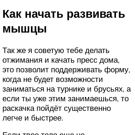
Как начать развивать
мышцы
Так же я советую тебе делать
отжимания и качать пресс дома,
это позволит поддерживать форму,
когда не будет возможности
заниматься на турнике и брусьях, а
если ты уже этим занимаешься, то
раскачка пойдёт существенно
легче и быстрее.
Если твое тело еще не