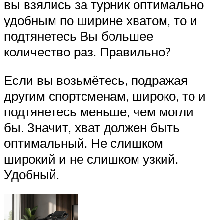
вы взялись за турник оптимально
удобным по ширине хватом, то и
подтянетесь Вы большее
количество раз. Правильно?
Если вы возьмётесь, подражая
другим спортсменам, широко, то и
подтянетесь меньше, чем могли
бы. Значит, хват должен быть
оптимальный. Не слишком
широкий и не слишком узкий.
Удобный.