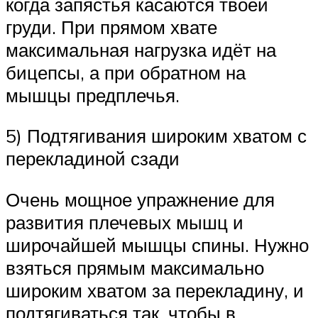
когда запястья касаются твоей
груди. При прямом хвате
максимальная нагрузка идёт на
бицепсы, а при обратном на
мышцы предплечья.
5) Подтягивания широким хватом с
перекладиной сзади
Очень мощное упражнение для
развития плечевых мышц и
широчайшей мышцы спины. Нужно
взяться прямым максимально
широким хватом за перекладину, и
подтягиваться так, чтобы в