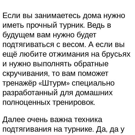
Если вы занимаетесь дома нужно
иметь прочный турник. Ведь в
будущем вам нужно будет
подтягиваться с весом. А если вы
ещё любите отжимания на брусьях
и нужно выполнять обратные
скручивания, то вам поможет
тренажёр «Штурм» специально
разработанный для домашних
полноценных тренировок.
Далее очень важна техника
подтягивания на турнике. Да, да у