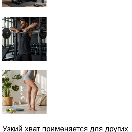
Узкий хват применяется для других