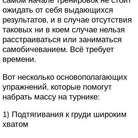
ожидать от себя выдающихся
результатов, и в случае отсутствия
таковых ни в коем случае нельзя
расстраиваться или заниматься
самобичеванием. Всё требует
времени.
Вот несколько основополагающих
упражнений, которые помогут
набрать массу на турнике:
1) Подтягивания к груди широким
хватом