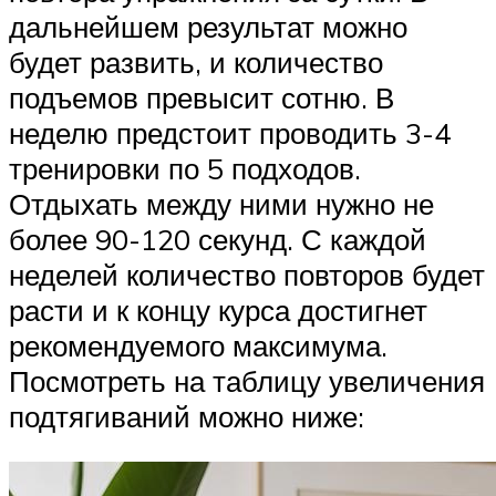
дальнейшем результат можно
будет развить, и количество
подъемов превысит сотню. В
неделю предстоит проводить 3-4
тренировки по 5 подходов.
Отдыхать между ними нужно не
более 90-120 секунд. С каждой
неделей количество повторов будет
расти и к концу курса достигнет
рекомендуемого максимума.
Посмотреть на таблицу увеличения
подтягиваний можно ниже: