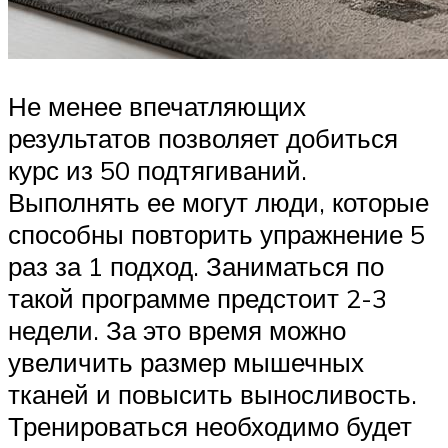
Не менее впечатляющих
результатов позволяет добиться
курс из 50 подтягиваний.
Выполнять ее могут люди, которые
способны повторить упражнение 5
раз за 1 подход. Заниматься по
такой программе предстоит 2-3
недели. За это время можно
увеличить размер мышечных
тканей и повысить выносливость.
Тренироваться необходимо будет