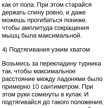
как от пола. При этом старайся
держать спину ровно, и даже
можешь прогибаться пониже,
чтобы амплитуда сокращения
мышц была максимальной.
4) Подтягивания узким хватом
Возьмись за перекладину турника
так, чтобы максимальное
расстояние между ладонями было
примерно 10 сантиметром. При
этом руки сомкнуты в кулак. И
подтягивайся до такого положения,