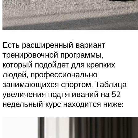
Есть расширенный вариант
тренировочной программы,
который подойдет для крепких
людей, профессионально
занимающихся спортом. Таблица
увеличения подтягиваний на 52
недельный курс находится ниже: