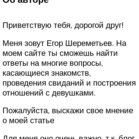
Приветствую тебя, дорогой друг!
Меня зовут Егор Шереметьев. На
моем сайте ты сможешь найти
ответы на многие вопросы,
касающиеся знакомств,
проведения свиданий и построения
отношений с девушками.
Пожалуйста, выскажи свое мнение
о моей статье
Для меня оно очень важно, т.к. блог