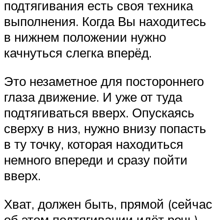
подтягивания есть своя техника
выполнения. Когда Вы находитесь
в нижнем положении нужно
качнуться слегка вперёд.
Это незаметное для постороннего
глаза движение. И уже от туда
подтягиваться вверх. Опускаясь
сверху в низ, нужно внизу попасть
в ту точку, которая находиться
немного впереди и сразу пойти
вверх.
Хват, должен быть, прямой (сейчас
об этом подтягивании идёт речь).