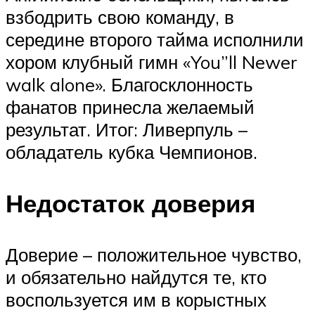
взбодрить свою команду, в
середине второго тайма исполнили
хором клубный гимн «You”ll Newer
walk alone». Благосклонность
фанатов принесла желаемый
результат. Итог: Ливерпуль –
обладатель кубка Чемпионов.
Недостаток доверия
Доверие – положительное чувство,
и обязательно найдутся те, кто
воспользуется им в корыстных