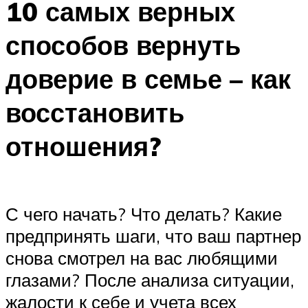
10 самых верных
способов вернуть
доверие в семье – как
восстановить
отношения?
С чего начать? Что делать? Какие
предпринять шаги, что ваш партнер
снова смотрел на вас любящими
глазами? После анализа ситуации,
жалости к себе и учета всех