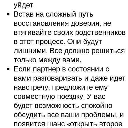
уйдет.
Встав на сложный путь
восстановления доверия, не
втягивайте своих родственников
в этот процесс. Они будут
лишними. Все должно решиться
только между вами.
Если партнер в состоянии с
вами разговаривать и даже идет
навстречу, предложите ему
совместную поездку. У вас
будет возможность спокойно
обсудить все ваши проблемы, и
появится шанс «открыть второе