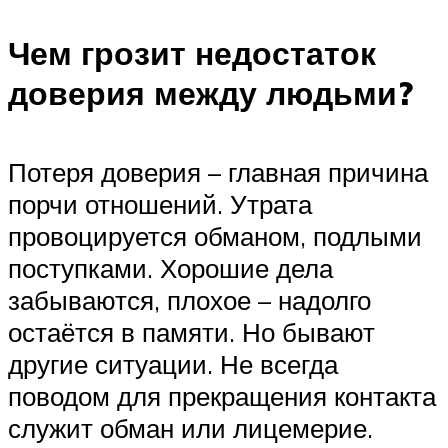
Чем грозит недостаток
доверия между людьми?
Потеря доверия – главная причина
порчи отношений. Утрата
провоцируется обманом, подлыми
поступками. Хорошие дела
забываются, плохое – надолго
остаётся в памяти. Но бывают
другие ситуации. Не всегда
поводом для прекращения контакта
служит обман или лицемерие.