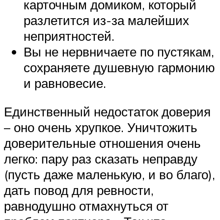
карточным домиком, который
разлетится из-за малейших
неприятностей.
Вы не нервничаете по пустякам,
сохраняете душевную гармонию
и равновесие.
Единственный недостаток доверия
– оно очень хрупкое. Уничтожить
доверительные отношения очень
легко: пару раз сказать неправду
(пусть даже маленькую, и во благо),
дать повод для ревности,
равнодушно отмахнуться от