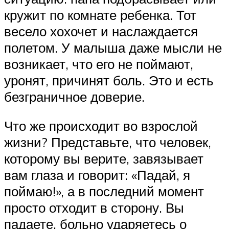
кружит по комнате ребенка. Тот
весело хохочет и наслаждается
полетом. У малыша даже мысли не
возникает, что его не поймают,
уронят, причинят боль. Это и есть
безграничное доверие.
Что же происходит во взрослой
жизни? Представьте, что человек,
которому вы верите, завязывает
вам глаза и говорит: «Падай, я
поймаю!», а в последний момент
просто отходит в сторону. Вы
падаете, больно ударяетесь о