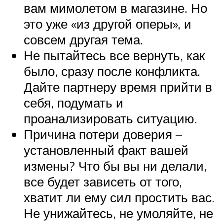
вам мимолетом в магазине. Но
это уже «из другой оперы», и
совсем другая тема.
Не пытайтесь все вернуть, как
было, сразу после конфликта.
Дайте партнеру время прийти в
себя, подумать и
проанализировать ситуацию.
Причина потери доверия –
установленный факт вашей
измены? Что бы вы ни делали,
все будет зависеть от того,
хватит ли ему сил простить вас.
Не унижайтесь, не умоляйте, не