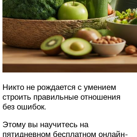
Никто не рождается с умением
строить правильные отношения
без ошибок.
Этому вы научитесь на
пятидневном бесплатном онлайн-