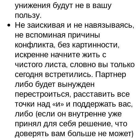
унижения будут не в вашу
пользу.
Не заискивая и не навязываясь,
не вспоминая причины
конфликта, без картинности,
искренне начните жить с
чистого листа, словно вы только
сегодня встретились. Партнер
либо будет вынужден
перестроиться, расставить все
точки над «и» и поддержать вас,
либо (если он внутренне уже
принял для себя решение, что
доверять вам больше не может)