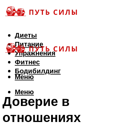
Диеты
Питание
Упражнения
Фитнес
Бодибилдинг
Меню
Меню
Доверие в
отношениях