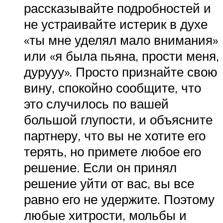
рассказывайте подробностей и
не устраивайте истерик в духе
«ты мне уделял мало внимания»
или «я была пьяна, прости меня,
дурууу». Просто признайте свою
вину, спокойно сообщите, что
это случилось по вашей
большой глупости, и объясните
партнеру, что вы не хотите его
терять, но примете любое его
решение. Если он принял
решение уйти от вас, вы все
равно его не удержите. Поэтому
любые хитрости, мольбы и