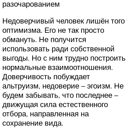
разочарованием
Недоверчивый человек лишён того
оптимизма. Его не так просто
обмануть. Не получится
использовать ради собственной
выгоды. Но с ним трудно построить
нормальные взаимоотношения.
Доверчивость побуждает
альтруизм, недоверие – эгоизм. Не
будем забывать, что последнее –
движущая сила естественного
отбора, направленная на
сохранение вида.