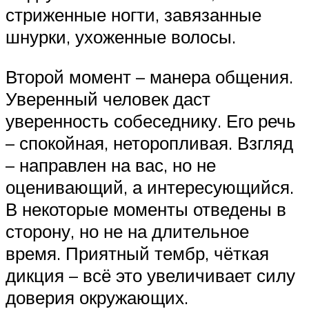
стриженные ногти, завязанные
шнурки, ухоженные волосы.
Второй момент – манера общения.
Уверенный человек даст
уверенность собеседнику. Его речь
– спокойная, неторопливая. Взгляд
– направлен на вас, но не
оценивающий, а интересующийся.
В некоторые моменты отведены в
сторону, но не на длительное
время. Приятный тембр, чёткая
дикция – всё это увеличивает силу
доверия окружающих.