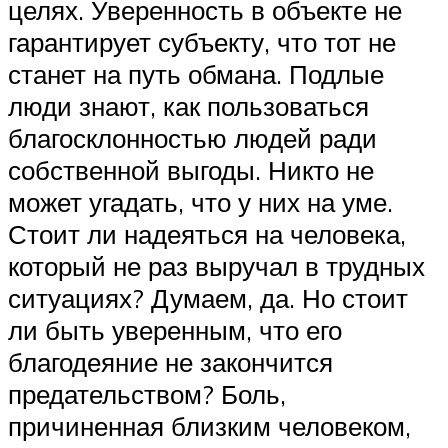
целях. Уверенность в объекте не
гарантирует субъекту, что тот не
станет на путь обмана. Подлые
люди знают, как пользоваться
благосклонностью людей ради
собственной выгоды. Никто не
может угадать, что у них на уме.
Стоит ли надеяться на человека,
который не раз выручал в трудных
ситуациях? Думаем, да. Но стоит
ли быть уверенным, что его
благодеяние не закончится
предательством? Боль,
причиненная близким человеком,