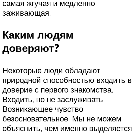
самая жгучая и медленно
заживающая.
Каким людям
доверяют?
Некоторые люди обладают
природной способностью входить в
доверие с первого знакомства.
Входить, но не заслуживать.
Возникающее чувство
безосновательное. Мы не можем
объяснить, чем именно выделяется