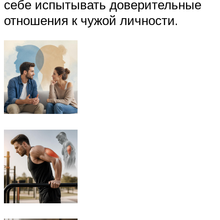
себе испытывать доверительные
отношения к чужой личности.