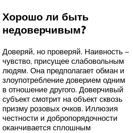
Хорошо ли быть
недоверчивым?
Доверяй, но проверяй. Наивность –
чувство, присущее слабовольным
людям. Она предполагает обман и
злоупотребление доверием одним
в отношение другого. Доверчивый
субъект смотрит на объект сквозь
призму розовых очков. Иллюзия
честности и добропорядочности
оканчивается сплошным