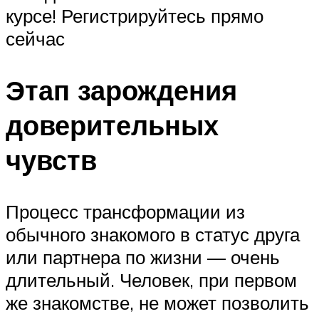
курсе! Регистрируйтесь прямо
сейчас
Этап зарождения
доверительных
чувств
Процесс трансформации из
обычного знакомого в статус друга
или партнера по жизни — очень
длительный. Человек, при первом
же знакомстве, не может позволить