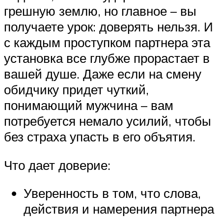
грешную землю, но главное – вы
получаете урок: доверять нельзя. И
с каждым проступком партнера эта
установка все глубже прорастает в
вашей душе. Даже если на смену
обидчику придет чуткий,
понимающий мужчина – вам
потребуется немало усилий, чтобы
без страха упасть в его объятия.
Что дает доверие:
Уверенность в том, что слова,
действия и намерения партнера