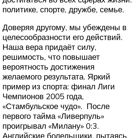
политике, спорте, дружбе, семье.
Доверяя другому, мы убеждены в
целесообразности его действий.
Наша вера придаёт силу,
решимость, что повышает
вероятность достижения
желаемого результата. Яркий
пример из спорта: финал Лиги
Чемпионов 2005 года,
«Стамбульское чудо». После
первого тайма «Ливерпуль»
проигрывал «Милану» 0:3.
Английские болельщики, пытаясь