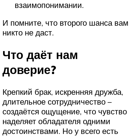
взаимопонимании.
И помните, что второго шанса вам
никто не даст.
Что даёт нам
доверие?
Крепкий брак, искренняя дружба,
длительное сотрудничество –
создаётся ощущение, что чувство
наделяет обладателя одними
достоинствами. Но у всего есть