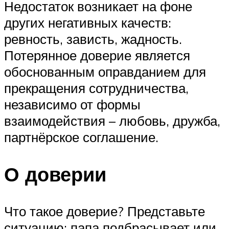
Недостаток возникает на фоне
других негативных качеств:
ревность, зависть, жадность.
Потерянное доверие является
обоснованным оправданием для
прекращения сотрудничества,
независимо от формы
взаимодействия – любовь, дружба,
партнёрское соглашение.
О доверии
Что такое доверие? Представьте
ситуацию: папа подбрасывает или