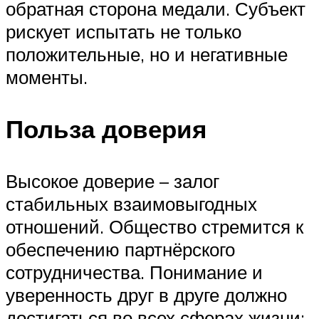
обратная сторона медали. Субъект
рискует испытать не только
положительные, но и негативные
моменты.
Польза доверия
Высокое доверие – залог
стабильных взаимовыгодных
отношений. Общество стремится к
обеспечению партнёрского
сотрудничества. Понимание и
уверенность друг в друге должно
достигаться во всех сферах жизни: