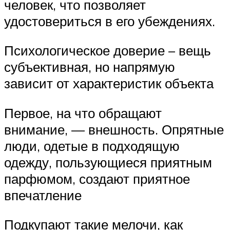
человек, что позволяет
удостовериться в его убеждениях.
Психологическое доверие – вещь
субъективная, но напрямую
зависит от характеристик объекта
Первое, на что обращают
внимание, — внешность. Опрятные
люди, одетые в подходящую
одежду, пользующиеся приятным
парфюмом, создают приятное
впечатление
Подкупают такие мелочи, как