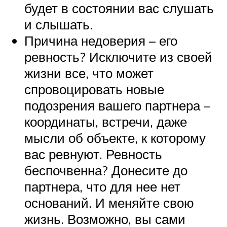
будет в состоянии вас слушать
и слышать.
Причина недоверия – его
ревность? Исключите из своей
жизни все, что может
спровоцировать новые
подозрения вашего партнера –
координаты, встречи, даже
мысли об объекте, к которому
вас ревнуют. Ревность
беспочвенна? Донесите до
партнера, что для нее нет
оснований. И меняйте свою
жизнь. Возможно, вы сами