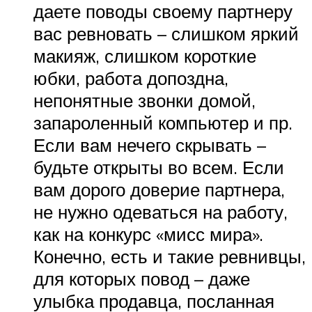
даете поводы своему партнеру
вас ревновать – слишком яркий
макияж, слишком короткие
юбки, работа допоздна,
непонятные звонки домой,
запароленный компьютер и пр.
Если вам нечего скрывать –
будьте открыты во всем. Если
вам дорого доверие партнера,
не нужно одеваться на работу,
как на конкурс «мисс мира».
Конечно, есть и такие ревнивцы,
для которых повод – даже
улыбка продавца, посланная