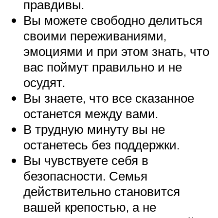
правдивы.
Вы можете свободно делиться
своими переживаниями,
эмоциями и при этом знать, что
вас поймут правильно и не
осудят.
Вы знаете, что все сказанное
останется между вами.
В трудную минуту вы не
останетесь без поддержки.
Вы чувствуете себя в
безопасности. Семья
действительно становится
вашей крепостью, а не