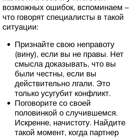
возможных ошибок, вспоминаем –
что говорят специалисты в такой
ситуации:
Признайте свою неправоту
(вину), если вы не правы. Нет
смысла доказывать, что вы
были честны, если вы
действительно лгали. Это
только усугубит конфликт.
Поговорите со своей
половинкой о случившемся.
Искренне, начистоту. Найдите
такой момент, когда партнер