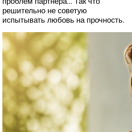
проблем партнера… Так что
решительно не советую
испытывать любовь на прочность.