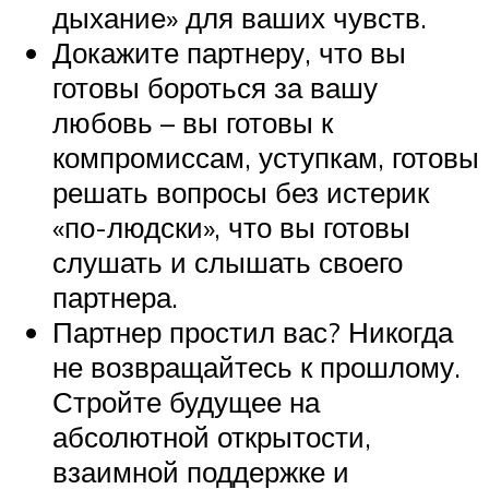
дыхание» для ваших чувств.
Докажите партнеру, что вы
готовы бороться за вашу
любовь – вы готовы к
компромиссам, уступкам, готовы
решать вопросы без истерик
«по-людски», что вы готовы
слушать и слышать своего
партнера.
Партнер простил вас? Никогда
не возвращайтесь к прошлому.
Стройте будущее на
абсолютной открытости,
взаимной поддержке и