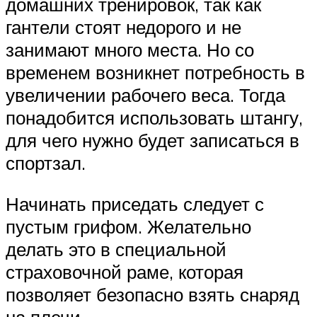
домашних тренировок, так как
гантели стоят недорого и не
занимают много места. Но со
временем возникнет потребность в
увеличении рабочего веса. Тогда
понадобится использовать штангу,
для чего нужно будет записаться в
спортзал.
Начинать приседать следует с
пустым грифом. Желательно
делать это в специальной
страховочной раме, которая
позволяет безопасно взять снаряд