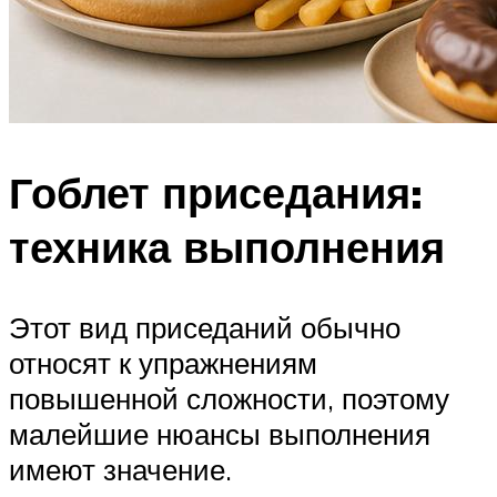
Гоблет приседания:
техника выполнения
Этот вид приседаний обычно
относят к упражнениям
повышенной сложности, поэтому
малейшие нюансы выполнения
имеют значение.