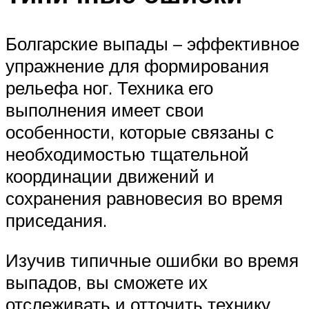
Болгарские выпады – эффективное
упражнение для формирования
рельефа ног. Техника его
выполнения имеет свои
особенности, которые связаны с
необходимостью тщательной
координации движений и
сохранения равновесия во время
приседания.
Изучив типичные ошибки во время
выпадов, вы сможете их
отслеживать и отточить технику