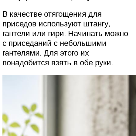
В качестве отягощения для
приседов используют штангу,
гантели или гири. Начинать можно
с приседаний с небольшими
гантелями. Для этого их
понадобится взять в обе руки.