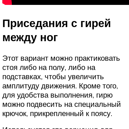
Приседания с гирей
между ног
Этот вариант можно практиковать
стоя либо на полу, либо на
подставках, чтобы увеличить
амплитуду движения. Кроме того,
для удобства выполнения, гирю
можно подвесить на специальный
крючок, прикрепленный к поясу.