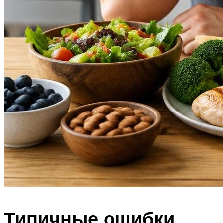
Типичные ошибки