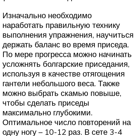
Изначально необходимо
наработать правильную технику
выполнения упражнения, научиться
держать баланс во время приседа.
По мере прогресса можно начинать
усложнять болгарские приседания,
используя в качестве отягощения
гантели небольшого веса. Также
можно выбрать скамью повыше,
чтобы сделать приседы
максимально глубокими.
Оптимальное число повторений на
одну ногу – 10-12 раз. В сете 3-4