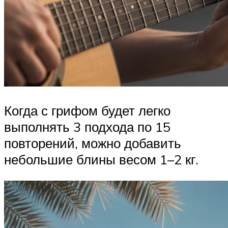
Когда с грифом будет легко
выполнять 3 подхода по 15
повторений, можно добавить
небольшие блины весом 1–2 кг.