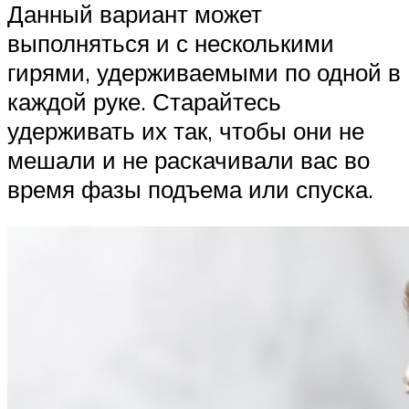
Данный вариант может
выполняться и с несколькими
гирями, удерживаемыми по одной в
каждой руке. Старайтесь
удерживать их так, чтобы они не
мешали и не раскачивали вас во
время фазы подъема или спуска.