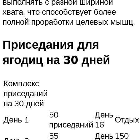
выполнять с разной шириной
хвата, что способствует более
полной проработки целевых мышц.
Приседания для
ягодиц на 30 дней
Комплекс
приседаний
на 30 дней
50
День
День 1
Отдых
приседаний
16
55
День
150