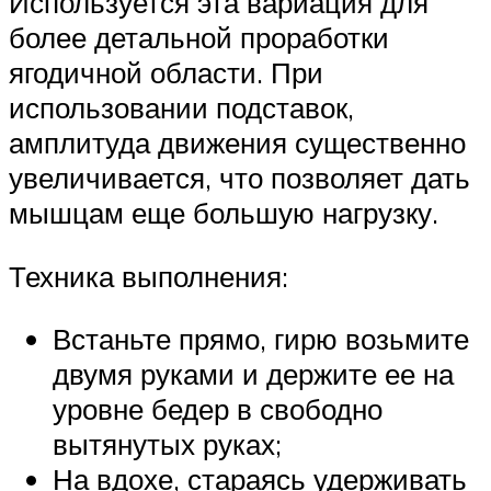
Используется эта вариация для
более детальной проработки
ягодичной области. При
использовании подставок,
амплитуда движения существенно
увеличивается, что позволяет дать
мышцам еще большую нагрузку.
Техника выполнения:
Встаньте прямо, гирю возьмите
двумя руками и держите ее на
уровне бедер в свободно
вытянутых руках;
На вдохе, стараясь удерживать