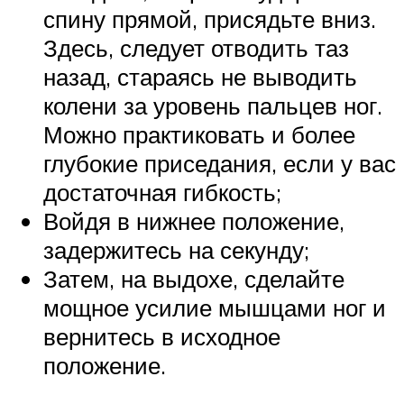
спину прямой, присядьте вниз.
Здесь, следует отводить таз
назад, стараясь не выводить
колени за уровень пальцев ног.
Можно практиковать и более
глубокие приседания, если у вас
достаточная гибкость;
Войдя в нижнее положение,
задержитесь на секунду;
Затем, на выдохе, сделайте
мощное усилие мышцами ног и
вернитесь в исходное
положение.