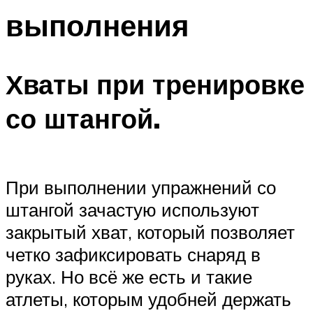
выполнения
Хваты при тренировке
со штангой.
При выполнении упражнений со
штангой зачастую используют
закрытый хват, который позволяет
четко зафиксировать снаряд в
руках. Но всё же есть и такие
атлеты, которым удобней держать