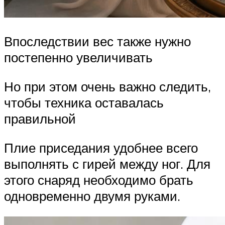
Впоследствии вес также нужно
постепенно увеличивать
Но при этом очень важно следить,
чтобы техника оставалась
правильной
Плие приседания удобнее всего
выполнять с гирей между ног. Для
этого снаряд необходимо брать
одновременно двумя руками.