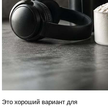
Это хороший вариант для