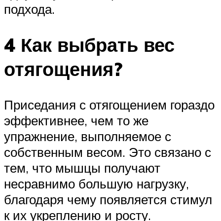
подхода.
4 Как выбрать вес
отягощения?
Приседания с отягощением гораздо
эффективнее, чем то же
упражнение, выполняемое с
собственным весом. Это связано с
тем, что мышцы получают
несравнимо большую нагрузку,
благодаря чему появляется стимул
к их укреплению и росту.