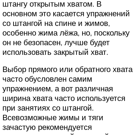
штангу открытым хватом. В
основном это касается упражнений
со штангой на спине и жимов,
особенно жима лёжа, но, поскольку
он не безопасен, лучше будет
использовать закрытый хват.
Выбор прямого или обратного хвата
часто обусловлен самим
упражнением, а вот различная
ширина хвата часто используется
при занятиях со штангой.
Всевозможные жимы и тяги
зачастую рекомендуется