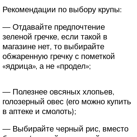
Рекомендации по выбору крупы:
— Отдавайте предпочтение
зеленой гречке, если такой в
магазине нет, то выбирайте
обжаренную гречку с пометкой
«ядрица», а не «продел»;
— Полезнее овсяных хлопьев,
голозерный овес (его можно купить
в аптеке и смолоть);
— Выбирайте черный рис, вместо