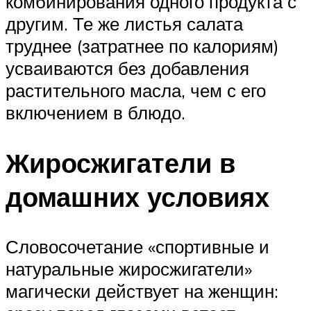
комбинирования одного продукта с
другим. Те же листья салата
труднее (затратнее по калориям)
усваиваются без добавления
растительного масла, чем с его
включением в блюдо.
Жиросжигатели в
домашних условиях
Словосочетание «спортивные и
натуральные жиросжигатели»
магически действует на женщин: