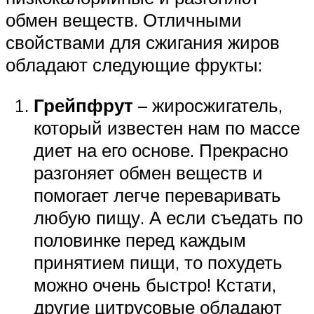
обмен веществ. Отличными
свойствами для сжигания жиров
обладают следующие фрукты:
Грейпфрут
– жиросжигатель,
который известен нам по массе
диет на его основе. Прекрасно
разгоняет обмен веществ и
помогает легче переваривать
любую пищу. А если съедать по
половинке перед каждым
принятием пищи, то похудеть
можно очень быстро! Кстати,
другие цитрусовые обладают