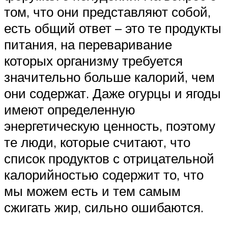
том, что они представляют собой,
есть общий ответ – это те продукты
питания, на переваривание
которых организму требуется
значительно больше калорий, чем
они содержат. Даже огурцы и ягоды
имеют определенную
энергетическую ценность, поэтому
те люди, которые считают, что
список продуктов с отрицательной
калорийностью содержит то, что
мы можем есть и тем самым
сжигать жир, сильно ошибаются.