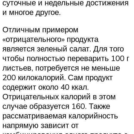
суточные и недельные достижения
и многое другое.
Отличным примером
«отрицательного» продукта
является зеленый салат. Для того
чтобы полностью переварить 100 г
листьев, потребуется не меньше
200 килокалорий. Сам продукт
содержит около 40 ккал.
Отрицательных калорий в этом
случае образуется 160. Также
рассматриваемая калорийность
напрямую зависит от