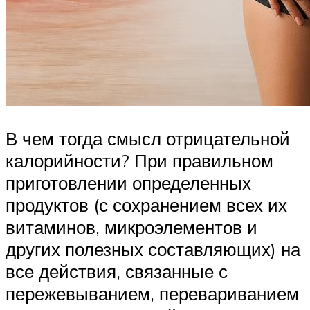
В чем тогда смысл отрицательной
калорийности? При правильном
приготовлении определенных
продуктов (с сохранением всех их
витаминов, микроэлементов и
других полезных составляющих) на
все действия, связанные с
пережевыванием, перевариванием