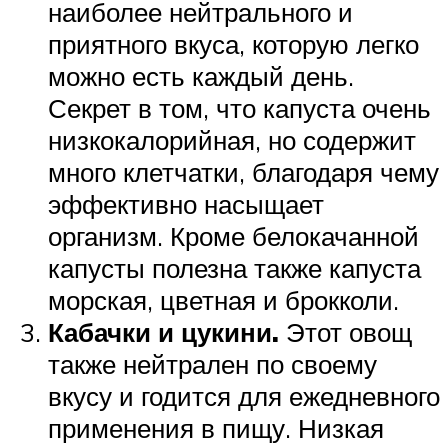
наиболее нейтрального и
приятного вкуса, которую легко
можно есть каждый день.
Секрет в том, что капуста очень
низкокалорийная, но содержит
много клетчатки, благодаря чему
эффективно насыщает
организм. Кроме белокачанной
капусты полезна также капуста
морская, цветная и брокколи.
Кабачки и цукини.
Этот овощ
также нейтрален по своему
вкусу и годится для ежедневного
применения в пищу. Низкая