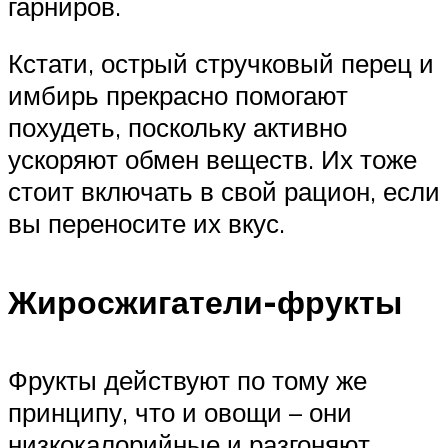
гарниров.
Кстати, острый стручковый перец и
имбирь прекрасно помогают
похудеть, поскольку активно
ускоряют обмен веществ. Их тоже
стоит включать в свой рацион, если
вы переносите их вкус.
Жиросжигатели-фрукты
Фрукты действуют по тому же
принципу, что и овощи – они
низкокалорийные и разгоняют