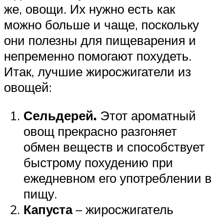
же, овощи. Их нужно есть как
можно больше и чаще, поскольку
они полезны для пищеварения и
непременно помогают похудеть.
Итак, лучшие жиросжигатели из
овощей:
Сельдерей.
Этот ароматный
овощ прекрасно разгоняет
обмен веществ и способствует
быстрому похудению при
ежедневном его употреблении в
пищу.
Капуста
– жиросжигатель