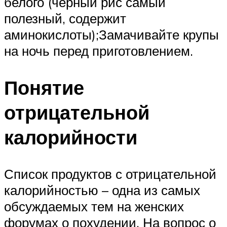
белого (черный рис самый
полезный, содержит
аминокислоты);Замачивайте крупы
на ночь перед приготовлением.
Понятие
отрицательной
калорийности
Список продуктов с отрицательной
калорийностью – одна из самых
обсуждаемых тем на женских
форумах о похудении. На вопрос о