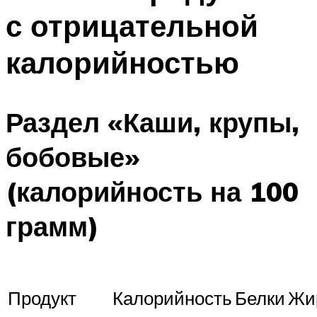
с отрицательной
калорийностью
Раздел «Каши, крупы,
бобовые»
(калорийность на 100
грамм)
Продукт
Калорийность
Белки
Жи