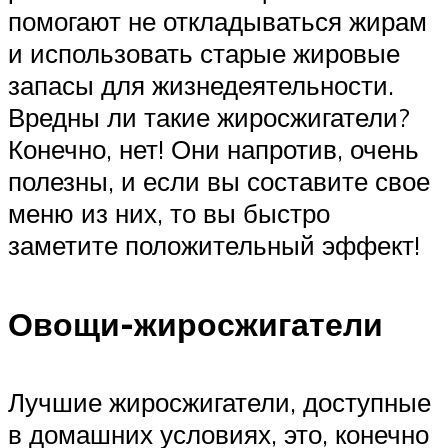
помогают не откладываться жирам
и использовать старые жировые
запасы для жизнедеятельности.
Вредны ли такие жиросжигатели?
Конечно, нет! Они напротив, очень
полезны, и если вы составите свое
меню из них, то вы быстро
заметите положительный эффект!
Овощи-жиросжигатели
Лучшие жиросжигатели, доступные
в домашних условиях, это, конечно