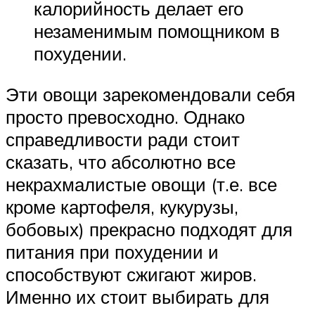
калорийность делает его
незаменимым помощником в
похудении.
Эти овощи зарекомендовали себя
просто превосходно. Однако
справедливости ради стоит
сказать, что абсолютно все
некрахмалистые овощи (т.е. все
кроме картофеля, кукурузы,
бобовых) прекрасно подходят для
питания при похудении и
способствуют сжигают жиров.
Именно их стоит выбирать для