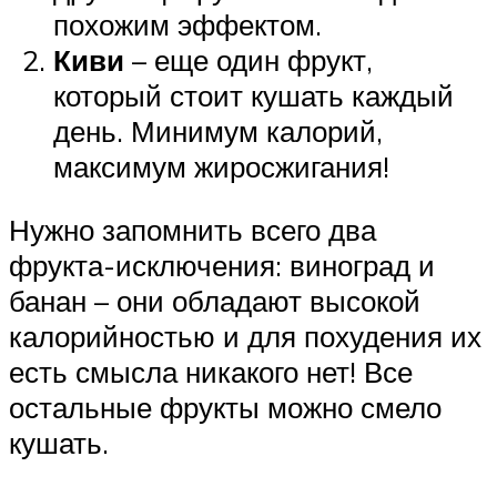
похожим эффектом.
Киви
– еще один фрукт,
который стоит кушать каждый
день. Минимум калорий,
максимум жиросжигания!
Нужно запомнить всего два
фрукта-исключения: виноград и
банан – они обладают высокой
калорийностью и для похудения их
есть смысла никакого нет! Все
остальные фрукты можно смело
кушать.