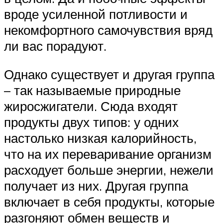
вроде усиленной потливости и
некомфортного самочувствия вряд
ли вас порадуют.
Однако существует и другая группа
– так называемые природные
жиросжигатели. Сюда входят
продукты двух типов: у одних
настолько низкая калорийность,
что на их переваривание организм
расходует больше энергии, нежели
получает из них. Другая группа
включает в себя продукты, которые
разгоняют обмен веществ и