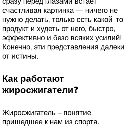
сразу перед глазами встает
счастливая картинка — ничего не
нужно делать, только есть какой-то
продукт и худеть от него, быстро,
эффективно и безо всяких усилий!
Конечно, эти представления далеки
от истины.
Как работают
жиросжигатели?
Жиросжигатель – понятие,
пришедшее к нам из спорта.