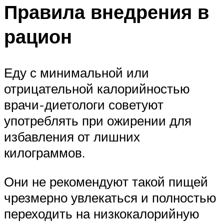
Правила внедрения в
рацион
Еду с минимальной или
отрицательной калорийностью
врачи-диетологи советуют
употреблять при ожирении для
избавления от лишних
килограммов.
Они не рекомендуют такой пищей
чрезмерно увлекаться и полностью
переходить на низкокалорийную