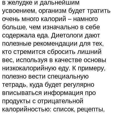
в желудке и дальнейшим
усвоением, организм будет тратить
очень много калорий – намного
больше, чем изначально в себе
содержала еда. Диетологи дают
полезные рекомендации для тех,
кто стремится сбросить лишний
вес, используя в качестве основы
низкокалорийную еду. К примеру,
полезно вести специальную
тетрадь, куда будет регулярно
вписываться информация про
продукты с отрицательной
калорийностью: список, рецепты,