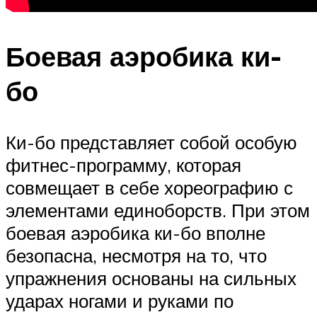
Боевая аэробика ки-
бо
Ки-бо представляет собой особую
фитнес-программу, которая
совмещает в себе хореографию с
элементами единоборств. При этом
боевая аэробика ки-бо вполне
безопасна, несмотря на то, что
упражнения основаны на сильных
ударах ногами и руками по