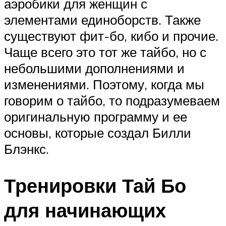
аэробики для женщин с
элементами единоборств. Также
существуют фит-бо, кибо и прочие.
Чаще всего это тот же тайбо, но с
небольшими дополнениями и
изменениями. Поэтому, когда мы
говорим о тайбо, то подразумеваем
оригинальную программу и ее
основы, которые создал Билли
Блэнкс.
Тренировки Тай Бо
для начинающих