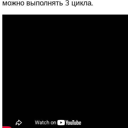
можно выполнять 3 цикла.