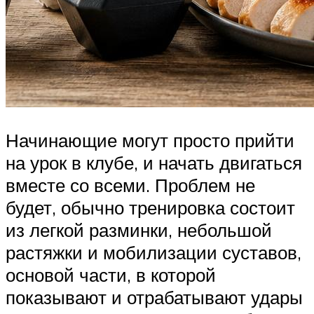
Начинающие могут просто прийти
на урок в клубе, и начать двигаться
вместе со всеми. Проблем не
будет, обычно тренировка состоит
из легкой разминки, небольшой
растяжки и мобилизации суставов,
основой части, в которой
показывают и отрабатывают удары