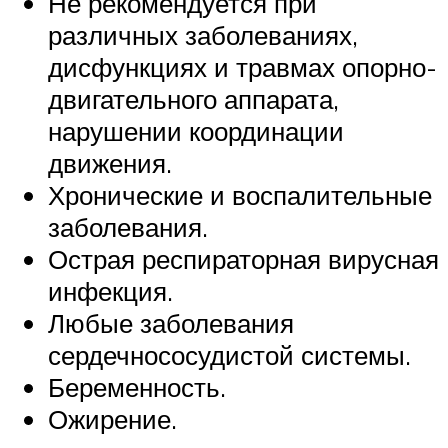
Не рекомендуется при
различных заболеваниях,
дисфункциях и травмах опорно-
двигательного аппарата,
нарушении координации
движения.
Хронические и воспалительные
заболевания.
Острая респираторная вирусная
инфекция.
Любые заболевания
сердечнососудистой системы.
Беременность.
Ожирение.