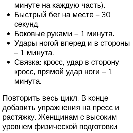
минуте на каждую часть).
Быстрый бег на месте – 30
секунд.
Боковые руками – 1 минута.
Удары ногой вперед и в стороны
– 1 минута.
Связка: кросс, удар в сторону,
кросс, прямой удар ноги – 1
минута.
Повторить весь цикл. В конце
добавить упражнения на пресс и
растяжку. Женщинам с высоким
уровнем физической подготовки