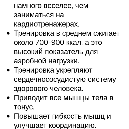
намного веселее, чем
заниматься на
кардиотренажерах.
Тренировка в среднем сжигает
около 700-900 ккал, а это
высокий показатель для
аэробной нагрузки.
Тренировка укрепляют
сердечнососудистую систему
здорового человека.
Приводит все мышцы тела в
тонус.
Повышает гибкость мышц и
улучшает координацию.