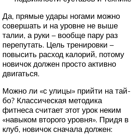
Да, прямые удары ногами можно
совершать и на уровне не выше
талии, а руки – вообще пару раз
перепутать. Цель тренировки –
повысить расход калорий, потому
новичок должен просто активно
двигаться.
Можно ли «с улицы» прийти на тай-
бо? Классическая методика
фитнеса считает этот урок неким
«навыком второго уровня». Придя в
клуб, новичок сначала должен: