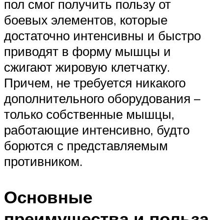
пол смог получить пользу от
боевых элементов, которые
достаточно интенсивны и быстро
приводят в форму мышцы и
сжигают жировую клетчатку.
Причем, не требуется никакого
дополнительного оборудования –
только собственные мышцы,
работающие интенсивно, будто
борются с представляемым
противником.
Основные
преимущества и польза