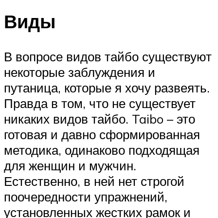
Виды
В вопросе видов тайбо существуют
некоторые заблуждения и
путаница, которые я хочу развеять.
Правда в том, что не существует
никаких видов тайбо. Taibo – это
готовая и давно сформированная
методика, одинаково подходящая
для женщин и мужчин.
Естественно, в ней нет строгой
поочередности упражнений,
установленных жестких рамок и