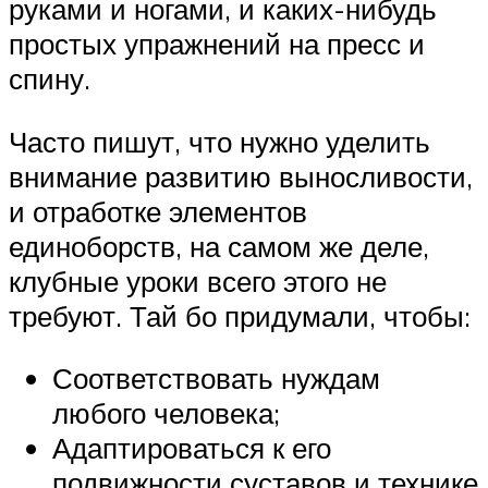
руками и ногами, и каких-нибудь
простых упражнений на пресс и
спину.
Часто пишут, что нужно уделить
внимание развитию выносливости,
и отработке элементов
единоборств, на самом же деле,
клубные уроки всего этого не
требуют. Тай бо придумали, чтобы:
Соответствовать нуждам
любого человека;
Адаптироваться к его
подвижности суставов и технике