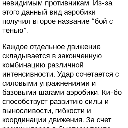
невидимым противникам. Из-за
этого данный вид аэробики
получил второе название “бой с
тенью”.
Каждое отдельное движение
складывается в законченную
комбинацию различной
интенсивности. Удар сочетается с
силовыми упражнениями и
базовыми шагами аэробики. Ки-бо
способствует развитию силы и
выносливости, гибкости и
координации движения. За счет