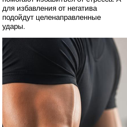
для избавления от негатива
подойдут целенаправленные
удары.