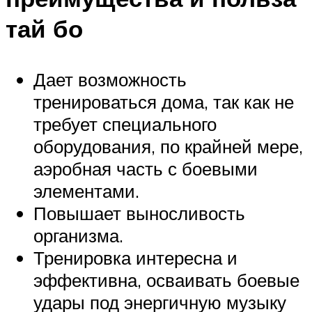
тай бо
Дает возможность
тренироваться дома, так как не
требует специального
оборудования, по крайней мере,
аэробная часть с боевыми
элементами.
Повышает выносливость
организма.
Тренировка интересна и
эффективна, осваивать боевые
удары под энергичную музыку