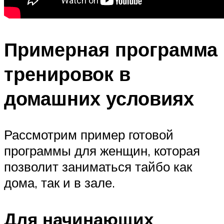
Примерная программа
тренировок в
домашних условиях
Рассмотрим пример готовой
программы для женщин, которая
позволит заниматься тайбо как
дома, так и в зале.
Для начинающих