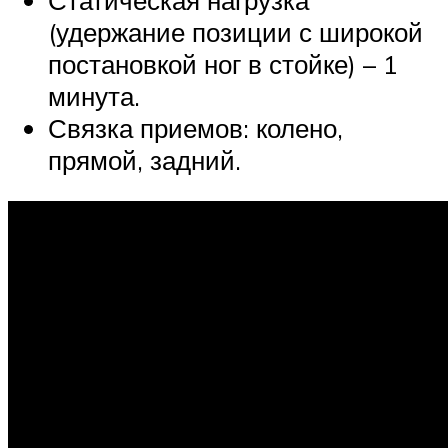
(удержание позиции с широкой
постановкой ног в стойке) – 1
минута.
Связка приемов: колено,
прямой, задний.