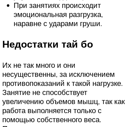
При занятиях происходит
эмоциональная разгрузка,
наравне с ударами груши.
Недостатки тай бо
Их не так много и они
несущественны, за исключением
противопоказаний к такой нагрузке.
Занятие не способствует
увеличению объемов мышц, так как
работа выполняется только с
помощью собственного веса.