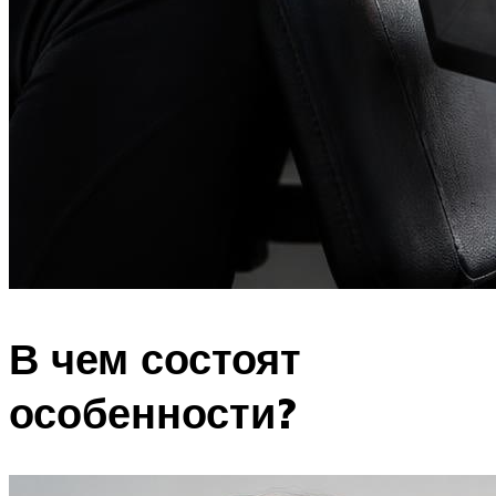
В чем состоят
особенности?