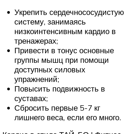
Укрепить сердечнососудистую
систему, занимаясь
низкоинтенсивным кардио в
тренажерах;
Привести в тонус основные
группы мышц при помощи
доступных силовых
упражнений;
Повысить подвижность в
суставах;
Сбросить первые 5-7 кг
лишнего веса, если его много.