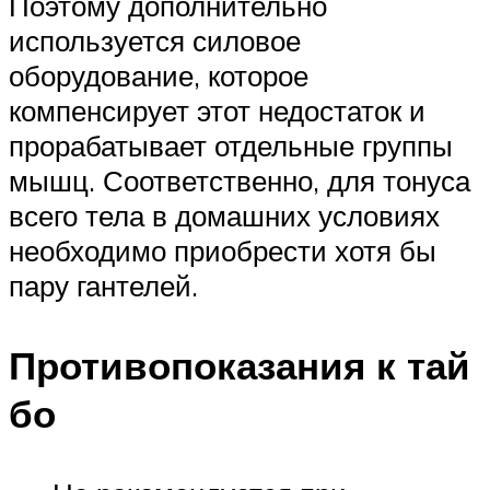
Поэтому дополнительно
используется силовое
оборудование, которое
компенсирует этот недостаток и
прорабатывает отдельные группы
мышц. Соответственно, для тонуса
всего тела в домашних условиях
необходимо приобрести хотя бы
пару гантелей.
Противопоказания к тай
бо