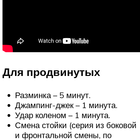
Для продвинутых
Разминка – 5 минут.
Джампинг-джек – 1 минута.
Удар коленом – 1 минута.
Смена стойки (серия из боковой
и фронтальной смены, по