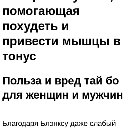
помогающая
похудеть и
привести мышцы в
тонус
Польза и вред тай бо
для женщин и мужчин
Благодаря Блэнксу даже слабый