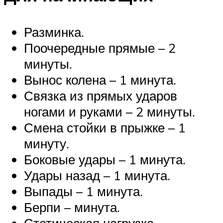
Разминка.
Поочередные прямые – 2
минуты.
Вынос колена – 1 минута.
Связка из прямых ударов
ногами и руками – 2 минуты.
Смена стойки в прыжке – 1
минуту.
Боковые удары – 1 минута.
Удары назад – 1 минута.
Выпады – 1 минута.
Берпи – минута.
Статическая нагрузка