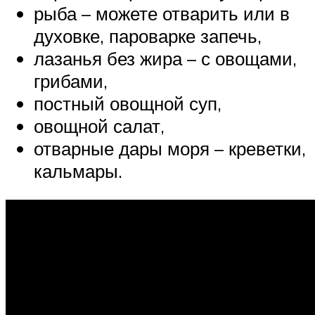
рыба – можете отварить или в
духовке, пароварке запечь,
лазанья без жира – с овощами,
грибами,
постный овощной суп,
овощной салат,
отварные дары моря – креветки,
кальмары.