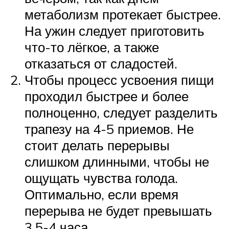
метаболизм протекает быстрее.
На ужин следует приготовить
что-то лёгкое, а также
отказаться от сладостей.
Чтобы процесс усвоения пищи
проходил быстрее и более
полноценно, следует разделить
трапезу на 4-5 приемов. Не
стоит делать перерывы
слишком длинными, чтобы не
ощущать чувства голода.
Оптимально, если время
перерыва не будет превышать
3,5-4 часа.