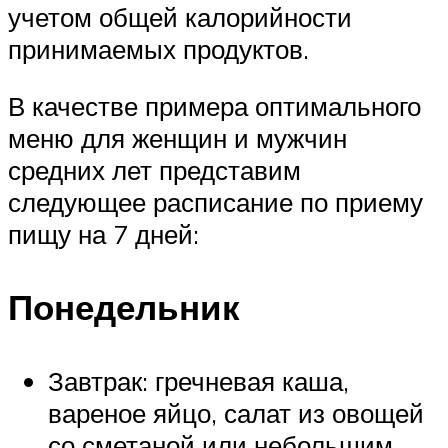
учетом общей калорийности
принимаемых продуктов.
В качестве примера оптимального
меню для женщин и мужчин
средних лет представим
следующее расписание по приему
пищу на 7 дней:
Понедельник
Завтрак: гречневая каша,
вареное яйцо, салат из овощей
со сметаной или небольшим