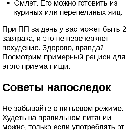
Омлет. Его можно готовить из
куриных или перепелиных яиц.
При ПП за день у вас может быть 2
завтрака, и это не перечеркнет
похудение. Здорово, правда?
Посмотрим примерный рацион для
этого приема пищи.
Советы напоследок
Не забывайте о питьевом режиме.
Худеть на правильном питании
можно, только если употреблять от