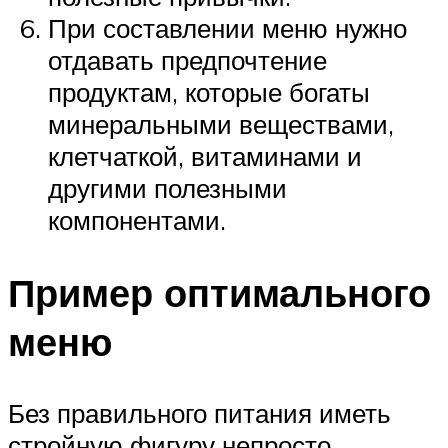
При составлении меню нужно
отдавать предпочтение
продуктам, которые богаты
минеральными веществами,
клетчаткой, витаминами и
другими полезными
компонентами.
Пример оптимального
меню
Без правильного питания иметь
стройную фигуру непросто…