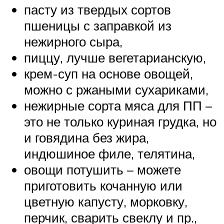
пасту из твердых сортов
пшеницы с заправкой из
нежирного сыра,
пиццу, лучше вегетарианскую,
крем-суп на основе овощей,
можно с ржаными сухариками,
нежирные сорта мяса для ПП –
это не только куриная грудка, но
и говядина без жира,
индюшиное филе, телятина,
овощи потушить – можете
приготовить кочанную или
цветную капусту, морковку,
перчик, сварить свеклу и пр.,