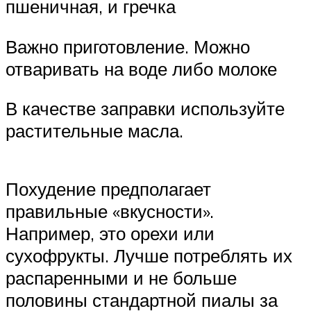
пшеничная, и гречка
Важно приготовление. Можно
отваривать на воде либо молоке
В качестве заправки используйте
растительные масла.
Похудение предполагает
правильные «вкусности».
Например, это орехи или
сухофрукты. Лучше потреблять их
распаренными и не больше
половины стандартной пиалы за