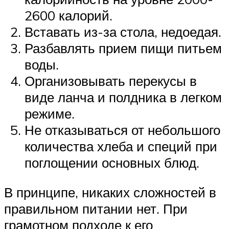
2600 калорий.
Вставать из-за стола, недоедая.
Разбавлять прием пищи питьем
воды.
Организовывать перекусы в
виде ланча и полдника в легком
режиме.
Не отказываться от небольшого
количества хлеба и специй при
поглощении основных блюд.
В принципе, никаких сложностей в
правильном питании нет. При
грамотном подходе к его