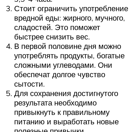
Стоит ограничить употребление
вредной еды: жирного, мучного,
сладостей. Это поможет
быстрее снизить вес.
В первой половине дня можно
употреблять продукты, богатые
сложными углеводами. Они
обеспечат долгое чувство
сытости.
Для сохранения достигнутого
результата необходимо
привыкнуть к правильному
питанию и выработать новые
полезные привычки.