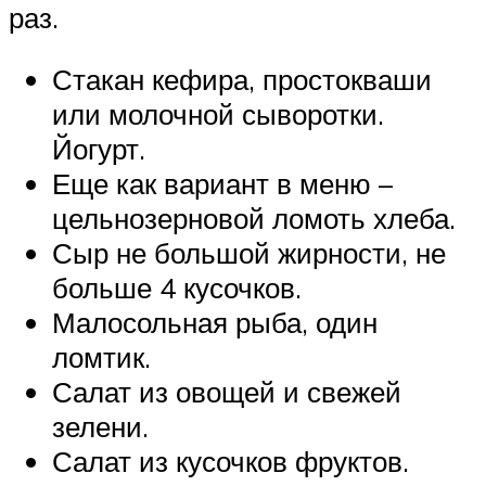
раз.
Стакан кефира, простокваши
или молочной сыворотки.
Йогурт.
Еще как вариант в меню –
цельнозерновой ломоть хлеба.
Сыр не большой жирности, не
больше 4 кусочков.
Малосольная рыба, один
ломтик.
Салат из овощей и свежей
зелени.
Салат из кусочков фруктов.