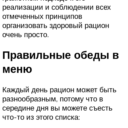
реализации и соблюдении всех
отмеченных принципов
организовать здоровый рацион
очень просто.
Правильные обеды в
меню
Каждый день рацион может быть
разнообразным, потому что в
середине дня вы можете съесть
что-то из этого списка: