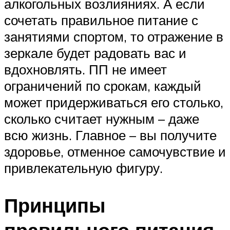
алкогольных возлияниях. А если
сочетать правильное питание с
занятиями спортом, то отражение в
зеркале будет радовать вас и
вдохновлять. ПП не имеет
ограничений по срокам, каждый
может придерживаться его столько,
сколько считает нужным – даже
всю жизнь. Главное – вы получите
здоровье, отменное самочувствие и
привлекательную фигуру.
Принципы