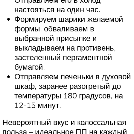
настояться на один час.
Формируем шарики желаемой
формы, обваливаем в
выбранной присыпке и
выкладываем на противень,
застеленный пергаментной
бумагой.
Отправляем печеньки в духовой
шкаф, заранее разогретый до
температуры 180 градусов, на
12-15 минут.
Невероятный вкус и колоссальная
польза – идеальное ПП на каждый