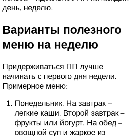
день, неделю.
Варианты полезного
меню на неделю
Придерживаться ПП лучше
начинать с первого дня недели.
Примерное меню:
Понедельник. На завтрак –
легкие каши. Второй завтрак –
фрукты или йогурт. На обед –
овощной суп и жаркое из