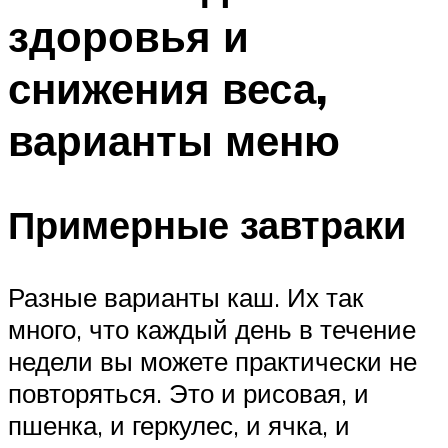
здоровья и
снижения веса,
варианты меню
Примерные завтраки
Разные варианты каш. Их так
много, что каждый день в течение
недели вы можете практически не
повторяться. Это и рисовая, и
пшенка, и геркулес, и ячка, и