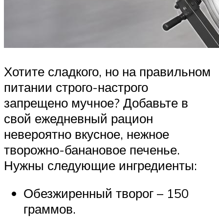
Хотите сладкого, но на правильном
питании строго-настрого
запрещено мучное? Добавьте в
свой ежедневный рацион
невероятно вкусное, нежное
творожно-банановое печенье.
Нужны следующие ингредиенты:
Обезжиренный творог – 150
граммов.