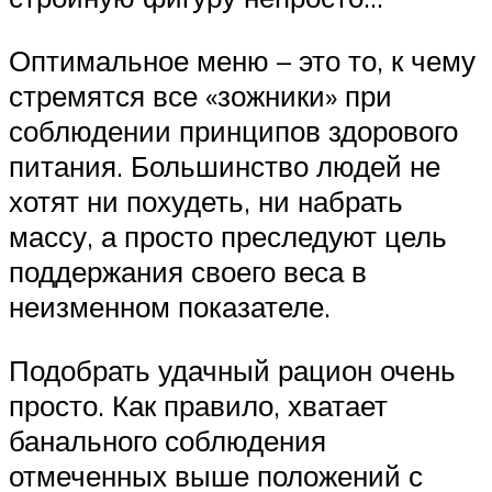
Оптимальное меню – это то, к чему
стремятся все «зожники» при
соблюдении принципов здорового
питания. Большинство людей не
хотят ни похудеть, ни набрать
массу, а просто преследуют цель
поддержания своего веса в
неизменном показателе.
Подобрать удачный рацион очень
просто. Как правило, хватает
банального соблюдения
отмеченных выше положений с