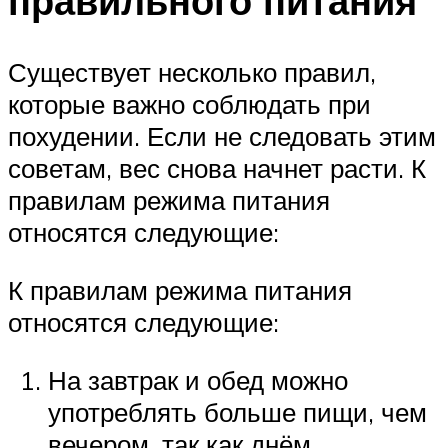
правильного питания
Существует несколько правил,
которые важно соблюдать при
похудении. Если не следовать этим
советам, вес снова начнет расти. К
правилам режима питания
относятся следующие:
К правилам режима питания
относятся следующие:
На завтрак и обед можно
употреблять больше пищи, чем
вечером, так как днём