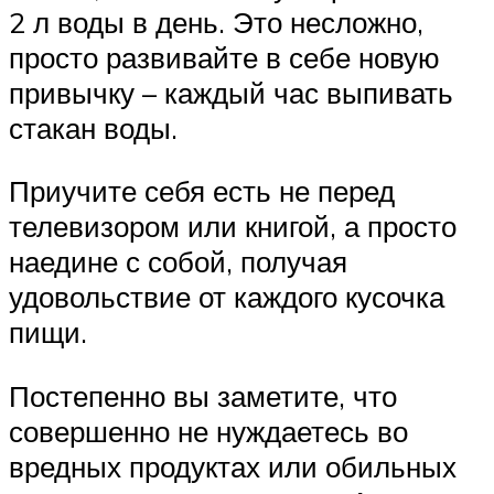
2 л воды в день. Это несложно,
просто развивайте в себе новую
привычку – каждый час выпивать
стакан воды.
Приучите себя есть не перед
телевизором или книгой, а просто
наедине с собой, получая
удовольствие от каждого кусочка
пищи.
Постепенно вы заметите, что
совершенно не нуждаетесь во
вредных продуктах или обильных