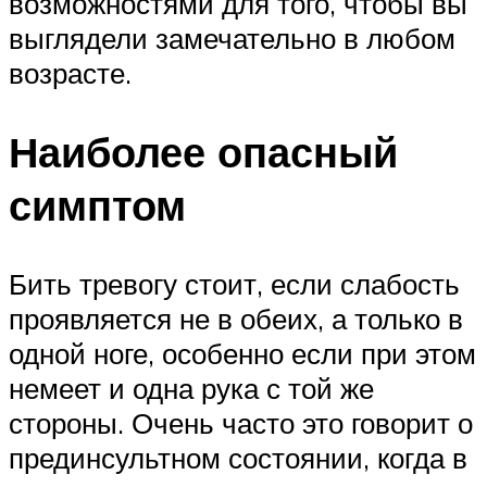
возможностями для того, чтобы вы
выглядели замечательно в любом
возрасте.
Наиболее опасный
симптом
Бить тревогу стоит, если слабость
проявляется не в обеих, а только в
одной ноге, особенно если при этом
немеет и одна рука с той же
стороны. Очень часто это говорит о
прединсультном состоянии, когда в