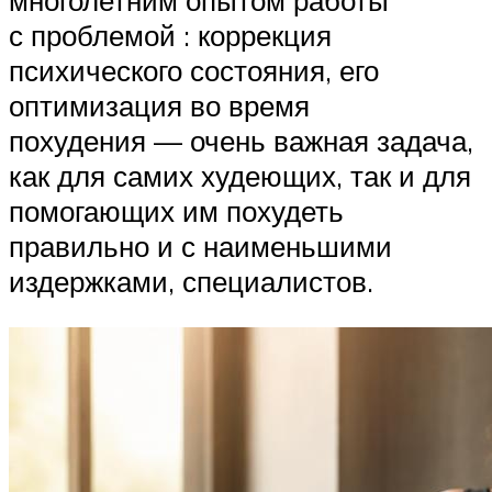
с проблемой : коррекция
психического состояния, его
оптимизация во время
похудения — очень важная задача,
как для самих худеющих, так и для
помогающих им похудеть
правильно и с наименьшими
издержками, специалистов.