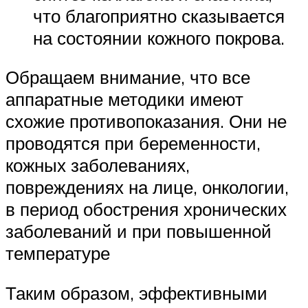
что благоприятно сказывается
на состоянии кожного покрова.
Обращаем внимание, что все
аппаратные методики имеют
схожие противопоказания. Они не
проводятся при беременности,
кожных заболеваниях,
повреждениях на лице, онкологии,
в период обострения хронических
заболеваний и при повышенной
температуре
Таким образом, эффективными