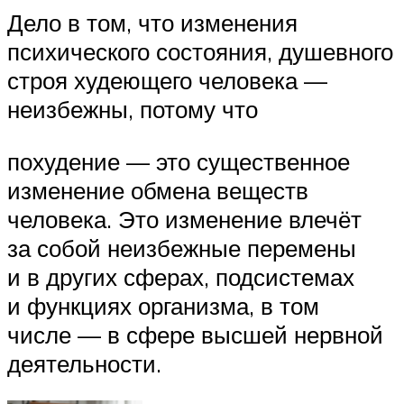
Дело в том, что изменения
психического состояния, душевного
строя худеющего человека —
неизбежны, потому что
похудение — это существенное
изменение обмена веществ
человека. Это изменение влечёт
за собой неизбежные перемены
и в других сферах, подсистемах
и функциях организма, в том
числе — в сфере высшей нервной
деятельности.