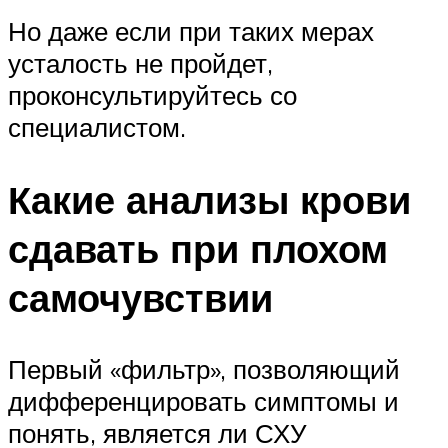
Но даже если при таких мерах
усталость не пройдет,
проконсультируйтесь со
специалистом.
Какие анализы крови
сдавать при плохом
самочувствии
Первый «фильтр», позволяющий
дифференцировать симптомы и
понять, является ли СХУ