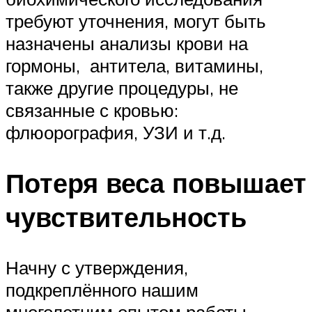
требуют уточнения, могут быть
назначены анализы крови на
гормоны, антитела, витамины,
также другие процедуры, не
связанные с кровью:
флюорография, УЗИ и т.д.
Потеря веса повышает
чувствительность
Начну с утверждения,
подкреплённого нашим
многолетним опытом работы