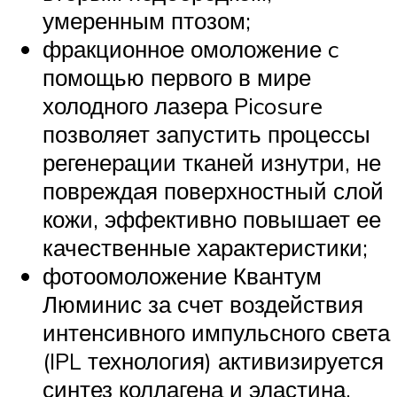
умеренным птозом;
фракционное омоложение c
помощью первого в мире
холодного лазера Picosure
позволяет запустить процессы
регенерации тканей изнутри, не
повреждая поверхностный слой
кожи, эффективно повышает ее
качественные характеристики;
фотоомоложение Квантум
Люминис за счет воздействия
интенсивного импульсного света
(IPL технология) активизируется
синтез коллагена и эластина,