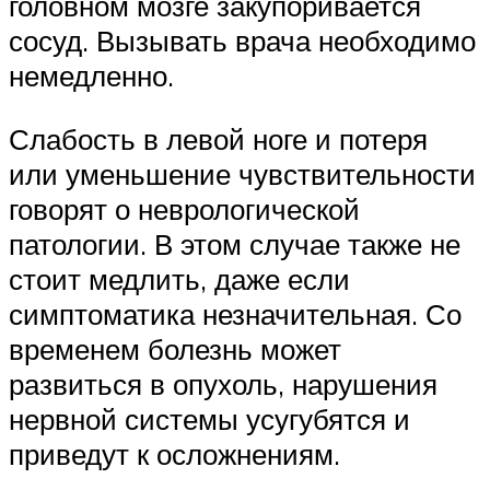
головном мозге закупоривается
сосуд. Вызывать врача необходимо
немедленно.
Слабость в левой ноге и потеря
или уменьшение чувствительности
говорят о неврологической
патологии. В этом случае также не
стоит медлить, даже если
симптоматика незначительная. Со
временем болезнь может
развиться в опухоль, нарушения
нервной системы усугубятся и
приведут к осложнениям.