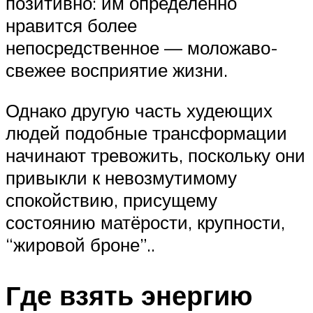
позитивно: им определённо
нравится более
непосредственное — моложаво-
свежее восприятие жизни.
Однако другую часть худеющих
людей подобные трансформации
начинают тревожить, поскольку они
привыкли к невозмутимому
спокойствию, присущему
состоянию матёрости, крупности,
“жировой броне”..
Где взять энергию