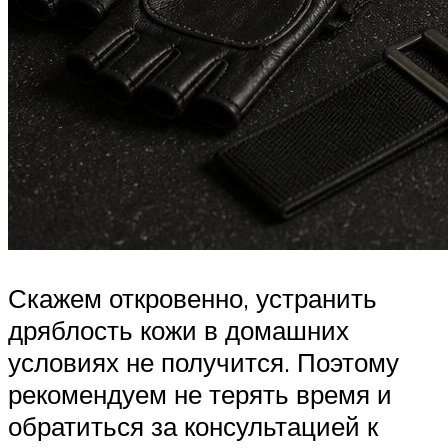
Скажем откровенно, устранить
дряблость кожи в домашних
условиях не получится. Поэтому
рекомендуем не терять время и
обратиться за консультацией к