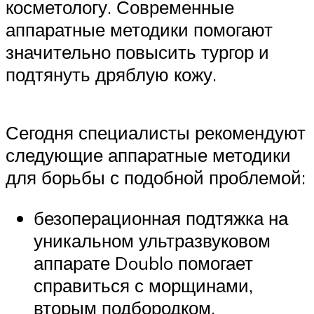
косметологу. Современные
аппаратные методики помогают
значительно повысить тургор и
подтянуть дряблую кожу.
Сегодня специалисты рекомендуют
следующие аппаратные методики
для борьбы с подобной проблемой:
безоперационная подтяжка на
уникальном ультразвуковом
аппарате Doublo помогает
справиться с морщинами,
вторым подбородком,