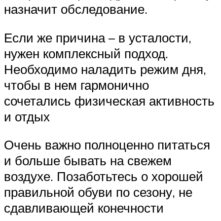
назначит обследование.
Если же причина – в усталости,
нужен комплексный подход.
Необходимо наладить режим дня,
чтобы в нем гармонично
сочетались физическая активность
и отдых
Очень важно полноценно питаться
и больше бывать на свежем
воздухе. Позаботьтесь о хорошей
правильной обуви по сезону, не
сдавливающей конечности