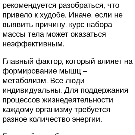
рекомендуется разобраться, что
привело к худобе. Иначе, если не
выявить причину, курс набора
массы тела может оказаться
неэффективным.
Главный фактор, который влияет на
формирование мышц –
метаболизм. Все люди
индивидуальны. Для поддержания
процессов жизнедеятельности
каждому организму требуется
разное количество энергии.