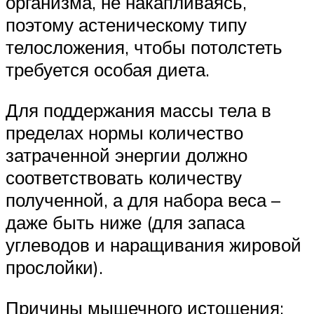
организма, не накапливаясь,
поэтому астеническому типу
телосложения, чтобы потолстеть
требуется особая диета.
Для поддержания массы тела в
пределах нормы количество
затраченной энергии должно
соответствовать количеству
полученной, а для набора веса –
даже быть ниже (для запаса
углеводов и наращивания жировой
прослойки).
Причины мышечного истощения: