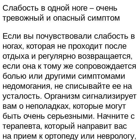
Слабость в одной ноге – очень
тревожный и опасный симптом
Если вы почувствовали слабость в
ногах, которая не проходит после
отдыха и регулярно возвращается,
если она к тому же сопровождается
болью или другими симптомами
недомогания, не списывайте ее на
усталость. Организм сигнализирует
вам о неполадках, которые могут
быть очень серьезными. Начните с
терапевта, который направит вас
на прием к ортопеду или неврологу,