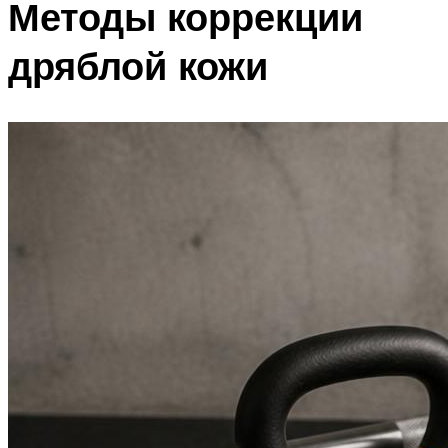
Методы коррекции
дряблой кожи