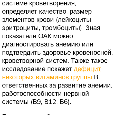
системе кроветворения,
определяет качество, размер
элементов крови (лейкоциты,
эритроциты, тромбоциты). Зная
показатели ОАК можно
диагностировать анемию или
подтвердить здоровье кровеносной,
кроветворной систем. Также такое
исследование покажет
дефицит
некоторых витаминов группы
В,
ответственных за развитие анемии,
работоспособности нервной
системы (В9, В12, В6).