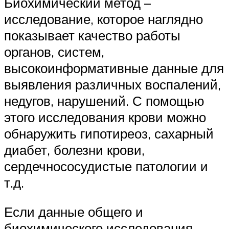
Биохимический метод –
исследование, которое наглядно
показывает качество работы
органов, систем,
высокоинформативные данные для
выявления различных воспалений,
недугов, нарушений. С помощью
этого исследования крови можно
обнаружить гипотиреоз, сахарный
диабет, болезни крови,
сердечнососудистые патологии и
т.д.
Если данные общего и
биохимического исследования