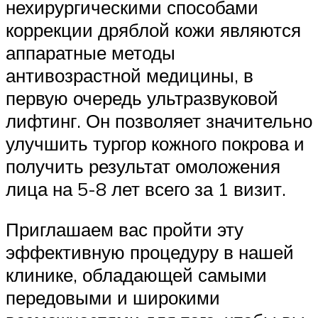
нехирургическими способами
коррекции дряблой кожи являются
аппаратные методы
антивозрастной медицины, в
первую очередь ультразвуковой
лифтинг. Он позволяет значительно
улучшить тургор кожного покрова и
получить результат омоложения
лица на 5-8 лет всего за 1 визит.
Приглашаем вас пройти эту
эффективную процедуру в нашей
клинике, обладающей самыми
передовыми и широкими