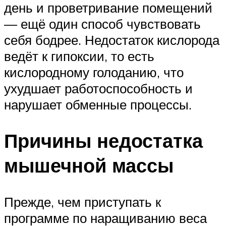
день и проветривание помещений
— ещё один способ чувствовать
себя бодрее. Недостаток кислорода
ведёт к гипоксии, то есть
кислородному голоданию, что
ухудшает работоспособность и
нарушает обменные процессы.
Причины недостатка
мышечной массы
Прежде, чем приступать к
программе по наращиванию веса