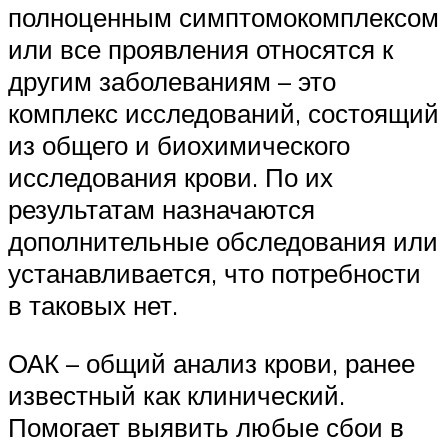
полноценным симптомокомплексом
или все проявления относятся к
другим заболеваниям – это
комплекс исследований, состоящий
из общего и биохимического
исследования крови. По их
результатам назначаются
дополнительные обследования или
устанавливается, что потребности
в таковых нет.
ОАК – общий анализ крови, ранее
известный как клинический.
Помогает выявить любые сбои в