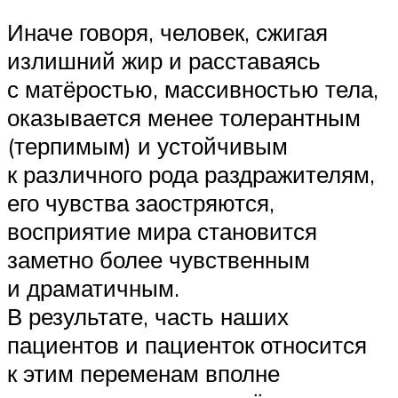
Иначе говоря, человек, сжигая
излишний жир и расставаясь
с матёростью, массивностью тела,
оказывается менее толерантным
(терпимым) и устойчивым
к различного рода раздражителям,
его чувства заостряются,
восприятие мира становится
заметно более чувственным
и драматичным.
В результате, часть наших
пациентов и пациенток относится
к этим переменам вполне