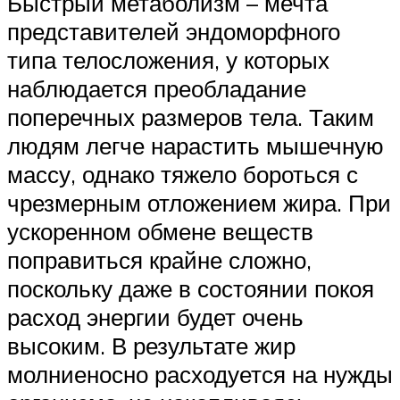
Быстрый метаболизм – мечта
представителей эндоморфного
типа телосложения, у которых
наблюдается преобладание
поперечных размеров тела. Таким
людям легче нарастить мышечную
массу, однако тяжело бороться с
чрезмерным отложением жира. При
ускоренном обмене веществ
поправиться крайне сложно,
поскольку даже в состоянии покоя
расход энергии будет очень
высоким. В результате жир
молниеносно расходуется на нужды