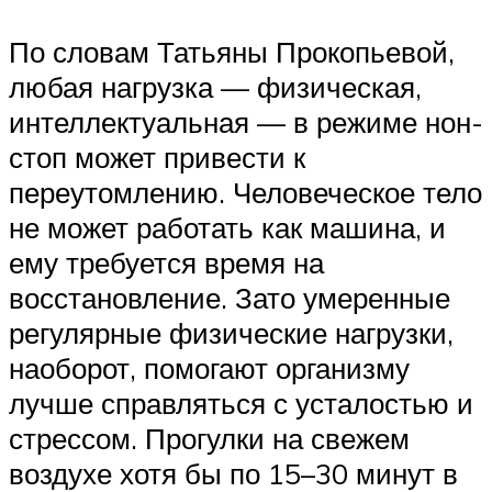
По словам Татьяны Прокопьевой,
любая нагрузка — физическая,
интеллектуальная — в режиме нон-
стоп может привести к
переутомлению. Человеческое тело
не может работать как машина, и
ему требуется время на
восстановление. Зато умеренные
регулярные физические нагрузки,
наоборот, помогают организму
лучше справляться с усталостью и
стрессом. Прогулки на свежем
воздухе хотя бы по 15–30 минут в