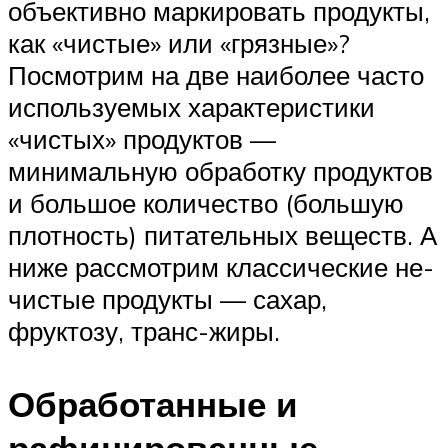
объективно маркировать продукты,
как «чистые» или «грязные»?
Посмотрим на две наиболее часто
используемых характеристики
«чистых» продуктов —
минимальную обработку продуктов
и большое количество (большую
плотность) питательных веществ. А
ниже рассмотрим классические не-
чистые продукты — сахар,
фруктозу, транс-жиры.
Обработанные и