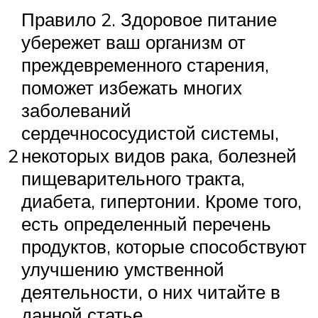
Правило 2. Здоровое питание
убережет ваш организм от
преждевременного старения,
поможет избежать многих
заболеваний
сердечнососудистой системы,
2
некоторых видов рака, болезней
пищеварительного тракта,
диабета, гипертонии. Кроме того,
есть определенный перечень
продуктов, которые способствуют
улучшению умственной
деятельности, о них читайте в
данной статье.