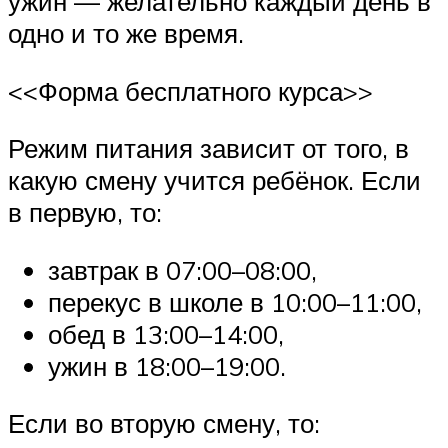
ужин — желательно каждый день в
одно и то же время.
<<Форма бесплатного курса>>
Режим питания зависит от того, в
какую смену учится ребёнок. Если
в первую, то:
завтрак в 07:00–08:00,
перекус в школе в 10:00–11:00,
обед в 13:00–14:00,
ужин в 18:00–19:00.
Если во вторую смену, то: