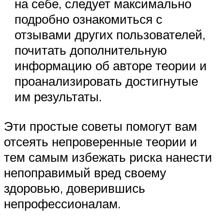
на себе, следует максимально
подробно ознакомиться с
отзывами других пользователей,
почитать дополнительную
информацию об авторе теории и
проанализировать достигнутые
им результаты.
Эти простые советы помогут вам
отсеять непроверенные теории и
тем самым избежать риска нанести
непоправимый вред своему
здоровью, доверившись
непрофессионалам.