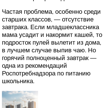
Частая проблема, особенно среди
старших классов, — отсутствие
завтрака. Если младшеклассника
мама усадит и накормит кашей, то
подросток пулей вылетит из дома,
в лучшем случае выпив чаю. Но
горячий полноценный завтрак —
одна из рекомендаций
Роспотребнадзора по питанию
школьника.