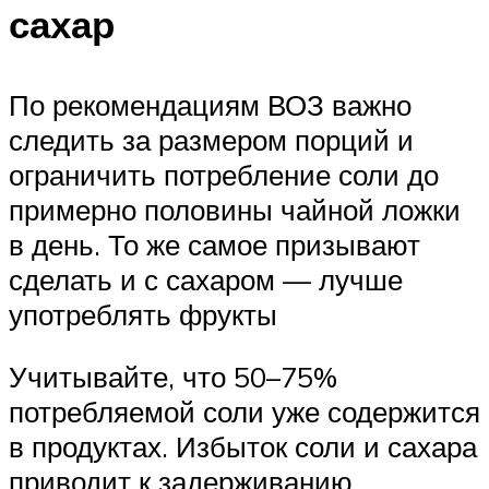
сахар
По рекомендациям ВОЗ важно
следить за размером порций и
ограничить потребление соли до
примерно половины чайной ложки
в день. То же самое призывают
сделать и с сахаром — лучше
употреблять фрукты
Учитывайте, что 50–75%
потребляемой соли уже содержится
в продуктах. Избыток соли и сахара
приводит к задерживанию