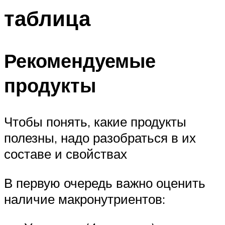
таблица
Рекомендуемые
продукты
Чтобы понять, какие продукты
полезны, надо разобраться в их
составе и свойствах
В первую очередь важно оценить
наличие макронутриентов: