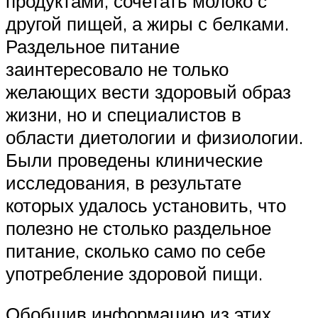
продуктами, сочетать молоко с
другой пищей, а жиры с белками.
Раздельное питание
заинтересовало не только
желающих вести здоровый образ
жизни, но и специалистов в
области диетологии и физиологии.
Были проведены клинические
исследования, в результате
которых удалось установить, что
полезно не столько раздельное
питание, сколько само по себе
употребление здоровой пищи.
Обобщив информацию из этих