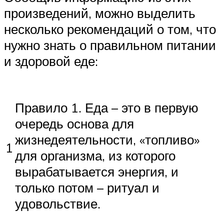
произведений, можно выделить
несколько рекомендаций о том, что
нужно знать о правильном питании
и здоровой еде:
Правило 1. Еда – это в первую
очередь основа для
жизнедеятельности, «топливо»
1
для организма, из которого
вырабатывается энергия, и
только потом – ритуал и
удовольствие.