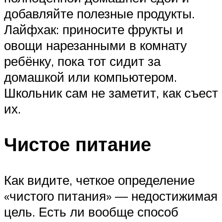
добавляйте полезные продукты.
Лайфхак: приносите фрукты и
овощи нарезанными в комнату
ребёнку, пока тот сидит за
домашкой или компьютером.
Школьник сам не заметит, как съест
их.
Чистое питание
Как видите, четкое определение
«чистого питания» — недостижимая
цель. Есть ли вообще способ