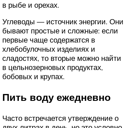
в рыбе и орехах.
Углеводы — источник энергии. Они
бывают простые и сложные: если
первые чаще содержатся в
хлебобулочных изделиях и
сладостях, то вторые можно найти
в цельнозерновых продуктах,
бобовых и крупах.
Пить воду ежедневно
Часто встречается утверждение о
двух литрах в день, но это условно.