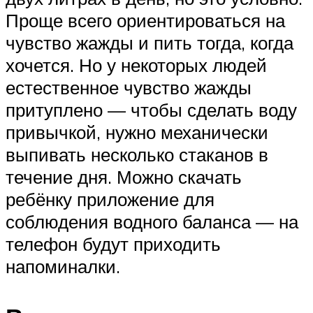
Проще всего ориентироваться на
чувство жажды и пить тогда, когда
хочется. Но у некоторых людей
естественное чувство жажды
притуплено — чтобы сделать воду
привычкой, нужно механически
выпивать несколько стаканов в
течение дня. Можно скачать
ребёнку приложение для
соблюдения водного баланса — на
телефон будут приходить
напоминалки.