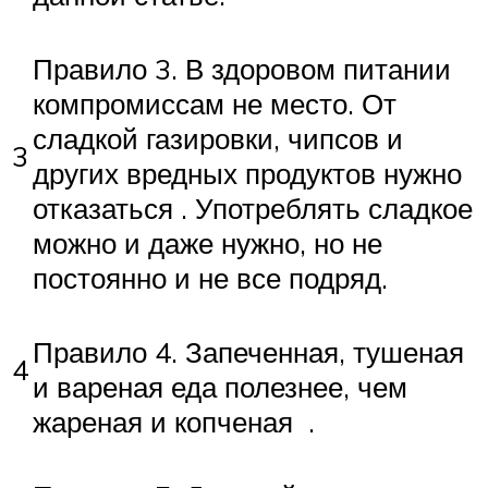
Правило 3. В здоровом питании
компромиссам не место. От
сладкой газировки, чипсов и
3
других вредных продуктов нужно
отказаться . Употреблять сладкое
можно и даже нужно, но не
постоянно и не все подряд.
Правило 4. Запеченная, тушеная
4
и вареная еда полезнее, чем
жареная и копченая .