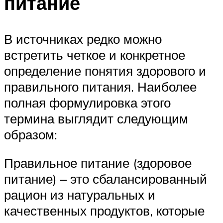
питание
В источниках редко можно
встретить четкое и конкретное
определение понятия здорового и
правильного питания. Наиболее
полная формулировка этого
термина выглядит следующим
образом:
Правильное питание (здоровое
питание) – это сбалансированный
рацион из натуральных и
качественных продуктов, которые