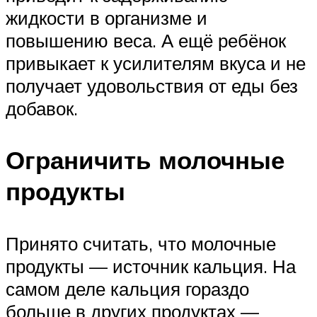
жидкости в организме и
повышению веса. А ещё ребёнок
привыкает к усилителям вкуса и не
получает удовольствия от еды без
добавок.
Ограничить молочные
продукты
Принято считать, что молочные
продукты — источник кальция. На
самом деле кальция гораздо
больше в других продуктах —