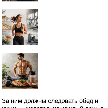
За ним должны следовать обед и