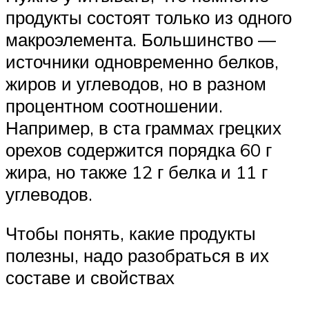
продукты состоят только из одного
макроэлемента. Большинство —
источники одновременно белков,
жиров и углеводов, но в разном
процентном соотношении.
Например, в ста граммах грецких
орехов содержится порядка 60 г
жира, но также 12 г белка и 11 г
углеводов.
Чтобы понять, какие продукты
полезны, надо разобраться в их
составе и свойствах