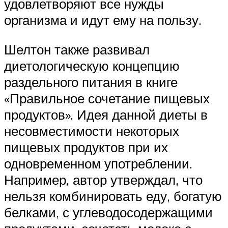
удовлетворяют все нужды
организма и идут ему на пользу.
Шелтон также развивал
диетологическую концепцию
раздельного питания в книге
«Правильное сочетание пищевых
продуктов». Идея данной диеты в
несовместимости некоторых
пищевых продуктов при их
одновременном употреблении.
Например, автор утверждал, что
нельзя комбинировать еду, богатую
белками, с углеводосодержащими