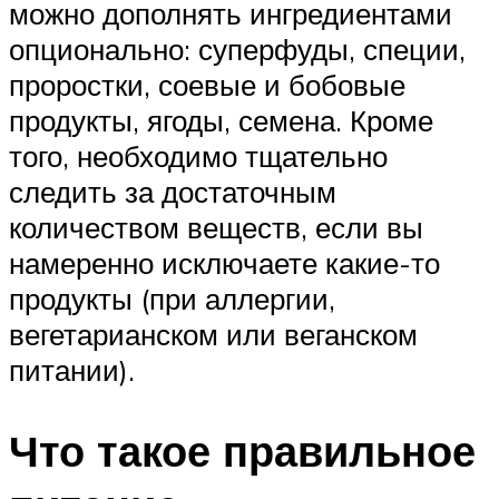
можно дополнять ингредиентами
опционально: суперфуды, специи,
проростки, соевые и бобовые
продукты, ягоды, семена. Кроме
того, необходимо тщательно
следить за достаточным
количеством веществ, если вы
намеренно исключаете какие-то
продукты (при аллергии,
вегетарианском или веганском
питании).
Что такое правильное