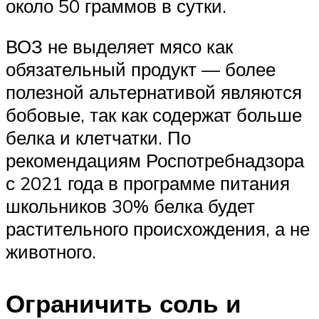
около 50 граммов в сутки.
ВОЗ не выделяет мясо как
обязательный продукт — более
полезной альтернативой являются
бобовые, так как содержат больше
белка и клетчатки. По
рекомендациям Роспотребнадзора
с 2021 года в программе питания
школьников 30% белка будет
растительного происхождения, а не
животного.
Ограничить соль и