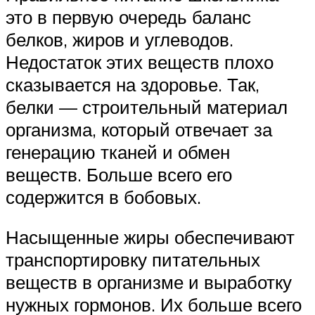
это в первую очередь баланс
белков, жиров и углеводов.
Недостаток этих веществ плохо
сказывается на здоровье. Так,
белки — строительный материал
организма, который отвечает за
генерацию тканей и обмен
веществ. Больше всего его
содержится в бобовых.
Насыщенные жиры обеспечивают
транспортировку питательных
веществ в организме и выработку
нужных гормонов. Их больше всего