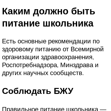
Каким должно быть
питание школьника
Есть основные рекомендации по
здоровому питанию от Всемирной
организации здравоохранения,
Роспотребнадзора, Минздрава и
других научных сообществ.
Соблюдать БЖУ
Правильное питание школьника —