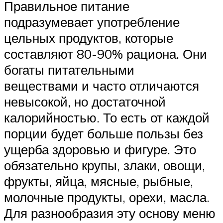
Правильное питание
подразумевает употребление
цельных продуктов, которые
составляют 80-90% рациона. Они
богаты питательными
веществами и часто отличаются
невысокой, но достаточной
калорийностью. То есть от каждой
порции будет больше пользы без
ущерба здоровью и фигуре. Это
обязательно крупы, злаки, овощи,
фрукты, яйца, мясные, рыбные,
молочные продукты, орехи, масла.
Для разнообразия эту основу меню