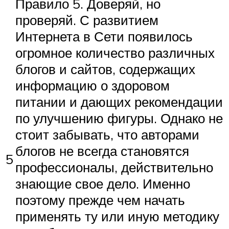
Правило 5. Доверяй, но
проверяй. С развитием
Интернета в Сети появилось
огромное количество различных
блогов и сайтов, содержащих
информацию о здоровом
питании и дающих рекомендации
по улучшению фигуры. Однако не
стоит забывать, что авторами
блогов не всегда становятся
5
профессионалы, действительно
знающие свое дело. Именно
поэтому прежде чем начать
применять ту или иную методику