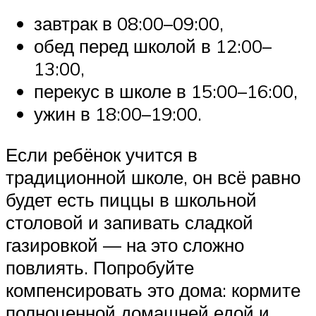
завтрак в 08:00–09:00,
обед перед школой в 12:00–
13:00,
перекус в школе в 15:00–16:00,
ужин в 18:00–19:00.
Если ребёнок учится в
традиционной школе, он всё равно
будет есть пиццы в школьной
столовой и запивать сладкой
газировкой — на это сложно
повлиять. Попробуйте
компенсировать это дома: кормите
полноценной домашней едой и