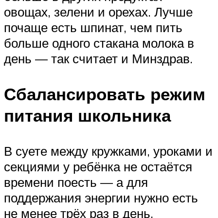
овощах, зелени и орехах. Лучше
почаще есть шпинат, чем пить
больше одного стакана молока в
день — так считает и Минздрав.
Сбалансировать режим
питания школьника
В суете между кружками, уроками и
секциями у ребёнка не остаётся
времени поесть — а для
поддержания энергии нужно есть
не менее трёх раз в день.