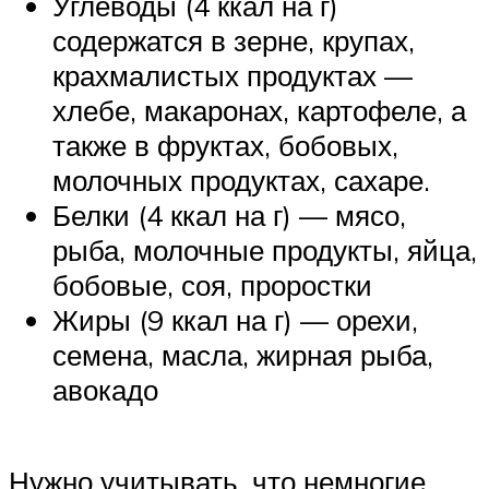
Углеводы (4 ккал на г)
содержатся в зерне, крупах,
крахмалистых продуктах —
хлебе, макаронах, картофеле, а
также в фруктах, бобовых,
молочных продуктах, сахаре.
Белки (4 ккал на г) — мясо,
рыба, молочные продукты, яйца,
бобовые, соя, проростки
Жиры (9 ккал на г) — орехи,
семена, масла, жирная рыба,
авокадо
Нужно учитывать, что немногие