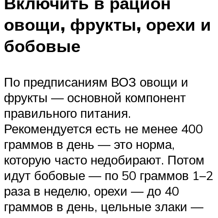
Включить в рацион
овощи, фрукты, орехи и
бобовые
По предписаниям ВОЗ овощи и
фрукты — основной компонент
правильного питания.
Рекомендуется есть не менее 400
граммов в день — это норма,
которую часто недобирают. Потом
идут бобовые — по 50 граммов 1–2
раза в неделю, орехи — до 40
граммов в день, цельные злаки —