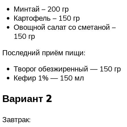
Минтай – 200 гр
Картофель – 150 гр
Овощной салат со сметаной –
150 гр
Последний приём пищи:
Творог обезжиренный — 150 гр
Кефир 1% — 150 мл
Вариант 2
Завтрак: