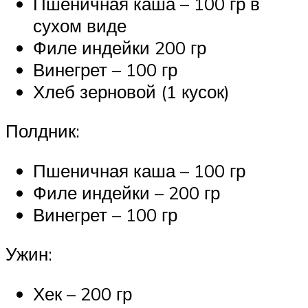
Пшеничная каша – 100 гр в
сухом виде
Филе индейки 200 гр
Винегрет – 100 гр
Хлеб зерновой (1 кусок)
Полдник:
Пшеничная каша – 100 гр
Филе индейки – 200 гр
Винегрет – 100 гр
Ужин:
Хек – 200 гр