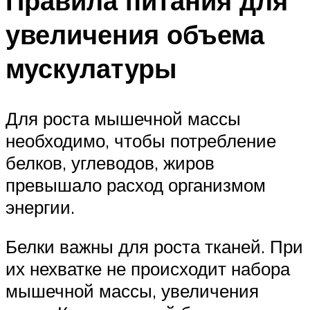
Правила питания для
увеличения объема
мускулатуры
Для роста мышечной массы
необходимо, чтобы потребление
белков, углеводов, жиров
превышало расход организмом
энергии.
Белки важны для роста тканей. При
их нехватке не происходит набора
мышечной массы, увеличения