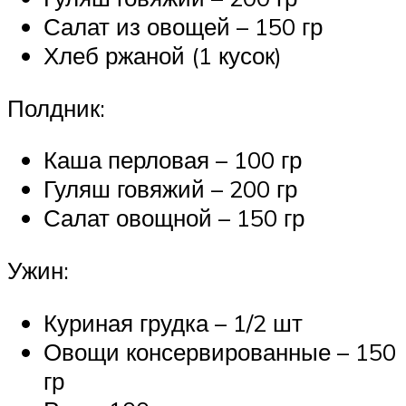
Салат из овощей – 150 гр
Хлеб ржаной (1 кусок)
Полдник:
Каша перловая – 100 гр
Гуляш говяжий – 200 гр
Салат овощной – 150 гр
Ужин:
Куриная грудка – 1/2 шт
Овощи консервированные – 150
гр