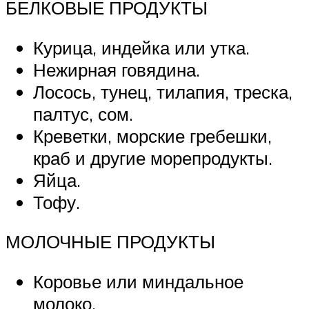
БЕЛКОВЫЕ ПРОДУКТЫ
Курица, индейка или утка.
Нежирная говядина.
Лосось, тунец, тилапия, треска,
палтус, сом.
Креветки, морские гребешки,
краб и другие морепродукты.
Яйца.
Тофу.
МОЛОЧНЫЕ ПРОДУКТЫ
Коровье или миндальное
молоко.