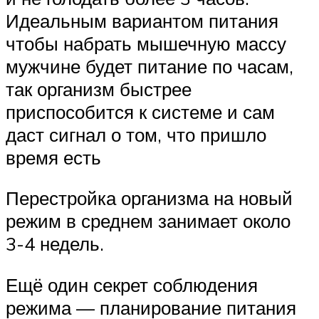
Идеальным вариантом питания
чтобы набрать мышечную массу
мужчине будет питание по часам,
так организм быстрее
приспособится к системе и сам
даст сигнал о том, что пришло
время есть
Перестройка организма на новый
режим в среднем занимает около
3-4 недель.
Ещё один секрет соблюдения
режима — планирование питания