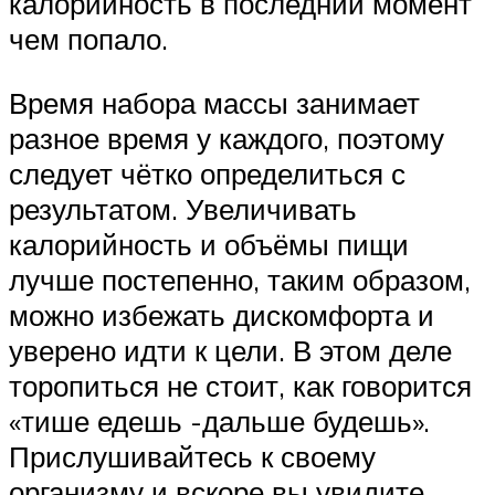
калорийность в последний момент
чем попало.
Время набора массы занимает
разное время у каждого, поэтому
следует чётко определиться с
результатом. Увеличивать
калорийность и объёмы пищи
лучше постепенно, таким образом,
можно избежать дискомфорта и
уверено идти к цели. В этом деле
торопиться не стоит, как говорится
«тише едешь -дальше будешь».
Прислушивайтесь к своему
организму и вскоре вы увидите