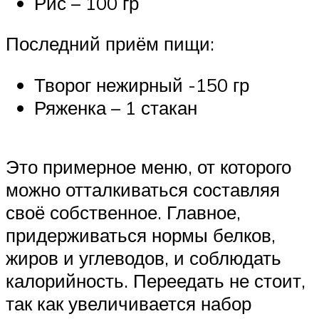
Рис – 100 гр
Последний приём пищи:
Творог нежирный -150 гр
Ряженка – 1 стакан
Это примерное меню, от которого
можно отталкиваться составляя
своё собственное. Главное,
придерживаться нормы белков,
жиров и углеводов, и соблюдать
калорийность. Переедать не стоит,
так как увеличивается набор