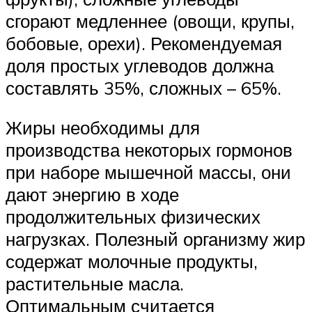
сгорают медленнее (овощи, крупы,
бобовые, орехи). Рекомендуемая
доля простых углеводов должна
составлять 35%, сложных – 65%.
Жиры необходимы для
производства некоторых гормонов
при наборе мышечной массы, они
дают энергию в ходе
продолжительных физических
нагрузках. Полезный организму жир
содержат молочные продукты,
растительные масла.
Оптимальным считается