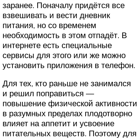
заранее. Поначалу придётся все
взвешивать и вести дневник
питания, но со временем
необходимость в этом отпадёт. В
интернете есть специальные
сервисы для этого или же можно
установить приложения в телефон.
Для тех, кто раньше не занимался
и решил поправиться —
повышение физической активности
в разумных пределах плодотворно
влияет на аппетит и усвоение
питательных веществ. Поэтому для