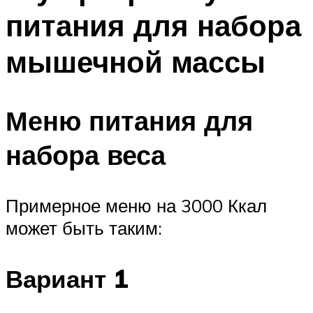
питания для набора
мышечной массы
Меню питания для
набора веса
Примерное меню на 3000 Ккал
может быть таким:
Вариант 1