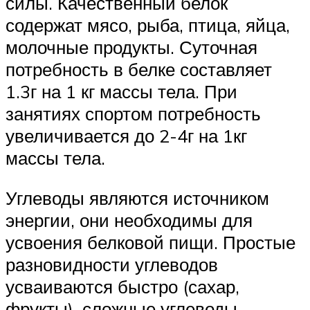
силы. Качественный белок
содержат мясо, рыба, птица, яйца,
молочные продукты. Суточная
потребность в белке составляет
1.3г на 1 кг массы тела. При
занятиях спортом потребность
увеличивается до 2-4г на 1кг
массы тела.
Углеводы являются источником
энергии, они необходимы для
усвоения белковой пищи. Простые
разновидности углеводов
усваиваются быстро (сахар,
фрукты), сложные углеводы