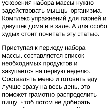
ускорения набора массы нужно
задействовать мышцы организма.
Комплекс упражнений для парней и
девушек дома и в зале. А для особо
худых стоит почитать эту статью.
Приступая к периоду набора
массы, составляется список
необходимых продуктов и
закупается на первую неделю.
Составлять меню и готовить еду
лучше сразу на весь день, это
поможет грамотно распределить
пищу, чтоб потом не добирать