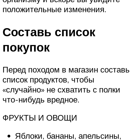
положительные изменения.
Составь список
покупок
Перед походом в магазин составь
список продуктов, чтобы
«случайно» не схватить с полки
что-нибудь вредное.
ФРУКТЫ И ОВОЩИ
Яблоки, бананы, апельсины,