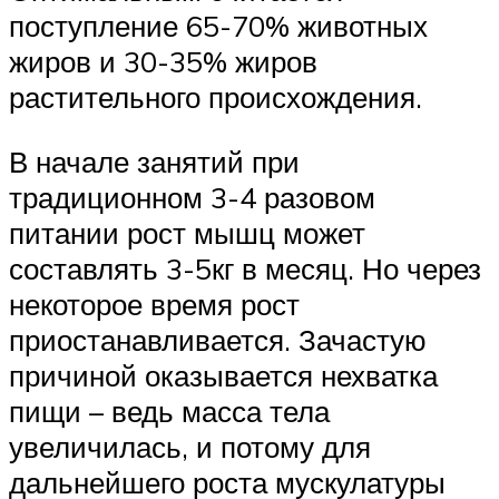
поступление 65-70% животных
жиров и 30-35% жиров
растительного происхождения.
В начале занятий при
традиционном 3-4 разовом
питании рост мышц может
составлять 3-5кг в месяц. Но через
некоторое время рост
приостанавливается. Зачастую
причиной оказывается нехватка
пищи – ведь масса тела
увеличилась, и потому для
дальнейшего роста мускулатуры