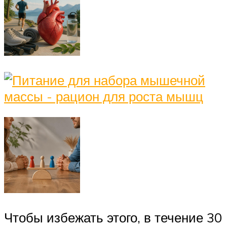
Чтобы избежать этого, в течение 30