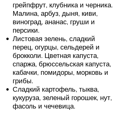
грейпфрут, клубника и черника.
Малина, арбуз, дыня, киви,
виноград, ананас, груши и
персики.
Листовая зелень, сладкий
перец, огурцы, сельдерей и
брокколи. Цветная капуста,
спаржа, брюссельская капуста,
кабачки, помидоры, морковь и
грибы.
Сладкий картофель, тыква,
кукуруза, зеленый горошек, нут,
фасоль и чечевица.