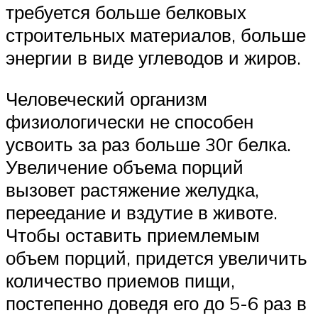
требуется больше белковых
строительных материалов, больше
энергии в виде углеводов и жиров.
Человеческий организм
физиологически не способен
усвоить за раз больше 30г белка.
Увеличение объема порций
вызовет растяжение желудка,
переедание и вздутие в животе.
Чтобы оставить приемлемым
объем порций, придется увеличить
количество приемов пищи,
постепенно доведя его до 5-6 раз в