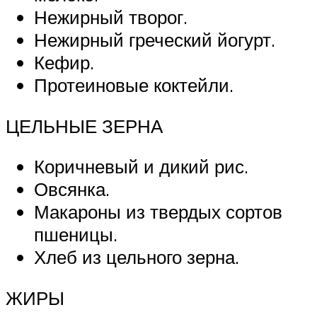
Нежирный творог.
Нежирный греческий йогурт.
Кефир.
Протеиновые коктейли.
ЦЕЛЬНЫЕ ЗЕРНА
Коричневый и дикий рис.
Овсянка.
Макароны из твердых сортов
пшеницы.
Хлеб из цельного зерна.
ЖИРЫ