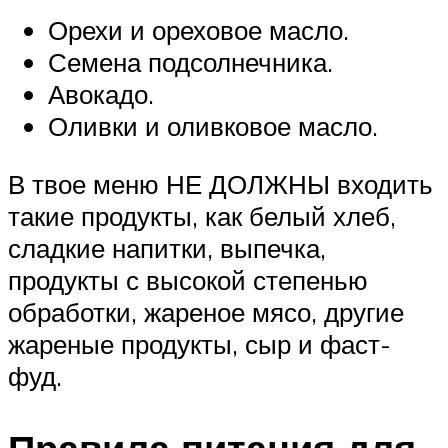
Орехи и ореховое масло.
Семена подсолнечника.
Авокадо.
Оливки и оливковое масло.
В твое меню НЕ ДОЛЖНЫ входить
такие продукты, как белый хлеб,
сладкие напитки, выпечка,
продукты с высокой степенью
обработки, жареное мясо, другие
жареные продукты, сыр и фаст-
фуд.