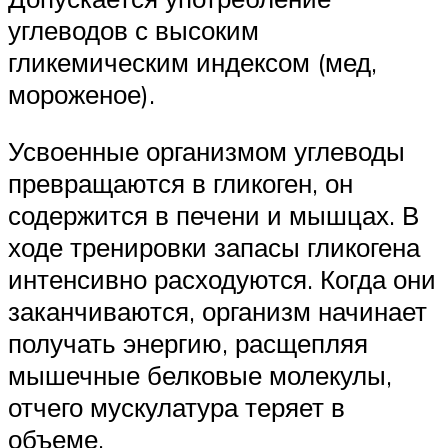
углеводов с высоким
гликемическим индексом (мед,
мороженое).
Усвоенные организмом углеводы
превращаются в гликоген, он
содержится в печени и мышцах. В
ходе тренировки запасы гликогена
интенсивно расходуются. Когда они
заканчиваются, организм начинает
получать энергию, расщепляя
мышечные белковые молекулы,
отчего мускулатура теряет в
объеме.