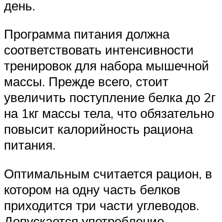
день.
Программа питания должна
соответствовать интенсивности
тренировок для набора мышечной
массы. Прежде всего, стоит
увеличить поступление белка до 2г
на 1кг массы тела, что обязательно
повысит калорийность рациона
питания.
Оптимальным считается рацион, в
котором на одну часть белков
приходится три части углеводов.
Допускается употребление