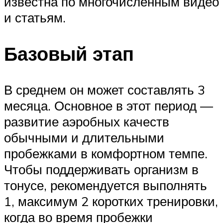
известна по многочисленным видео
и статьям.
Базовый этап
В среднем он может составлять 3
месяца. Основное в этот период —
развитие аэробных качеств
обычными и длительными
пробежками в комфортном темпе.
Чтобы поддерживать организм в
тонусе, рекомендуется выполнять
1, максимум 2 коротких тренировки,
когда во время пробежки