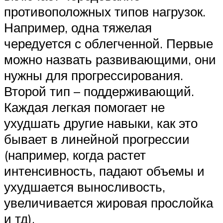
противоположных типов нагрузок.
Например, одна тяжелая
чередуется с облегченной. Первые
можно назвать развивающими, они
нужны для прогрессирования.
Второй тип – поддерживающий.
Каждая легкая помогает не
ухудшать другие навыки, как это
бывает в линейной прогрессии
(например, когда растет
интенсивность, падают объемы и
ухудшается выносливость,
увеличивается жировая прослойка
и тд).