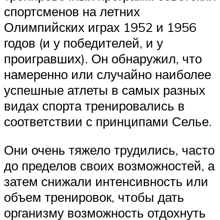
спортсменов на летних
Олимпийских играх 1952 и 1956
годов (и у победителей, и у
проигравших). Он обнаружил, что
намеренно или случайно наиболее
успешные атлеты в самых разных
видах спорта тренировались в
соответствии с принципами Селье.
Они очень тяжело трудились, часто
до пределов своих возможностей, а
затем снижали интенсивность или
объем тренировок, чтобы дать
организму возможность отдохнуть