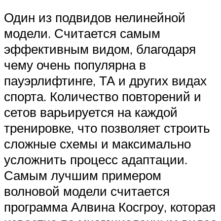
Один из подвидов нелинейной
модели. Считается самым
эффективным видом, благодаря
чему очень популярна в
пауэрлифтинге, ТА и других видах
спорта. Количество повторений и
сетов варьируется на каждой
тренировке, что позволяет строить
сложные схемы и максимально
усложнить процесс адаптации.
Самым лучшим примером
волновой модели считается
программа Алвина Косгроу, которая