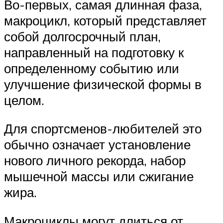
Во-первых, самая длинная фаза,
макроцикл, который представляет
собой долгосрочный план,
направленный на подготовку к
определенному событию или
улучшение физической формы в
целом.
Для спортсменов-любителей это
обычно означает установление
нового личного рекорда, набор
мышечной массы или сжигание
жира.
Макроциклы могут длиться от