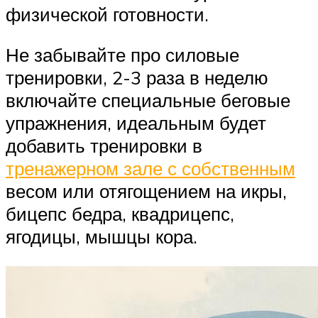
физической готовности.
Не забывайте про силовые
тренировки, 2-3 раза в неделю
включайте специальные беговые
упражнения, идеальным будет
добавить тренировки в
тренажерном зале с собственным
весом или отягощением на икры,
бицепс бедра, квадрицепс,
ягодицы, мышцы кора.