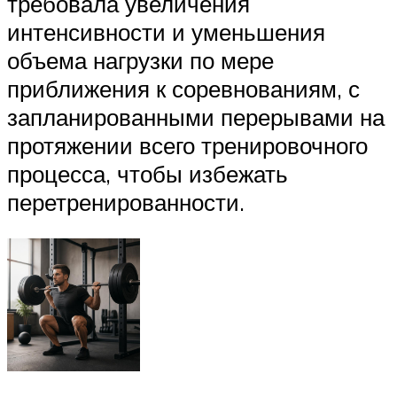
требовала увеличения
интенсивности и уменьшения
объема нагрузки по мере
приближения к соревнованиям, с
запланированными перерывами на
протяжении всего тренировочного
процесса, чтобы избежать
перетренированности.