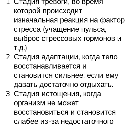
Стадия тревоги, во время
которой происходит
изначальная реакция на фактор
стресса (учащение пульса,
выброс стрессовых гормонов и
т.д.)
Стадия адаптации, когда тело
восстанавливается и
становится сильнее, если ему
давать достаточно отдыхать.
Стадия истощения, когда
организм не может
восстановиться и становится
слабее из-за недостаточного