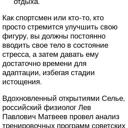
отдыха.
Как спортсмен или кто-то, кто
просто стремится улучшить свою
фигуру, вы должны постоянно
вводить свое тело в состояние
стресса, а затем давать ему
достаточно времени для
адаптации, избегая стадии
истощения.
Вдохновленный открытиями Селье,
российский физиолог Лев
Павлович Матвеев провел анализ
тренировочных программ советских