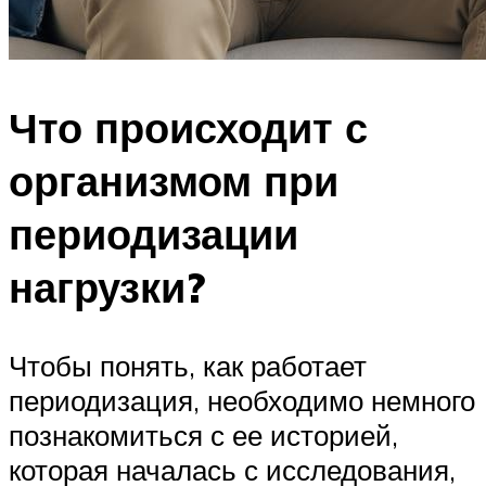
Что происходит с
организмом при
периодизации
нагрузки?
Чтобы понять, как работает
периодизация, необходимо немного
познакомиться с ее историей,
которая началась с исследования,