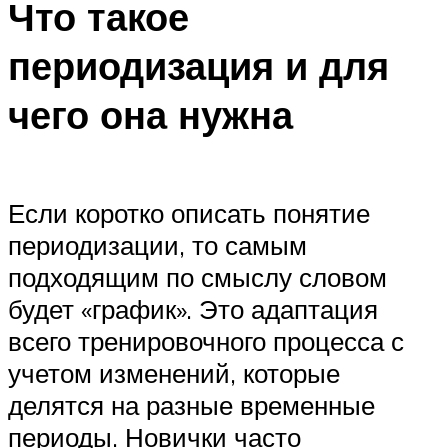
Что такое
периодизация и для
чего она нужна
Если коротко описать понятие
периодизации, то самым
подходящим по смыслу словом
будет «график». Это адаптация
всего тренировочного процесса с
учетом изменений, которые
делятся на разные временные
периоды. Новички часто