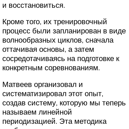
и восстановиться.
Кроме того, их тренировочный
процесс были запланирован в виде
волнообразных циклов, сначала
оттачивая основы, а затем
сосредотачиваясь на подготовке к
конкретным соревнованиям.
Матвеев организовал и
систематизировал этот опыт,
создав систему, которую мы теперь
называем линейной
периодизацией. Эта методика