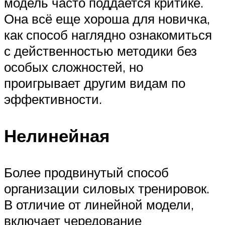
модель часто поддается критике.
Она всё еще хороша для новичка,
как способ наглядно ознакомиться
с действенностью методики без
особых сложностей, но
проигрывает другим видам по
эффективности.
Нелинейная
Более продвинутый способ
организации силовых тренировок.
В отличие от линейной модели,
включает чередование