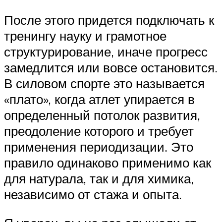
После этого придется подключать к
тренингу науку и грамотное
структурирование, иначе прогресс
замедлится или вовсе остановится.
В силовом спорте это называется
«плато», когда атлет упирается в
определенный потолок развития,
преодоление которого и требует
применения периодизации. Это
правило одинаково применимо как
для натурала, так и для химика,
независимо от стажа и опыта.