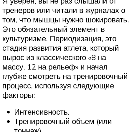
Я уверен, вы не раз слышали от
тренеров или читали в журналах о
том, что мышцы нужно шокировать.
Это обязательный элемент в
культуризме. Периодизация, это
стадия развития атлета, который
вырос из классического «8 на
массу, 12 на рельеф» и начал
глубже смотреть на тренировочный
процесс, используя следующие
факторы:
Интенсивность.
Тренировочный объем (или
тоннаж).