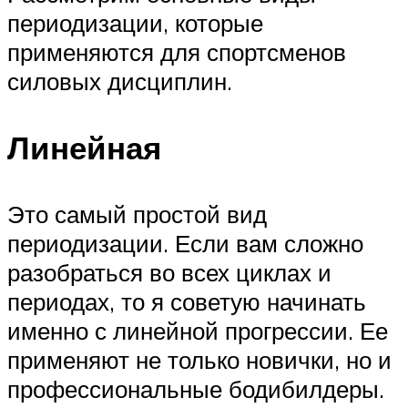
периодизации, которые
применяются для спортсменов
силовых дисциплин.
Линейная
Это самый простой вид
периодизации. Если вам сложно
разобраться во всех циклах и
периодах, то я советую начинать
именно с линейной прогрессии. Ее
применяют не только новички, но и
профессиональные бодибилдеры.