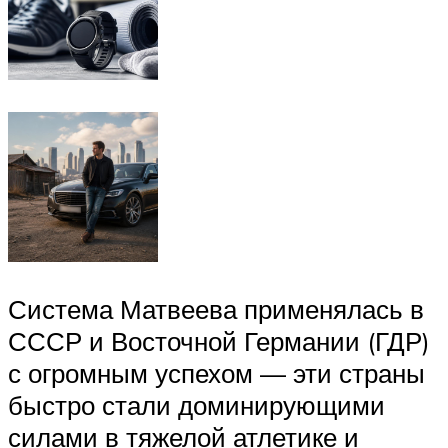
Система Матвеева применялась в
СССР и Восточной Германии (ГДР)
с огромным успехом — эти страны
быстро стали доминирующими
силами в тяжелой атлетике и