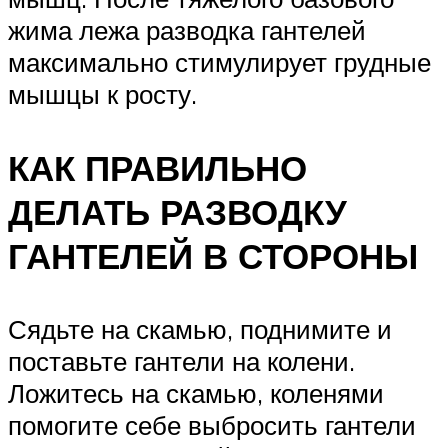
жима лежа разводка гантелей
максимально стимулирует грудные
мышцы к росту.
КАК ПРАВИЛЬНО
ДЕЛАТЬ РАЗВОДКУ
ГАНТЕЛЕЙ В СТОРОНЫ
Сядьте на скамью, поднимите и
поставьте гантели на колени.
Ложитесь на скамью, коленями
помогите себе выбросить гантели