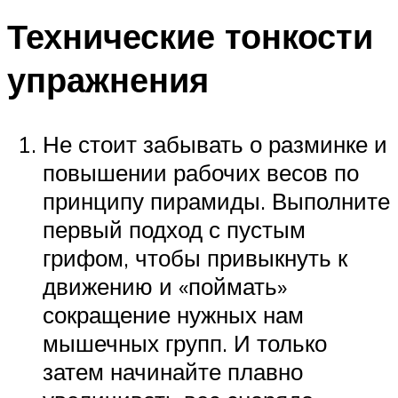
Технические тонкости
упражнения
Не стоит забывать о разминке и
повышении рабочих весов по
принципу пирамиды. Выполните
первый подход с пустым
грифом, чтобы привыкнуть к
движению и «поймать»
сокращение нужных нам
мышечных групп. И только
затем начинайте плавно