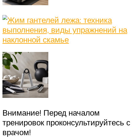
Внимание! Перед началом
тренировок проконсультируйтесь с
врачом!