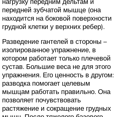
нагрузку передним дельтам и
передней зубчатой мышце (она
находится на боковой поверхности
грудной клетки у верхних ребер).
Разведение гантелей в стороны –
изолированное упражнение, в
котором работает только плечевой
сустав. Большие веса не для этого
упражнения. Его ценность в другом:
разводка помогает целевым
мышцам работать правильно. Она
позволяет почувствовать
растяжение и сокращение грудных
мышц. После тяжелого базового