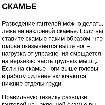
СКАМЬЕ
Разведение гантелей можно делать,
лежа на наклонной скамье. Если вы
ставите скамью таким образом, что
голова оказывается выше ног –
нагрузка от упражнения смещается
на верхнюю часть грудных мышц.
Если на скамье ноги выше головы –
в работу сильнее включаются
нижние отделы груди.
Правильную технику разводки
гантелей на наклонной скамье вы