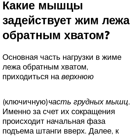
Какие мышцы
задействует жим лежа
обратным хватом?
Основная часть нагрузки в жиме
лежа обратным хватом,
приходиться на
верхнюю
(ключичную)
часть грудных мышц.
Именно за счет их сокращения
происходит начальная фаза
подъема штанги вверх. Далее, к