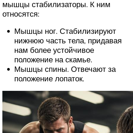
мышцы стабилизаторы. К ним
относятся:
Мышцы ног. Стабилизируют
нижнюю часть тела, придавая
нам более устойчивое
положение на скамье.
Мышцы спины. Отвечают за
положение лопаток.