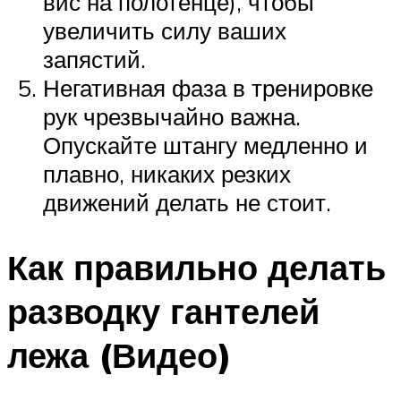
вис на полотенце), чтобы
увеличить силу ваших
запястий.
Негативная фаза в тренировке
рук чрезвычайно важна.
Опускайте штангу медленно и
плавно, никаких резких
движений делать не стоит.
Как правильно делать
разводку гантелей
лежа (Видео)