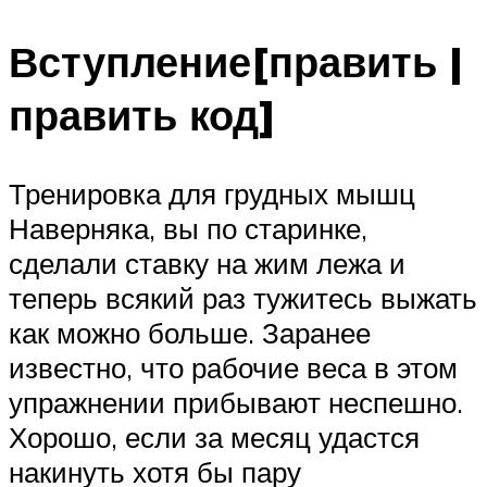
Вступление[править |
править код]
Тренировка для грудных мышц
Наверняка, вы по старинке,
сделали ставку на жим лежа и
теперь всякий раз тужитесь выжать
как можно больше. Заранее
известно, что рабочие веса в этом
упражнении прибывают неспешно.
Хорошо, если за месяц удастся
накинуть хотя бы пару