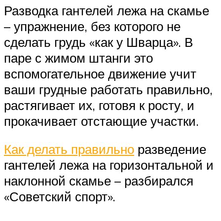
Разводка гантелей лежа на скамье
– упражнение, без которого не
сделать грудь «как у Шварца». В
паре с жимом штанги это
вспомогательное движение учит
ваши грудные работать правильно,
растягивает их, готовя к росту, и
прокачивает отстающие участки.
Как делать правильно
разведение
гантелей лежа на горизонтальной и
наклонной скамье – разбирался
«Советский спорт».