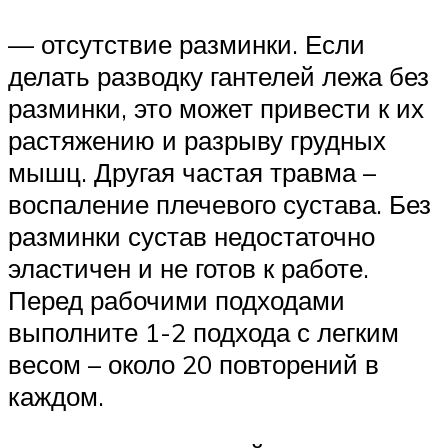
— отсутствие разминки. Если
делать разводку гантелей лежа без
разминки, это может привести к их
растяжению и разрыву грудных
мышц. Другая частая травма –
воспаление плечевого сустава. Без
разминки сустав недостаточно
эластичен и не готов к работе.
Перед рабочими подходами
выполните 1-2 подхода с легким
весом – около 20 повторений в
каждом.