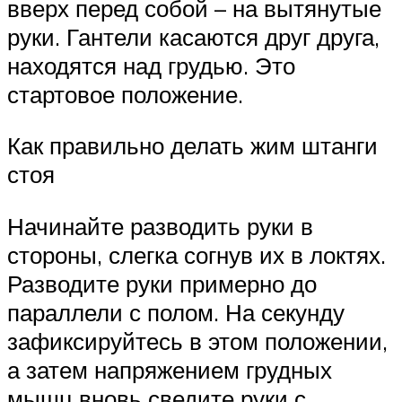
вверх перед собой – на вытянутые
руки. Гантели касаются друг друга,
находятся над грудью. Это
стартовое положение.
Как правильно делать жим штанги
стоя
Начинайте разводить руки в
стороны, слегка согнув их в локтях.
Разводите руки примерно до
параллели с полом. На секунду
зафиксируйтесь в этом положении,
а затем напряжением грудных
мышц вновь сведите руки с