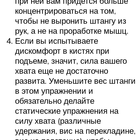
при ней вам придется больше
концентрироваться на том,
чтобы не выронить штангу из
рук, а не на проработке мышц.
Если вы испытываете
дискомфорт в кистях при
подъеме, значит, сила вашего
хвата еще не достаточно
развита. Уменьшите вес штанги
в этом упражнении и
обязательно делайте
статические упражнения на
силу хвата (различные
удержания, вис на перекладине,