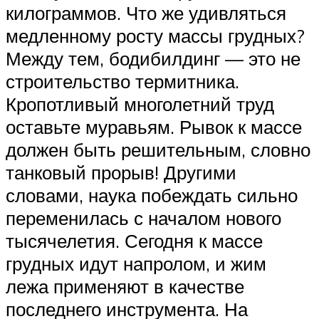
килограммов. Что же удивляться
медленному росту массы грудных?
Между тем, бодибилдинг — это не
строительство термитника.
Кропотливый многолетний труд
оставьте муравьям. Рывок к массе
должен быть решительным, словно
танковый прорыв! Другими
словами, наука побеждать сильно
переменилась с началом нового
тысячелетия. Сегодня к массе
грудных идут напролом, и жим
лежа применяют в качестве
последнего инструмента. На