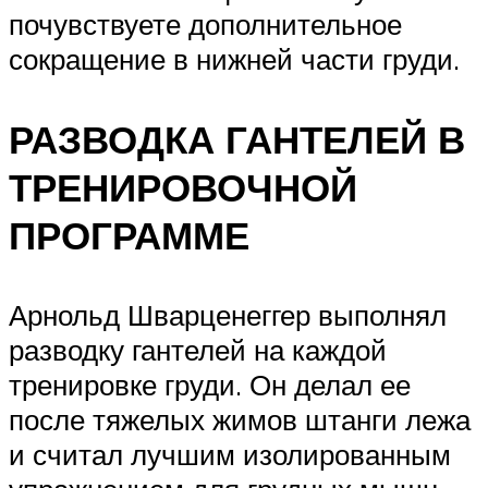
почувствуете дополнительное
сокращение в нижней части груди.
РАЗВОДКА ГАНТЕЛЕЙ В
ТРЕНИРОВОЧНОЙ
ПРОГРАММЕ
Арнольд Шварценеггер выполнял
разводку гантелей на каждой
тренировке груди. Он делал ее
после тяжелых жимов штанги лежа
и считал лучшим изолированным