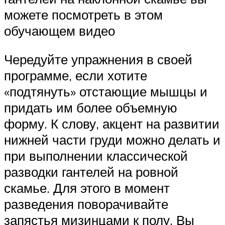
можете посмотреть в этом
обучающем видео
Чередуйте упражнения в своей
программе, если хотите
«подтянуть» отстающие мышцы и
придать им более объемную
форму. К слову, акцент на развитии
нижней части груди можно делать и
при выполнении классической
разводки гантелей на ровной
скамье. Для этого в момент
разведения поворачивайте
запястья мизинцами к полу. Вы