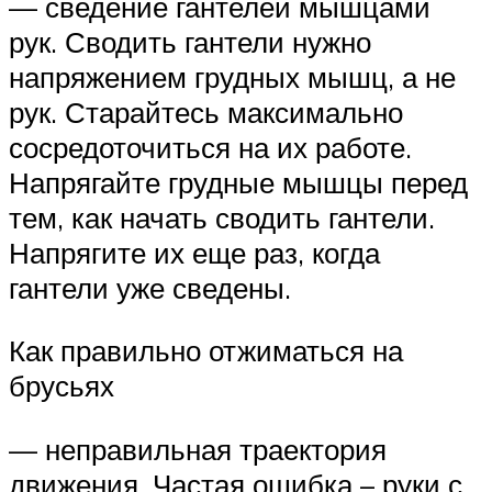
— сведение гантелей мышцами
рук. Сводить гантели нужно
напряжением грудных мышц, а не
рук. Старайтесь максимально
сосредоточиться на их работе.
Напрягайте грудные мышцы перед
тем, как начать сводить гантели.
Напрягите их еще раз, когда
гантели уже сведены.
Как правильно отжиматься на
брусьях
— неправильная траектория
движения. Частая ошибка – руки с