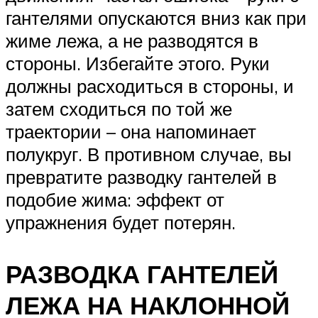
гантелями опускаются вниз как при
жиме лежа, а не разводятся в
стороны. Избегайте этого. Руки
должны расходиться в стороны, и
затем сходиться по той же
траектории – она напоминает
полукруг. В противном случае, вы
превратите разводку гантелей в
подобие жима: эффект от
упражнения будет потерян.
РАЗВОДКА ГАНТЕЛЕЙ
ЛЕЖА НА НАКЛОННОЙ