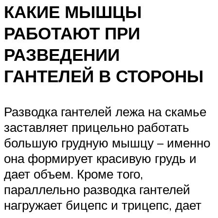
КАКИЕ МЫШЦЫ
РАБОТАЮТ ПРИ
РАЗВЕДЕНИИ
ГАНТЕЛЕЙ В СТОРОНЫ
Разводка гантелей лежа на скамье
заставляет прицельно работать
большую грудную мышцу – именно
она формирует красивую грудь и
дает объем. Кроме того,
параллельно разводка гантелей
нагружает бицепс и трицепс, дает