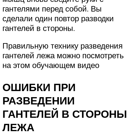
гантелями перед собой. Вы
сделали один повтор разводки
гантелей в стороны.
Правильную технику разведения
гантелей лежа можно посмотреть
на этом обучающем видео
ОШИБКИ ПРИ
РАЗВЕДЕНИИ
ГАНТЕЛЕЙ В СТОРОНЫ
ЛЕЖА