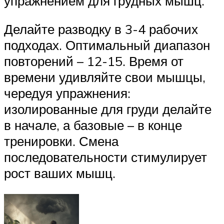
упражнением для грудных мышц.
Делайте разводку в 3-4 рабочих
подходах. Оптимальный диапазон
повторений – 12-15. Время от
времени удивляйте свои мышцы,
чередуя упражнения:
изолированные для груди делайте
в начале, а базовые – в конце
тренировки. Смена
последовательности стимулирует
рост ваших мышц.