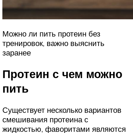
Можно ли пить протеин без
тренировок, важно выяснить
заранее
Протеин с чем можно
пить
Существует несколько вариантов
смешивания протеина с
жидкостью, фаворитами являются