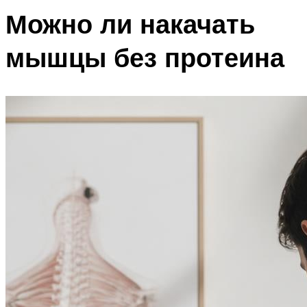
Можно ли накачать
мышцы без протеина