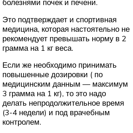
болезнями почек и печени.
Это подтверждает и спортивная
медицина, которая настоятельно не
рекомендует превышать норму в 2
грамма на 1 кг веса.
Если же необходимо принимать
повышенные дозировки ( по
медицинским данным — максимум
3 грамма на 1 кг), то это надо
делать непродолжительное время
(3-4 недели) и под врачебным
контролем.