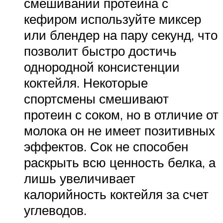
смешивании протеина с
кефиром используйте миксер
или блендер на пару секунд, что
позволит быстро достичь
однородной консистенции
коктейля. Некоторые
спортсмены смешивают
протеин с соком, но в отличие от
молока он не имеет позитивных
эффектов. Сок не способен
раскрыть всю ценность белка, а
лишь увеличивает
калорийность коктейля за счет
углеводов.