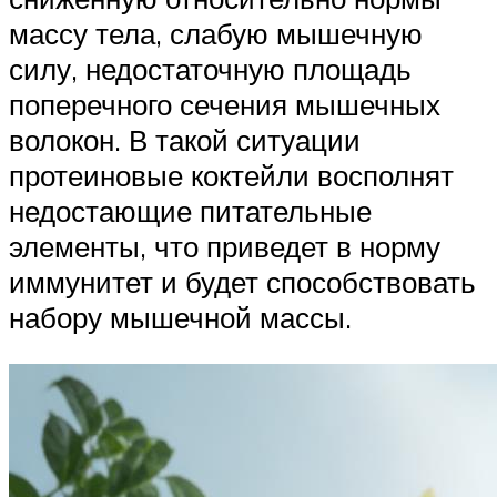
массу тела, слабую мышечную
силу, недостаточную площадь
поперечного сечения мышечных
волокон. В такой ситуации
протеиновые коктейли восполнят
недостающие питательные
элементы, что приведет в норму
иммунитет и будет способствовать
набору мышечной массы.