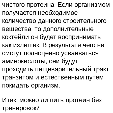
чистого протеина. Если организмом
получается необходимое
количество данного строительного
вещества, то дополнительные
коктейли он будет воспринимать
как излишек. В результате чего не
смогут полноценно усваиваться
аминокислоты, они будут
проходить пищеварительный тракт
транзитом и естественным путем
покидать организм.
Итак, можно ли пить протеин без
тренировок?