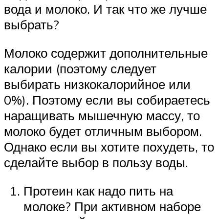
вода и молоко. И так что же лучше
выбрать?
Молоко содержит дополнительные
калории (поэтому следует
выбирать низкокалорийное или
0%). Поэтому если вы собираетесь
наращивать мышечную массу, то
молоко будет отличным выбором.
Однако если вы хотите похудеть, то
сделайте выбор в пользу воды.
Протеин как надо пить на
молоке? При активном наборе