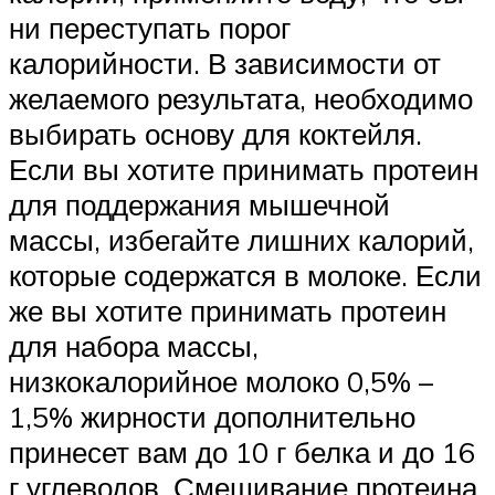
ни переступать порог
калорийности. В зависимости от
желаемого результата, необходимо
выбирать основу для коктейля.
Если вы хотите принимать протеин
для поддержания мышечной
массы, избегайте лишних калорий,
которые содержатся в молоке. Если
же вы хотите принимать протеин
для набора массы,
низкокалорийное молоко 0,5% –
1,5% жирности дополнительно
принесет вам до 10 г белка и до 16
г углеводов. Смешивание протеина