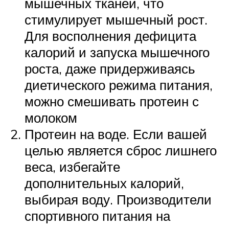
мышечных тканей, что
стимулирует мышечный рост.
Для восполнения дефицита
калорий и запуска мышечного
роста, даже придерживаясь
диетического режима питания,
можно смешивать протеин с
молоком
Протеин на воде. Если вашей
целью является сброс лишнего
веса, избегайте
дополнительных калорий,
выбирая воду. Производители
спортивного питания на