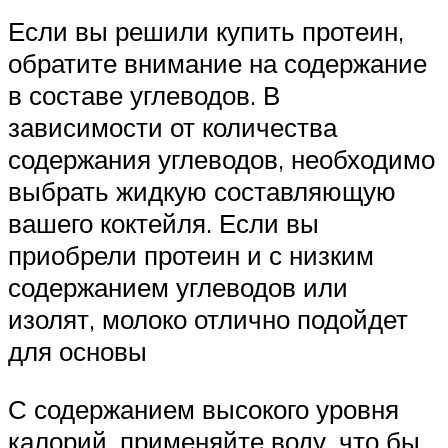
Если вы решили купить протеин,
обратите внимание на содержание
в составе углеводов. В
зависимости от количества
содержания углеводов, необходимо
выбрать жидкую составляющую
вашего коктейля. Если вы
приобрели протеин и с низким
содержанием углеводов или
изолят, молоко отлично подойдет
для основы
С содержанием высокого уровня
калорий, применяйте воду, что бы