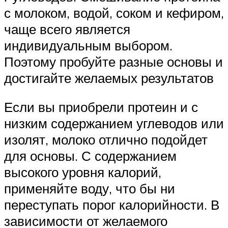
с молоком, водой, соком и кефиром,
чаще всего является
индивидуальным выбором.
Поэтому пробуйте разные основы и
достигайте желаемых результатов
Если вы приобрели протеин и с
низким содержанием углеводов или
изолят, молоко отлично подойдет
для основы. С содержанием
высокого уровня калорий,
применяйте воду, что бы ни
переступать порог калорийности. В
зависимости от желаемого