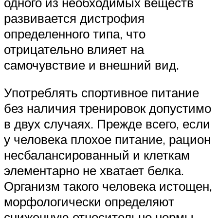
одного из необходимых веществ
развивается дистрофия
определенного типа, что
отрицательно влияет на
самочувствие и внешний вид.
Употреблять спортивное питание
без наличия тренировок допустимо
в двух случаях. Прежде всего, если
у человека плохое питание, рацион
несбалансированный и клеткам
элементарно не хватает белка.
Организм такого человека истощен,
морфологически определяют
сниженную относительно нормы