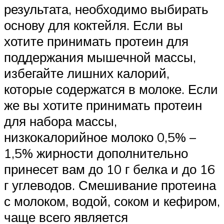
результата, необходимо выбирать
основу для коктейля. Если вы
хотите принимать протеин для
поддержания мышечной массы,
избегайте лишних калорий,
которые содержатся в молоке. Если
же вы хотите принимать протеин
для набора массы,
низкокалорийное молоко 0,5% –
1,5% жирности дополнительно
принесет вам до 10 г белка и до 16
г углеводов. Смешивание протеина
с молоком, водой, соком и кефиром,
чаще всего является