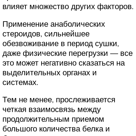
влияет множество других факторов.
Применение анаболических
стероидов, сильнейшее
обезвоживание в период сушки,
даже физические перегрузки — все
это может негативно сказаться на
выделительных органах и
системах.
Тем не менее, прослеживается
четкая взаимосвязь между
продолжительным приемом
большого количества белка и