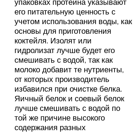
упаковках протеина указывают
его питательную ценность с
учетом использования воды, как
основы для приготовления
коктейля. Изолят или
гидролизат лучше будет его
смешивать с водой, так как
молоко добавит те нутриенты,
от которых производитель
избавился при очистке белка.
Яичный белок и соевый белок
лучше смешивать с водой по
той же причине высокого
содержания разных