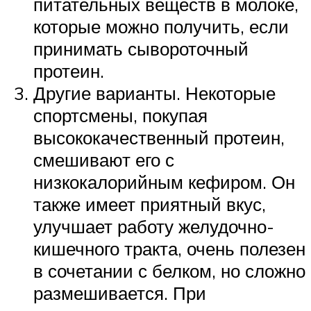
питательных веществ в молоке,
которые можно получить, если
принимать сывороточный
протеин.
Другие варианты. Некоторые
спортсмены, покупая
высококачественный протеин,
смешивают его с
низкокалорийным кефиром. Он
также имеет приятный вкус,
улучшает работу желудочно-
кишечного тракта, очень полезен
в сочетании с белком, но сложно
размешивается. При