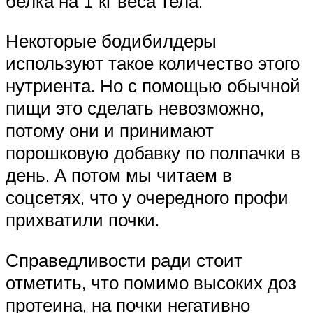
белка на 1 кг веса тела.
Некоторые бодибилдеры
используют такое количество этого
нутриента. Но с помощью обычной
пищи это сделать невозможно,
потому они и принимают
порошковую добавку по полпачки в
день. А потом мы читаем в
соцсетях, что у очередного профи
прихватили почки.
Справедливости ради стоит
отметить, что помимо высоких доз
протеина, на почки негативно