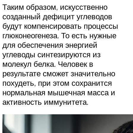
Таким образом, искусственно
созданный дефицит углеводов
будут компенсировать процессы
глюконеогенеза. То есть нужные
для обеспечения энергией
углеводы синтезируются из
молекул белка. Человек в
результате сможет значительно
похудеть, при этом сохранится
нормальная мышечная масса и
активность иммунитета.