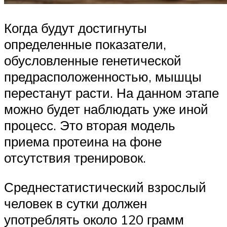
Когда будут достигнуты
определенные показатели,
обусловленные генетической
предрасположенностью, мышцы
перестанут расти. На данном этапе
можно будет наблюдать уже иной
процесс. Это вторая модель
приема протеина на фоне
отсутствия тренировок.
Среднестатистический взрослый
человек в сутки должен
употреблять около 120 грамм