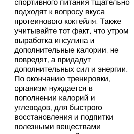
спортивного питания тщательно
подходят к вопросу вкуса
протеинового коктейля. Также
учитывайте тот факт, что утром
выработка инсулина и
дополнительные калории, не
повредят, а придадут
дополнительных сил и энергии.
По окончанию тренировки,
организм нуждается в
пополнении калорий и
углеводов, для быстрого
восстановления и подпитки
полезными веществами