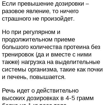
Если превышение дозировки –
разовое явление, то ничего
страшного не произойдет.
Но при регулярном и
продолжительном приеме
большого количества протеина без
тренировок (да и вместе с ними
также) нагрузка на выделительные
системы организма, такие как почки
и печень, повышается.
Речь идет о действительно
высоких дозировках в 4-5 грамм