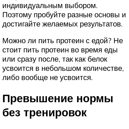
индивидуальным выбором.
Поэтому пробуйте разные основы и
достигайте желаемых результатов.
Можно ли пить протеин с едой? Не
стоит пить протеин во время еды
или сразу после, так как белок
усвоится в небольшом количестве,
либо вообще не усвоится.
Превышение нормы
без тренировок