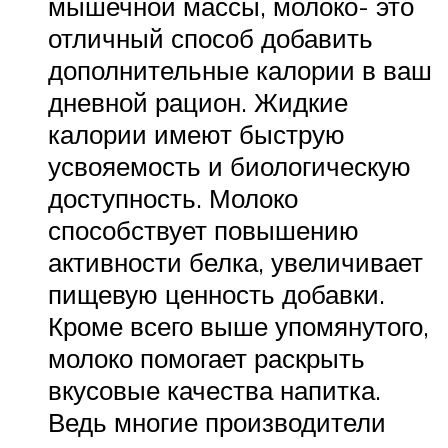
мышечной массы, молоко- это
отличный способ добавить
дополнительные калории в ваш
дневной рацион. Жидкие
калории имеют быструю
усвояемость и биологическую
доступность. Молоко
способствует повышению
активности белка, увеличивает
пищевую ценность добавки.
Кроме всего выше упомянутого,
молоко помогает раскрыть
вкусовые качества напитка.
Ведь многие производители