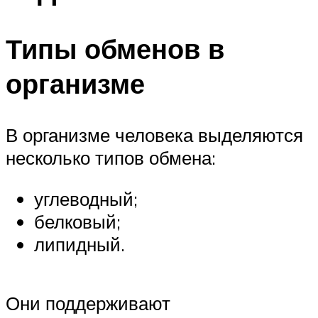
Типы обменов в
организме
В организме человека выделяются
несколько типов обмена:
углеводный;
белковый;
липидный.
Они поддерживают