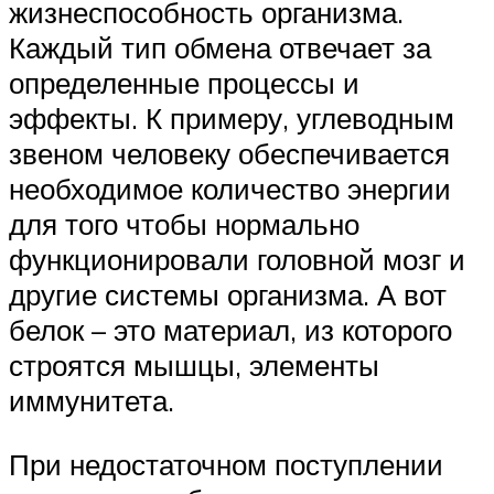
жизнеспособность организма.
Каждый тип обмена отвечает за
определенные процессы и
эффекты. К примеру, углеводным
звеном человеку обеспечивается
необходимое количество энергии
для того чтобы нормально
функционировали головной мозг и
другие системы организма. А вот
белок – это материал, из которого
строятся мышцы, элементы
иммунитета.
При недостаточном поступлении