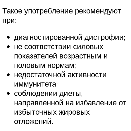
Такое употребление рекомендуют
при:
диагностированной дистрофии;
не соответствии силовых
показателей возрастным и
половым нормам;
недостаточной активности
иммунитета;
соблюдении диеты,
направленной на избавление от
избыточных жировых
отложений.