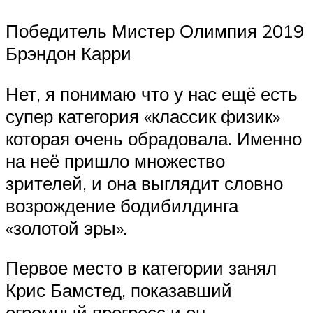
Победитель Мистер Олимпия 2019
Брэндон Карри
Нет, я понимаю что у нас ещё есть
супер категория «классик физик»
которая очень обрадовала. Именно
на неё пришло множество
зрителей, и она выглядит словно
возрождение бодибилдинга
«золотой эры».
Первое место в категории занял
Крис Бамстед, показавший
огромный прогресс и он