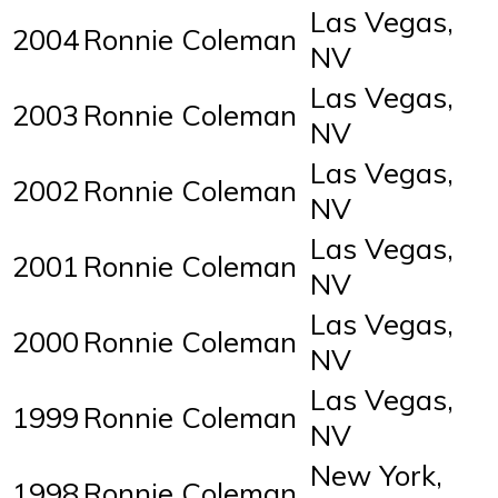
Las Vegas,
2004
Ronnie Coleman
NV
Las Vegas,
2003
Ronnie Coleman
NV
Las Vegas,
2002
Ronnie Coleman
NV
Las Vegas,
2001
Ronnie Coleman
NV
Las Vegas,
2000
Ronnie Coleman
NV
Las Vegas,
1999
Ronnie Coleman
NV
New York,
1998
Ronnie Coleman