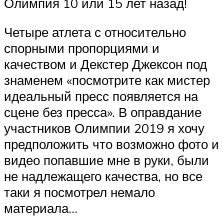
Олимпия 10 или 15 лет назад!
Четыре атлета с относительно
спорными пропорциями и
качеством и Декстер Джексон под
знаменем «посмотрите как мистер
идеальный пресс появляется на
сцене без пресса». В оправдание
участников Олимпии 2019 я хочу
предположить что возможно фото и
видео попавшие мне в руки, были
не надлежащего качества, но все
таки я посмотрел немало
материала…