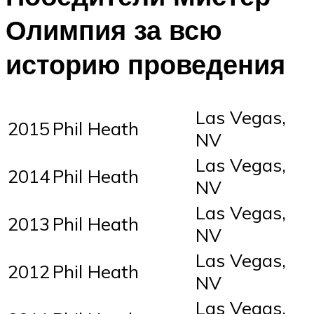
Олимпия за всю
историю проведения
Las Vegas,
2015
Phil Heath
NV
Las Vegas,
2014
Phil Heath
NV
Las Vegas,
2013
Phil Heath
NV
Las Vegas,
2012
Phil Heath
NV
Las Vegas,