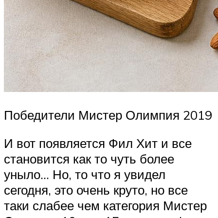
Победители Мистер Олимпия 2019
И вот появляется Фил Хит и все
становится как то чуть более
уныло… Но, то что я увидел
сегодня, это очень круто, но все
таки слабее чем категория Мистер