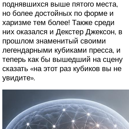
поднявшихся выше пятого места,
но более достойных по форме и
харизме тем более! Также среди
них оказался и Декстер Джексон, в
прошлом знаменитый своими
легендарными кубиками пресса, и
теперь как бы вышедший на сцену
сказать «на этот раз кубиков вы не
увидите».