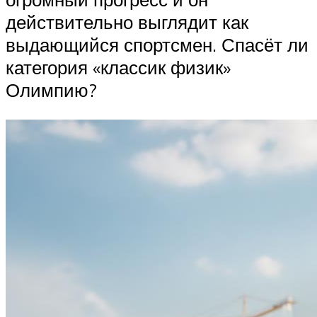
действительно выглядит как
выдающийся спортсмен. Спасёт ли
категория «классик физик»
Олимпию?