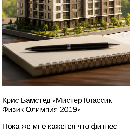
Крис Бамстед «Мистер Классик
Физик Олимпия 2019»
Пока же мне кажется что фитнес