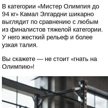
В категории «Мистер Олимпия до
94 кг» Камал Элгардни шикарно
выглядит по сравнению с любым
из финалистов тяжелой категории.
У него жесткий рельеф и более
узкая талия.
Вы скажете — не стоит «гнать на
Олимпию»!