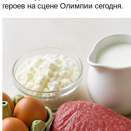
героев на сцене Олимпии сегодня.