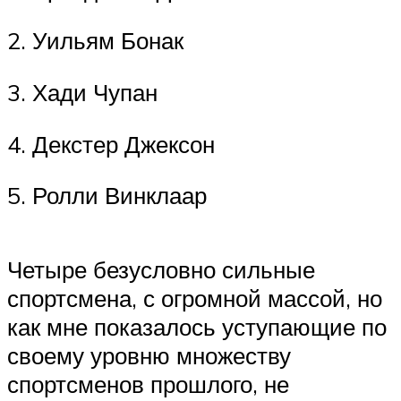
2. Уильям Бонак
3. Хади Чупан
4. Декстер Джексон
5. Ролли Винклаар
Четыре безусловно сильные
спортсмена, с огромной массой, но
как мне показалось уступающие по
своему уровню множеству
спортсменов прошлого, не