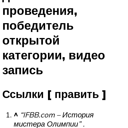
проведения,
победитель
открытой
категории, видео
запись
Ссылки [ править ]
^
“IFBB.com – История
мистера Олимпии” .