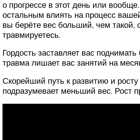
о прогрессе в этот день или вообще
остальным влиять на процесс вашей
вы берёте вес больший, чем такой, 
травмируетесь.
Гордость заставляет вас поднимать 
травма лишает вас занятий на меся
Скорейший путь к развитию и росту
подразумевает меньший вес. Рост п