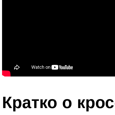
Кратко о кро