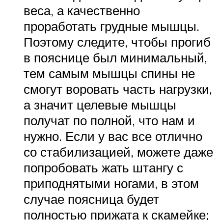
веса, а качественно
проработать грудные мышцы.
Поэтому следите, чтобы прогиб
в пояснице был минимальный,
тем самым мышцы спины не
смогут воровать часть нагрузки,
а значит целевые мышцы
получат по полной, что нам и
нужно. Если у вас все отлично
со стабилизацией, можете даже
попробовать жать штангу с
приподнятыми ногами, в этом
случае поясница будет
полностью прижата к скамейке;