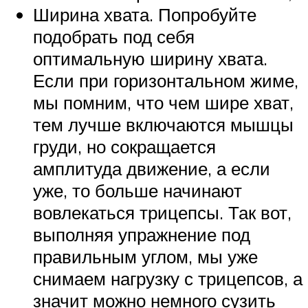
Ширина хвата. Попробуйте
подобрать под себя
оптимальную ширину хвата.
Если при горизонтальном жиме,
мы помним, что чем шире хват,
тем лучше включаются мышцы
груди, но сокращается
амплитуда движение, а если
уже, то больше начинают
вовлекаться трицепсы. Так вот,
выполняя упражнение под
правильным углом, мы уже
снимаем нагрузку с трицепсов, а
значит можно немного сузить