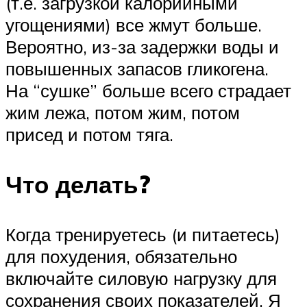
(т.е. загрузкой калорийными
угощениями) все жмут больше.
Вероятно, из-за задержки воды и
повышенных запасов гликогена.
На “сушке” больше всего страдает
жим лежа, потом жим, потом
присед и потом тяга.
Что делать?
Когда тренируетесь (и питаетесь)
для похудения, обязательно
включайте силовую нагрузку для
сохранения своих показателей. Я