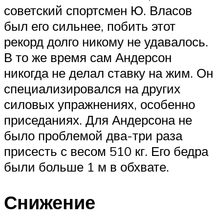
советский спортсмен Ю. Власов
был его сильнее, побить этот
рекорд долго никому не удавалось.
В то же время сам Андерсон
никогда не делал ставку на жим. Он
специализировался на других
силовых упражнениях, особенно
приседаниях. Для Андерсона не
было проблемой два-три раза
присесть с весом 510 кг. Его бедра
были больше 1 м в обхвате.
Снижение