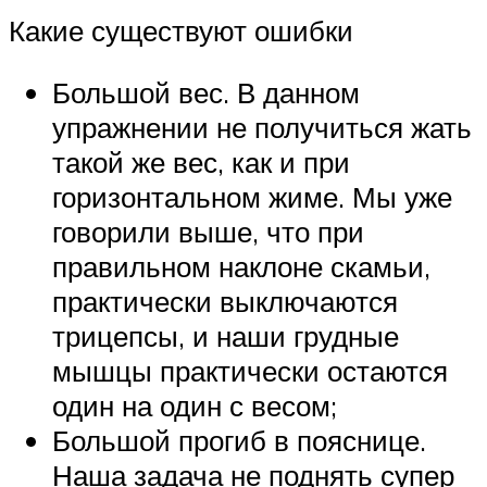
Какие существуют ошибки
Большой вес. В данном
упражнении не получиться жать
такой же вес, как и при
горизонтальном жиме. Мы уже
говорили выше, что при
правильном наклоне скамьи,
практически выключаются
трицепсы, и наши грудные
мышцы практически остаются
один на один с весом;
Большой прогиб в пояснице.
Наша задача не поднять супер