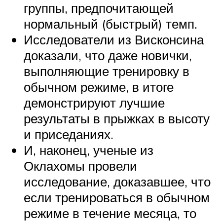
группы, предпочитающей
нормальный (быстрый) темп.
Исследователи из Висконсина
доказали, что даже новички,
выполняющие тренировку в
обычном режиме, в итоге
демонстрируют лучшие
результаты в прыжках в высоту
и приседаниях.
И, наконец, ученые из
Оклахомы провели
исследование, доказавшее, что
если тренироваться в обычном
режиме в течение месяца, то