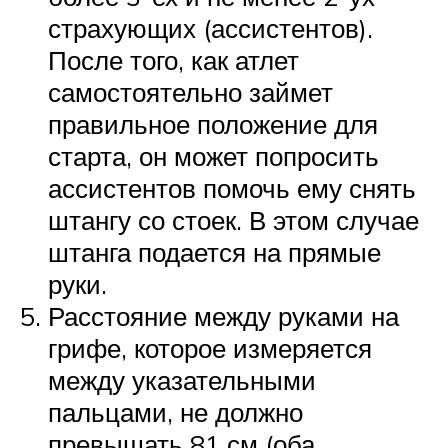
страхующих (ассистентов).
После того, как атлет
самостоятельно займет
правильное положение для
старта, он может попросить
ассистентов помочь ему снять
штангу со стоек. В этом случае
штанга подается на прямые
руки.
Расстояние между руками на
грифе, которое измеряется
между указательными
пальцами, не должно
превышать 81 см (оба