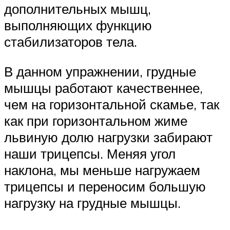
дополнительных мышц,
выполняющих функцию
стабилизаторов тела.
В данном упражнении, грудные
мышцы работают качественнее,
чем на горизонтальной скамье, так
как при горизонтальном жиме
львиную долю нагрузки забирают
наши трицепсы. Меняя угол
наклона, мы меньше нагружаем
трицепсы и переносим большую
нагрузку на грудные мышцы.