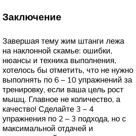
Заключение
Завершая тему жим штанги лежа
на наклонной скамье: ошибки,
нюансы и техника выполнения,
хотелось бы отметить, что не нужно
выполнять по 6 – 10 упражнений за
тренировку, если ваша цель рост
мышц. Главное не количество, а
качество! Сделайте 3 – 4
упражнения по 2 – 3 подхода, но с
максимальной отдачей и