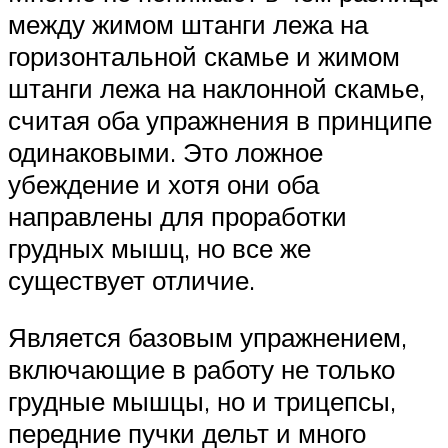
между жимом штанги лежа на
горизонтальной скамье и жимом
штанги лежа на наклонной скамье,
считая оба упражнения в принципе
одинаковыми. Это ложное
убеждение и хотя они оба
направлены для проработки
грудных мышц, но все же
существует отличие.
Является базовым упражнением,
включающие в работу не только
грудные мышцы, но и трицепсы,
передние пучки дельт и много