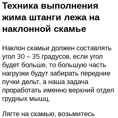
Техника выполнения
жима штанги лежа на
наклонной скамье
Наклон скамьи должен составлять
угол 30 – 35 градусов, если угол
будет больше, то большую часть
нагрузки будут забирать передние
пучки дельт, а наша задача
проработать именно верхний отдел
грудных мышц.
Лягте на скамью, возьмитесь