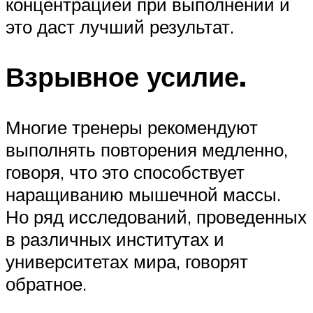
концентрацией при выполнении и
это даст лучший результат.
Взрывное усилие.
Многие тренеры рекомендуют
выполнять повторения медленно,
говоря, что это способствует
наращиванию мышечной массы.
Но ряд исследований, проведенных
в различных институтах и
университетах мира, говорят
обратное.