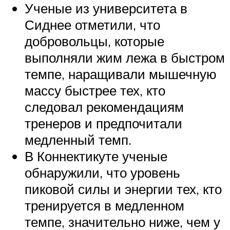
Ученые из университета в
Сиднее отметили, что
добровольцы, которые
выполняли жим лежа в быстром
темпе, наращивали мышечную
массу быстрее тех, кто
следовал рекомендациям
тренеров и предпочитали
медленный темп.
В Коннектикуте ученые
обнаружили, что уровень
пиковой силы и энергии тех, кто
тренируется в медленном
темпе, значительно ниже, чем у