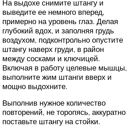
На выдохе снимите штангу и
выведите ее немного вперед,
примерно на уровень глаз. Делая
глубокий вдох, и заполняя грудь
воздухом, подконтрольно опустите
штангу наверх груди, в район
между сосками и ключицей.
Включая в работу целевые мышцы,
выполните жим штанги вверх и
мощно выдохните.
Выполнив нужное количество
повторений, не торопясь, аккуратно
поставьте штангу на стойки.