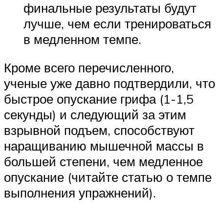
финальные результаты будут
лучше, чем если тренироваться
в медленном темпе.
Кроме всего перечисленного,
ученые уже давно подтвердили, что
быстрое опускание грифа (1-1,5
секунды) и следующий за этим
взрывной подъем, способствуют
наращиванию мышечной массы в
большей степени, чем медленное
опускание (читайте статью о темпе
выполнения упражнений).