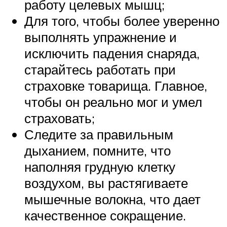
работу целевых мышц;
Для того, чтобы более уверенно
выполнять упражнение и
исключить падения снаряда,
старайтесь работать при
страховке товарища. Главное,
чтобы он реально мог и умел
страховать;
Следите за правильным
дыханием, помните, что
наполняя грудную клетку
воздухом, вы растягиваете
мышечные волокна, что дает
качественное сокращение.