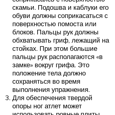
скамьи. Подошва и каблуки его
обуви должны соприкасаться с
поверхностью помоста или
блоков. Пальцы рук должны
обхватывать гриф, лежащий на
стойках. При этом большие
пальцы рук располагаются «в
замке» вокруг грифа. Это
положение тела должно
сохраняться во время
выполнения упражнения.
Для обеспечения твердой
опоры ног атлет может
использовать ровные плиты