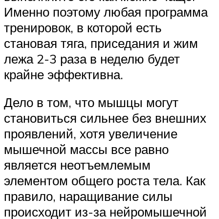
Именно поэтому любая программа
тренировок, в которой есть
становая тяга, приседания и жим
лежа 2-3 раза в неделю будет
крайне эффективна.
Дело в том, что мышцы могут
становиться сильнее без внешних
проявлений, хотя увеличение
мышечной массы все равно
является неотъемлемым
элементом общего роста тела. Как
правило, наращивание силы
происходит из-за нейромышечной