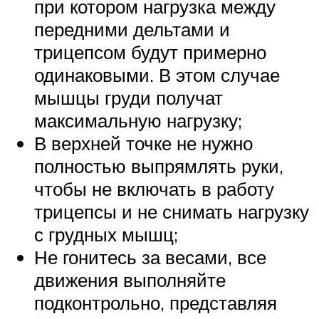
при котором нагрузка между
передними дельтами и
трицепсом будут примерно
одинаковыми. В этом случае
мышцы груди получат
максимальную нагрузку;
В верхней точке не нужно
полностью выпрямлять руки,
чтобы не включать в работу
трицепсы и не снимать нагрузку
с грудных мышц;
Не гонитесь за весами, все
движения выполняйте
подконтрольно, представляя