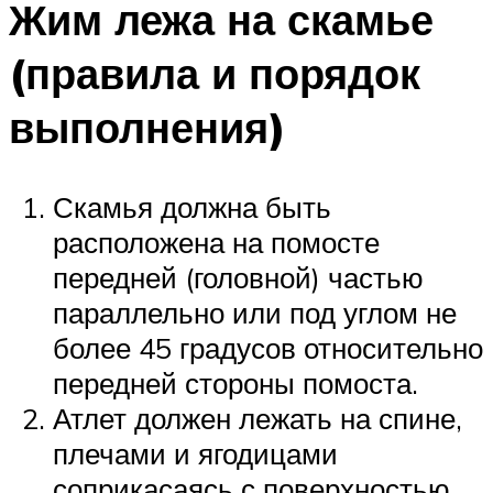
Жим лежа на скамье
(правила и порядок
выполнения)
Скамья должна быть
расположена на помосте
передней (головной) частью
параллельно или под углом не
более 45 градусов относительно
передней стороны помоста.
Атлет должен лежать на спине,
плечами и ягодицами
соприкасаясь с поверхностью