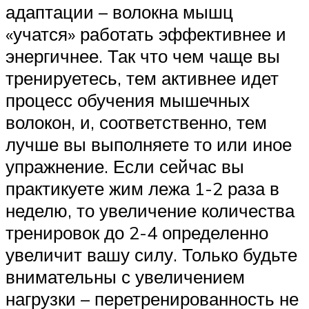
адаптации – волокна мышц
«учатся» работать эффективнее и
энергичнее. Так что чем чаще вы
тренируетесь, тем активнее идет
процесс обучения мышечных
волокон, и, соответственно, тем
лучше вы выполняете то или иное
упражнение. Если сейчас вы
практикуете жим лежа 1-2 раза в
неделю, то увеличение количества
тренировок до 2-4 определенно
увеличит вашу силу. Только будьте
внимательны с увеличением
нагрузки – перетренированность не