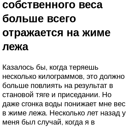
собственного веса
больше всего
отражается на жиме
лежа
Казалось бы, когда теряешь
несколько килограммов, это должно
больше повлиять на результат в
становой тяге и приседании. Но
даже сгонка воды понижает мне вес
в жиме лежа. Несколько лет назад у
меня был случай, когда я в