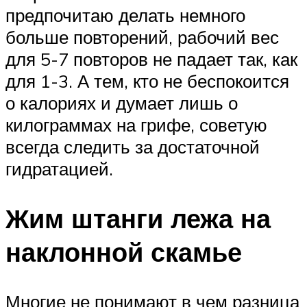
предпочитаю делать немного
больше повторений, рабочий вес
для 5-7 повторов не падает так, как
для 1-3. А тем, кто не беспокоится
о калориях и думает лишь о
килограммах на грифе, советую
всегда следить за достаточной
гидратацией.
Жим штанги лежа на
наклонной скамье
Многие не понимают в чем разница