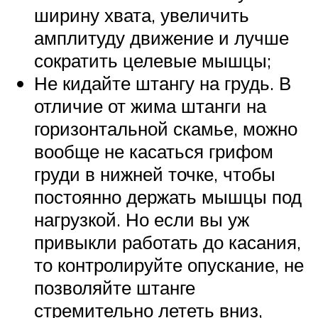
ширину хвата, увеличить
амплитуду движение и лучше
сократить целевые мышцы;
Не кидайте штангу на грудь. В
отличие от жима штанги на
горизонтальной скамье, можно
вообще не касаться грифом
груди в нижней точке, чтобы
постоянно держать мышцы под
нагрузкой. Но если вы уж
привыкли работать до касания,
то контролируйте опускание, не
позволяйте штанге
стремительно лететь вниз,