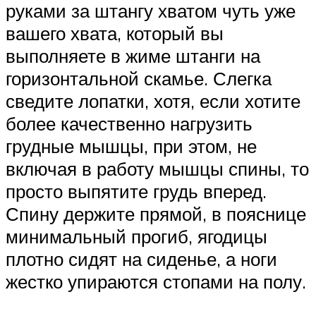
руками за штангу хватом чуть уже
вашего хвата, который вы
выполняете в жиме штанги на
горизонтальной скамье. Слегка
сведите лопатки, хотя, если хотите
более качественно нагрузить
грудные мышцы, при этом, не
включая в работу мышцы спины, то
просто выпятите грудь вперед.
Спину держите прямой, в пояснице
минимальный прогиб, ягодицы
плотно сидят на сиденье, а ноги
жестко упираются стопами на полу.