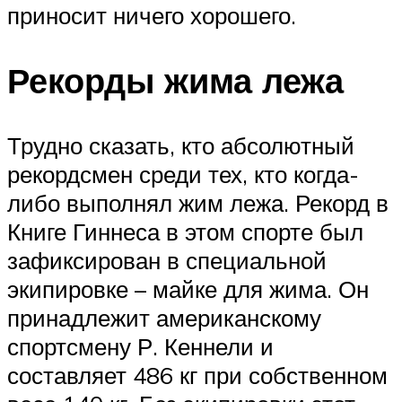
приносит ничего хорошего.
Рекорды жима лежа
Трудно сказать, кто абсолютный
рекордсмен среди тех, кто когда-
либо выполнял жим лежа. Рекорд в
Книге Гиннеса в этом спорте был
зафиксирован в специальной
экипировке – майке для жима. Он
принадлежит американскому
спортсмену Р. Кеннели и
составляет 486 кг при собственном