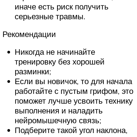
иначе есть риск получить
серьезные травмы.
Рекомендации
Никогда не начинайте
тренировку без хорошей
разминки;
Если вы новичок, то для начала
работайте с пустым грифом, это
поможет лучше усвоить технику
выполнения и наладить
нейромышечную связь;
Подберите такой угол наклона,