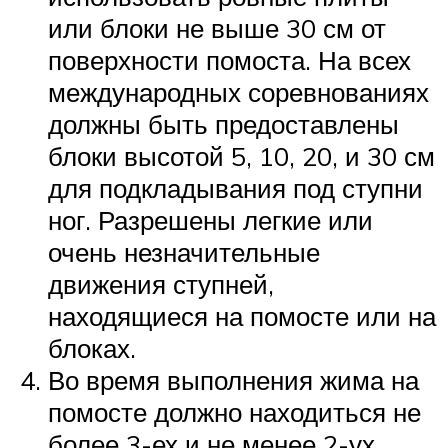
или блоки не выше 30 см от
поверхности помоста. На всех
международных соревнованиях
должны быть предоставлены
блоки высотой 5, 10, 20, и 30 см
для подкладывания под ступни
ног. Разрешены легкие или
очень незначительные
движения ступней,
находящиеся на помосте или на
блоках.
Во время выполнения жима на
помосте должно находиться не
более 3-ех и не менее 2-ух