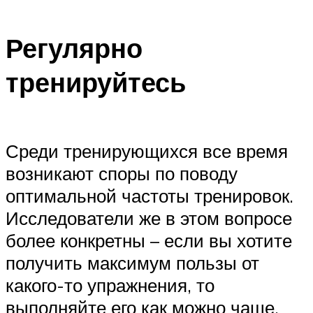
Регулярно
тренируйтесь
Среди тренирующихся все время
возникают споры по поводу
оптимальной частоты тренировок.
Исследователи же в этом вопросе
более конкретны – если вы хотите
получить максимум пользы от
какого-то упражнения, то
выполняйте его как можно чаще.