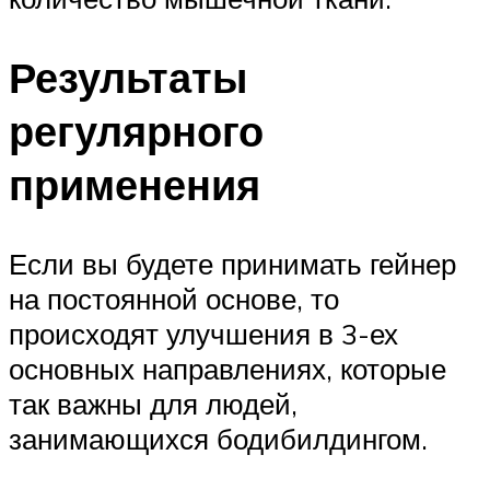
Результаты
регулярного
применения
Если вы будете принимать гейнер
на постоянной основе, то
происходят улучшения в 3-ех
основных направлениях, которые
так важны для людей,
занимающихся бодибилдингом.