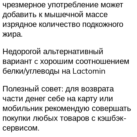
чрезмерное употребление может
добавить к мышечной массе
изрядное количество подкожного
жира.
Недорогой альтернативный
вариант c хорошим соотношением
белки/углеводы на Lactomin
Полезный совет: для возврата
части денег себе на карту или
мобильник рекомендую совершать
покупки любых товаров с кэшбэк-
сервисом.