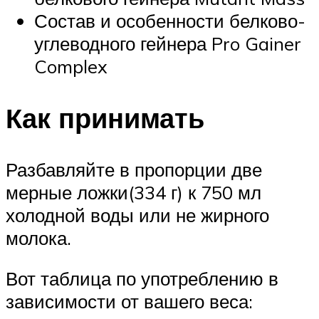
Состав и особенности белково-
углеводного гейнера Pro Gainer
Complex
Как принимать
Разбавляйте в пропорции две
мерные ложки(334 г) к 750 мл
холодной воды или не жирного
молока.
Вот таблица по употреблению в
зависимости от вашего веса: