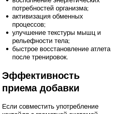
потребностей организма;
активизация обменных
процессов;
улучшение текстуры мышц и
рельефности тела;
быстрое восстановление атлета
после тренировок.
Эффективность
приема добавки
Если совместить употребление