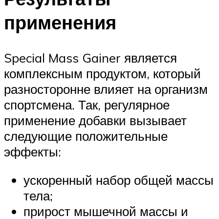
применения
Special Mass Gainer является
комплексным продуктом, который
разносторонне влияет на организм
спортсмена. Так, регулярное
применение добавки вызывает
следующие положительные
эффекты:
ускоренный набор общей массы
тела;
прирост мышечной массы и