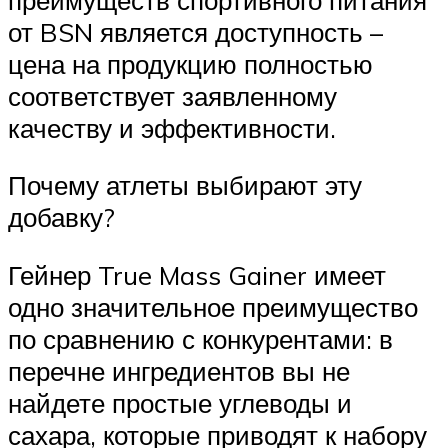
от BSN является доступность –
цена на продукцию полностью
соответствует заявленному
качеству и эффективности.
Почему атлеты выбирают эту
добавку?
Гейнер True Mass Gainer имеет
одно значительное преимущество
по сравнению с конкурентами: в
перечне ингредиентов вы не
найдете простые углеводы и
сахара, которые приводят к набору