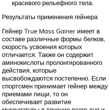
красивого рельефного тела.
Результаты применения гейнера
Гейнер True Mass Gainer имеет в
составе различные формы белков,
скорость усвоения которых
отличается. Также он содержит
аминокислоты пролонгированного
действия, которые
высвобождаются постепенно. Если
спортсмен принимает гейнер между
приемами пищи, то он
обеспечивает развитие
мускулатуры в течение всего дня и