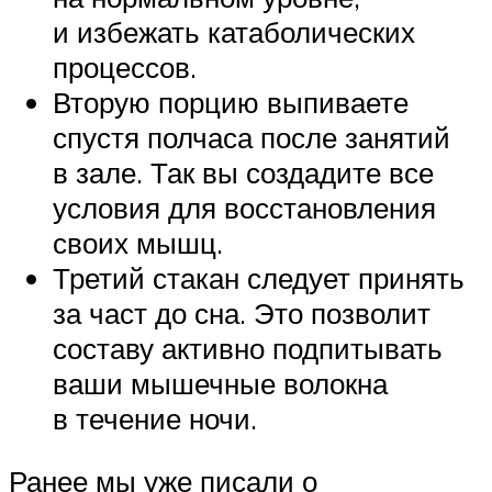
и избежать катаболических
процессов.
Вторую порцию выпиваете
спустя полчаса после занятий
в зале. Так вы создадите все
условия для восстановления
своих мышц.
Третий стакан следует принять
за част до сна. Это позволит
составу активно подпитывать
ваши мышечные волокна
в течение ночи.
Ранее мы уже писали о