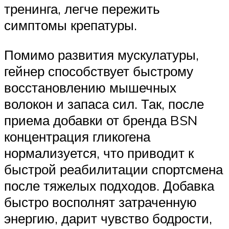
тренинга, легче пережить
симптомы крепатуры.
Помимо развития мускулатуры,
гейнер способствует быстрому
восстановлению мышечных
волокон и запаса сил. Так, после
приема добавки от бренда BSN
концентрация гликогена
нормализуется, что приводит к
быстрой реабилитации спортсмена
после тяжелых подходов. Добавка
быстро восполнят затраченную
энергию, дарит чувство бодрости,