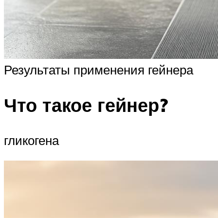
Результаты применения гейнера
Что такое гейнер?
гликогена