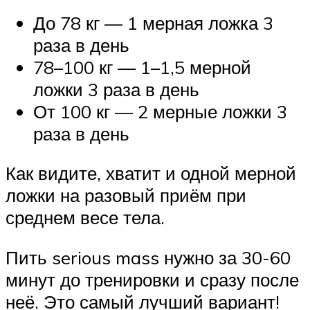
До 78 кг — 1 мерная ложка 3
раза в день
78–100 кг — 1–1,5 мерной
ложки 3 раза в день
От 100 кг — 2 мерные ложки 3
раза в день
Как видите, хватит и одной мерной
ложки на разовый приём при
среднем весе тела.
Пить serious mass нужно за 30-60
минут до тренировки и сразу после
неё. Это самый лучший вариант!