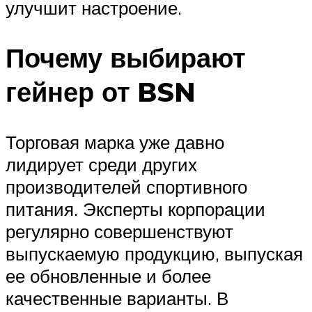
улучшит настроение.
Почему выбирают
гейнер от BSN
Торговая марка уже давно
лидирует среди других
производителей спортивного
питания. Эксперты корпорации
регулярно совершенствуют
выпускаемую продукцию, выпуская
ее обновленные и более
качественные варианты. В