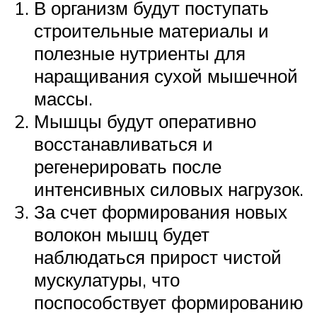
В организм будут поступать
строительные материалы и
полезные нутриенты для
наращивания сухой мышечной
массы.
Мышцы будут оперативно
восстанавливаться и
регенерировать после
интенсивных силовых нагрузок.
За счет формирования новых
волокон мышц будет
наблюдаться прирост чистой
мускулатуры, что
поспособствует формированию