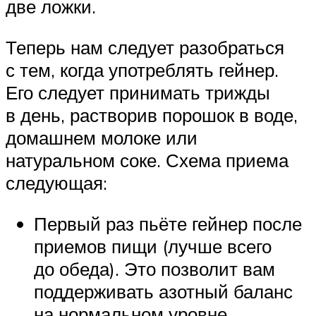
две ложки.
Теперь нам следует разобраться
с тем, когда употреблять гейнер.
Его следует принимать трижды
в день, растворив порошок в воде,
домашнем молоке или
натуральном соке. Схема приема
следующая:
Первый раз пьёте гейнер после
приемов пищи (лучше всего
до обеда). Это позволит вам
поддерживать азотный баланс
на нормальном уровне,