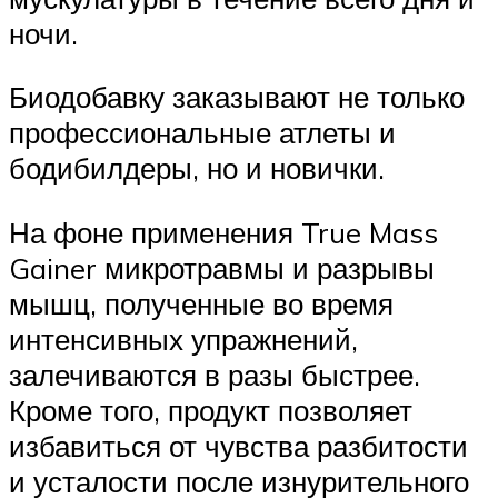
ночи.
Биодобавку заказывают не только
профессиональные атлеты и
бодибилдеры, но и новички.
На фоне применения True Mass
Gainer микротравмы и разрывы
мышц, полученные во время
интенсивных упражнений,
залечиваются в разы быстрее.
Кроме того, продукт позволяет
избавиться от чувства разбитости
и усталости после изнурительного