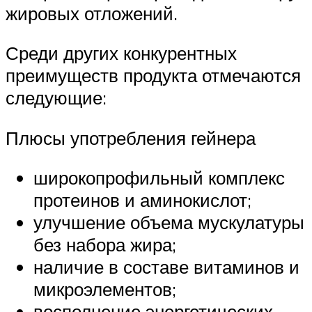
жировых отложений.
Среди других конкурентных
преимуществ продукта отмечаются
следующие:
Плюсы употребления гейнера
широкопрофильный комплекс
протеинов и аминокислот;
улучшение объема мускулатуры
без набора жира;
наличие в составе витаминов и
микроэлементов;
восполнение энергетических