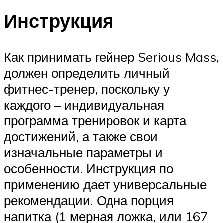
Инструкция
Как принимать гейнер Serious Mass,
должен определить личный
фитнес-тренер, поскольку у
каждого – индивидуальная
программа тренировок и карта
достижений, а также свои
изначальные параметры и
особенности. Инструкция по
применению дает универсальные
рекомендации. Одна порция
напитка (1 мерная ложка, или 167