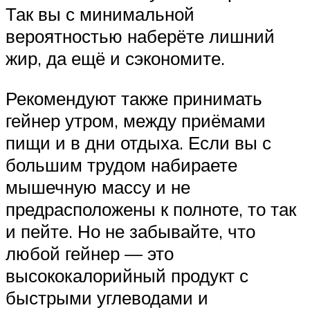
Так вы с минимальной
вероятностью наберёте лишний
жир, да ещё и сэкономите.
Рекомендуют также принимать
гейнер утром, между приёмами
пищи и в дни отдыха. Если вы с
большим трудом набираете
мышечную массу и не
предрасположены к полноте, то так
и пейте. Но не забывайте, что
любой гейнер — это
высококалорийный продукт с
быстрыми углеводами и