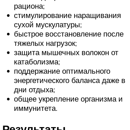
рациона;
стимулирование наращивания
сухой мускулатуры;
быстрое восстановление после
тяжелых нагрузок;
защита мышечных волокон от
катаболизма;
поддержание оптимального
энергетического баланса даже в
дни отдыха;
общее укрепление организма и
иммунитета.
Результаты