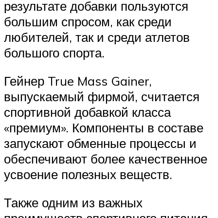
результате добавки пользуются
большим спросом, как среди
любителей, так и среди атлетов
большого спорта.
Гейнер True Mass Gainer,
выпускаемый фирмой, считается
спортивной добавкой класса
«премиум». Компоненты в составе
запускают обменные процессы и
обеспечивают более качественное
усвоение полезных веществ.
Также одним из важных
преимуществ спортивного питания