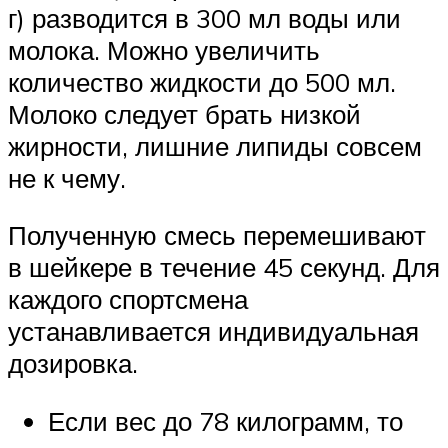
г) разводится в 300 мл воды или
молока. Можно увеличить
количество жидкости до 500 мл.
Молоко следует брать низкой
жирности, лишние липиды совсем
не к чему.
Полученную смесь перемешивают
в шейкере в течение 45 секунд. Для
каждого спортсмена
устанавливается индивидуальная
дозировка.
Если вес до 78 килограмм, то