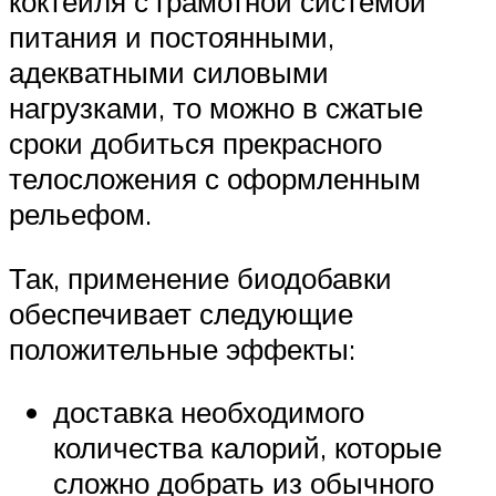
коктейля с грамотной системой
питания и постоянными,
адекватными силовыми
нагрузками, то можно в сжатые
сроки добиться прекрасного
телосложения с оформленным
рельефом.
Так, применение биодобавки
обеспечивает следующие
положительные эффекты:
доставка необходимого
количества калорий, которые
сложно добрать из обычного