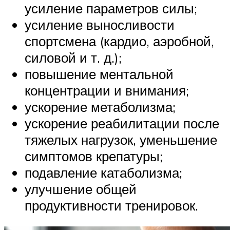
усиление параметров силы;
усиление выносливости
спортсмена (кардио, аэробной,
силовой и т. д.);
повышение ментальной
концентрации и внимания;
ускорение метаболизма;
ускорение реабилитации после
тяжелых нагрузок, уменьшение
симптомов крепатуры;
подавление катаболизма;
улучшение общей
продуктивности тренировок.