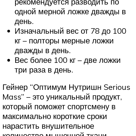
рекомендуется разводить по
одной мерной ложке дважды в
день.
Изначальный вес от 78 до 100
кг – полторы мерные ложки
дважды в день.
Вес более 100 кг – две ложки
три раза в день.
Гейнер “Оптимум Нутришн Serious
Mass” – это уникальный продукт,
который поможет спортсмену в
максимально короткие сроки
нарастить внушительное
количество мышечной ткани.