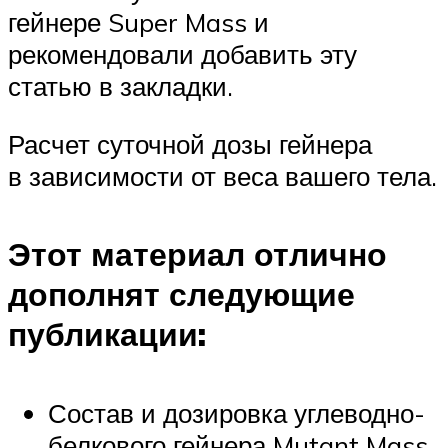
гейнере Super Mass и
рекомендовали добавить эту
статью в закладки.
Расчет суточной дозы гейнера
в зависимости от веса вашего тела.
Этот материал отлично
дополнят следующие
публикации:
Состав и дозировка углеводно-
белкового гейнера Mutant Mass