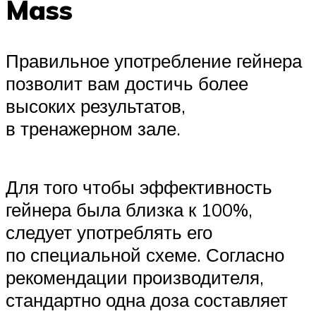
Mass
Правильное употребление гейнера
позволит вам достичь более
высоких результатов,
в тренажерном зале.
Для того чтобы эффективность
гейнера была близка к 100%,
следует употреблять его
по специальной схеме. Согласно
рекомендации производителя,
стандартно одна доза составляет