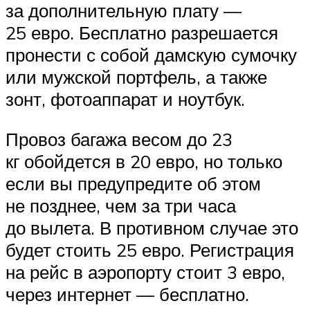
за дополнительную плату —
25 евро. Бесплатно разрешается
пронести с собой дамскую сумочку
или мужской портфель, а также
зонт, фотоаппарат и ноутбук.
Провоз багажа весом до 23
кг обойдется в 20 евро, но только
если вы предупредите об этом
не позднее, чем за три часа
до вылета. В противном случае это
будет стоить 25 евро. Регистрация
на рейс в аэропорту стоит 3 евро,
через интернет — бесплатно.