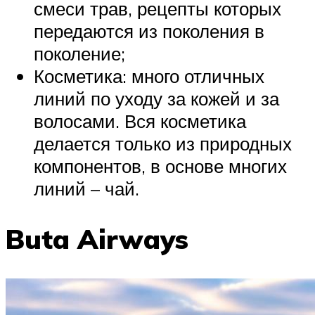
смеси трав, рецепты которых
передаются из поколения в
поколение;
Косметика: много отличных
линий по уходу за кожей и за
волосами. Вся косметика
делается только из природных
компонентов, в основе многих
линий – чай.
Buta Airways