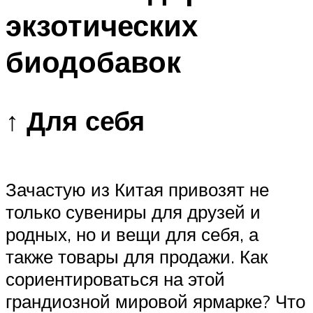
экзотических
биодобавок
↑ Для себя
Зачастую из Китая привозят не
только сувениры для друзей и
родных, но и вещи для себя, а
также товары для продажи. Как
сориентироваться на этой
грандиозной мировой ярмарке? Что