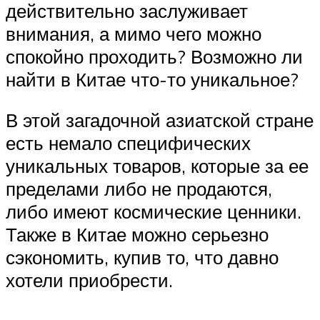
действительно заслуживает
внимания, а мимо чего можно
спокойно проходить? Возможно ли
найти в Китае что-то уникальное?
В этой загадочной азиатской стране
есть немало специфических
уникальных товаров, которые за ее
пределами либо не продаются,
либо имеют космические ценники.
Также в Китае можно серьезно
сэкономить, купив то, что давно
хотели приобрести.