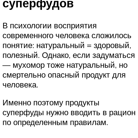
суперфудов
В психологии восприятия
современного человека сложилось
понятие: натуральный = здоровый,
полезный. Однако, если задуматься
— мухомор тоже натуральный, но
смертельно опасный продукт для
человека.
Именно поэтому продукты
суперфуды нужно вводить в рацион
по определенным правилам.