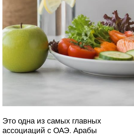
Это одна из самых главных
ассоциаций с ОАЭ. Арабы