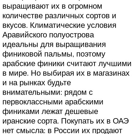
выращивают их в огромном
количестве различных сортов и
вкусов. Климатические условия
Аравийского полуострова
идеальны для выращивания
финиковой пальмы, поэтому
арабские финики считают лучшими
в мире. Но выбирая их в магазинах
и на рынках будьте
внимательными: рядом с
первоклассными арабскими
финиками лежат дешевые
иранские сорта. Покупать их в ОАЭ
нет смысла: в России их продают