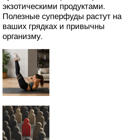
экзотическими продуктами.
Полезные суперфуды растут на
ваших грядках и привычны
организму.