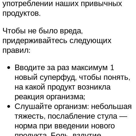
употреблении наших привычных
продуктов.
Чтобы не было вреда,
придерживайтесь следующих
правил:
Вводите за раз максимум 1
новый суперфуд, чтобы понять,
на какой продукт возникла
реакция организма;
Слушайте организм: небольшая
тяжесть, послабление стула —
норма при введении нового
продукта. Боль, вздутие,