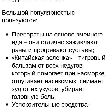
Большой популярностью
пользуются:
Препараты на основе змеиного
яда – они отлично заживляют
раны и прогревают суставы;
«Китайская зеленка» – тигровый
бальзам от всех недугов,
который помогает при насморке,
отпугивает насекомых, снимает
зуд от их укусов, убирает
головную боль;
Успокоительные средства –