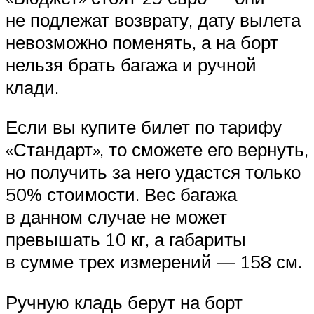
не подлежат возврату, дату вылета
невозможно поменять, а на борт
нельзя брать багажа и ручной
клади.
Если вы купите билет по тарифу
«Стандарт», то сможете его вернуть,
но получить за него удастся только
50% стоимости. Вес багажа
в данном случае не может
превышать 10 кг, а габариты
в сумме трех измерений — 158 см.
Ручную кладь берут на борт