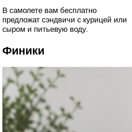
В самолете вам бесплатно
предложат сэндвичи с курицей или
сыром и питьевую воду.
Финики