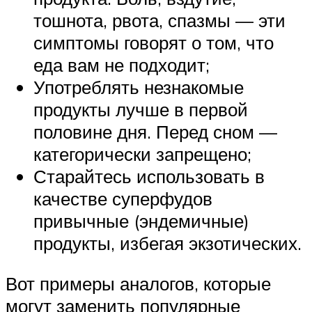
тошнота, рвота, спазмы — эти
симптомы говорят о том, что
еда вам не подходит;
Употреблять незнакомые
продукты лучше в первой
половине дня. Перед сном —
категорически запрещено;
Старайтесь использовать в
качестве суперфудов
привычные (эндемичные)
продукты, избегая экзотических.
Вот примеры аналогов, которые
могут заменить популярные