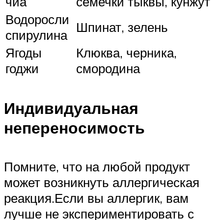
чиа
семечки тыквы, кунжут
Водоросли
Шпинат, зелень
спирулина
Ягоды
Клюква, черника,
годжи
смородина
Индивидуальная
непереносимость
Помните, что на любой продукт
может возникнуть аллергическая
реакция.Если вы аллергик, вам
лучше не экспериментировать с