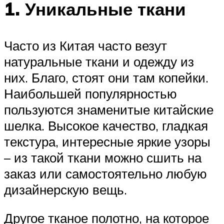
1. Уникальные ткани
Часто из Китая часто везут
натуральные ткани и одежду из
них. Благо, стоят они там копейки.
Наибольшей популярностью
пользуются знаменитые китайские
шелка. Высокое качество, гладкая
текстура, интересные яркие узоры
– из такой ткани можно сшить на
заказ или самостоятельно любую
дизайнерскую вещь.
Другое тканое полотно, на которое