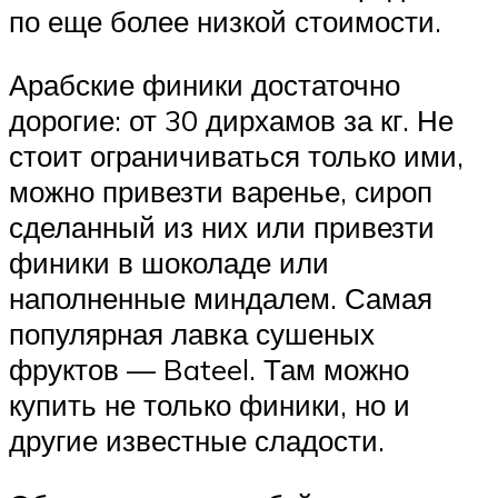
по еще более низкой стоимости.
Арабские финики достаточно
дорогие: от 30 дирхамов за кг. Не
стоит ограничиваться только ими,
можно привезти варенье, сироп
сделанный из них или привезти
финики в шоколаде или
наполненные миндалем. Самая
популярная лавка сушеных
фруктов — Bateel. Там можно
купить не только финики, но и
другие известные сладости.