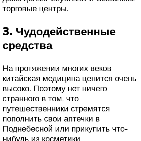
торговые центры.
3. Чудодейственные
средства
На протяжении многих веков
китайская медицина ценится очень
высоко. Поэтому нет ничего
странного в том, что
путешественники стремятся
пополнить свои аптечки в
Поднебесной или прикупить что-
нибудь из косметики.