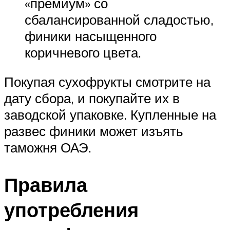
«премиум» со
сбалансированной сладостью,
финики насыщенного
коричневого цвета.
Покупая сухофрукты смотрите на
дату сбора, и покупайте их в
заводской упаковке. Купленные на
развес финики может изъять
таможня ОАЭ.
Правила
употребления