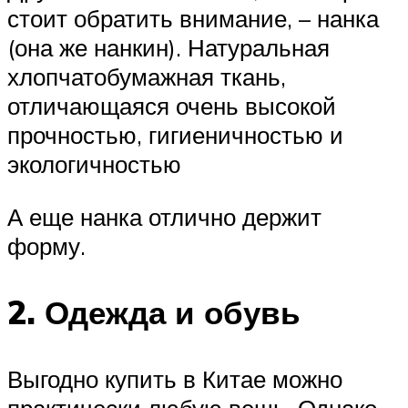
стоит обратить внимание, – нанка
(она же нанкин). Натуральная
хлопчатобумажная ткань,
отличающаяся очень высокой
прочностью, гигиеничностью и
экологичностью
А еще нанка отлично держит
форму.
2. Одежда и обувь
Выгодно купить в Китае можно