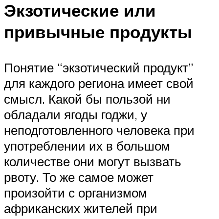
Экзотические или
привычные продукты
Понятие “экзотический продукт”
для каждого региона имеет свой
смысл. Какой бы пользой ни
обладали ягоды годжи, у
неподготовленного человека при
употреблении их в большом
количестве они могут вызвать
рвоту. То же самое может
произойти с организмом
африканских жителей при