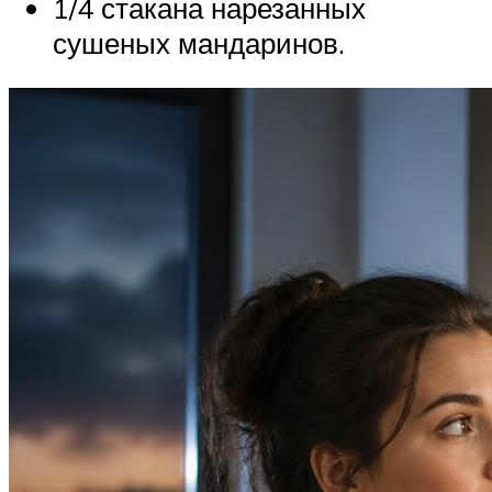
1/4 стакана нарезанных
сушеных мандаринов.