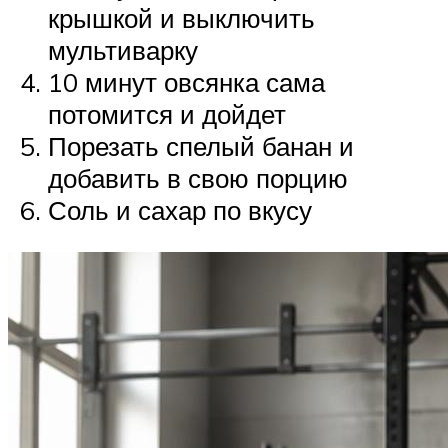
крышкой и выключить
мультиварку
10 минут овсянка сама
потомится и дойдет
Порезать спелый банан и
добавить в свою порцию
Соль и сахар по вкусу