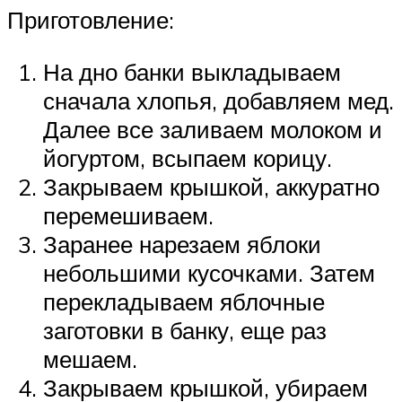
Приготовление:
На дно банки выкладываем
сначала хлопья, добавляем мед.
Далее все заливаем молоком и
йогуртом, всыпаем корицу.
Закрываем крышкой, аккуратно
перемешиваем.
Заранее нарезаем яблоки
небольшими кусочками. Затем
перекладываем яблочные
заготовки в банку, еще раз
мешаем.
Закрываем крышкой, убираем