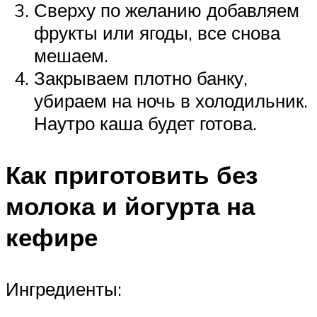
Сверху по желанию добавляем
фрукты или ягоды, все снова
мешаем.
Закрываем плотно банку,
убираем на ночь в холодильник.
Наутро каша будет готова.
Как приготовить без
молока и йогурта на
кефире
Ингредиенты: