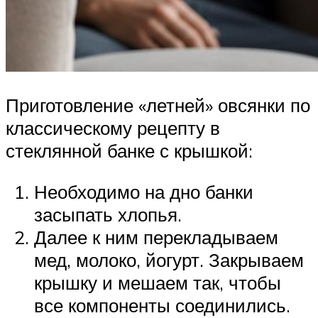
Приготовление «летней» овсянки по
классическому рецепту в
стеклянной банке с крышкой:
Необходимо на дно банки
засыпать хлопья.
Далее к ним перекладываем
мед, молоко, йогурт. Закрываем
крышку и мешаем так, чтобы
все компоненты соединились.