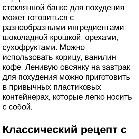
стеклянной банке для похудения
может готовиться с
разнообразными ингредиентами:
шоколадной крошкой, орехами,
сухофруктами. Можно
использовать корицу, ванилин,
кофе. Ленивую овсянку на завтрак
для похудения можно приготовить
в привычных пластиковых
контейнерах, которые легко носить
с собой.
Классический рецепт с