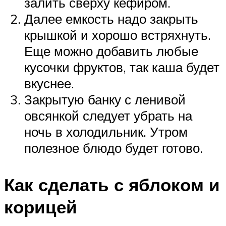
залить сверху кефиром.
Далее емкость надо закрыть
крышкой и хорошо встряхнуть.
Еще можно добавить любые
кусочки фруктов, так каша будет
вкуснее.
Закрытую банку с ленивой
овсянкой следует убрать на
ночь в холодильник. Утром
полезное блюдо будет готово.
Как сделать с яблоком и
корицей