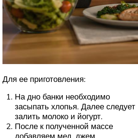
Для ее приготовления:
На дно банки необходимо
засыпать хлопья. Далее следует
залить молоко и йогурт.
После к полученной массе
добавляем мед, джем.