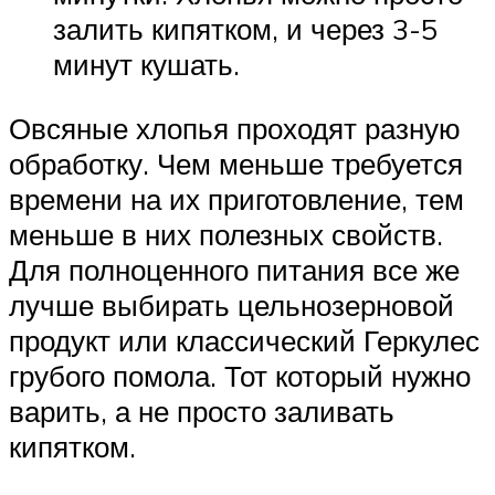
залить кипятком, и через 3-5
минут кушать.
Овсяные хлопья проходят разную
обработку. Чем меньше требуется
времени на их приготовление, тем
меньше в них полезных свойств.
Для полноценного питания все же
лучше выбирать цельнозерновой
продукт или классический Геркулес
грубого помола. Тот который нужно
варить, а не просто заливать
кипятком.