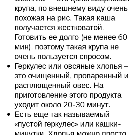
крупа, по внешнему виду очень
похожая на рис. Такая каша
получается жестковатой.
Готовить ее долго (не менее 60
мин), поэтому такая крупа не
очень пользуется спросом.
Геркулес или овсяные хлопья –
это очищенный, пропаренный и
расплющенный овес. На
приготовление этого продукта
уходит около 20-30 минут.
Есть еще так называемый
«пустой геркулес» или кашки-
минутки. Хлопья можно просто