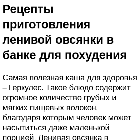
Рецепты
приготовления
ленивой овсянки в
банке для похудения
Самая полезная каша для здоровья
– Геркулес. Такое блюдо содержит
огромное количество грубых и
мягких пищевых волокон,
благодаря которым человек может
насытиться даже маленькой
порцией. Ленивая овсянка в