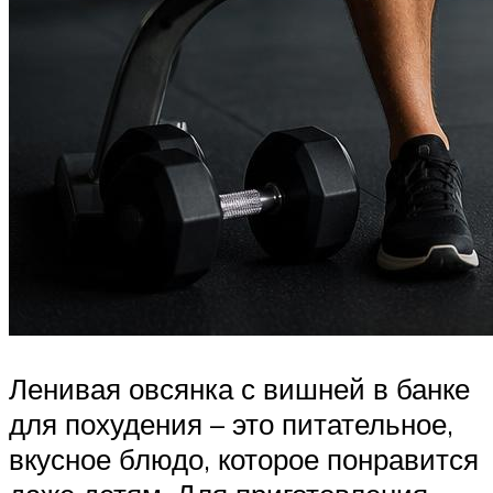
Ленивая овсянка с вишней в банке
для похудения – это питательное,
вкусное блюдо, которое понравится