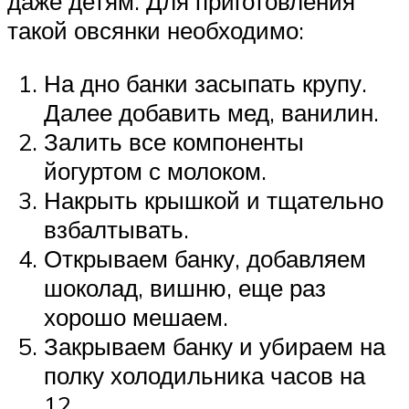
даже детям. Для приготовления
такой овсянки необходимо:
На дно банки засыпать крупу.
Далее добавить мед, ванилин.
Залить все компоненты
йогуртом с молоком.
Накрыть крышкой и тщательно
взбалтывать.
Открываем банку, добавляем
шоколад, вишню, еще раз
хорошо мешаем.
Закрываем банку и убираем на
полку холодильника часов на
12.