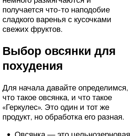
получается что-то наподобие
сладкого варенья с кусочками
свежих фруктов.
Выбор овсянки для
похудения
Для начала давайте определимся,
что такое овсянка, и что такое
«Геркулес». Это один и тот же
продукт, но обработка его разная.
Овсянка — это цельнозерновая