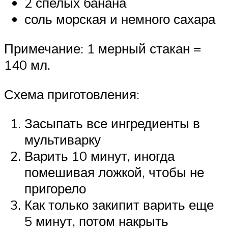
2 спелых банана
соль морская и немного сахара
Примечание: 1 мерный стакан =
140 мл.
Схема приготовления:
Засыпать все ингредиенты в
мультиварку
Варить 10 минут, иногда
помешивая ложкой, чтобы не
пригорело
Как только закипит варить еще
5 минут, потом накрыть