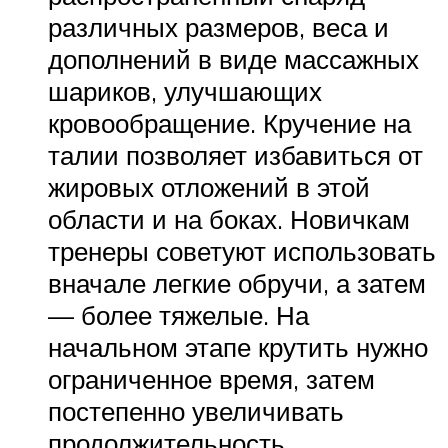
различных размеров, веса и
дополнений в виде массажных
шариков, улучшающих
кровообращение. Кручение на
талии позволяет избавиться от
жировых отложений в этой
области и на боках. Новичкам
тренеры советуют использовать
вначале легкие обручи, а затем
— более тяжелые. На
начальном этапе крутить нужно
ограниченное время, затем
постепенно увеличивать
продолжительность.