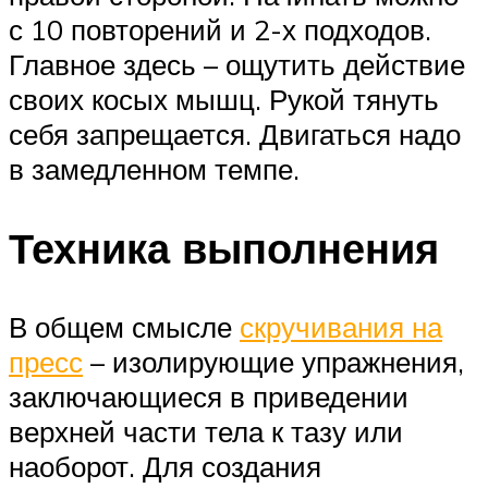
с 10 повторений и 2-х подходов.
Главное здесь – ощутить действие
своих косых мышц. Рукой тянуть
себя запрещается. Двигаться надо
в замедленном темпе.
Техника выполнения
В общем смысле
скручивания на
пресс
– изолирующие упражнения,
заключающиеся в приведении
верхней части тела к тазу или
наоборот. Для создания