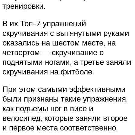
тренировки.
В их Топ-7 упражнений
скручивания с вытянутыми руками
оказались на шестом месте, на
четвертом — скручивание с
поднятыми ногами, а третье заняли
скручивания на фитболе.
При этом самыми эффективными
были признаны такие упражнения,
как подъемы ног в висе и
велосипед, которые заняли второе
и первое места соответственно.