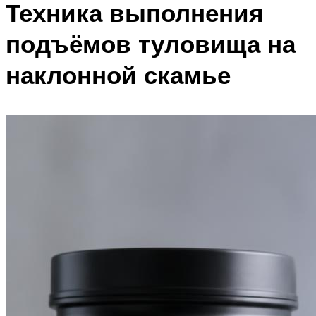
Техника выполнения
подъёмов туловища на
наклонной скамье