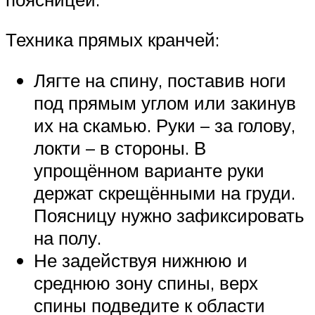
Техника прямых кранчей:
Лягте на спину, поставив ноги
под прямым углом или закинув
их на скамью. Руки – за голову,
локти – в стороны. В
упрощённом варианте руки
держат скрещёнными на груди.
Поясницу нужно зафиксировать
на полу.
Не задействуя нижнюю и
среднюю зону спины, верх
спины подведите к области