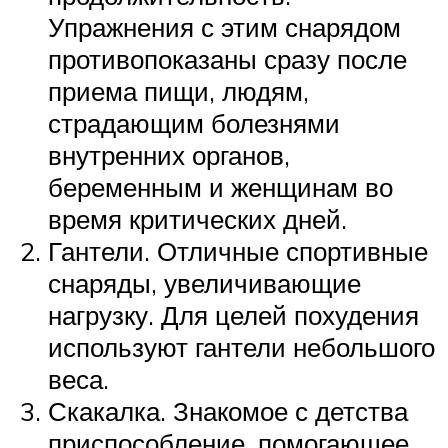
Упражнения с этим снарядом
противопоказаны сразу после
приема пищи, людям,
страдающим болезнями
внутренних органов,
беременным и женщинам во
время критических дней.
Гантели. Отличные спортивные
снаряды, увеличивающие
нагрузку. Для целей похудения
используют гантели небольшого
веса.
Скакалка. Знакомое с детства
приспособление, помогающее