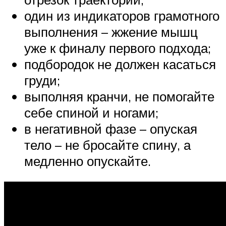
один из индикаторов грамотного
выполнения – жжение мышц
уже к финалу первого подхода;
подбородок не должен касаться
груди;
выполняя кранчи, не помогайте
себе спиной и ногами;
в негативной фазе – опуская
тело – не бросайте спину, а
медленно опускайте.