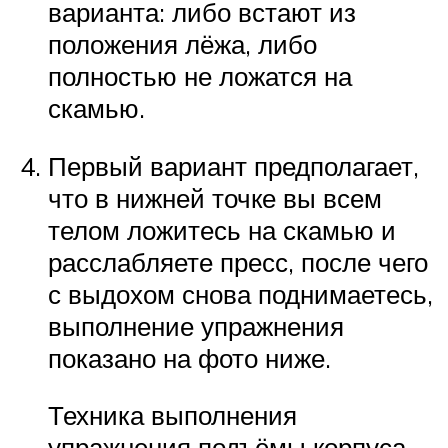
варианта: либо встают из
положения лёжа, либо
полностью не ложатся на
скамью.
Первый вариант предполагает,
что в нижней точке вы всем
телом ложитесь на скамью и
расслабляете пресс, после чего
с выдохом снова поднимаетесь,
выполнение упражнения
показано на фото ниже.
Техника выполнения
упражнения подъёмы корпуса