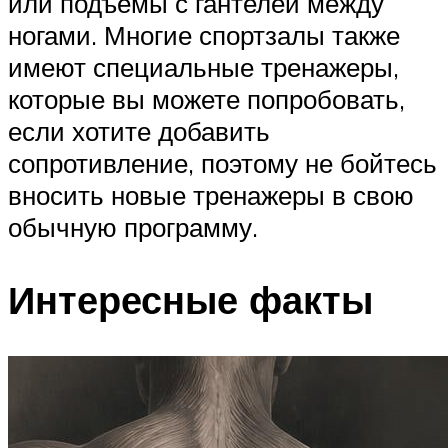
или подъемы с гантелей между
ногами. Многие спортзалы также
имеют специальные тренажеры,
которые вы можете попробовать,
если хотите добавить
сопротивление, поэтому не бойтесь
вносить новые тренажеры в свою
обычную программу.
Интересные факты