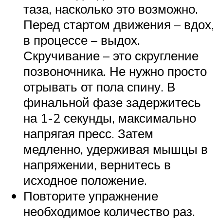
таза, насколько это возможно.
Перед стартом движения – вдох,
в процессе – выдох.
Скручивание – это скругление
позвоночника. Не нужно просто
отрывать от пола спину. В
финальной фазе задержитесь
на 1-2 секунды, максимально
напрягая пресс. Затем
медленно, удерживая мышцы в
напряжении, вернитесь в
исходное положение.
Повторите упражнение
необходимое количество раз.