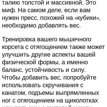
талию толстой и массивной. Это
миф. На самом деле, если вам
нужен пресс, похожий на «кубики»,
необходимо добавлять вес.
Тренировка вашего мышечного
корсета с отягощением также может
улучшить другие аспекты вашей
физической формы, а именно
баланс, устойчивость и силу.
Чтобы добавить вес, попробуйте
использовать скручивания с
канатом, подъемы выпрямленных
ног с отягощением на щиколотках