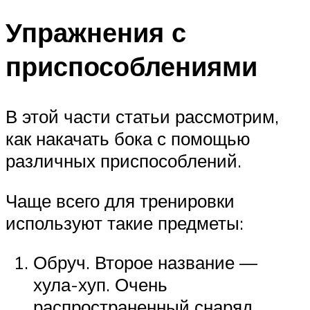
Упражнения с
приспособлениями
В этой части статьи рассмотрим,
как накачать бока с помощью
различных приспособлений.
Чаще всего для тренировки
используют такие предметы:
Обруч. Второе название —
хула-хуп. Очень
распространенный снаряд