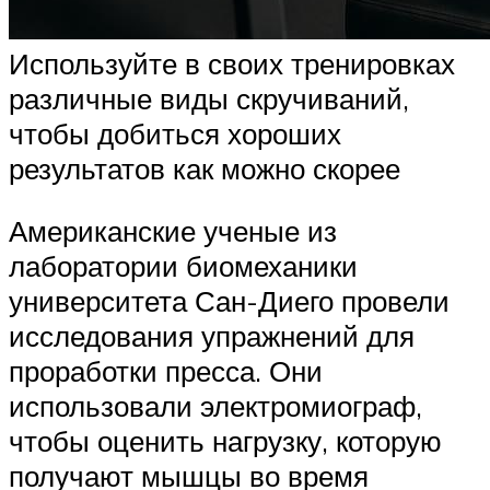
Используйте в своих тренировках
различные виды скручиваний,
чтобы добиться хороших
результатов как можно скорее
Американские ученые из
лаборатории биомеханики
университета Сан-Диего провели
исследования упражнений для
проработки пресса. Они
использовали электромиограф,
чтобы оценить нагрузку, которую
получают мышцы во время