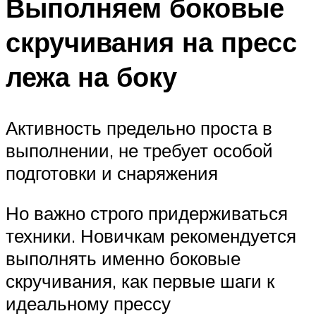
Выполняем боковые
скручивания на пресс
лежа на боку
Активность предельно проста в
выполнении, не требует особой
подготовки и снаряжения
Но важно строго придерживаться
техники. Новичкам рекомендуется
выполнять именно боковые
скручивания, как первые шаги к
идеальному прессу