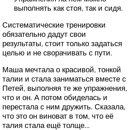
выполнять как стоя, так и сидя.
Систематические тренировки
обязательно дадут свои
результаты, стоит только задаться
целью и не сворачивать с пути.
Маша мечтала о красивой, тонкой
талии и стала заниматься вместе с
Петей, выполняя те же упражнения,
что и он. А потом обиделась и
перестала с ним дружить. Сказала,
что это он виноват в том, что её
талия стала ещё толще…