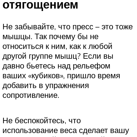
отягощением
Не забывайте, что пресс – это тоже
мышцы. Так почему бы не
относиться к ним, как к любой
другой группе мышц? Если вы
давно бьетесь над рельефом
ваших «кубиков», пришло время
добавить в упражнения
сопротивление.
Не беспокойтесь, что
использование веса сделает вашу