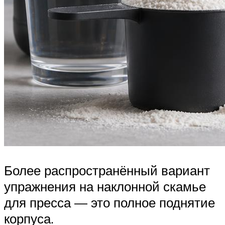
Более распространённый вариант
упражнения на наклонной скамье
для пресса — это полное поднятие
корпуса.