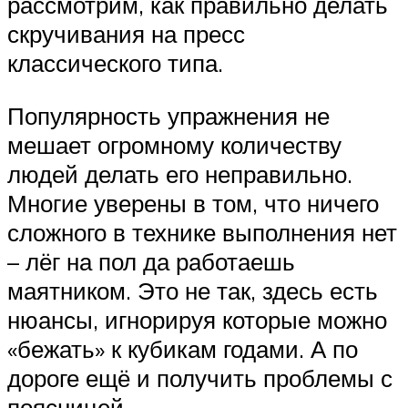
рассмотрим, как правильно делать
скручивания на пресс
классического типа.
Популярность упражнения не
мешает огромному количеству
людей делать его неправильно.
Многие уверены в том, что ничего
сложного в технике выполнения нет
– лёг на пол да работаешь
маятником. Это не так, здесь есть
нюансы, игнорируя которые можно
«бежать» к кубикам годами. А по
дороге ещё и получить проблемы с
поясницей.