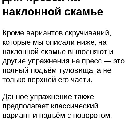
наклонной скамье
Кроме вариантов скручиваний,
которые мы описали ниже, на
наклонной скамье выполняют и
другие упражнения на пресс — это
полный подъём туловища, а не
только верхней его части.
Данное упражнение также
предполагает классический
вариант и подъём с поворотом.