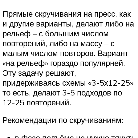
Прямые скручивания на пресс, как
и другие варианты, делают либо на
рельеф – с большим числом
повторений, либо на массу – с
малым числом повторов. Вариант
«на рельеф» гораздо популярней.
Эту задачу решают,
придерживаясь схемы «3-5х12-25»,
то есть, делают 3-5 подходов по
12-25 повторений.
Рекомендации по скручиваниям:
в фазе подъёма не нужно тянуть