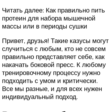
Читать далее: Как правильно пить
протеин для набора мышечной
массы или в периоды сушки
Привет, друзья! Такие казусы могут
случиться с любым, кто не совсем
правильно представляет себе, как
накачать боковой пресс. К любому
тренировочному процессу нужно
подходить с умом и критически.
Все мы разные, и для всех нужен
индивидуальный подход.