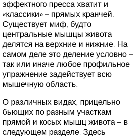
эффектного пресса хватит и
«классики» – прямых кранчей.
Существует миф, будто
центральные мышцы живота
делятся на верхние и нижние. На
самом деле это деление условно –
так или иначе любое профильное
упражнение задействует всю
мышечную область.
О различных видах, прицельно
бьющих по разным участкам
прямой и косых мышц живота – в
следующем разделе. Здесь