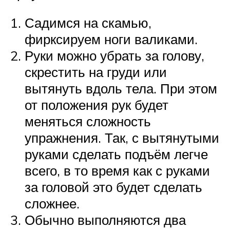
Садимся на скамью,
фирксируем ноги валиками.
Руки можно убрать за голову,
скрестить на груди или
вытянуть вдоль тела. При этом
от положения рук будет
меняться сложность
упражнения. Так, с вытянутыми
руками сделать подъём легче
всего, в то время как с руками
за головой это будет сделать
сложнее.
Обычно выполняются два