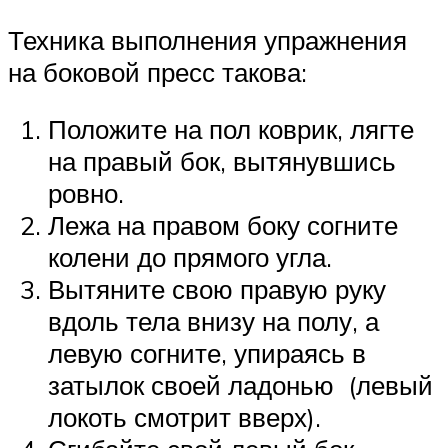
Техника выполнения упражнения
на боковой пресс такова:
Положите на пол коврик, лягте
на правый бок, вытянувшись
ровно.
Лежа на правом боку согните
колени до прямого угла.
Вытяните свою правую руку
вдоль тела внизу на полу, а
левую согните, упираясь в
затылок своей ладонью (левый
локоть смотрит вверх).