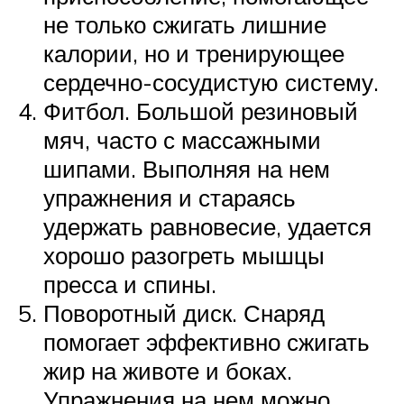
не только сжигать лишние
калории, но и тренирующее
сердечно-сосудистую систему.
Фитбол. Большой резиновый
мяч, часто с массажными
шипами. Выполняя на нем
упражнения и стараясь
удержать равновесие, удается
хорошо разогреть мышцы
пресса и спины.
Поворотный диск. Снаряд
помогает эффективно сжигать
жир на животе и боках.
Упражнения на нем можно