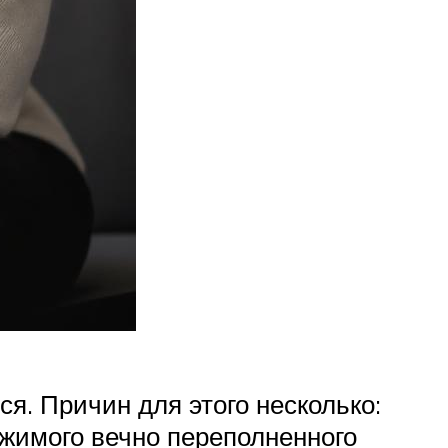
ся. Причин для этого несколько:
ржимого вечно переполненного