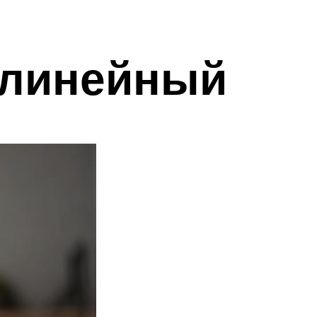
 линейный