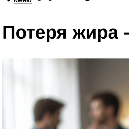
Потеря жира 