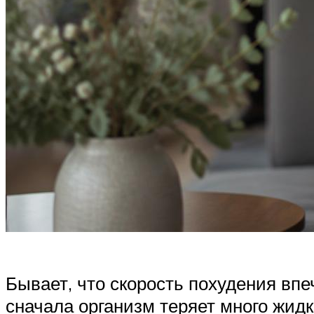
Бывает, что скорость похудения впеч
сначала организм теряет много жидк