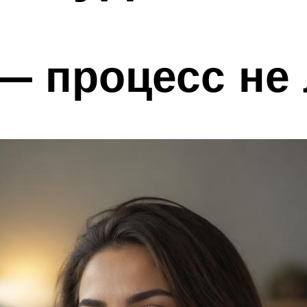
— процесс не