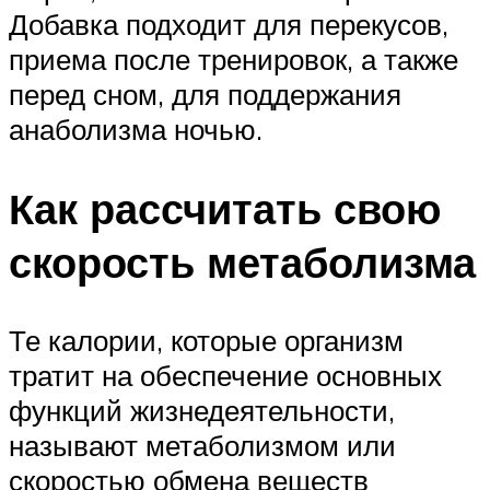
Добавка подходит для перекусов,
приема после тренировок, а также
перед сном, для поддержания
анаболизма ночью.
Как рассчитать свою
скорость метаболизма
Те калории, которые организм
тратит на обеспечение основных
функций жизнедеятельности,
называют метаболизмом или
скоростью обмена веществ