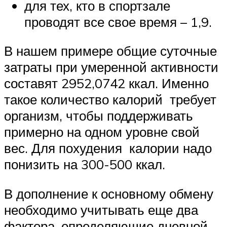
для тех, кто в спортзале
проводят все свое время – 1,9.
В нашем примере общие суточные
затраты при умеренной активности
составят 2952,0742 ккал. Именно
такое количество калорий требует
организм, чтобы поддерживать
примерно на одном уровне свой
вес. Для похудения калории надо
понизить на 300-500 ккал.
В дополнение к основному обмену
необходимо учитывать еще два
фактора, определяющие дневной