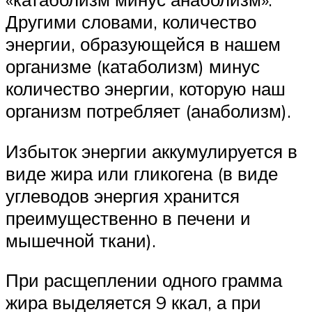
Другими словами, количество
энергии, образующейся в нашем
организме (катаболизм) минус
количество энергии, которую наш
организм потребляет (анаболизм).
Избыток энергии аккумулируется в
виде жира или гликогена (в виде
углеводов энергия хранится
преимущественно в печени и
мышечной ткани).
При расщеплении одного грамма
жира выделяется 9 ккал, а при