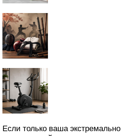
Если только ваша экстремально