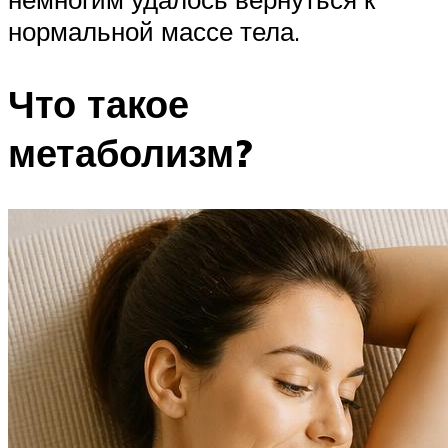
нормальной массе тела.
Что такое
метаболизм?