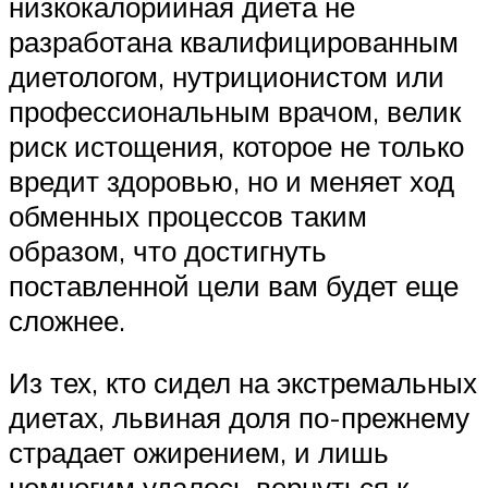
низкокалорийная диета не
разработана квалифицированным
диетологом, нутриционистом или
профессиональным врачом, велик
риск истощения, которое не только
вредит здоровью, но и меняет ход
обменных процессов таким
образом, что достигнуть
поставленной цели вам будет еще
сложнее.
Из тех, кто сидел на экстремальных
диетах, львиная доля по-прежнему
страдает ожирением, и лишь
немногим удалось вернуться к