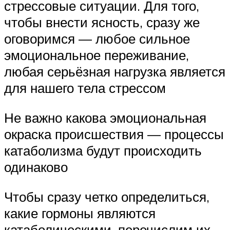
стрессовые ситуации. Для того,
чтобы внести ясность, сразу же
оговоримся — любое сильное
эмоциональное переживание,
любая серьёзная нагрузка является
для нашего тела стрессом
Не важно какова эмоциональная
окраска происшествия — процессы
катаболизма будут происходить
одинаково
Чтобы сразу четко определиться,
какие гормоны являются
катаболическими, перечислим их