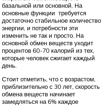
базальной или основной. На
основные функции требуется
достаточно стабильное количество
энергии, и потребности эти
изменить не так и просто. На
основной обмен веществ уходит
процентов 60-70 калорий из тех,
которые человек сжигает каждый
день.
Стоит отметить, что с возрастом,
приблизительно с 30 лет, скорость
обмена веществ начинает
замедляться на 6% каждое