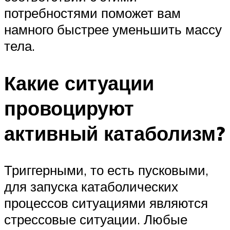
потребностями поможет вам
намного быстрее уменьшить массу
тела.
Какие ситуации
провоцируют
активный катаболизм?
Триггерными, то есть пусковыми,
для запуска катаболических
процессов ситуациями являются
стрессовые ситуации. Любые