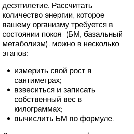
десятилетие. Рассчитать
количество энергии, которое
вашему организму требуется в
состоянии покоя (БМ, базальный
метаболизм), можно в несколько
этапов:
измерить свой рост в
сантиметрах;
взвеситься и записать
собственный вес в
килограммах;
вычислить БМ по формуле.