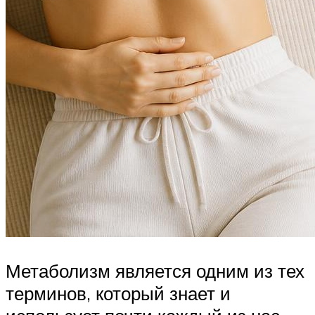
Метаболизм является одним из тех
терминов, который знает и