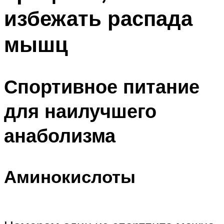
избежать распада
мышц
Спортивное питание
для наилучшего
анаболизма
Аминокислоты