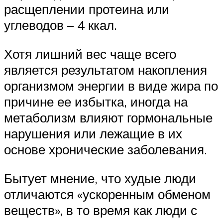
расщеплении протеина или
углеводов – 4 ккал.
Хотя лишний вес чаще всего
является результатом накопления
организмом энергии в виде жира по
причине ее избытка, иногда на
метаболизм влияют гормональные
нарушения или лежащие в их
основе хронические заболевания.
Бытует мнение, что худые люди
отличаются «ускоренным обменом
веществ», в то время как люди с