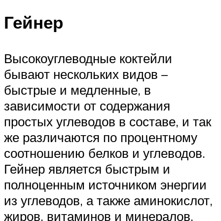
Гейнер
Высокоуглеводные коктейли
бывают нескольких видов –
быстрые и медленные, в
зависимости от содержания
простых углеводов в составе, и так
же различаются по процентному
соотношению белков и углеводов.
Гейнер является быстрым и
полноценным источником энергии
из углеводов, а также аминокислот,
жиров, витаминов и минералов.