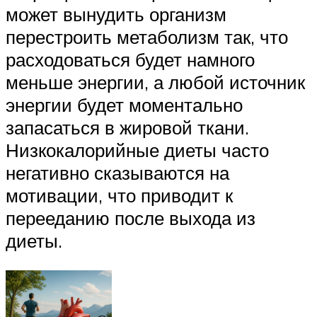
может вынудить организм
перестроить метаболизм так, что
расходоваться будет намного
меньше энергии, а любой источник
энергии будет моментально
запасаться в жировой ткани.
Низкокалорийные диеты часто
негативно сказываются на
мотивации, что приводит к
перееданию после выхода из
диеты.