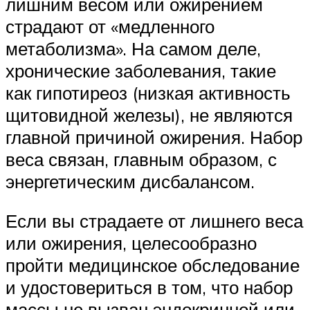
лишним весом или ожирением
страдают от «медленного
метаболизма». На самом деле,
хронические заболевания, такие
как гипотиреоз (низкая активность
щитовидной железы), не являются
главной причиной ожирения. Набор
веса связан, главным образом, с
энергетическим дисбалансом.
Если вы страдаете от лишнего веса
или ожирения, целесообразно
пройти медицинское обследование
и удостовериться в том, что набор
массы не вызван эндокринной или