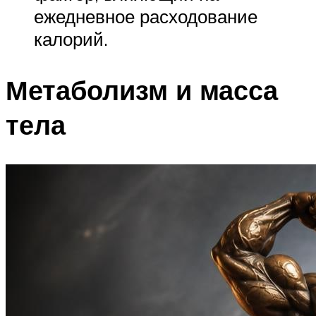
ежедневное расходование
калорий.
Метаболизм и масса
тела