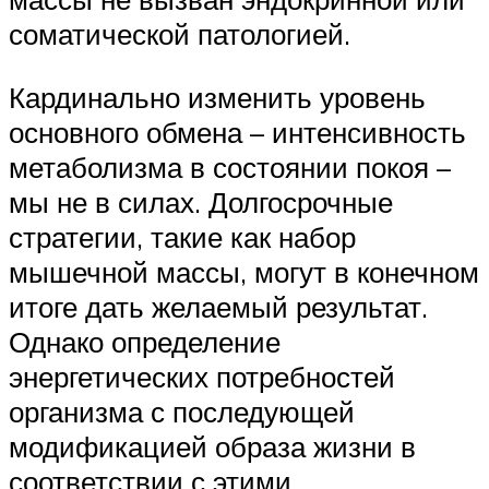
соматической патологией.
Кардинально изменить уровень
основного обмена – интенсивность
метаболизма в состоянии покоя –
мы не в силах. Долгосрочные
стратегии, такие как набор
мышечной массы, могут в конечном
итоге дать желаемый результат.
Однако определение
энергетических потребностей
организма с последующей
модификацией образа жизни в
соответствии с этими