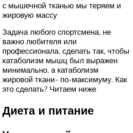
с мышечной тканью мы теряем и
жировую массу
Задача любого спортсмена, не
важно любителя или
профессионала, сделать так, чтобы
катаболизм мышц был выражен
минимально, а катаболизм
жировой ткани- по-максимуму. Как
это сделать? Читаем ниже
Диета и питание