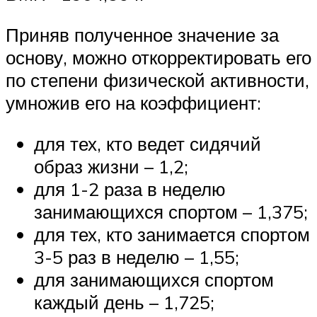
Приняв полученное значение за
основу, можно откорректировать его
по степени физической активности,
умножив его на коэффициент:
для тех, кто ведет сидячий
образ жизни – 1,2;
для 1-2 раза в неделю
занимающихся спортом – 1,375;
для тех, кто занимается спортом
3-5 раз в неделю – 1,55;
для занимающихся спортом
каждый день – 1,725;