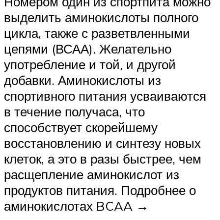
Номером один из спортпита можно
выделить аминокислоты полного
цикла, также с разветвленными
цепями (ВСАА). Желательно
употребление и той, и другой
добавки. Аминокислоты из
спортивного питания усваиваются
в течение получаса, что
способствует скорейшему
восстановлению и синтезу новых
клеток, а это в разы быстрее, чем
расщепление аминокислот из
продуктов питания. Подробнее о
аминокислотах BCAA →