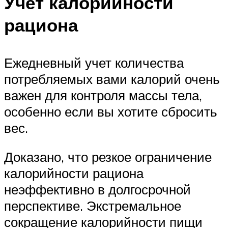
Учет калорийности
рациона
Ежедневный учет количества
потребляемых вами калорий очень
важен для контроля массы тела,
особенно если вы хотите сбросить
вес.
Доказано, что резкое ограничение
калорийности рациона
неэффективно в долгосрочной
перспективе. Экстремальное
сокращение калорийности пищи