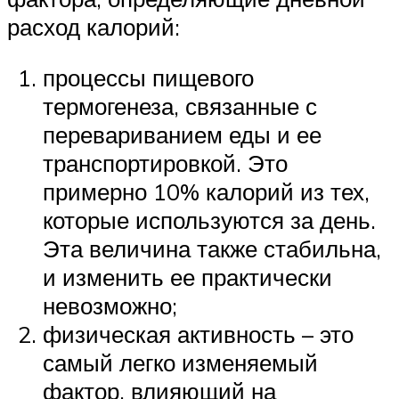
расход калорий:
процессы пищевого
термогенеза, связанные с
перевариванием еды и ее
транспортировкой. Это
примерно 10% калорий из тех,
которые используются за день.
Эта величина также стабильна,
и изменить ее практически
невозможно;
физическая активность – это
самый легко изменяемый
фактор, влияющий на