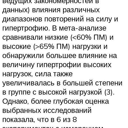
ведущих закономерностей в
данных) влияния различных
диапазонов повторений на силу и
гипертрофию. В мета-анализе
сравнивали низкие (<60% ПМ) и
высокие (>65% ПМ) нагрузки и
обнаружили большее влияние на
величину гипертрофии высоких
нагрузок, сила также
увеличивалась в большей степени
в группе с высокой нагрузкой (3).
Однако, более глубокая оценка
выбранных исследований
показала, что в 6 из 8