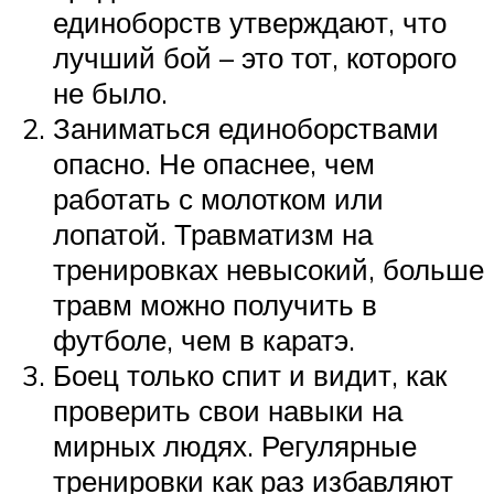
единоборств утверждают, что
лучший бой – это тот, которого
не было.
Заниматься единоборствами
опасно. Не опаснее, чем
работать с молотком или
лопатой. Травматизм на
тренировках невысокий, больше
травм можно получить в
футболе, чем в каратэ.
Боец только спит и видит, как
проверить свои навыки на
мирных людях. Регулярные
тренировки как раз избавляют