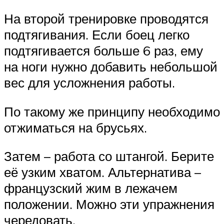
На второй тренировке проводятся
подтягивания. Если боец легко
подтягивается больше 6 раз, ему
на ноги нужно добавить небольшой
вес для усложнения работы.
По такому же принципу необходимо
отжиматься на брусьях.
Затем – работа со штангой. Берите
её узким хватом. Альтернатива –
французский жим в лежачем
положении. Можно эти упражнения
чередовать.