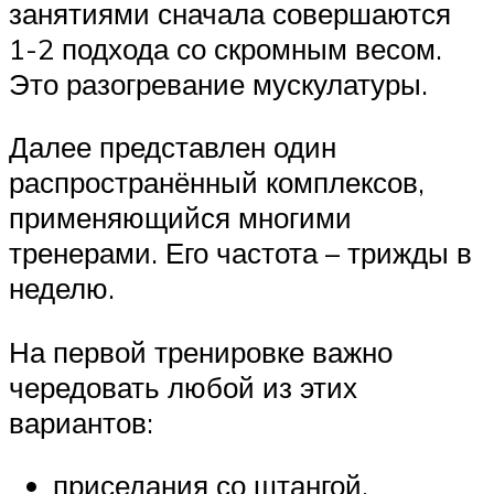
занятиями сначала совершаются
1-2 подхода со скромным весом.
Это разогревание мускулатуры.
Далее представлен один
распространённый комплексов,
применяющийся многими
тренерами. Его частота – трижды в
неделю.
На первой тренировке важно
чередовать любой из этих
вариантов:
приседания со штангой,