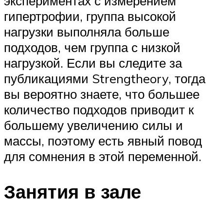
экспериментах с измерением
гипертрофии, группа высокой
нагрузки выполняла больше
подходов, чем группа с низкой
нагрузкой. Если вы следите за
публикациями Strengtheory, тогда
вы вероятно знаете, что большее
количество подходов приводит к
большему увеличению силы и
массы, поэтому есть явный повод
для сомнения в этой переменной.
Занятия в зале