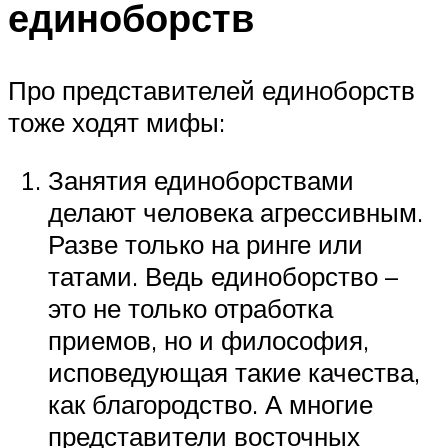
единоборств
Про представителей единоборств
тоже ходят мифы:
Занятия единоборствами
делают человека агрессивным.
Разве только на ринге или
татами. Ведь единоборство –
это не только отработка
приемов, но и философия,
исповедующая такие качества,
как благородство. А многие
представители восточных