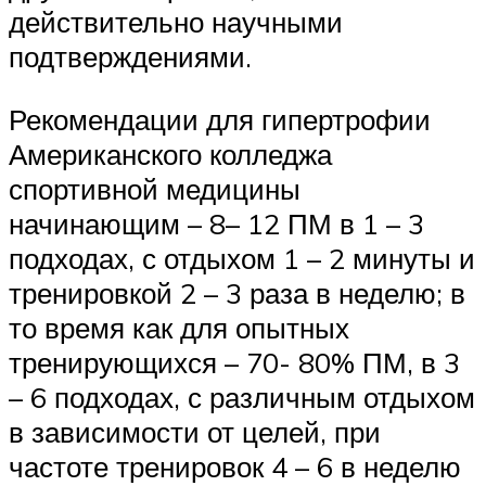
действительно научными
подтверждениями.
Рекомендации для гипертрофии
Американского колледжа
спортивной медицины
начинающим – 8– 12 ПМ в 1 – 3
подходах, с отдыхом 1 – 2 минуты и
тренировкой 2 – 3 раза в неделю; в
то время как для опытных
тренирующихся – 70- 80% ПМ, в 3
– 6 подходах, с различным отдыхом
в зависимости от целей, при
частоте тренировок 4 – 6 в неделю