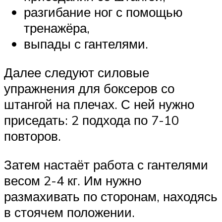
разгибание ног с помощью
тренажёра,
выпады с гантелями.
Далее следуют силовые
упражнения для боксеров со
штангой на плечах. С ней нужно
приседать: 2 подхода по 7-10
повторов.
Затем настаёт работа с гантелями
весом 2-4 кг. Им нужно
размахивать по сторонам, находясь
в стоячем положении.