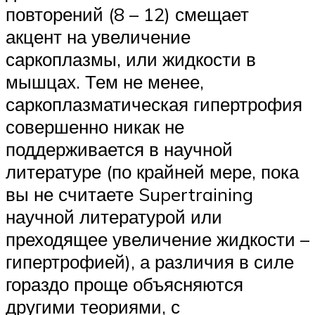
повторений (8 – 12) смещает
акцент на увеличение
саркоплазмы, или жидкости в
мышцах. Тем не менее,
саркоплазматическая гипертрофия
совершенно никак не
поддерживается в научной
литературе (по крайней мере, пока
вы не считаете Supertraining
научной литературой или
преходящее увеличение жидкости –
гипертрофией), а различия в силе
гораздо проще объясняются
другими теориями, с