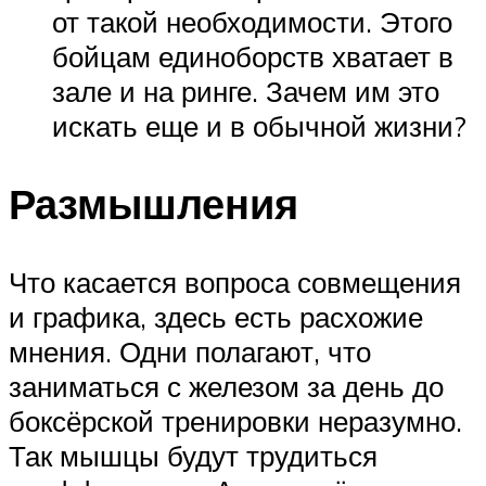
от такой необходимости. Этого
бойцам единоборств хватает в
зале и на ринге. Зачем им это
искать еще и в обычной жизни?
Размышления
Что касается вопроса совмещения
и графика, здесь есть расхожие
мнения. Одни полагают, что
заниматься с железом за день до
боксёрской тренировки неразумно.
Так мышцы будут трудиться