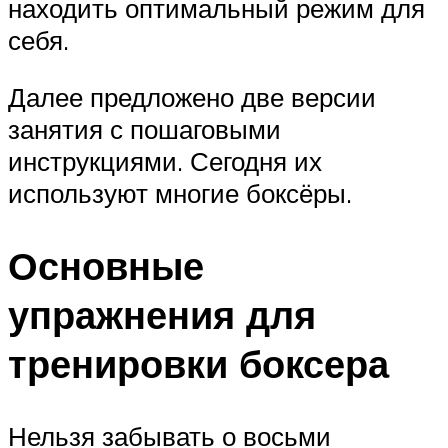
находить оптимальный режим для
себя.
Далее предложено две версии
занятия с пошаговыми
инструкциями. Сегодня их
используют многие боксёры.
Основные
упражнения для
тренировки боксера
Нельзя забывать о восьми