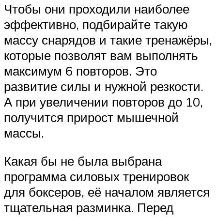
Чтобы они проходили наиболее
эффективно, подбирайте такую
массу снарядов и такие тренажёры,
которые позволят вам выполнять
максимум 6 повторов. Это
развитие силы и нужной резкости.
А при увеличении повторов до 10,
получится прирост мышечной
массы.
Какая бы не была выбрана
программа силовых тренировок
для боксеров, её началом является
тщательная разминка. Перед