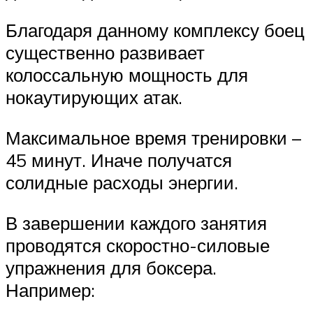
Благодаря данному комплексу боец
существенно развивает
колоссальную мощность для
нокаутирующих атак.
Максимальное время тренировки –
45 минут. Иначе получатся
солидные расходы энергии.
В завершении каждого занятия
проводятся скоростно-силовые
упражнения для боксера.
Например: