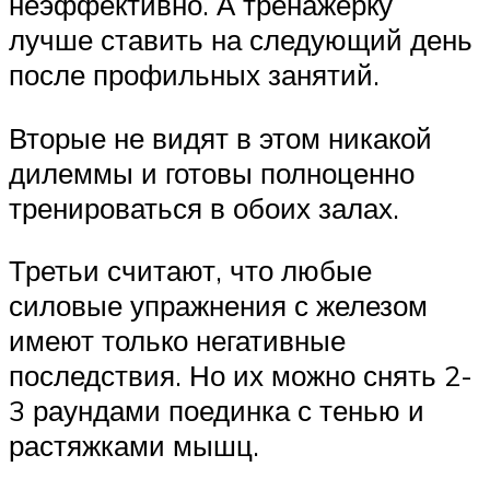
неэффективно. А тренажёрку
лучше ставить на следующий день
после профильных занятий.
Вторые не видят в этом никакой
дилеммы и готовы полноценно
тренироваться в обоих залах.
Третьи считают, что любые
силовые упражнения с железом
имеют только негативные
последствия. Но их можно снять 2-
3 раундами поединка с тенью и
растяжками мышц.