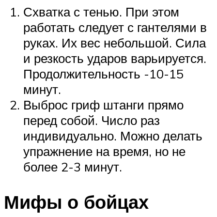
Схватка с тенью. При этом
работать следует с гантелями в
руках. Их вес небольшой. Сила
и резкость ударов варьируется.
Продолжительность -10-15
минут.
Выброс гриф штанги прямо
перед собой. Число раз
индивидуально. Можно делать
упражнение на время, но не
более 2-3 минут.
Мифы о бойцах