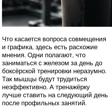
Что касается вопроса совмещения
и графика, здесь есть расхожие
мнения. Одни полагают, что
заниматься с железом за день до
боксёрской тренировки неразумно.
Так мышцы будут трудиться
неэффективно. А тренажёрку
лучше ставить на следующий день
после профильных занятий.