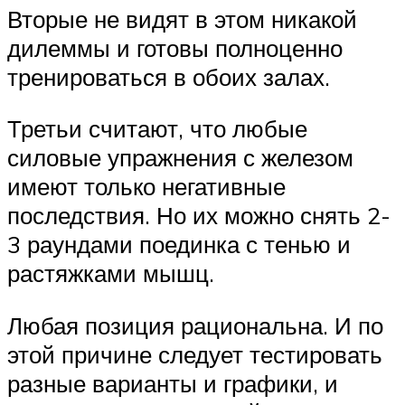
Вторые не видят в этом никакой
дилеммы и готовы полноценно
тренироваться в обоих залах.
Третьи считают, что любые
силовые упражнения с железом
имеют только негативные
последствия. Но их можно снять 2-
3 раундами поединка с тенью и
растяжками мышц.
Любая позиция рациональна. И по
этой причине следует тестировать
разные варианты и графики, и