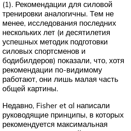
(1). Рекомендации для силовой
тренировки аналогичны. Тем не
менее, исследования последних
нескольких лет (и десятилетия
успешных методик подготовки
силовых спортсменов и
бодибилдеров) показали, что, хотя
рекомендации по-видимому
работают, они лишь малая часть
общей картины.
Недавно, Fisher et al написали
руководящие принципы, в которых
рекомендуется максимальная