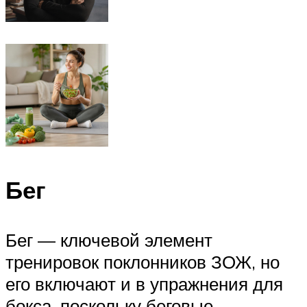
Бег
Бег — ключевой элемент
тренировок поклонников ЗОЖ, но
его включают и в упражнения для
бокса, поскольку беговые