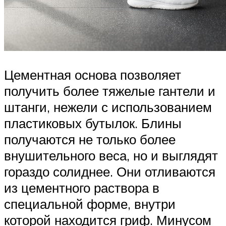
Цементная основа позволяет
получить более тяжелые гантели и
штанги, нежели с использованием
пластиковых бутылок. Блины
получаются не только более
внушительного веса, но и выглядят
гораздо солиднее. Они отливаются
из цементного раствора в
специальной форме, внутри
которой находится гриф. Минусом