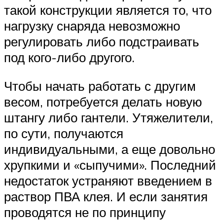
такой конструкции является то, что
нагрузку снаряда невозможно
регулировать либо подстраивать
под кого-либо другого.
Чтобы начать работать с другим
весом, потребуется делать новую
штангу либо гантели. Утяжелители,
по сути, получаются
индивидуальными, а еще довольно
хрупкими и «сыпучими». Последний
недостаток устраняют введением в
раствор ПВА клея. И если занятия
проводятся не по принципу