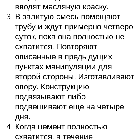
вводят масляную краску.
В залитую смесь помещают
трубу и ждут примерно четверо
суток, пока она полностью не
схватится. Повторяют
описанные в предыдущих
пунктах манипуляции для
второй стороны. Изготавливают
опору. Конструкцию
подвязывают либо
подвешивают еще на четыре
дня.
Когда цемент полностью
схватится, в течение