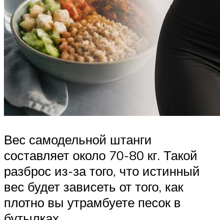
Вес самодельной штанги
составляет около 70-80 кг. Такой
разброс из-за того, что истинный
вес будет зависеть от того, как
плотно вы утрамбуете песок в
бутылках.