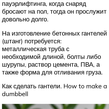
пауэрлифтинга, когда снаряд
бросают на пол, тогда он прослужит
довольно долго.
На изготовление бетонных гантелей
(штанг) потребуется:
металлическая труба с
необходимой длиной, болты либо
шурупы, раствор цемента, ПВА, а
также форма для отливания груза.
Как сделать гантели. How to make a
dumbbell