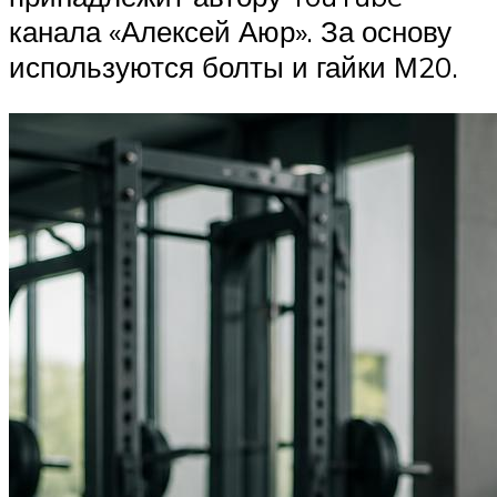
канала «Алексей Аюр». За основу
используются болты и гайки М20.