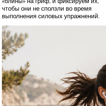
«блины» на гриф, и фиксируем их,
чтобы они не сползли во время
выполнения силовых упражнений.