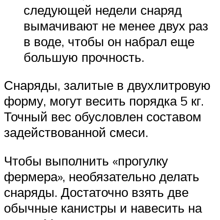
следующей недели снаряд
вымачивают не менее двух раз
в воде, чтобы он набрал еще
большую прочность.
Снаряды, залитые в двухлитровую
форму, могут весить порядка 5 кг.
Точный вес обусловлен составом
задействованной смеси.
Чтобы выполнить «прогулку
фермера», необязательно делать
снаряды. Достаточно взять две
обычные канистры и навесить на