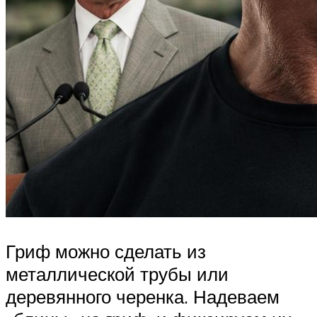
Гриф можно сделать из
металлической трубы или
деревянного черенка. Надеваем