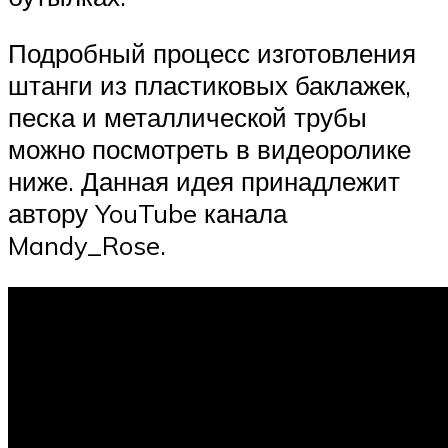
Подробный процесс изготовления
штанги из пластиковых баклажек,
песка и металлической трубы
можно посмотреть в видеоролике
ниже. Данная идея принадлежит
автору YouTube канала
Mandy_Rose.