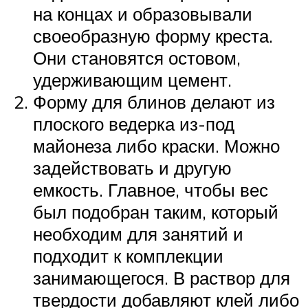
на концах и образовывали
своеобразную форму креста.
Они становятся остовом,
удерживающим цемент.
Форму для блинов делают из
плоского ведерка из-под
майонеза либо краски. Можно
задействовать и другую
емкость. Главное, чтобы вес
был подобран таким, который
необходим для занятий и
подходит к комплекции
занимающегося. В раствор для
твердости добавляют клей либо