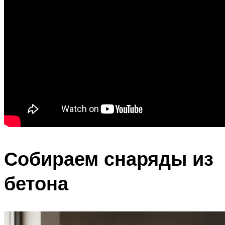
Собираем снаряды из
бетона