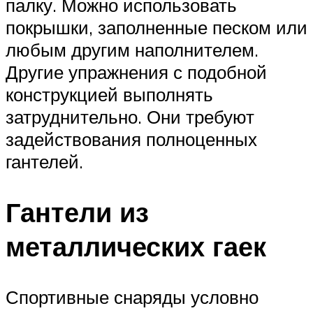
палку. Можно использовать
покрышки, заполненные песком или
любым другим наполнителем.
Другие упражнения с подобной
конструкцией выполнять
затруднительно. Они требуют
задействования полноценных
гантелей.
Гантели из
металлических гаек
Спортивные снаряды условно