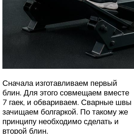
Сначала изготавливаем первый
блин. Для этого совмещаем вместе
7 гаек, и обвариваем. Сварные швы
зачищаем болгаркой. По такому же
принципу необходимо сделать и
второй блин.