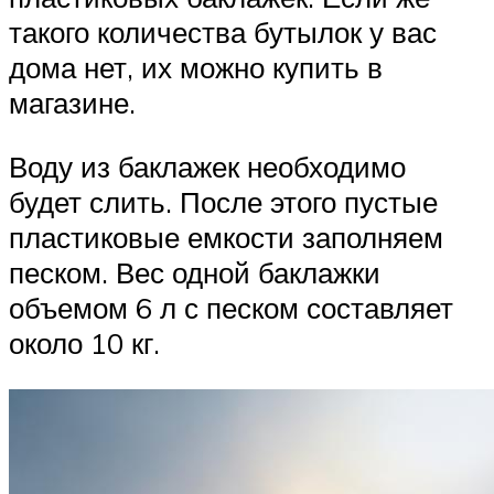
такого количества бутылок у вас
дома нет, их можно купить в
магазине.
Воду из баклажек необходимо
будет слить. После этого пустые
пластиковые емкости заполняем
песком. Вес одной баклажки
объемом 6 л с песком составляет
около 10 кг.