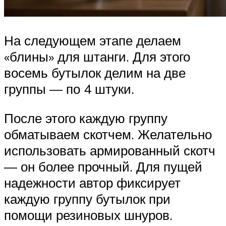
На следующем этапе делаем
«блины» для штанги. Для этого
восемь бутылок делим на две
группы — по 4 штуки.
После этого каждую группу
обматываем скотчем. Желательно
использовать армированный скотч
— он более прочный. Для пущей
надежности автор фиксирует
каждую группу бутылок при
помощи резиновых шнуров.