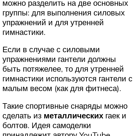
можно разделить на две основных
группы: для выполнения силовых
упражнений и для утренней
гимнастики.
Если в случае с силовыми
упражнениями гантели должны
быть потяжелее, то для утренней
гимнастики используются гантели с
малым весом (как для фитнеса).
Такие спортивные снаряды можно
сделать из
металлических
гаек и
болтов. Идея самоделки
принадлежит автору YouTube