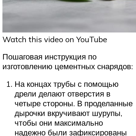
Watch this video on YouTube
Пошаговая инструкция по
изготовлению цементных снарядов:
На концах трубы с помощью
дрели делают отверстия в
четыре стороны. В проделанные
дырочки вкручивают шурупы,
чтобы они максимально
надежно были зафиксированы