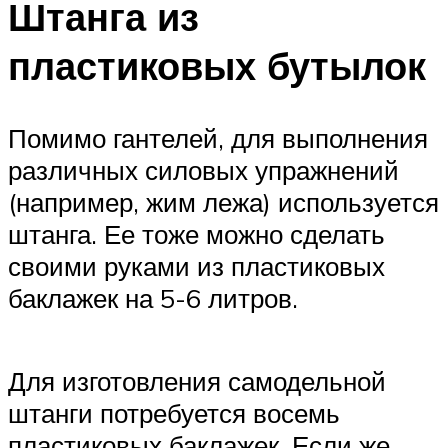
Штанга из
пластиковых бутылок
Помимо гантелей, для выполнения
различных силовых упражнений
(например, жим лежа) используется
штанга. Ее тоже можно сделать
своими руками из пластиковых
баклажек на 5-6 литров.
Для изготовления самодельной
штанги потребуется восемь
пластиковых баклажек. Если же