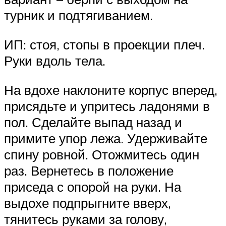
турник и подтягиванием.
ИП: стоя, стопы в проекции плеч.
Руки вдоль тела.
На вдохе наклоните корпус вперед,
присядьте и упритесь ладонями в
пол. Сделайте выпад назад и
примите упор лежа. Удерживайте
спину ровной. Отожмитесь один
раз. Вернетесь в положение
приседа с опорой на руки. На
выдохе подпрыгните вверх,
тянитесь руками за голову,