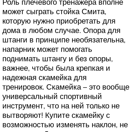
Роль плечевого тренажера вполне
может сыграть стойка Смита,
которую нужно приобретать для
дома в любом случае. Опора для
штанги в принципе необязательна,
напарник может помогать
поднимать штангу и без опоры,
важнее, чтобы была крепкая и
надежная скамейка для
тренировок. Скамейка – это вообще
универсальный спортивный
инструмент, что на ней только не
вытворяют! Купите скамейку с
возможностью изменять наклон, не