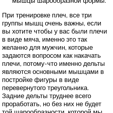
мышцы шарообразной формы.
При тренировке плеч, все три
группы мышц очень важны, если
вы хотите чтобы у вас были плечи
в виде мяча, именно это так
желанно для мужчин, которые
задаются вопросом как накачать
плечи, потому-что именно дельты
являются основными мышцами в
постройке фигуры в виде
перевернутого треугольника.
Задние дельты труднее всего
проработать, но без них не будет
той шарообразности, которой мы