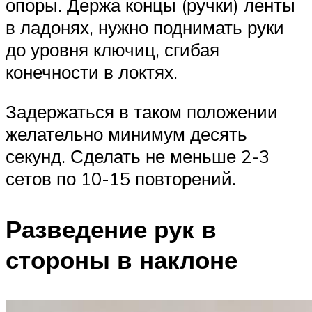
опоры. Держа концы (ручки) ленты
в ладонях, нужно поднимать руки
до уровня ключиц, сгибая
конечности в локтях.
Задержаться в таком положении
желательно минимум десять
секунд. Сделать не меньше 2-3
сетов по 10-15 повторений.
Разведение рук в
стороны в наклоне