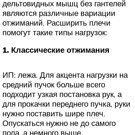
дельтовидных мышц без гантелей
являются различные вариации
отжиманий. Расширить плечи
помогут такие типы нагрузок:
1. Классические отжимания
ИП: лежа. Для акцента нагрузки на
средний пучок больше всего
подходит узкая постановка рук, а
для прокачки переднего пучка, руки
нужно поставить шире плеч.
Опускаться нужно не до самого
пола, а немного выше.