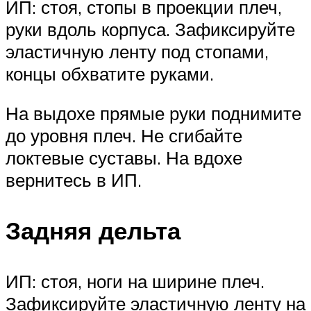
ИП: стоя, стопы в проекции плеч,
руки вдоль корпуса. Зафиксируйте
эластичную ленту под стопами,
концы обхватите руками.
На выдохе прямые руки поднимите
до уровня плеч. Не сгибайте
локтевые суставы. На вдохе
вернитесь в ИП.
Задняя дельта
ИП: стоя, ноги на ширине плеч.
Зафиксируйте эластичную ленту на