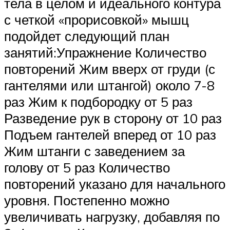
тела в целом и идеального контура
с четкой «прорисовкой» мышц
подойдет следующий план
занятий:Упражнение Количество
повторений Жим вверх от груди (с
гантелями или штангой) около 7-8
раз Жим к подбородку от 5 раз
Разведение рук в сторону от 10 раз
Подъем гантелей вперед от 10 раз
Жим штанги с заведением за
голову от 5 раз Количество
повторений указано для начального
уровня. Постепенно можно
увеличивать нагрузку, добавляя по