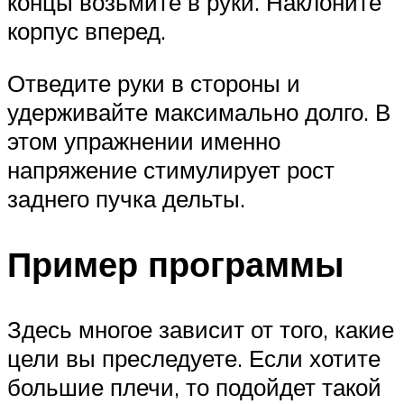
концы возьмите в руки. Наклоните
корпус вперед.
Отведите руки в стороны и
удерживайте максимально долго. В
этом упражнении именно
напряжение стимулирует рост
заднего пучка дельты.
Пример программы
Здесь многое зависит от того, какие
цели вы преследуете. Если хотите
большие плечи, то подойдет такой