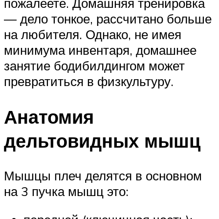
пожалеете. Домашняя тренировка
— дело тонкое, рассчитано больше
на любителя. Однако, не имея
минимума инвентаря, домашнее
занятие бодибилдингом может
превратиться в физкультуру.
Анатомия
дельтовидных мышц
Мышцы плеч делятся в основном
на 3 пучка мышц это: