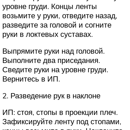
уровне груди. Концы ленты
возьмите у руки, отведите назад,
разведите за головой и согните
руки в локтевых суставах.
Выпрямите руки над головой.
Выполните два приседания.
Сведите руки на уровне груди.
Вернитесь в ИП.
2. Разведение рук в наклоне
ИП: стоя, стопы в проекции плеч.
Зафиксируйте ленту под стопами,