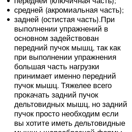
передней (ключичная часть);
средней (акромиальная часть);
задней (остистая часть).При
выполнении упражнений в
основном задействован
передний пучок мышц, так как
при выполнении упражнения
большая часть нагрузки
принимает именно передний
пучок мышц. Тяжелее всего
прокачать задний пучок
дельтовидных мышц, но задний
пучок просто необходим если
вы хотите иметь дельтовидные