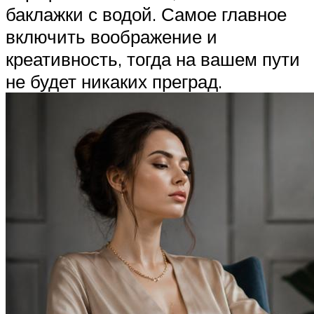
баклажки с водой. Самое главное
включить воображение и
креативность, тогда на вашем пути
не будет никаких преград.