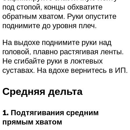
под стопой, концы обхватите
обратным хватом. Руки опустите
поднимите до уровня плеч.
На выдохе поднимите руки над
головой, плавно растягивая ленты.
Не сгибайте руки в локтевых
суставах. На вдохе вернитесь в ИП.
Средняя дельта
1. Подтягивания средним
прямым хватом