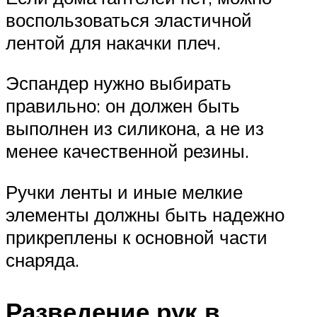
воспользоваться эластичной
лентой для накачки плеч.
Эспандер нужно выбирать
правильно: он должен быть
выполнен из силикона, а не из
менее качественной резины.
Ручки ленты и иные мелкие
элементы должны быть надежно
прикреплены к основной части
снаряда.
Разведение рук в