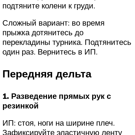
подтяните колени к груди.
Сложный вариант: во время
прыжка дотянитесь до
перекладины турника. Подтянитесь
один раз. Вернитесь в ИП.
Передняя дельта
1. Разведение прямых рук с
резинкой
ИП: стоя, ноги на ширине плеч.
Зафиксируйте эластичную ленту