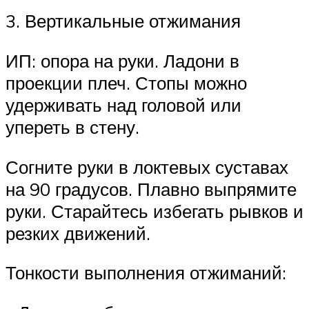
3. Вертикальные отжимания
ИП: опора на руки. Ладони в
проекции плеч. Стопы можно
удерживать над головой или
упереть в стену.
Согните руки в локтевых суставах
на 90 градусов. Плавно выпрямите
руки. Старайтесь избегать рывков и
резких движений.
Тонкости выполнения отжиманий: