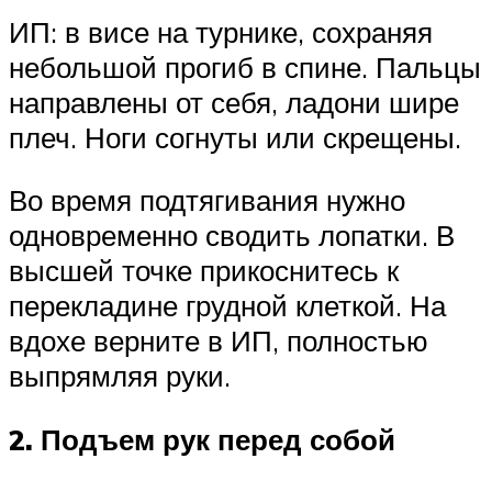
ИП: в висе на турнике, сохраняя
небольшой прогиб в спине. Пальцы
направлены от себя, ладони шире
плеч. Ноги согнуты или скрещены.
Во время подтягивания нужно
одновременно сводить лопатки. В
высшей точке прикоснитесь к
перекладине грудной клеткой. На
вдохе верните в ИП, полностью
выпрямляя руки.
2. Подъем рук перед собой