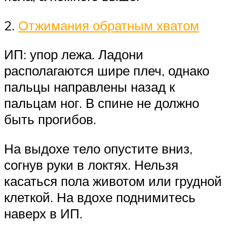
2.
Отжимания обратным хватом
ИП: упор лежа. Ладони
располагаются шире плеч, однако
пальцы направлены назад к
пальцам ног. В спине не должно
быть прогибов.
На выдохе тело опустите вниз,
согнув руки в локтях. Нельзя
касаться пола животом или грудной
клеткой. На вдохе поднимитесь
наверх в ИП.