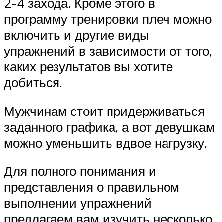
2-4 захода. Кроме этого в
программу тренировки плеч можно
включить и другие виды
упражнений в зависимости от того,
каких результатов вы хотите
добиться.
Мужчинам стоит придерживаться
заданного графика, а вот девушкам
можно уменьшить вдвое нагрузку.
Для полного понимания и
представления о правильном
выполнении упражнений
предлагаем вам изучить несколько