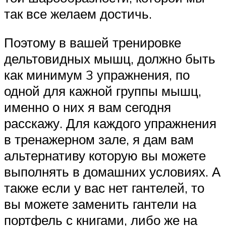
так все желаем достичь.
Поэтому в вашей тренировке
дельтовидных мышц, должно быть
как минимум 3 упражнения, по
одной для кажной группы мышц,
именно о них я вам сегодня
расскажу. Для каждого упражнения
в тренажерном зале, я дам вам
альтернативу которую вы можете
выполнять в домашних условиях. А
также если у вас нет гантелей, то
вы можете заменить гантели на
портфель с книгами, либо же на