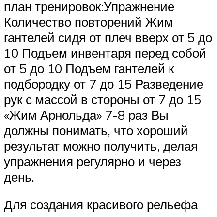
план тренировок:Упражнение
Количество повторений Жим
гантелей сидя от плеч вверх от 5 до
10 Подъем инвентаря перед собой
от 5 до 10 Подъем гантелей к
подбородку от 7 до 15 Разведение
рук с массой в стороны от 7 до 15
«Жим Арнольда» 7-8 раз Вы
должны понимать, что хороший
результат можно получить, делая
упражнения регулярно и через
день.
Для создания красивого рельефа