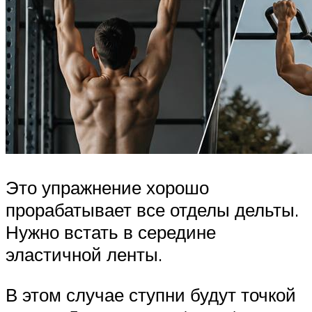
Это упражнение хорошо
прорабатывает все отделы дельты.
Нужно встать в середине
эластичной ленты.
В этом случае ступни будут точкой