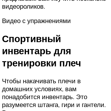
видеороликов.
Видео с упражнениями
Спортивный
инвентарь для
тренировки плеч
Чтобы накачивать плечи в
домашних условиях, вам
понадобится инвентарь. Это
разумеется штанга, гири и гантели.