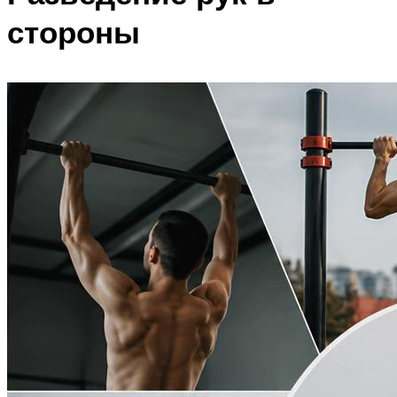
стороны