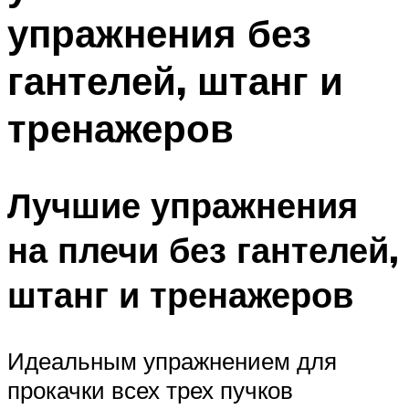
упражнения без
гантелей, штанг и
тренажеров
Лучшие упражнения
на плечи без гантелей,
штанг и тренажеров
Идеальным упражнением для
прокачки всех трех пучков