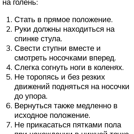
на голень:
Стать в прямое положение.
Руки должны находиться на
спинке стула.
Свести ступни вместе и
смотреть носочками вперед.
Слегка согнуть ноги в коленях.
Не торопясь и без резких
движений подняться на носочки
до упора.
Вернуться также медленно в
исходное положение.
Не прикасаться пятками пола
при нахождении в нижней точке.