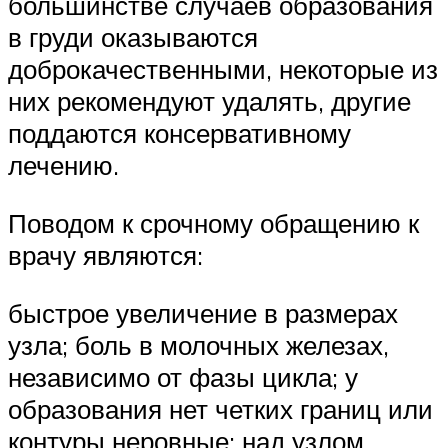
большинстве случаев образования
в груди оказываются
доброкачественными, некоторые из
них рекомендуют удалять, другие
поддаются консервативному
лечению.
Поводом к срочному обращению к
врачу являются:
быстрое увеличение в размерах
узла; боль в молочных железах,
независимо от фазы цикла; у
образования нет четких границ или
контуры неровные; над узлом