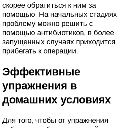
скорее обратиться к ним за
помощью. На начальных стадиях
проблему можно решить с
помощью антибиотиков, в более
запущенных случаях приходится
прибегать к операции.
Эффективные
упражнения в
домашних условиях
Для того, чтобы от упражнения