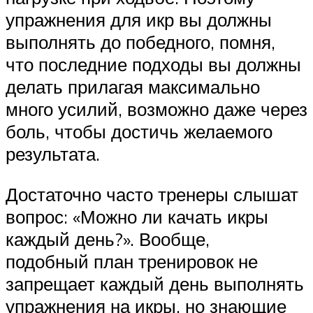
упражнения для икр вы должны
выполнять до победного, помня,
что последние подходы вы должны
делать прилагая максимально
много усилий, возможно даже через
боль, чтобы достичь желаемого
результата.
Достаточно часто тренеры слышат
вопрос: «Можно ли качать икры
каждый день?». Вообще,
подобный план тренировок не
запрещает каждый день выполнять
упражнения на икры, но знающие