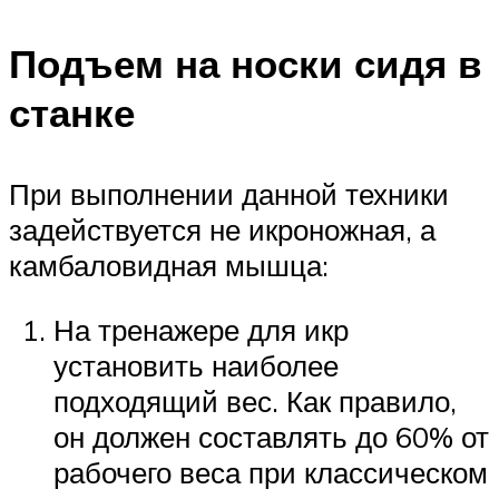
Подъем на носки сидя в
станке
При выполнении данной техники
задействуется не икроножная, а
камбаловидная мышца:
На тренажере для икр
установить наиболее
подходящий вес. Как правило,
он должен составлять до 60% от
рабочего веса при классическом