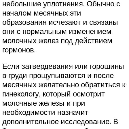
небольшие уплотнения. Обычно с
началом месячных эти
образования исчезают и связаны
они с нормальным изменением
молочных желез под действием
гормонов.
Если затвердевания или горошины
в груди прощупываются и после
месячных желательно обратиться к
гинекологу, который осмотрит
молочные железы и при
необходимости назначит
дополнительное исследование. В