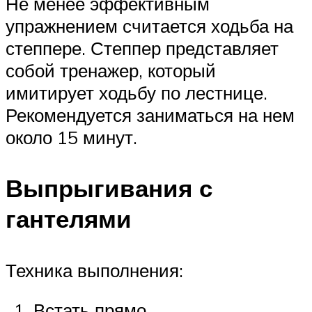
Не менее эффективным
упражнением считается ходьба на
степпере. Степпер представляет
собой тренажер, который
имитирует ходьбу по лестнице.
Рекомендуется заниматься на нем
около 15 минут.
Выпрыгивания с
гантелями
Техника выполнения:
Встать прямо.