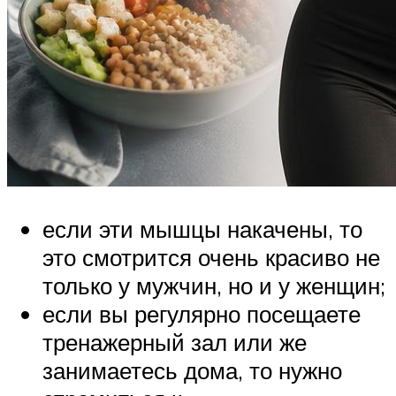
если эти мышцы накачены, то
это смотрится очень красиво не
только у мужчин, но и у женщин;
если вы регулярно посещаете
тренажерный зал или же
занимаетесь дома, то нужно