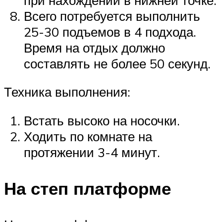
Всего потребуется выполнить
25-30 подъемов в 4 подхода.
Время на отдых должно
составлять не более 50 секунд.
Техника выполнения:
Встать высоко на носочки.
Ходить по комнате на
протяжении 3-4 минут.
На степ платформе