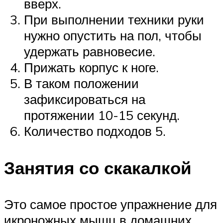
вверх.
При выполнении техники руки
нужно опустить на пол, чтобы
удержать равновесие.
Прижать корпус к ноге.
В таком положении
зафиксироваться на
протяжении 10-15 секунд.
Количество подходов 5.
Занятия со скакалкой
Это самое простое упражнение для
икроножных мышц в домашних