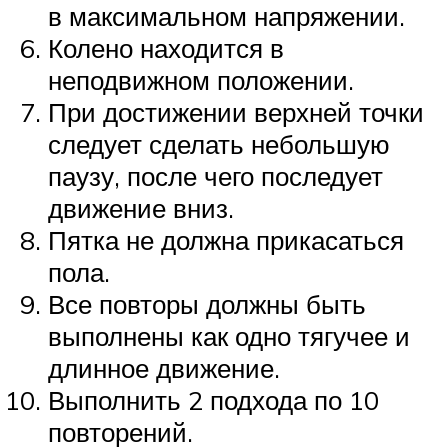
в максимальном напряжении.
Колено находится в
неподвижном положении.
При достижении верхней точки
следует сделать небольшую
паузу, после чего последует
движение вниз.
Пятка не должна прикасаться
пола.
Все повторы должны быть
выполнены как одно тягучее и
длинное движение.
Выполнить 2 подхода по 10
повторений.