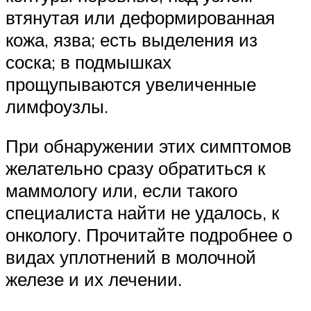
втянутая или деформированная
кожа, язва; есть выделения из
соска; в подмышках
прощупываются увеличенные
лимфоузлы.
При обнаружении этих симптомов
желательно сразу обратиться к
маммологу или, если такого
специалиста найти не удалось, к
онкологу. Прочитайте подробнее о
видах уплотнений в молочной
железе и их лечении.