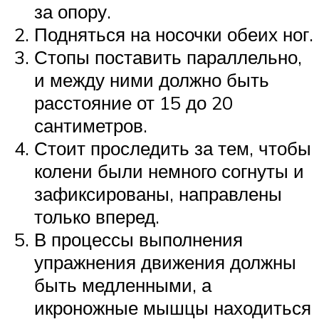
за опору.
Подняться на носочки обеих ног.
Стопы поставить параллельно,
и между ними должно быть
расстояние от 15 до 20
сантиметров.
Стоит проследить за тем, чтобы
колени были немного согнуты и
зафиксированы, направлены
только вперед.
В процессы выполнения
упражнения движения должны
быть медленными, а
икроножные мышцы находиться