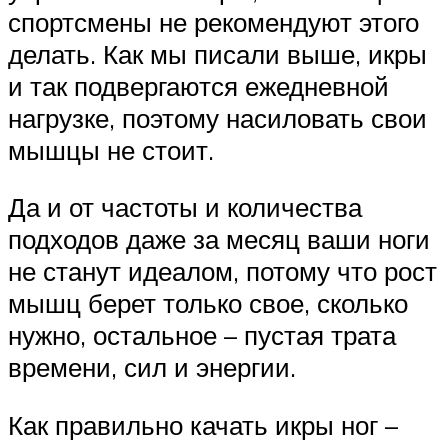
спортсмены не рекомендуют этого
делать. Как мы писали выше, икры
и так подвергаются ежедневной
нагрузке, поэтому насиловать свои
мышцы не стоит.
Да и от частоты и количества
подходов даже за месяц ваши ноги
не станут идеалом, потому что рост
мышц берет только свое, сколько
нужно, остальное – пустая трата
времени, сил и энергии.
Как правильно качать икры ног –