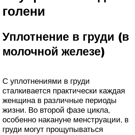
голени
Уплотнение в груди (в
молочной железе)
С уплотнениями в груди
сталкивается практически каждая
женщина в различные периоды
жизни. Во второй фазе цикла,
особенно накануне менструации, в
груди могут прощупываться