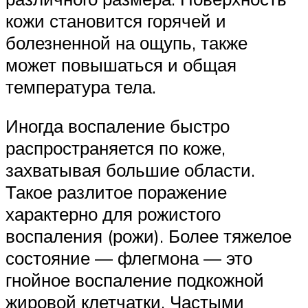
кожи становится горячей и
болезненной на ощупь, также
может повышаться и общая
температура тела.
Иногда воспаление быстро
распространяется по коже,
захватывая большие области.
Такое разлитое поражение
характерно для рожистого
воспаления (рожи). Более тяжелое
состояние — флегмона — это
гнойное воспаление подкожной
жировой клетчатки. Частыми