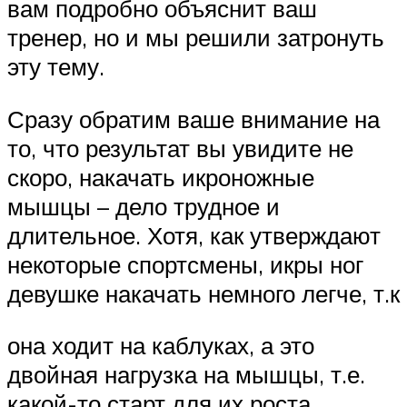
вам подробно объяснит ваш
тренер, но и мы решили затронуть
эту тему.
Сразу обратим ваше внимание на
то, что результат вы увидите не
скоро, накачать икроножные
мышцы – дело трудное и
длительное. Хотя, как утверждают
некоторые спортсмены, икры ног
девушке накачать немного легче, т.к
она ходит на каблуках, а это
двойная нагрузка на мышцы, т.е.
какой-то старт для их роста