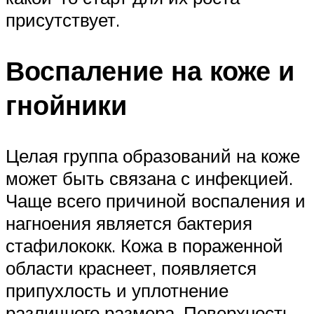
присутствует.
Воспаление на коже и
гнойники
Целая группа образований на коже
может быть связана с инфекцией.
Чаще всего причиной воспаления и
нагноения является бактерия
стафилококк. Кожа в пораженной
области краснеет, появляется
припухлость и уплотнение
различного размера. Поверхность