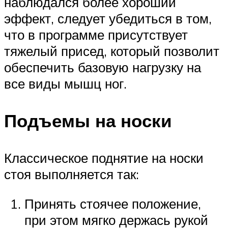
наблюдался более хороший
эффект, следует убедиться в том,
что в программе присутствует
тяжелый присед, который позволит
обеспечить базовую нагрузку на
все виды мышц ног.
Подъемы на носки
Классическое поднятие на носки
стоя выполняется так:
Принять стоячее положение,
при этом мягко держась рукой