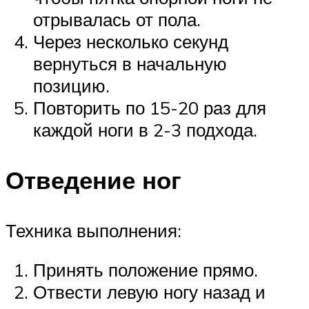
отрывалась от пола.
Через несколько секунд
вернуться в начальную
позицию.
Повторить по 15-20 раз для
каждой ноги в 2-3 подхода.
Отведение ног
Техника выполнения:
Принять положение прямо.
Отвести левую ногу назад и