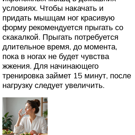
условиях. Чтобы накачать и
придать мышцам ног красивую
форму рекомендуется прыгать со
скакалкой. Прыгать потребуется
длительное время, до момента,
пока в ногах не будет чувства
жжения. Для начинающего
тренировка займет 15 минут, после
нагрузку следует увеличить.