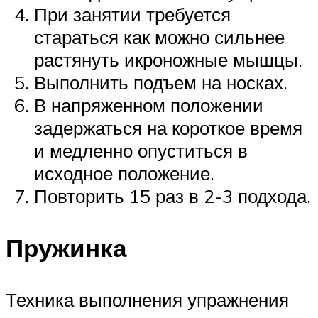
При занятии требуется
стараться как можно сильнее
растянуть икроножные мышцы.
Выполнить подъем на носках.
В напряженном положении
задержаться на короткое время
и медленно опуститься в
исходное положение.
Повторить 15 раз в 2-3 подхода.
Пружинка
Техника выполнения упражнения