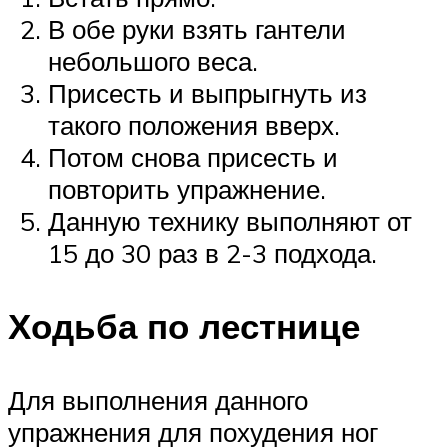
В обе руки взять гантели
небольшого веса.
Присесть и выпрыгнуть из
такого положения вверх.
Потом снова присесть и
повторить упражнение.
Данную технику выполняют от
15 до 30 раз в 2-3 подхода.
Ходьба по лестнице
Для выполнения данного
упражнения для похудения ног