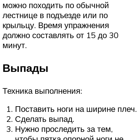
можно походить по обычной
лестнице в подъезде или по
крыльцу. Время упражнения
должно составлять от 15 до 30
минут.
Выпады
Техника выполнения:
Поставить ноги на ширине плеч.
Сделать выпад.
Нужно проследить за тем,
чтобы пятка опорной ноги не