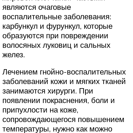
являются очаговые
воспалительные заболевания:
карбункул и фурункул, которые
образуются при повреждении
волосяных луковиц и сальных
желез.
Лечением гнойно-воспалительных
заболеваний кожи и мягких тканей
занимаются хирурги. При
появлении покраснения, боли и
припухлости на коже,
сопровождающегося повышением
температуры, нужно как можно