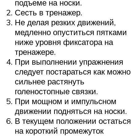
подъеме на носки.
Сесть в тренажер.
Не делая резких движений,
медленно опуститься пятками
ниже уровня фиксатора на
тренажере.
При выполнении упражнения
следует постараться как можно
сильнее растянуть
голеностопные связки.
При мощном и импульсном
движении подняться на носки.
В текущем положении остаться
на короткий промежуток