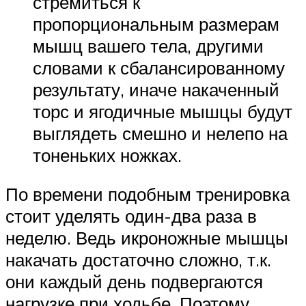
стремиться к
пропорциональным размерам
мышц вашего тела, другими
словами к сбалансированному
результату, иначе накаченный
торс и ягодичные мышцы будут
выглядеть смешно и нелепо на
тоненьких ножках.
По времени подобным тренировка
стоит уделять один-два раза в
неделю. Ведь икроножные мышцы
накачать достаточно сложно, т.к.
они каждый день подвергаются
нагрузке при ходьбе. Поэтому