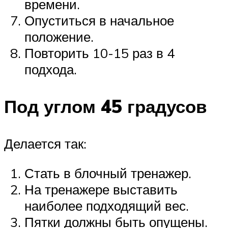
времени.
Опуститься в начальное
положение.
Повторить 10-15 раз в 4
подхода.
Под углом 45 градусов
Делается так:
Стать в блочный тренажер.
На тренажере выставить
наиболее подходящий вес.
Пятки должны быть опущены.